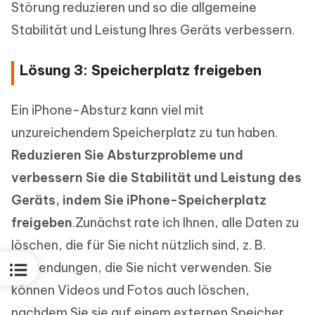
Störung reduzieren und so die allgemeine
Stabilität und Leistung Ihres Geräts verbessern.
Lösung 3: Speicherplatz freigeben
Ein iPhone-Absturz kann viel mit
unzureichendem Speicherplatz zu tun haben.
Reduzieren Sie Absturzprobleme und
verbessern Sie die Stabilität und Leistung des
Geräts, indem Sie iPhone-Speicherplatz
freigeben
.Zunächst rate ich Ihnen, alle Daten zu
löschen, die für Sie nicht nützlich sind, z. B.
Anwendungen, die Sie nicht verwenden. Sie
können Videos und Fotos auch löschen,
nachdem Sie sie auf einem externen Speicher