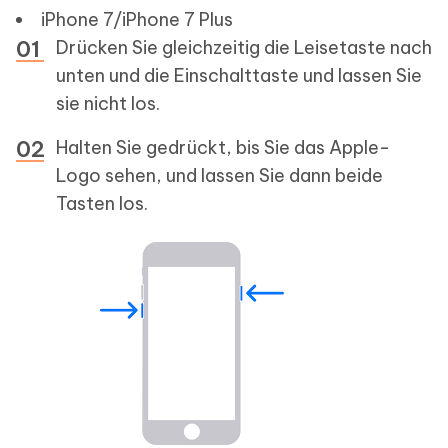
iPhone 7/iPhone 7 Plus
Drücken Sie gleichzeitig die Leisetaste nach
unten und die Einschalttaste und lassen Sie
sie nicht los.
Halten Sie gedrückt, bis Sie das Apple-
Logo sehen, und lassen Sie dann beide
Tasten los.