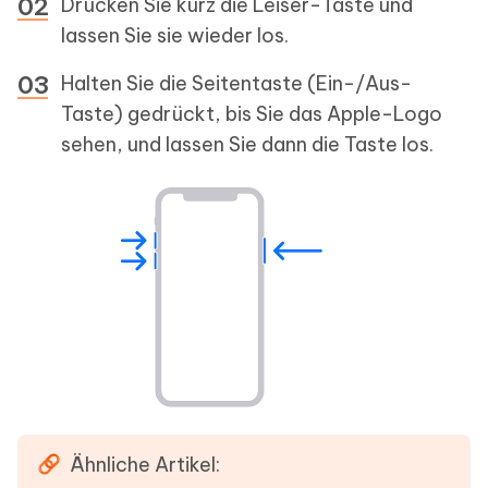
Drücken Sie kurz die Leiser-Taste und
lassen Sie sie wieder los.
Halten Sie die Seitentaste (Ein-/Aus-
Taste) gedrückt, bis Sie das Apple-Logo
sehen, und lassen Sie dann die Taste los.
Ähnliche Artikel: