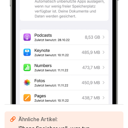
Ähnliche Artikel: