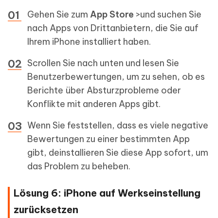
Gehen Sie zum
App Store
>und suchen Sie
nach Apps von Drittanbietern, die Sie auf
Ihrem iPhone installiert haben.
Scrollen Sie nach unten und lesen Sie
Benutzerbewertungen, um zu sehen, ob es
Berichte über Absturzprobleme oder
Konflikte mit anderen Apps gibt.
Wenn Sie feststellen, dass es viele negative
Bewertungen zu einer bestimmten App
gibt, deinstallieren Sie diese App sofort, um
das Problem zu beheben.
Lösung 6: iPhone auf Werkseinstellung
zurücksetzen