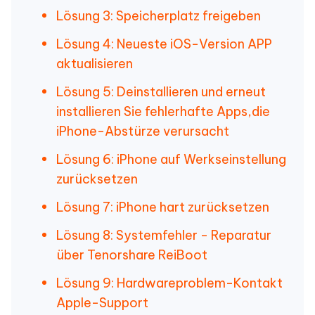
Lösung 3: Speicherplatz freigeben
Lösung 4: Neueste iOS-Version APP
aktualisieren
Lösung 5: Deinstallieren und erneut
installieren Sie fehlerhafte Apps,die
iPhone-Abstürze verursacht
Lösung 6: iPhone auf Werkseinstellung
zurücksetzen
Lösung 7: iPhone hart zurücksetzen
Lösung 8: Systemfehler - Reparatur
über Tenorshare ReiBoot
Lösung 9: Hardwareproblem-Kontakt
Apple-Support