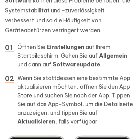
Software
können diese Probleme behoben, die
Systemstabilität und -zuverlässigkeit
verbessert und so die Häufigkeit von
Geräteabstürzen verringert werden.
Öffnen Sie
Einstellungen
auf Ihrem
Startbildschirm. Gehen Sie auf
Allgemein
und dann auf
Softwareupdate
.
Wenn Sie stattdessen eine bestimmte App
aktualisieren möchten, öffnen Sie den App
Store und suchen Sie nach der App. Tippen
Sie auf das App-Symbol, um die Detailseite
anzuzeigen, und tippen Sie auf
Aktualisieren
, falls verfügbar.