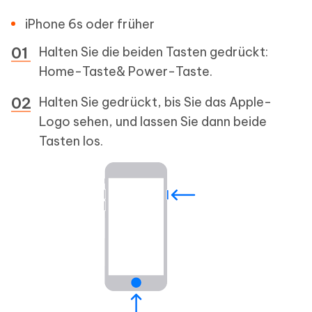
iPhone 6s oder früher
Halten Sie die beiden Tasten gedrückt:
Home-Taste& Power-Taste.
Halten Sie gedrückt, bis Sie das Apple-
Logo sehen, und lassen Sie dann beide
Tasten los.