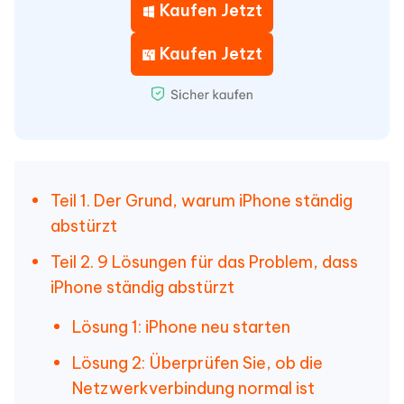
Kaufen Jetzt
Kaufen Jetzt
Teil 1. Der Grund, warum iPhone ständig
abstürzt
Teil 2. 9 Lösungen für das Problem, dass
iPhone ständig abstürzt
Lösung 1: iPhone neu starten
Lösung 2: Überprüfen Sie, ob die
Netzwerkverbindung normal ist