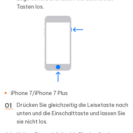
Tasten los.
iPhone 7/iPhone 7 Plus
Drücken Sie gleichzeitig die Leisetaste nach
unten und die Einschalttaste und lassen Sie
sie nicht los.