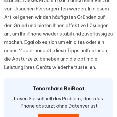
startet
. Dieses Problem kann durch eine Vielzahl
von Ursachen hervorgerufen werden. In diesem
Artikel gehen wir den häufigsten Gründen auf
den Grund und bieten Ihnen effektive Lösungen
an, um Ihr iPhone wieder stabil und zuverlässig zu
machen. Egal ob es sich um ein altes oder ein
neues Modell handelt, diese Tipps helfen Ihnen,
die Abstürze zu beheben und die optimale
Leistung Ihres Geräts wiederherzustellen.
Tenorshare ReiBoot
Lösen Sie schnell das Problem, dass das
iPhone abstürzt ohne Datenverlust