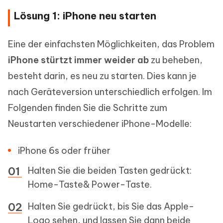
Lösung 1: iPhone neu starten
Eine der einfachsten Möglichkeiten, das Problem
iPhone stürtzt immer weider ab
zu beheben,
besteht darin, es neu zu starten. Dies kann je
nach Geräteversion unterschiedlich erfolgen. Im
Folgenden finden Sie die Schritte zum
Neustarten verschiedener iPhone-Modelle:
iPhone 6s oder früher
Halten Sie die beiden Tasten gedrückt:
Home-Taste& Power-Taste.
Halten Sie gedrückt, bis Sie das Apple-
Logo sehen, und lassen Sie dann beide