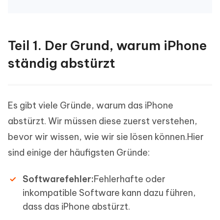
Teil 1. Der Grund, warum iPhone
ständig abstürzt
Es gibt viele Gründe, warum das iPhone
abstürzt. Wir müssen diese zuerst verstehen,
bevor wir wissen, wie wir sie lösen können.Hier
sind einige der häufigsten Gründe:
Softwarefehler:
Fehlerhafte oder
inkompatible Software kann dazu führen,
dass das iPhone abstürzt.