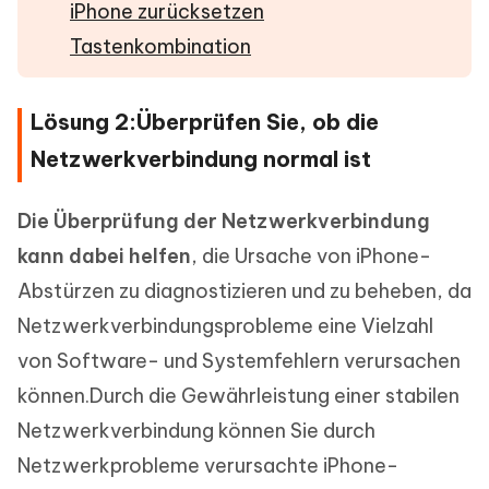
iPhone zurücksetzen
Tastenkombination
Lösung 2:Überprüfen Sie, ob die
Netzwerkverbindung normal ist
Die Überprüfung der Netzwerkverbindung
kann dabei helfen
, die Ursache von iPhone-
Abstürzen zu diagnostizieren und zu beheben, da
Netzwerkverbindungsprobleme eine Vielzahl
von Software- und Systemfehlern verursachen
können.Durch die Gewährleistung einer stabilen
Netzwerkverbindung können Sie durch
Netzwerkprobleme verursachte iPhone-