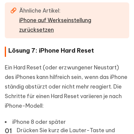
Ähnliche Artikel:
iPhone auf Werkseinstellung
zurücksetzen
Lösung 7: iPhone Hard Reset
Ein Hard Reset (oder erzwungener Neustart)
des iPhones kann hilfreich sein, wenn das iPhone
ständig abstürzt oder nicht mehr reagiert. Die
Schritte für einen Hard Reset variieren je nach
iPhone-Modell:
iPhone 8 oder später
Drücken Sie kurz die Lauter-Taste und