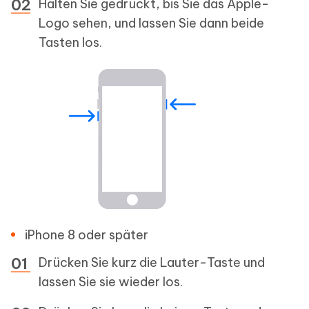
Halten Sie gedrückt, bis Sie das Apple-
Logo sehen, und lassen Sie dann beide
Tasten los.
iPhone 8 oder später
Drücken Sie kurz die Lauter-Taste und
lassen Sie sie wieder los.