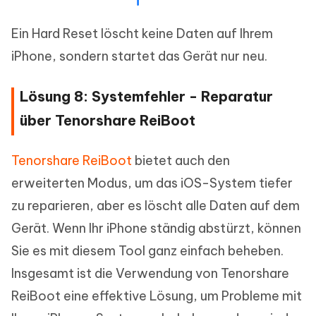
Ein Hard Reset löscht keine Daten auf Ihrem
iPhone, sondern startet das Gerät nur neu.
Lösung 8: Systemfehler - Reparatur
über Tenorshare ReiBoot
Tenorshare ReiBoot
bietet auch den
erweiterten Modus, um das iOS-System tiefer
zu reparieren, aber es löscht alle Daten auf dem
Gerät. Wenn Ihr iPhone ständig abstürzt, können
Sie es mit diesem Tool ganz einfach beheben.
Insgesamt ist die Verwendung von Tenorshare
ReiBoot eine effektive Lösung, um Probleme mit