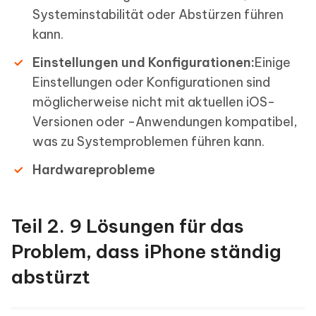
Systeminstabilität oder Abstürzen führen
kann.
Einstellungen und Konfigurationen:
Einige
Einstellungen oder Konfigurationen sind
möglicherweise nicht mit aktuellen iOS-
Versionen oder -Anwendungen kompatibel,
was zu Systemproblemen führen kann.
Hardwareprobleme
Teil 2. 9 Lösungen für das
Problem, dass iPhone ständig
abstürzt