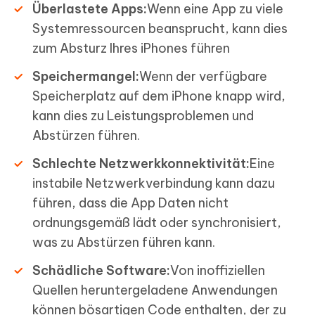
Überlastete Apps:
Wenn eine App zu viele
Systemressourcen beansprucht, kann dies
zum Absturz Ihres iPhones führen
Speichermangel:
Wenn der verfügbare
Speicherplatz auf dem iPhone knapp wird,
kann dies zu Leistungsproblemen und
Abstürzen führen.
Schlechte Netzwerkkonnektivität:
Eine
instabile Netzwerkverbindung kann dazu
führen, dass die App Daten nicht
ordnungsgemäß lädt oder synchronisiert,
was zu Abstürzen führen kann.
Schädliche Software:
Von inoffiziellen
Quellen heruntergeladene Anwendungen
können bösartigen Code enthalten, der zu