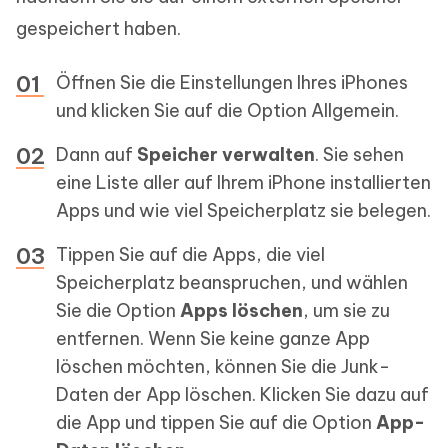
gespeichert haben.
Öffnen Sie die Einstellungen Ihres iPhones
und klicken Sie auf die Option Allgemein.
Dann auf
Speicher verwalten
. Sie sehen
eine Liste aller auf Ihrem iPhone installierten
Apps und wie viel Speicherplatz sie belegen.
Tippen Sie auf die Apps, die viel
Speicherplatz beanspruchen, und wählen
Sie die Option
Apps löschen
, um sie zu
entfernen. Wenn Sie keine ganze App
löschen möchten, können Sie die Junk-
Daten der App löschen. Klicken Sie dazu auf
die App und tippen Sie auf die Option
App-