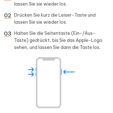
lassen Sie sie wieder los.
Drücken Sie kurz die Leiser-Taste und
lassen Sie sie wieder los.
Halten Sie die Seitentaste (Ein-/Aus-
Taste) gedrückt, bis Sie das Apple-Logo
sehen, und lassen Sie dann die Taste los.