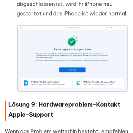
abgeschlossen ist, wird Ihr iPhone neu
gestartet und das iPhone ist wieder normal.
Lösung 9: Hardwareproblem-Kontakt
Apple-Support
Wenn das Problem weiterhin besteht, empfehlen