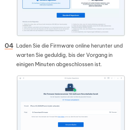
Laden Sie die Firmware online herunter und
warten Sie geduldig, bis der Vorgang in
einigen Minuten abgeschlossen ist.