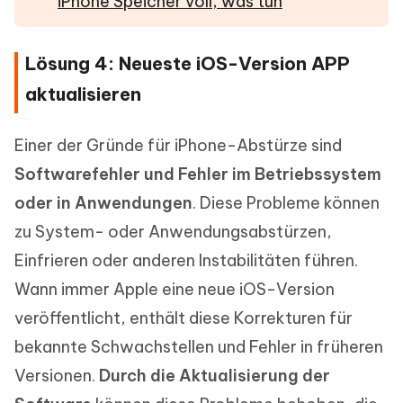
iPhone Speicher voll, was tun
Lösung 4: Neueste iOS-Version APP
aktualisieren
Einer der Gründe für iPhone-Abstürze sind
Softwarefehler und Fehler im Betriebssystem
oder in Anwendungen
. Diese Probleme können
zu System- oder Anwendungsabstürzen,
Einfrieren oder anderen Instabilitäten führen.
Wann immer Apple eine neue iOS-Version
veröffentlicht, enthält diese Korrekturen für
bekannte Schwachstellen und Fehler in früheren
Versionen.
Durch die Aktualisierung der