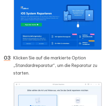
Klicken Sie auf die markierte Option
„Standardreparatur“, um die Reparatur zu
starten.