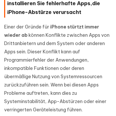
installieren Sie fehlerhafte Apps,die
iPhone-Abstürze verursacht
Einer der Gründe für
iPhone stürtzt immer
wieder ab
können Konflikte zwischen Apps von
Drittanbietern und dem System oder anderen
Apps sein. Dieser Konflikt kann auf
Programmierfehler der Anwendungen,
inkompatible Funktionen oder deren
übermäßige Nutzung von Systemressourcen
zurückzuführen sein. Wenn bei diesen Apps
Probleme auftreten, kann dies zu
Systeminstabilität, App-Abstürzen oder einer
verringerten Geräteleistung führen.