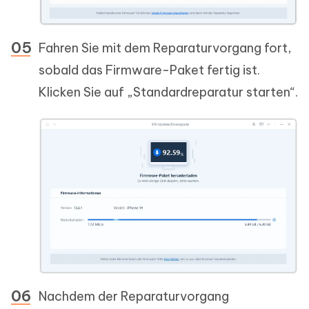
Fahren Sie mit dem Reparaturvorgang fort,
sobald das Firmware-Paket fertig ist.
Klicken Sie auf „Standardreparatur starten“.
Nachdem der Reparaturvorgang