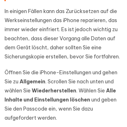
In einigen Fällen kann das Zurücksetzen auf die
Werkseinstellungen das iPhone reparieren, das
immer wieder einfriert. Es ist jedoch wichtig zu
beachten, dass dieser Vorgang alle Daten auf
dem Gerät löscht, daher sollten Sie eine
Sicherungskopie erstellen, bevor Sie fortfahren.
Öffnen Sie die iPhone-Einstellungen und gehen
Sie zu
Allgemein
. Scrollen Sie nach unten und
wählen Sie
Wiederherstellen
. Wählen Sie
Alle
Inhalte und Einstellungen löschen
und geben
Sie den Passcode ein, wenn Sie dazu
aufgefordert werden.