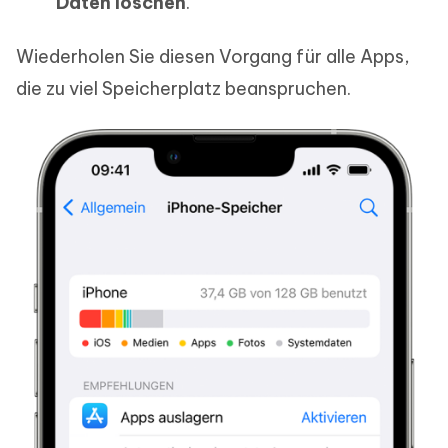
Daten löschen
.
Wiederholen Sie diesen Vorgang für alle Apps,
die zu viel Speicherplatz beanspruchen.