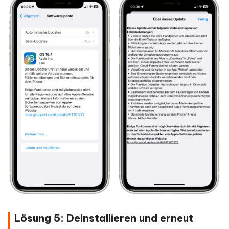
Lösung 5: Deinstallieren und erneut