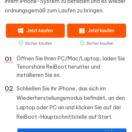
Ihrem iPhone-System zu beheben und es wieder
ordnungsgemäß zum Laufen zu bringen.
Öffnen Sie Ihren PC/Mac/Laptop, laden Sie
Tenorshare ReiBoot herunter und
installieren Sie es.
Schließen Sie Ihr iPhone, das sich im
Wiederherstellungsmodus befindet, an den
Laptop oder PC an und klicken Sie auf der
ReiBoot-Hauptschnittstelle auf Start.