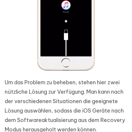
Um das Problem zu beheben, stehen hier zwei
nützliche Lösung zur Verfügung. Man kann nach
der verschiedenen Situationen die geeignete
Lösung auswählen, sodass die iOS Geräte nach
dem Softwareaktualisierung aus dem Recovery
Modus herausgeholt werden können.