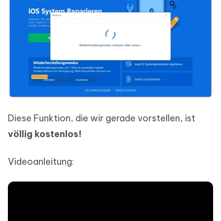
Diese Funktion, die wir gerade vorstellen, ist
völlig kostenlos!
Videoanleitung: