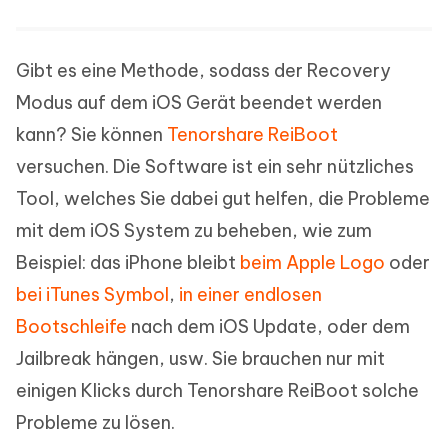
Gibt es eine Methode, sodass der Recovery
Modus auf dem iOS Gerät beendet werden
kann? Sie können
Tenorshare ReiBoot
versuchen. Die Software ist ein sehr nützliches
Tool, welches Sie dabei gut helfen, die Probleme
mit dem iOS System zu beheben, wie zum
Beispiel: das iPhone bleibt
beim Apple Logo
oder
bei iTunes Symbol
,
in einer endlosen
Bootschleife
nach dem iOS Update, oder dem
Jailbreak hängen, usw. Sie brauchen nur mit
einigen Klicks durch Tenorshare ReiBoot solche
Probleme zu lösen.