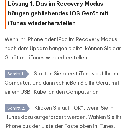
Lösung 1: Das im Recovery Modus
hängen gebliebendes iOS Gerät mit
iTunes wiederherstellen
Wenn Ihr iPhone oder iPad im Recovery Modus
nach dem Update hängen bleibt, können Sie das
Gerät mit iTunes wiederherstellen.
Starten Sie zuerst iTunes auf Ihrem
Schritt 1.
Computer. Und dann schließen Sie Ihr Gerät mit
einem USB-Kabel an den Computer an.
Klicken Sie auf „OK“, wenn Sie in
Schritt 2.
iTunes dazu aufgefordert werden. Wählen Sie Ihr
iPhone aus der Liste der Taste oben in iTunes.