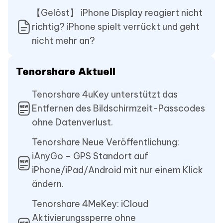
【Gelöst】 iPhone Display reagiert nicht
richtig? iPhone spielt verrückt und geht
nicht mehr an?
Tenorshare Aktuell
Tenorshare 4uKey unterstützt das
Entfernen des Bildschirmzeit-Passcodes
ohne Datenverlust.
Tenorshare Neue Veröffentlichung:
iAnyGo – GPS Standort auf
iPhone/iPad/Android mit nur einem Klick
ändern.
Tenorshare 4MeKey: iCloud
Aktivierungssperre ohne