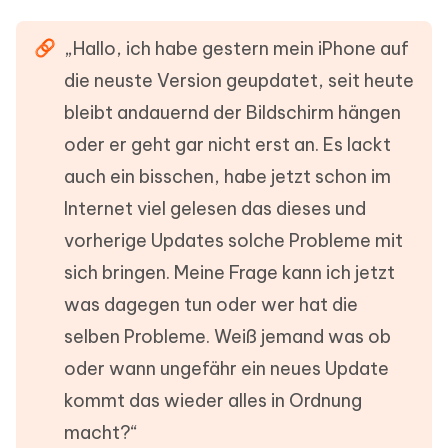
„Hallo, ich habe gestern mein iPhone auf
die neuste Version geupdatet, seit heute
bleibt andauernd der Bildschirm hängen
oder er geht gar nicht erst an. Es lackt
auch ein bisschen, habe jetzt schon im
Internet viel gelesen das dieses und
vorherige Updates solche Probleme mit
sich bringen. Meine Frage kann ich jetzt
was dagegen tun oder wer hat die
selben Probleme. Weiß jemand was ob
oder wann ungefähr ein neues Update
kommt das wieder alles in Ordnung
macht?“