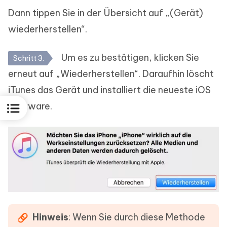
Dann tippen Sie in der Übersicht auf „(Gerät)
wiederherstellen“.
Um es zu bestätigen, klicken Sie
Schritt 3.
erneut auf „Wiederherstellen“. Daraufhin löscht
iTunes das Gerät und installiert die neueste iOS
Software.
Hinweis
: Wenn Sie durch diese Methode