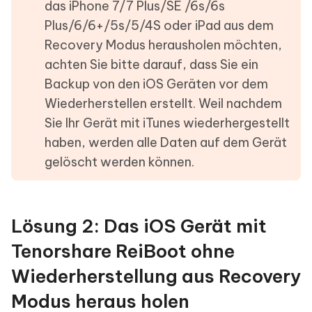
das iPhone 7/7 Plus/SE /6s/6s
Plus/6/6+/5s/5/4S oder iPad aus dem
Recovery Modus herausholen möchten,
achten Sie bitte darauf, dass Sie ein
Backup von den iOS Geräten vor dem
Wiederherstellen erstellt. Weil nachdem
Sie Ihr Gerät mit iTunes wiederhergestellt
haben, werden alle Daten auf dem Gerät
gelöscht werden können.
Lösung 2: Das iOS Gerät mit
Tenorshare ReiBoot ohne
Wiederherstellung aus Recovery
Modus heraus holen