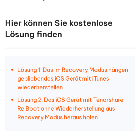
Hier können Sie kostenlose
Lösung finden
Lösung 1: Das im Recovery Modus hängen
gebliebendes iOS Gerät mit iTunes
wiederherstellen
Lösung 2: Das iOS Gerät mit Tenorshare
ReiBoot ohne Wiederherstellung aus
Recovery Modus heraus holen