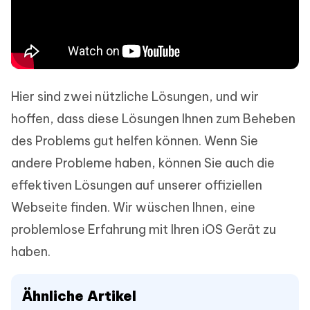
Hier sind zwei nützliche Lösungen, und wir
hoffen, dass diese Lösungen Ihnen zum Beheben
des Problems gut helfen können. Wenn Sie
andere Probleme haben, können Sie auch die
effektiven Lösungen auf unserer offiziellen
Webseite finden. Wir wüschen Ihnen, eine
problemlose Erfahrung mit Ihren iOS Gerät zu
haben.
Ähnliche Artikel