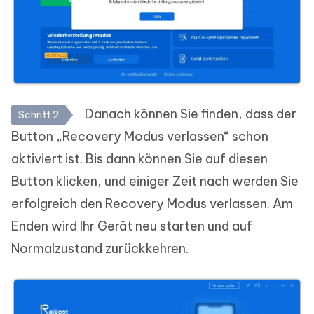
Danach können Sie finden, dass der
Schritt 2.
Button „Recovery Modus verlassen“ schon
aktiviert ist. Bis dann können Sie auf diesen
Button klicken, und einiger Zeit nach werden Sie
erfolgreich den Recovery Modus verlassen. Am
Enden wird Ihr Gerät neu starten und auf
Normalzustand zurückkehren.