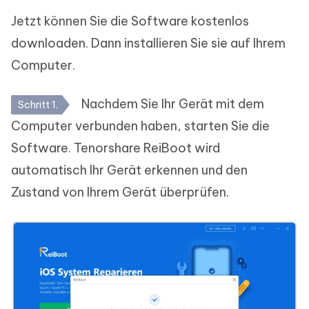
Jetzt können Sie die Software kostenlos
downloaden. Dann installieren Sie sie auf Ihrem
Computer.
Nachdem Sie Ihr Gerät mit dem
Schritt 1.
Computer verbunden haben, starten Sie die
Software. Tenorshare ReiBoot wird
automatisch Ihr Gerät erkennen und den
Zustand von Ihrem Gerät überprüfen.