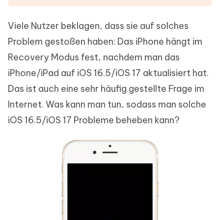
Viele Nutzer beklagen, dass sie auf solches
Problem gestoßen haben: Das iPhone hängt im
Recovery Modus fest, nachdem man das
iPhone/iPad auf iOS 16.5/iOS 17 aktualisiert hat.
Das ist auch eine sehr häufig gestellte Frage im
Internet. Was kann man tun, sodass man solche
iOS 16.5/iOS 17 Probleme beheben kann?