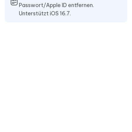
Passwort/Apple ID entfernen.
Unterstützt iOS 16.7.