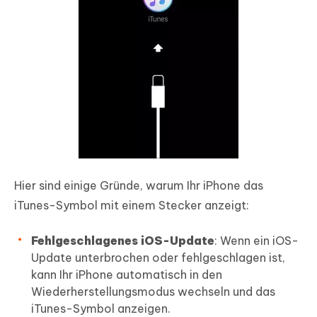
Hier sind einige Gründe, warum Ihr iPhone das
iTunes-Symbol mit einem Stecker anzeigt:
Fehlgeschlagenes iOS-Update
: Wenn ein iOS-
Update unterbrochen oder fehlgeschlagen ist,
kann Ihr iPhone automatisch in den
Wiederherstellungsmodus wechseln und das
iTunes-Symbol anzeigen.