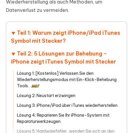
Wiederherstellung als auch Methoden, um
Datenverlust zu vermeiden.
Teil 1: Warum zeigt iPhone/iPad iTunes
Symbol mit Stecker?
Teil 2: 5 Lösungen zur Behebung -
iPhone zeigt iTunes Symbol mit Stecker
Lösung 1: [Kostenlos] Verlassen Sie den
Wiederherstellungsmodus mit Ein-Klick-Behebung
Tools.
HOT
Lösung 2: Neustart erzwingen
Lösung 3: iPhone/iPad über iTunes wiederherstellen
Lösung 4: Reparieren Sie Ihr iPhone-System mit
Reparaturwerkzeugen
Lösung 5: Hardwarefehler, wenden Sie sich an den