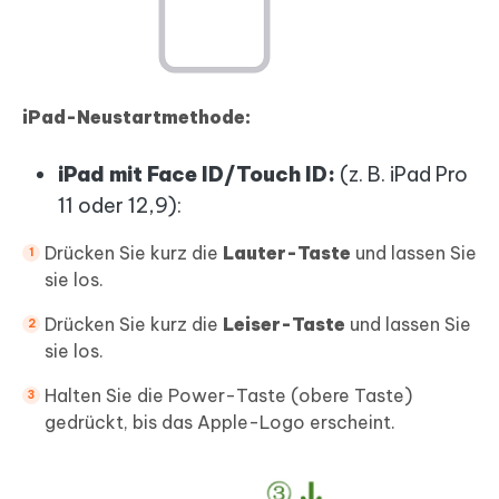
iPad-Neustartmethode:
iPad mit Face ID/Touch ID:
(z. B. iPad Pro
11 oder 12,9):
Drücken Sie kurz die
Lauter-Taste
und lassen Sie
sie los.
Drücken Sie kurz die
Leiser-Taste
und lassen Sie
sie los.
Halten Sie die Power-Taste (obere Taste)
gedrückt, bis das Apple-Logo erscheint.