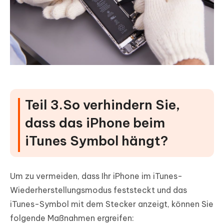
Teil 3.So verhindern Sie,
dass das iPhone beim
iTunes Symbol hängt?
Um zu vermeiden, dass Ihr iPhone im iTunes-
Wiederherstellungsmodus feststeckt und das
iTunes-Symbol mit dem Stecker anzeigt, können Sie
folgende Maßnahmen ergreifen: