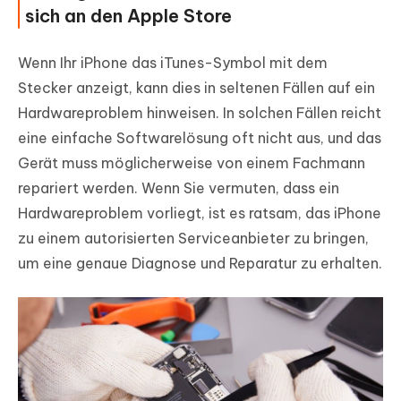
sich an den Apple Store
Wenn Ihr iPhone das iTunes-Symbol mit dem
Stecker anzeigt, kann dies in seltenen Fällen auf ein
Hardwareproblem hinweisen. In solchen Fällen reicht
eine einfache Softwarelösung oft nicht aus, und das
Gerät muss möglicherweise von einem Fachmann
repariert werden. Wenn Sie vermuten, dass ein
Hardwareproblem vorliegt, ist es ratsam, das iPhone
zu einem autorisierten Serviceanbieter zu bringen,
um eine genaue Diagnose und Reparatur zu erhalten.