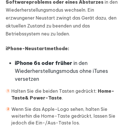
Softwareproblems oder eines Absturzes
in den
Wiederherstellungsmodus wechseln. Ein
erzwungener Neustart zwingt das Gerät dazu, den
aktuellen Zustand zu beenden und das
Betriebssystem neu zu laden.
iPhone-Neustartmethode:
iPhone 6s oder früher
in den
Wiederherstellungsmodus ohne iTunes
versetzen
Halten Sie die beiden Tasten gedrückt:
Home-
Taste& Power-Taste
.
Wenn Sie das Apple-Logo sehen, halten Sie
weiterhin die Home-Taste gedrückt, lassen Sie
jedoch die Ein-/Aus-Taste los.