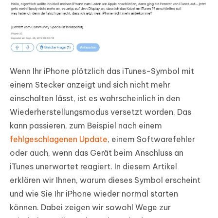
Wenn Ihr iPhone plötzlich das iTunes-Symbol mit
einem Stecker anzeigt und sich nicht mehr
einschalten lässt, ist es wahrscheinlich in den
Wiederherstellungsmodus versetzt worden. Das
kann passieren, zum Beispiel nach einem
fehlgeschlagenen Update
, einem Softwarefehler
oder auch, wenn das Gerät beim Anschluss an
iTunes unerwartet reagiert. In diesem Artikel
erklären wir Ihnen, warum dieses Symbol erscheint
und wie Sie Ihr iPhone wieder normal starten
können. Dabei zeigen wir sowohl Wege zur