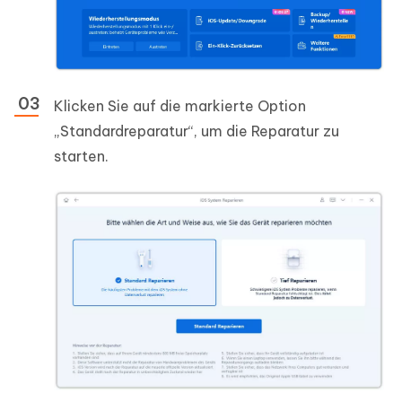
Klicken Sie auf die markierte Option
„Standardreparatur“, um die Reparatur zu
starten.