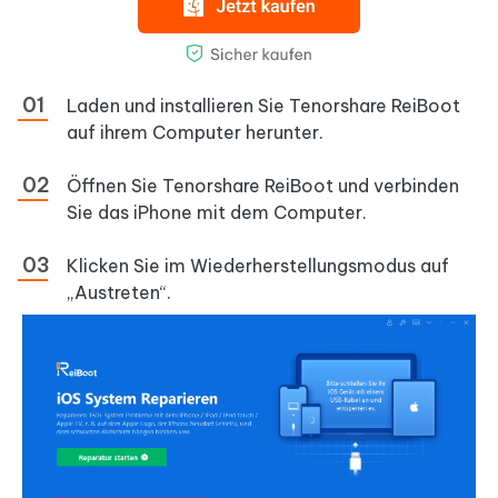
Laden und installieren Sie Tenorshare ReiBoot
auf ihrem Computer herunter.
Öffnen Sie Tenorshare ReiBoot und verbinden
Sie das iPhone mit dem Computer.
Klicken Sie im Wiederherstellungsmodus auf
„Austreten“.