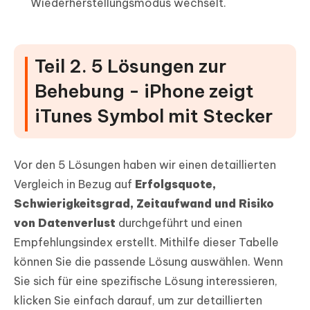
Wiederherstellungsmodus wechselt.
Teil 2. 5 Lösungen zur
Behebung - iPhone zeigt
iTunes Symbol mit Stecker
Vor den 5 Lösungen haben wir einen detaillierten
Vergleich in Bezug auf
Erfolgsquote,
Schwierigkeitsgrad, Zeitaufwand und Risiko
von Datenverlust
durchgeführt und einen
Empfehlungsindex erstellt. Mithilfe dieser Tabelle
können Sie die passende Lösung auswählen. Wenn
Sie sich für eine spezifische Lösung interessieren,
klicken Sie einfach darauf, um zur detaillierten