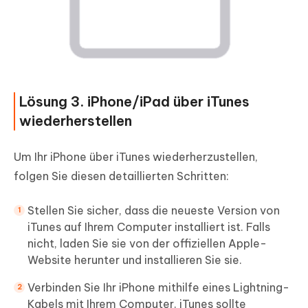
Lösung 3. iPhone/iPad über iTunes
wiederherstellen
Um Ihr iPhone über iTunes wiederherzustellen,
folgen Sie diesen detaillierten Schritten:
Stellen Sie sicher, dass die neueste Version von
iTunes auf Ihrem Computer installiert ist. Falls
nicht, laden Sie sie von der offiziellen Apple-
Website herunter und installieren Sie sie.
Verbinden Sie Ihr iPhone mithilfe eines Lightning-
Kabels mit Ihrem Computer. iTunes sollte