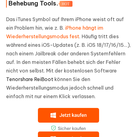
Behebung Tools.
HOT
Das iTunes Symbol auf Ihrem iPhone weist oft auf
ein Problem hin, wie z. B.
iPhone hängt im
Wiederherstellungsmodus fest
. Häufig tritt dies
während eines iOS-Updates (z. B. iOS 18/17/16/15...),
nach einem Jailbreak oder anderen Systemfehlern
auf. In den meisten Fällen behebt sich der Fehler
nicht von selbst. Mit der kostenlosen Software
Tenorshare ReiBoot
können Sie den
Wiederherstellungsmodus jedoch schnell und
einfach mit nur einem Klick verlassen.