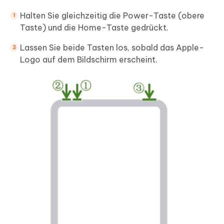
Halten Sie gleichzeitig die Power-Taste (obere
Taste) und die Home-Taste gedrückt.
Lassen Sie beide Tasten los, sobald das Apple-
Logo auf dem Bildschirm erscheint.