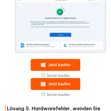
Lösung 5. Hardwarefehler, wenden Sie