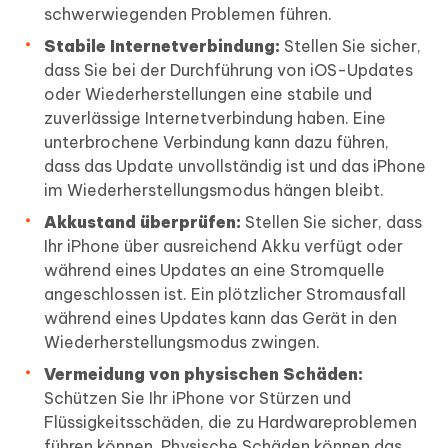
schwerwiegenden Problemen führen.
Stabile Internetverbindung:
Stellen Sie sicher,
dass Sie bei der Durchführung von iOS-Updates
oder Wiederherstellungen eine stabile und
zuverlässige Internetverbindung haben. Eine
unterbrochene Verbindung kann dazu führen,
dass das Update unvollständig ist und das iPhone
im Wiederherstellungsmodus hängen bleibt.
Akkustand überprüfen:
Stellen Sie sicher, dass
Ihr iPhone über ausreichend Akku verfügt oder
während eines Updates an eine Stromquelle
angeschlossen ist. Ein plötzlicher Stromausfall
während eines Updates kann das Gerät in den
Wiederherstellungsmodus zwingen.
Vermeidung von physischen Schäden:
Schützen Sie Ihr iPhone vor Stürzen und
Flüssigkeitsschäden, die zu Hardwareproblemen
führen können. Physische Schäden können das