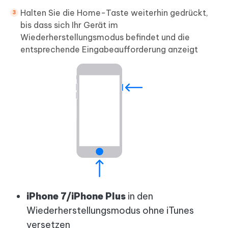
Halten Sie die Home-Taste weiterhin gedrückt,
bis dass sich Ihr Gerät im
Wiederherstellungsmodus befindet und die
entsprechende Eingabeaufforderung anzeigt
iPhone 7/iPhone Plus
in den
Wiederherstellungsmodus ohne iTunes
versetzen