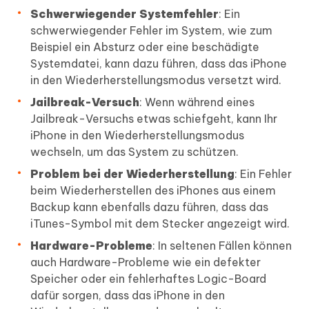
Schwerwiegender Systemfehler
: Ein
schwerwiegender Fehler im System, wie zum
Beispiel ein Absturz oder eine beschädigte
Systemdatei, kann dazu führen, dass das iPhone
in den Wiederherstellungsmodus versetzt wird.
Jailbreak-Versuch
: Wenn während eines
Jailbreak-Versuchs etwas schiefgeht, kann Ihr
iPhone in den Wiederherstellungsmodus
wechseln, um das System zu schützen.
Problem bei der Wiederherstellung
: Ein Fehler
beim Wiederherstellen des iPhones aus einem
Backup kann ebenfalls dazu führen, dass das
iTunes-Symbol mit dem Stecker angezeigt wird.
Hardware-Probleme
: In seltenen Fällen können
auch Hardware-Probleme wie ein defekter
Speicher oder ein fehlerhaftes Logic-Board
dafür sorgen, dass das iPhone in den