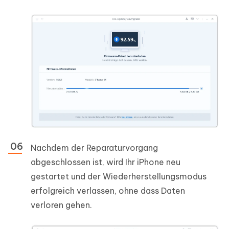
Nachdem der Reparaturvorgang
abgeschlossen ist, wird Ihr iPhone neu
gestartet und der Wiederherstellungsmodus
erfolgreich verlassen, ohne dass Daten
verloren gehen.