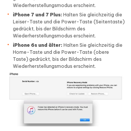
Wiederherstellungsmodus erscheint.
iPhone 7 und 7 Plus:
Halten Sie gleichzeitig die
Leiser-Taste und die Power-Taste (Seitentaste)
gedrückt, bis der Bildschirm des
Wiederherstellungsmodus erscheint.
iPhone 6s und älter:
Halten Sie gleichzeitig die
Home-Taste und die Power-Taste (obere
Taste) gedrückt, bis der Bildschirm des
Wiederherstellungsmodus erscheint.