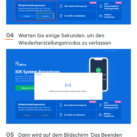
Warten Sie einige Sekunden, um den
Wiederherstellungsmodus zu verlassen
Dann wird auf dem Bildschirm "Das Beenden