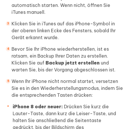
automatisch starten. Wenn nicht, öffnen Sie
iTunes manuell.
Klicken Sie in iTunes auf das iPhone-Symbol in
der oberen linken Ecke des Fensters, sobald Ihr
Gerät erkannt wurde.
Bevor Sie Ihr iPhone wiederherstellen, ist es
ratsam, ein Backup Ihrer Daten zu erstellen.
Klicken Sie auf
Backup jetzt erstellen
und
warten Sie, bis der Vorgang abgeschlossen ist.
Wenn Ihr iPhone nicht normal startet, versetzen
Sie es in den Wiederherstellungsmodus, indem Sie
die entsprechenden Tasten drücken:
iPhone 8 oder neuer:
Drücken Sie kurz die
Lauter-Taste, dann kurz die Leiser-Taste, und
halten Sie anschließend die Seitentaste
gedrückt, bis der Bildschirm des