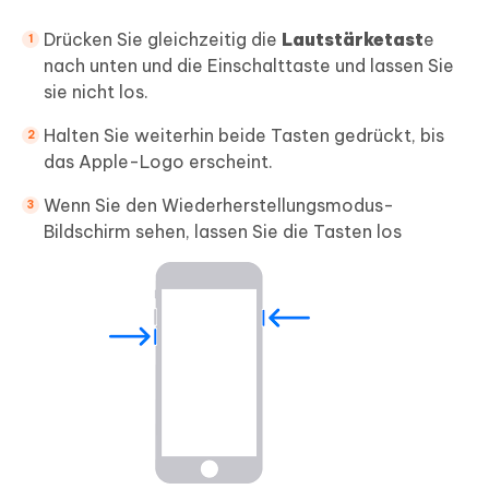
Drücken Sie gleichzeitig die
Lautstärketast
e
nach unten und die Einschalttaste und lassen Sie
sie nicht los.
Halten Sie weiterhin beide Tasten gedrückt, bis
das Apple-Logo erscheint.
Wenn Sie den Wiederherstellungsmodus-
Bildschirm sehen, lassen Sie die Tasten los