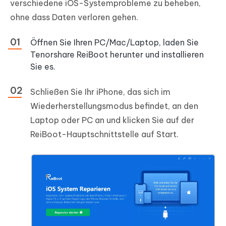
verschiedene iOS-Systemprobleme zu beheben,
ohne dass Daten verloren gehen.
Öffnen Sie Ihren PC/Mac/Laptop, laden Sie
Tenorshare ReiBoot herunter und installieren
Sie es.
Schließen Sie Ihr iPhone, das sich im
Wiederherstellungsmodus befindet, an den
Laptop oder PC an und klicken Sie auf der
ReiBoot-Hauptschnittstelle auf Start.