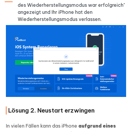
des Wiederherstellungsmodus war erfolgreich"
angezeigt und Ihr iPhone hat den
Wiederherstellungsmodus verlassen.
Lösung 2. Neustart erzwingen
In vielen Fällen kann das iPhone
aufgrund eines