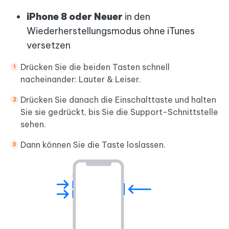
iPhone 8 oder Neuer
in den
Wiederherstellungsmodus ohne iTunes
versetzen
Drücken Sie die beiden Tasten schnell
nacheinander: Lauter & Leiser.
Drücken Sie danach die Einschalttaste und halten
Sie sie gedrückt, bis Sie die Support-Schnittstelle
sehen.
Dann können Sie die Taste loslassen.