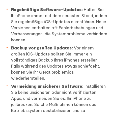
Regelmäßige Software-Updates:
Halten Sie
Ihr iPhone immer auf dem neuesten Stand, indem
Sie regelmäßige iOS-Updates durchführen. Neue
Versionen enthalten oft Fehlerbehebungen und
Verbesserungen, die Systemprobleme verhindern
können.
Backup vor großen Updates:
Vor einem
großen iOS-Update sollten Sie immer ein
vollständiges Backup Ihres iPhones erstellen.
Falls während des Updates etwas schiefgeht,
können Sie Ihr Gerät problemlos
wiederherstellen.
Vermeidung unsicherer Software:
Installieren
Sie keine unsicheren oder nicht verifizierten
Apps, und vermeiden Sie es, Ihr iPhone zu
jailbreaken. Solche Maßnahmen können das
Betriebssystem destabilisieren und zu