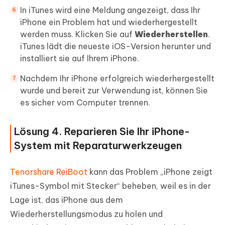
In iTunes wird eine Meldung angezeigt, dass Ihr
iPhone ein Problem hat und wiederhergestellt
werden muss. Klicken Sie auf
Wiederherstellen
.
iTunes lädt die neueste iOS-Version herunter und
installiert sie auf Ihrem iPhone.
Nachdem Ihr iPhone erfolgreich wiederhergestellt
wurde und bereit zur Verwendung ist, können Sie
es sicher vom Computer trennen.
Lösung 4. Reparieren Sie Ihr iPhone-
System mit Reparaturwerkzeugen
Tenorshare ReiBoot
kann das Problem „iPhone zeigt
iTunes-Symbol mit Stecker“ beheben, weil es in der
Lage ist, das iPhone aus dem
Wiederherstellungsmodus zu holen und