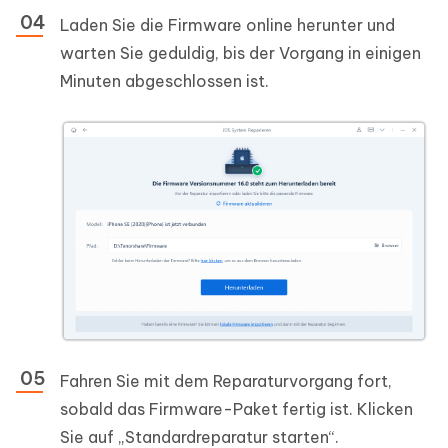
Laden Sie die Firmware online herunter und
warten Sie geduldig, bis der Vorgang in einigen
Minuten abgeschlossen ist.
Fahren Sie mit dem Reparaturvorgang fort,
sobald das Firmware-Paket fertig ist. Klicken
Sie auf „Standardreparatur starten“.