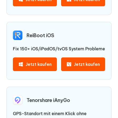
ReiBoot iOS
Fix 150+ iOS/iPadOS/tvOS System Probleme
Jetzt kaufen
Jetzt kaufen
Tenorshare iAnyGo
GPS-Standort mit einem Klick ohne