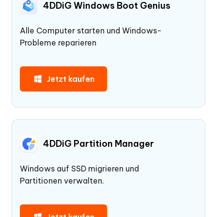
4DDiG Windows Boot Genius
Alle Computer starten und Windows-
Probleme reparieren
Jetzt kaufen
4DDiG Partition Manager
Windows auf SSD migrieren und
Partitionen verwalten.