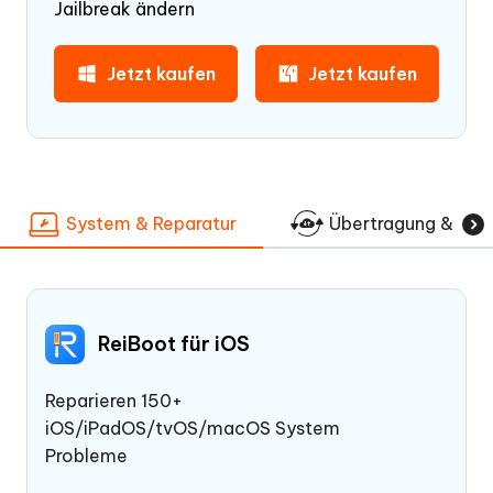
Jailbreak ändern
Jetzt kaufen
Jetzt kaufen
System & Reparatur
Übertragung & Wie
ReiBoot für iOS
Reparieren 150+
iOS/iPadOS/tvOS/macOS System
Probleme