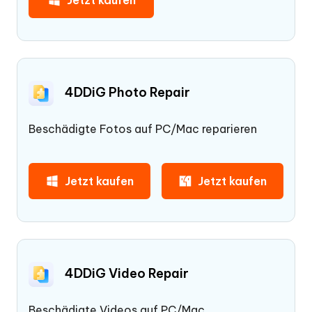
Jetzt kaufen
4DDiG Photo Repair
Beschädigte Fotos auf PC/Mac reparieren
Jetzt kaufen
Jetzt kaufen
4DDiG Video Repair
Beschädigte Videos auf PC/Mac