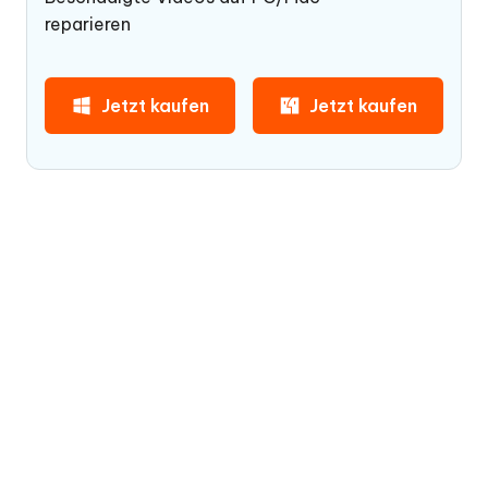
reparieren
Jetzt kaufen
Jetzt kaufen