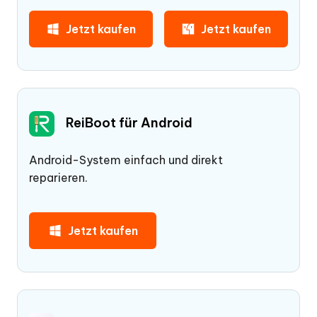
Jetzt kaufen
Jetzt kaufen
ReiBoot für Android
Android-System einfach und direkt
reparieren.
Jetzt kaufen