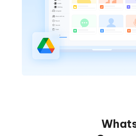
Whats