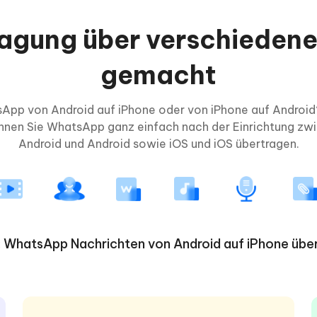
ung über verschiedene 
gemacht
App von Android auf iPhone oder von iPhone auf Android
nen Sie WhatsApp ganz einfach nach der Einrichtung zwi
Android und Android sowie iOS und iOS übertragen.
: WhatsApp Nachrichten von Android auf iPhone übe