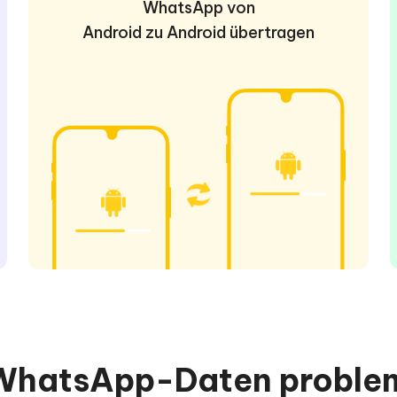
WhatsApp von
Android zu Android übertragen
hatsApp-Daten proble