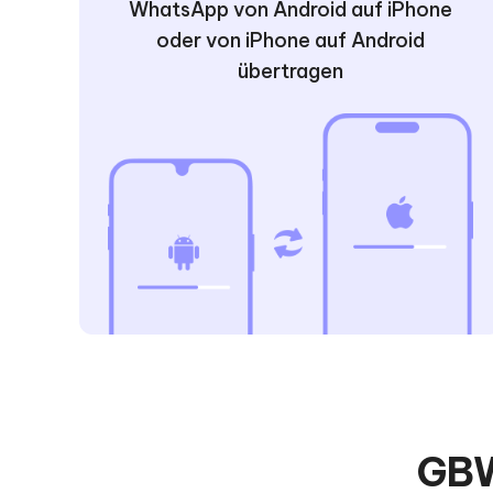
WhatsApp von Android auf iPhone
oder von iPhone auf Android
übertragen
GBW