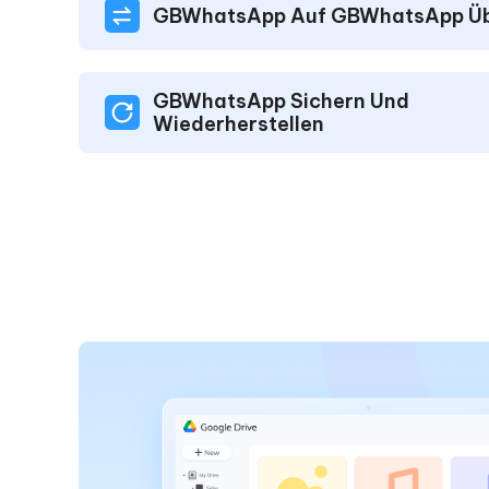
GBWhatsApp Auf GBWhatsApp Üb
GBWhatsApp Sichern Und
Wiederherstellen