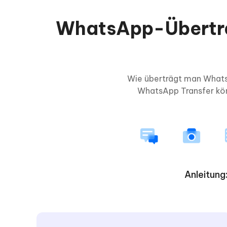
WhatsApp-Übertrag
Wie überträgt man Whats
WhatsApp Transfer kön
Anleitung