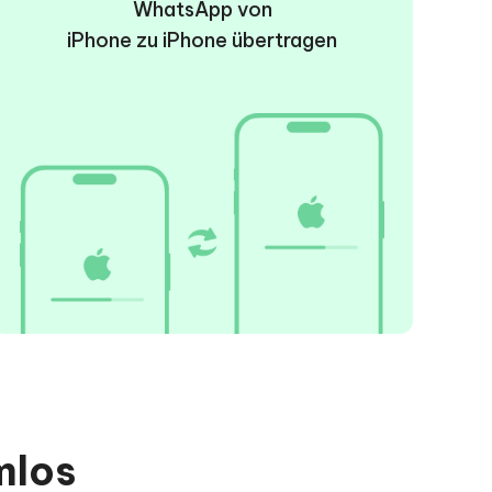
WhatsApp von
iPhone zu iPhone übertragen
mlos