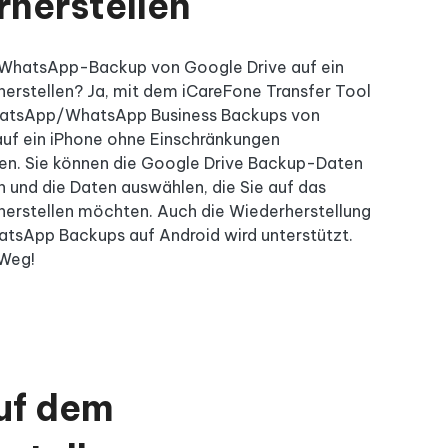
rherstellen
 WhatsApp-Backup von Google Drive auf ein
erstellen? Ja, mit dem iCareFone Transfer Tool
hatsApp/WhatsApp Business Backups von
auf ein iPhone ohne Einschränkungen
len. Sie können die Google Drive Backup-Daten
 und die Daten auswählen, die Sie auf das
herstellen möchten. Auch die Wiederherstellung
atsApp Backups auf Android wird unterstützt.
 Weg!
uf dem