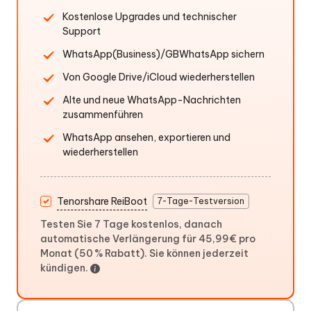
Kostenlose Upgrades und technischer
Support
WhatsApp(Business)/GBWhatsApp sichern
Von Google Drive/iCloud wiederherstellen
Alte und neue WhatsApp-Nachrichten
zusammenführen
WhatsApp ansehen, exportieren und
wiederherstellen
Tenorshare ReiBoot
7-Tage-Testversion
Testen Sie 7 Tage kostenlos, danach
automatische Verlängerung für 45,99€ pro
Monat (50 % Rabatt). Sie können jederzeit
kündigen.