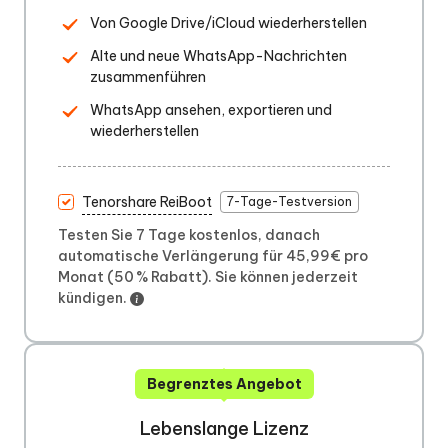
Von Google Drive/iCloud wiederherstellen
Alte und neue WhatsApp-Nachrichten
zusammenführen
WhatsApp ansehen, exportieren und
wiederherstellen
Tenorshare ReiBoot
7-Tage-Testversion
Testen Sie 7 Tage kostenlos, danach
automatische Verlängerung für 45,99€ pro
Monat (50 % Rabatt). Sie können jederzeit
kündigen.
Begrenztes Angebot
Lebenslange Lizenz