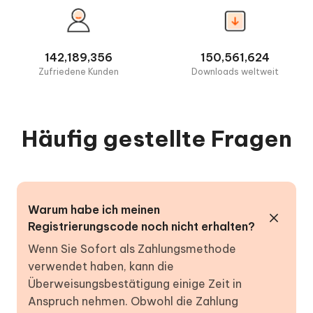
142,189,356
150,561,624
Zufriedene Kunden
Downloads weltweit
Häufig gestellte Fragen
Warum habe ich meinen
Registrierungscode noch nicht erhalten?
Wenn Sie Sofort als Zahlungsmethode
verwendet haben, kann die
Überweisungsbestätigung einige Zeit in
Anspruch nehmen. Obwohl die Zahlung