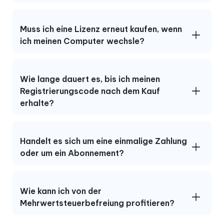
Muss ich eine Lizenz erneut kaufen, wenn
ich meinen Computer wechsle?
Wie lange dauert es, bis ich meinen
Registrierungscode nach dem Kauf
erhalte?
Handelt es sich um eine einmalige Zahlung
oder um ein Abonnement?
Wie kann ich von der
Mehrwertsteuerbefreiung profitieren?