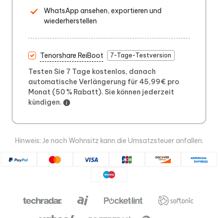
WhatsApp ansehen, exportieren und
wiederherstellen
Tenorshare ReiBoot
7-Tage-Testversion
Testen Sie 7 Tage kostenlos, danach
automatische Verlängerung für 45,99€ pro
Monat (50 % Rabatt). Sie können jederzeit
kündigen.
Hinweis: Je nach Wohnsitz kann die Umsatzsteuer anfallen.