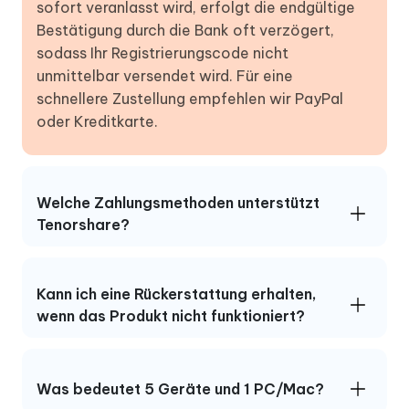
sofort veranlasst wird, erfolgt die endgültige
Bestätigung durch die Bank oft verzögert,
sodass Ihr Registrierungscode nicht
unmittelbar versendet wird. Für eine
schnellere Zustellung empfehlen wir PayPal
oder Kreditkarte.
Welche Zahlungsmethoden unterstützt
Tenorshare?
Kann ich eine Rückerstattung erhalten,
wenn das Produkt nicht funktioniert?
Was bedeutet 5 Geräte und 1 PC/Mac?