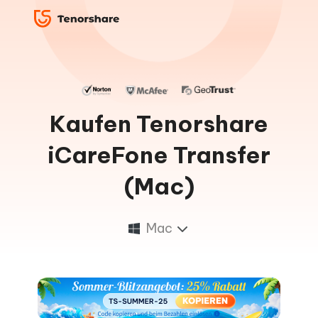
Kaufen Tenorshare
iCareFone Transfer
(Mac)
Mac