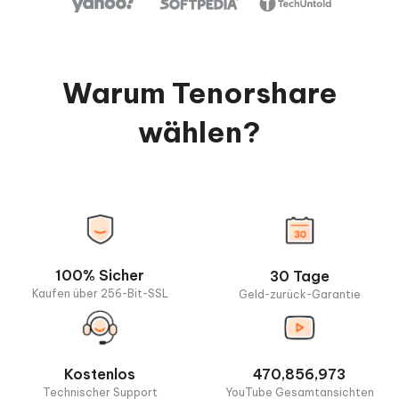
Warum Tenorshare
wählen?
100% Sicher
30 Tage
Kaufen über 256-Bit-SSL
Geld-zurück-Garantie
Kostenlos
470,856,973
Technischer Support
YouTube Gesamtansichten