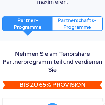
maximieren.
Partner-
Partnerschafts-
Programme
Programme
Nehmen Sie am Tenorshare
Partnerprogramm teil und verdienen
Sie
BIS ZU 65% PROVISION