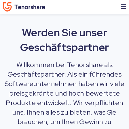
Werden Sie unser
Geschäftspartner
Willkommen bei Tenorshare als
Geschäftspartner. Als ein führendes
Softwareunternehmen haben wir viele
preisgekrönte und hoch bewertete
Produkte entwickelt. Wir verpflichten
uns, Ihnen alles zu bieten, was Sie
brauchen, um Ihren Gewinn zu