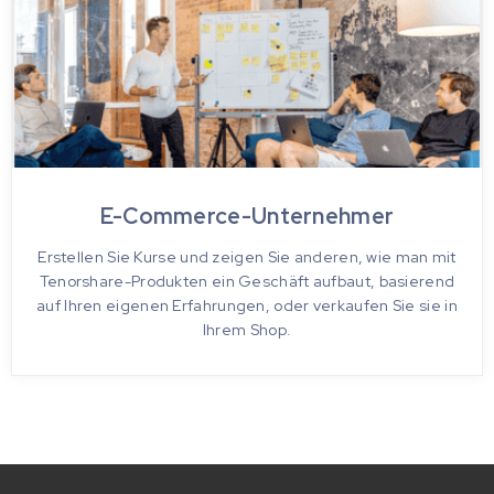
E-Commerce-Unternehmer
Erstellen Sie Kurse und zeigen Sie anderen, wie man mit
Tenorshare-Produkten ein Geschäft aufbaut, basierend
auf Ihren eigenen Erfahrungen, oder verkaufen Sie sie in
Ihrem Shop.