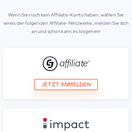
Wenn Sie noch kein Affiliate-Konto haben, wählen Sie
eines der folgenden Affiliate-Netzwerke, melden Sie sich
an und schon kann es losgehen!
JETZT ANMELDEN