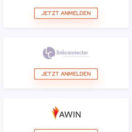
JETZT ANMELDEN
JETZT ANMELDEN