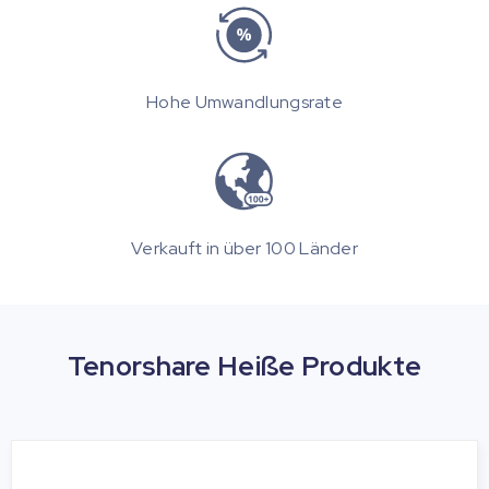
Hohe Umwandlungsrate
Verkauft in über 100 Länder
Tenorshare Heiße Produkte