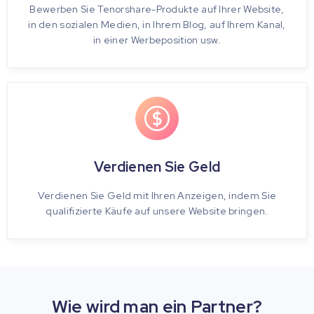
Bewerben Sie Tenorshare-Produkte auf Ihrer Website,
in den sozialen Medien, in Ihrem Blog, auf Ihrem Kanal,
in einer Werbeposition usw.
Verdienen Sie Geld
Verdienen Sie Geld mit Ihren Anzeigen, indem Sie
qualifizierte Käufe auf unsere Website bringen.
Wie wird man ein Partner?