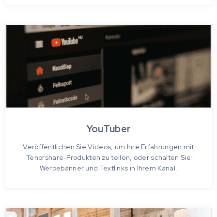
YouTuber
Veröffentlichen Sie Videos, um Ihre Erfahrungen mit
Tenorshare-Produkten zu teilen, oder schalten Sie
Werbebanner und Textlinks in Ihrem Kanal.