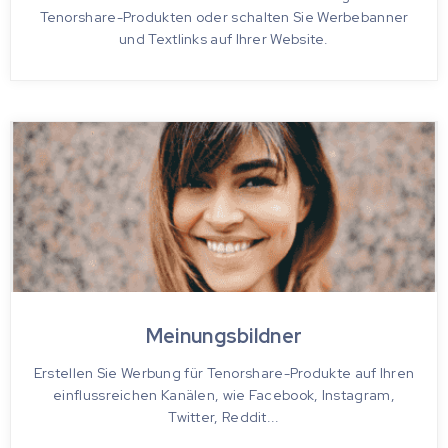
Tenorshare-Produkten oder schalten Sie Werbebanner
und Textlinks auf Ihrer Website.
Meinungsbildner
Erstellen Sie Werbung für Tenorshare-Produkte auf Ihren
einflussreichen Kanälen, wie Facebook, Instagram,
Twitter, Reddit...