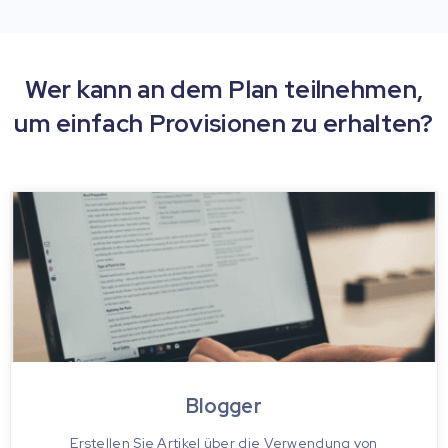
Wer kann an dem Plan teilnehmen,
um einfach Provisionen zu erhalten?
Blogger
Erstellen Sie Artikel über die Verwendung von