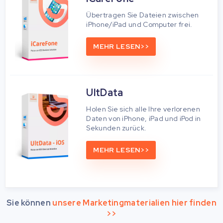
Übertragen Sie Dateien zwischen
iPhone/iPad und Computer frei.
MEHR LESEN>>
UltData
Holen Sie sich alle Ihre verlorenen
Daten von iPhone, iPad und iPod in
Sekunden zurück.
MEHR LESEN>>
Sie können
unsere Marketingmaterialien hier finden
>>