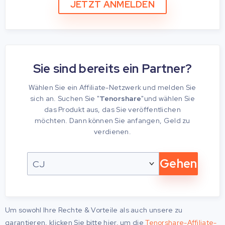
JETZT ANMELDEN
Sie sind bereits ein Partner?
Wählen Sie ein Affiliate-Netzwerk und melden Sie
sich an. Suchen Sie "
Tenorshare
"und wählen Sie
das Produkt aus, das Sie veröffentlichen
möchten. Dann können Sie anfangen, Geld zu
verdienen.
Gehen
Um sowohl Ihre Rechte & Vorteile als auch unsere zu
garantieren, klicken Sie bitte hier, um die
Tenorshare-Affiliate-