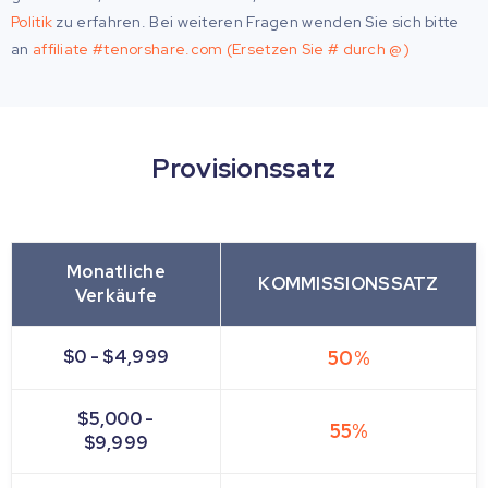
Politik
zu erfahren. Bei weiteren Fragen wenden Sie sich bitte
an
affiliate #tenorshare.com (Ersetzen Sie # durch @)
Provisionssatz
Monatliche
KOMMISSIONSSATZ
Verkäufe
$0 - $4,999
50%
$5,000 -
55%
$9,999