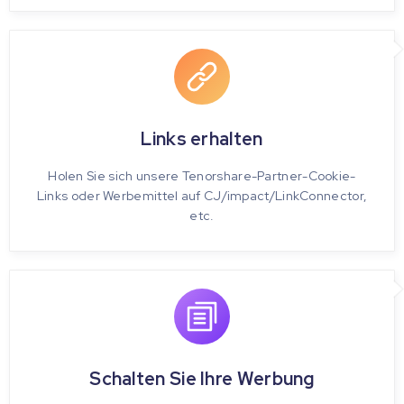
Links erhalten
Holen Sie sich unsere Tenorshare-Partner-Cookie-
Links oder Werbemittel auf CJ/impact/LinkConnector,
etc.
Schalten Sie Ihre Werbung