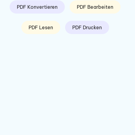
PDF Konvertieren
PDF Bearbeiten
PDF Lesen
PDF Drucken