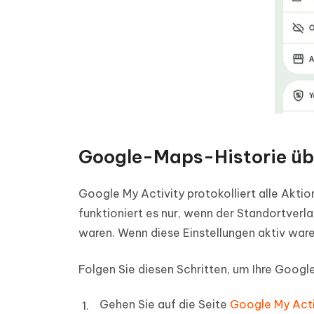
Google-Maps-Historie übe
Google My Activity protokolliert alle Akti
funktioniert es nur, wenn der Standortverl
waren. Wenn diese Einstellungen aktiv waren
Folgen Sie diesen Schritten, um Ihre Goog
Gehen Sie auf die Seite
Google My Acti