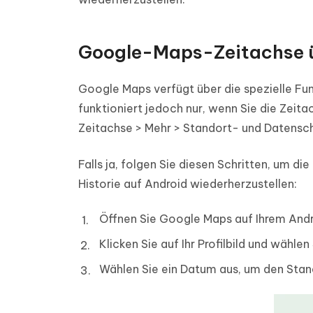
Google-Maps-Zeitachse 
Google Maps verfügt über die spezielle Fun
funktioniert jedoch nur, wenn Sie die Zeita
Zeitachse > Mehr > Standort- und Datenschu
Falls ja, folgen Sie diesen Schritten, um
Historie auf Android wiederherzustellen:
Öffnen Sie Google Maps auf Ihrem An
Klicken Sie auf Ihr Profilbild und wählen
Wählen Sie ein Datum aus, um den Stan