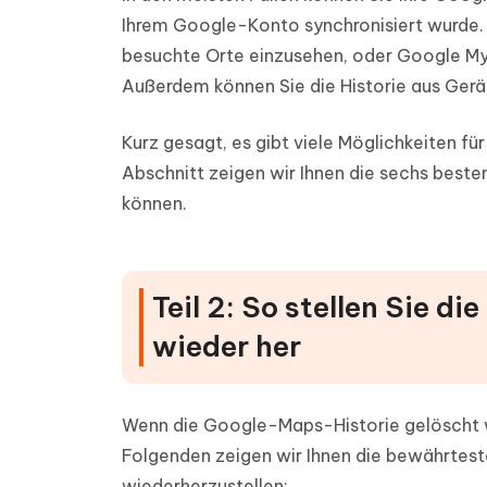
Ihrem Google-Konto synchronisiert wurde.
besuchte Orte einzusehen, oder Google My 
Außerdem können Sie die Historie aus Ger
Kurz gesagt, es gibt viele Möglichkeiten f
Abschnitt zeigen wir Ihnen die sechs best
können.
Teil 2: So stellen Sie 
wieder her
Wenn die Google-Maps-Historie gelöscht wi
Folgenden zeigen wir Ihnen die bewährtes
wiederherzustellen: