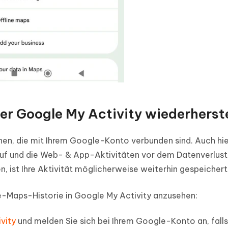
r Google My Activity wiederherste
onen, die mit Ihrem Google-Konto verbunden sind. Auch hi
auf und die Web- & App-Aktivitäten vor dem Datenverlust 
, ist Ihre Aktivität möglicherweise weiterhin gespeichert
le-Maps-Historie in Google My Activity anzusehen:
vity
und melden Sie sich bei Ihrem Google-Konto an, falls