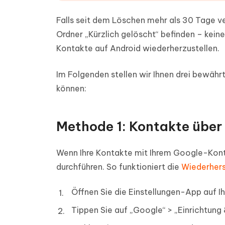
Falls seit dem Löschen mehr als 30 Tage v
Ordner „Kürzlich gelöscht“ befinden – kein
Kontakte auf Android wiederherzustellen.
Im Folgenden stellen wir Ihnen drei bewäh
können:
Methode 1: Kontakte über
Wenn Ihre Kontakte mit Ihrem Google-Konto 
durchführen. So funktioniert die
Wiederhers
Öffnen Sie die Einstellungen-App auf 
Tippen Sie auf „Google“ > „Einrichtung