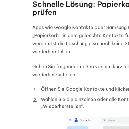
Schnelle Lösung: Papierko
prüfen
Apps wie Google Kontakte oder Samsung Ko
„Papierkorb“, in dem gelöschte Kontakte fü
werden. Ist die Löschung also noch keine 
wiederherstellen.
Gehen Sie folgendermaßen vor, um kürzlich
wiederherzustellen:
Öffnen Sie Google Kontakte und klicken
Wählen Sie die einzelnen oder alle Kont
„Wiederherstellen“.