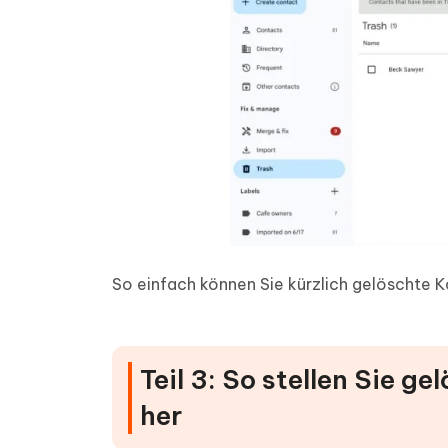
So einfach können Sie kürzlich gelöschte K
Teil 3: So stellen Sie g
her