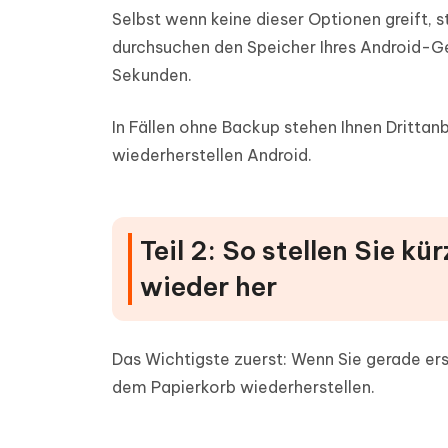
Selbst wenn keine dieser Optionen greift, 
durchsuchen den Speicher Ihres Android-Ge
Sekunden.
In Fällen ohne Backup stehen Ihnen Drittan
wiederherstellen Android.
Teil 2: So stellen Sie k
wieder her
Das Wichtigste zuerst: Wenn Sie gerade er
dem Papierkorb wiederherstellen.