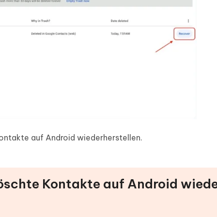
ontakte auf Android wiederherstellen.
elöschte Kontakte auf Android wied