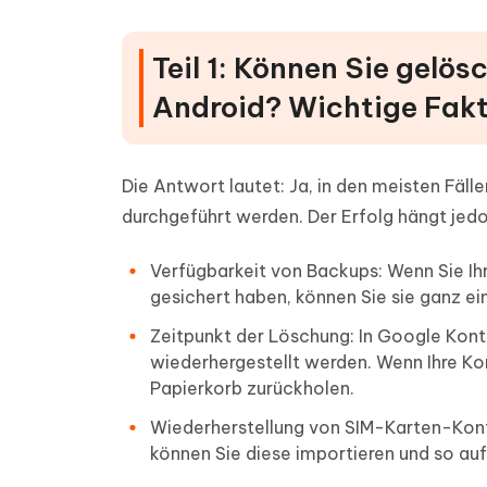
Teil 1: Können Sie gelö
Android? Wichtige Fak
Die Antwort lautet: Ja, in den meisten Fäl
durchgeführt werden. Der Erfolg hängt jed
Verfügbarkeit von Backups: Wenn Sie I
gesichert haben, können Sie sie ganz ei
Zeitpunkt der Löschung: In Google Kon
wiederhergestellt werden. Wenn Ihre Ko
Papierkorb zurückholen.
Wiederherstellung von SIM-Karten-Konta
können Sie diese importieren und so auf