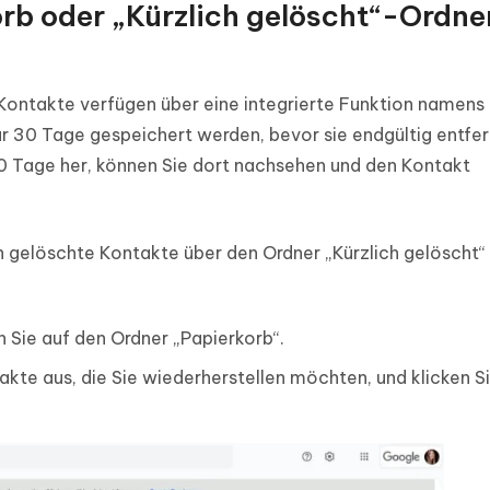
rb oder „Kürzlich gelöscht“-Ordne
ntakte verfügen über eine integrierte Funktion namens
r 30 Tage gespeichert werden, bevor sie endgültig entfer
30 Tage her, können Sie dort nachsehen und den Kontakt
 gelöschte Kontakte über den Ordner „Kürzlich gelöscht“
 Sie auf den Ordner „Papierkorb“.
akte aus, die Sie wiederherstellen möchten, und klicken S