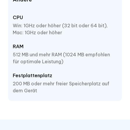
CPU
Win: 1GHz oder höher (32 bit oder 64 bit),
Mac: 1GHz oder höher
RAM
512 MB und mehr RAM (1024 MB empfohlen
für optimale Leistung)
Festplattenplatz
200 MB oder mehr freier Speicherplatz auf
dem Gerät