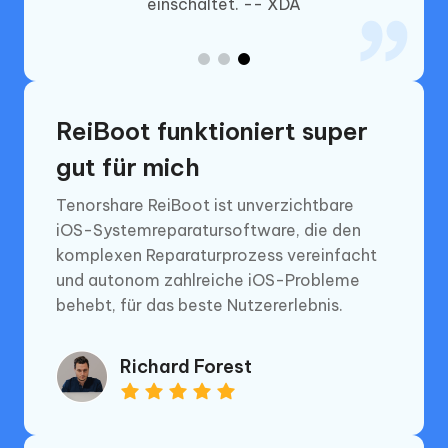
einschaltet. -- XDA
ReiBoot funktioniert super
gut für mich
Tenorshare ReiBoot ist unverzichtbare
iOS-Systemreparatursoftware, die den
komplexen Reparaturprozess vereinfacht
und autonom zahlreiche iOS-Probleme
behebt, für das beste Nutzererlebnis.
Richard Forest