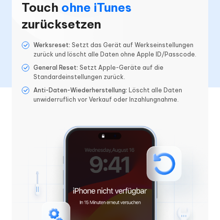
Touch
ohne iTunes
zurücksetzen
Werksreset:
Setzt das Gerät auf Werkseinstellungen
zurück und löscht alle Daten ohne Apple ID/Passcode.
General Reset:
Setzt Apple-Geräte auf die
Standardeinstellungen zurück.
Anti-Daten-Wiederherstellung:
Löscht alle Daten
unwiderruflich vor Verkauf oder Inzahlungnahme.