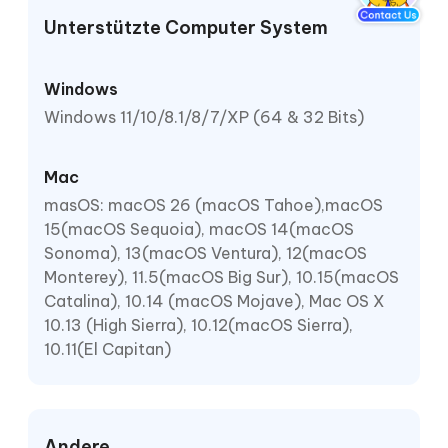
Unterstützte Computer System
Windows
Windows 11/10/8.1/8/7/XP (64 & 32 Bits)
Mac
masOS: macOS 26 (macOS Tahoe),macOS
15(macOS Sequoia), macOS 14(macOS
Sonoma), 13(macOS Ventura), 12(macOS
Monterey), 11.5(macOS Big Sur), 10.15(macOS
Catalina), 10.14 (macOS Mojave), Mac OS X
10.13 (High Sierra), 10.12(macOS Sierra),
10.11(El Capitan)
Andere