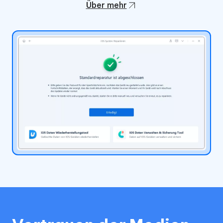
Über mehr