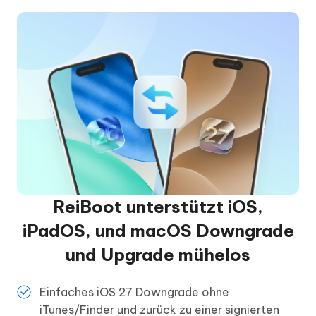
ReiBoot unterstützt iOS,
iPadOS, und macOS Downgrade
und Upgrade mühelos
Einfaches iOS 27 Downgrade ohne
iTunes/Finder und zurück zu einer signierten