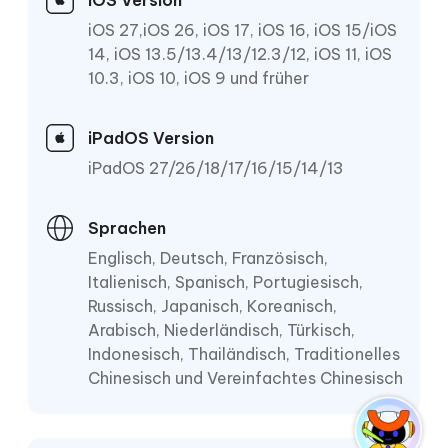
iOS Version
iOS 27,iOS 26, iOS 17, iOS 16, iOS 15/iOS
14, iOS 13.5/13.4/13/12.3/12, iOS 11, iOS
10.3, iOS 10, iOS 9 und früher
iPadOS Version
iPadOS 27/26/18/17/16/15/14/13
Sprachen
Englisch, Deutsch, Französisch,
Italienisch, Spanisch, Portugiesisch,
Russisch, Japanisch, Koreanisch,
Arabisch, Niederländisch, Türkisch,
Indonesisch, Thailändisch, Traditionelles
Chinesisch und Vereinfachtes Chinesisch