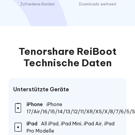
Zufriedene Kunden
Downloads weltweit
Tenorshare ReiBoot
Technische Daten
Unterstützte Geräte
iPhone
iPhone
17/Air/16/15/14/13/12/11/XR/XS/X/8/7/6/5/
iPad
All iPad, iPad Mini, iPad Air, iPad
Pro Modelle