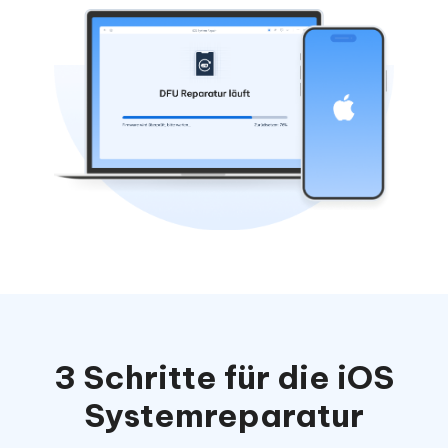
3 Schritte für die iOS
Systemreparatur