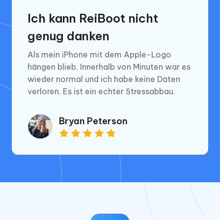
Ich kann ReiBoot nicht
genug danken
Als mein iPhone mit dem Apple-Logo
hängen blieb. Innerhalb von Minuten war es
wieder normal und ich habe keine Daten
verloren. Es ist ein echter Stressabbau.
Bryan Peterson