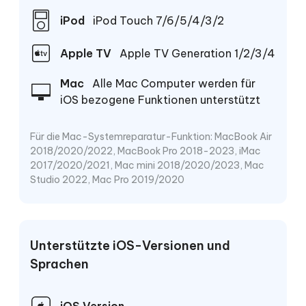
iPod
iPod Touch 7/6/5/4/3/2
Apple TV
Apple TV Generation 1/2/3/4
Mac
Alle Mac Computer werden für
iOS bezogene Funktionen unterstützt
Für die Mac-Systemreparatur-Funktion: MacBook Air
2018/2020/2022, MacBook Pro 2018-2023, iMac
2017/2020/2021, Mac mini 2018/2020/2023, Mac
Studio 2022, Mac Pro 2019/2020
Unterstützte iOS-Versionen und
Sprachen