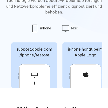
Technologie werden Update-Probleme, Störungen
und Netzwerkprobleme effizient diagnostiziert und
behoben.
iPhone
Mac
support.apple.com
iPhone hängt beim
/iphone/restore
Apple Logo