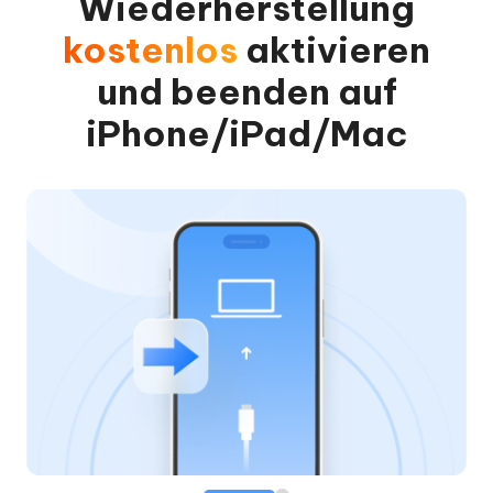
Wiederherstellung
kostenlos
aktivieren
und beenden auf
iPhone/iPad/Mac