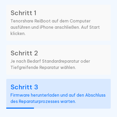
Schritt 1
Tenorshare ReiBoot auf dem Computer
ausführen und iPhone anschließen. Auf Start
klicken.
Schritt 2
Je nach Bedarf Standardreparatur oder
Tiefgreifende Reparatur wählen.
Schritt 3
Firmware herunterladen und auf den Abschluss
des Reparaturprozesses warten.