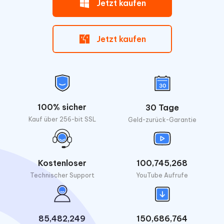
Jetzt kaufen
Jetzt kaufen
100% sicher
30 Tage
Kauf über 256-bit SSL
Geld-zurück-Garantie
Kostenloser
100,745,268
Technischer Support
YouTube Aufrufe
85,482,249
150,686,764