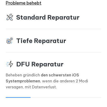
Probleme behebt
Standard Reparatur
Tiefe Reparatur
DFU Reparatur
Beheben gründlich
den schwersten iOS
Systemproblemen
, wenn die anderen 2 Modi
versagen, mit Datenverlust.