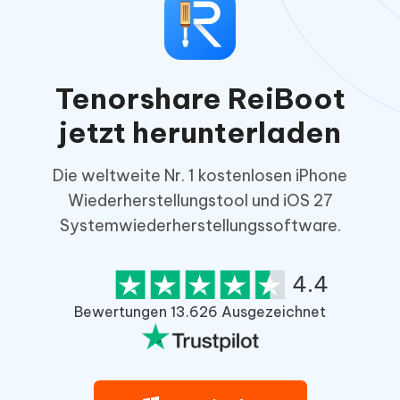
Tenorshare ReiBoot
jetzt herunterladen
Die weltweite Nr. 1 kostenlosen iPhone
Wiederherstellungstool und iOS 27
Systemwiederherstellungssoftware.
4.4
Bewertungen 13.626 Ausgezeichnet