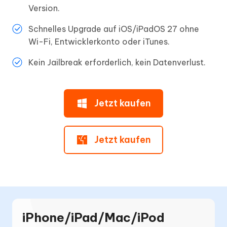
Version.
Schnelles Upgrade auf iOS/iPadOS 27 ohne
Wi-Fi, Entwicklerkonto oder iTunes.
Kein Jailbreak erforderlich, kein Datenverlust.
Jetzt kaufen
Jetzt kaufen
iPhone/iPad/Mac/iPod