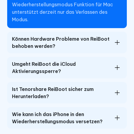
Wiederherstellungsmodus Funktion für Mac
unterstützt derzeit nur das Verlassen des
Modus.
Können Hardware Probleme von ReiBoot
behoben werden?
Umgeht ReiBoot die iCloud
Aktivierungssperre?
Ist Tenorshare ReiBoot sicher zum
Herunterladen?
Wie kann ich das iPhone in den
Wiederherstellungsmodus versetzen?