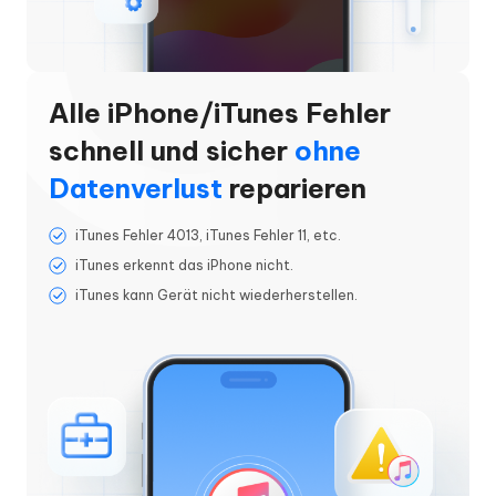
Alle iPhone/iTunes Fehler
schnell und sicher
ohne
Datenverlust
reparieren
iTunes Fehler 4013, iTunes Fehler 11, etc.
iTunes erkennt das iPhone nicht.
iTunes kann Gerät nicht wiederherstellen.