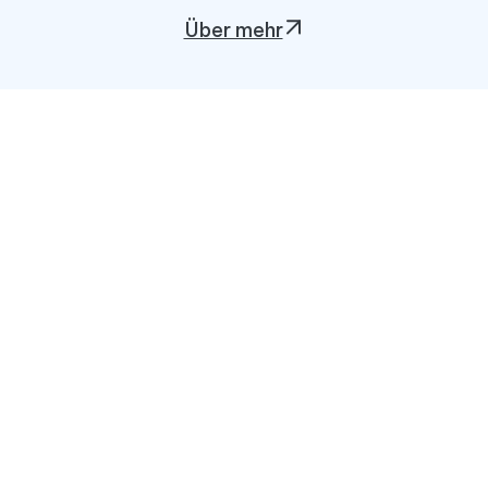
Über mehr