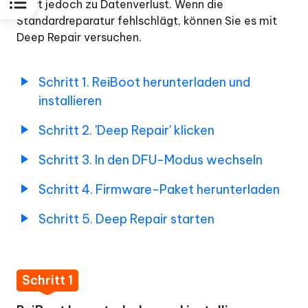
führt jedoch zu Datenverlust. Wenn die
Standardreparatur fehlschlägt, können Sie es mit
Deep Repair versuchen.
Schritt 1. ReiBoot herunterladen und
installieren
Schritt 2. 'Deep Repair' klicken
Schritt 3. In den DFU-Modus wechseln
Schritt 4. Firmware-Paket herunterladen
Schritt 5. Deep Repair starten
Schritt 1