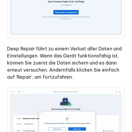
Deep Repair führt zu einem Verlust aller Daten und
Einstellungen. Wenn das Gerät funktionsfähig ist,
können Sie zuerst die Daten sichern und es dann
erneut versuchen. Andernfalls klicken Sie einfach
auf 'Repair', um fortzufahren.