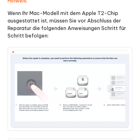
Hinweis:
Wenn Ihr Mac-Modell mit dem Apple T2-Chip
ausgestattet ist, müssen Sie vor Abschluss der
Reparatur die folgenden Anweisungen Schritt für
Schritt befolgen: