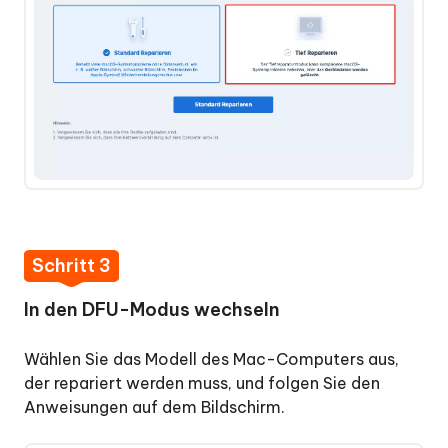
Schritt 3
In den DFU-Modus wechseln
Wählen Sie das Modell des Mac-Computers aus,
der repariert werden muss, und folgen Sie den
Anweisungen auf dem Bildschirm.