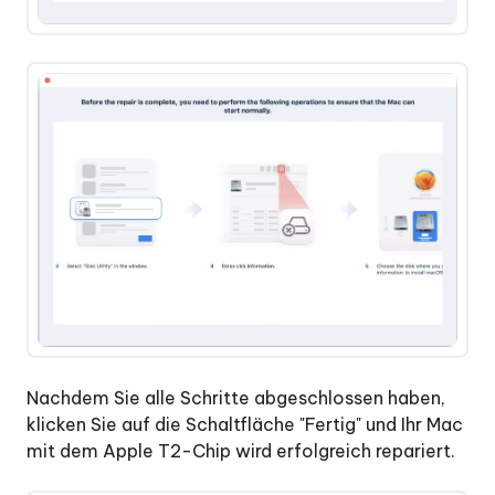
Nachdem Sie alle Schritte abgeschlossen haben,
klicken Sie auf die Schaltfläche "Fertig" und Ihr Mac
mit dem Apple T2-Chip wird erfolgreich repariert.