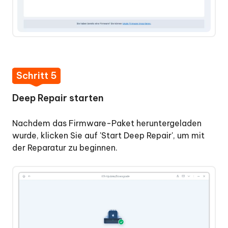
Schritt 5
Deep Repair starten
Nachdem das Firmware-Paket heruntergeladen
wurde, klicken Sie auf 'Start Deep Repair', um mit
der Reparatur zu beginnen.