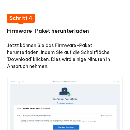
Schritt 4
Firmware-Paket herunterladen
Jetzt können Sie das Firmware-Paket
herunterladen, indem Sie auf die Schaltfläche
'Download' klicken. Dies wird einige Minuten in
Anspruch nehmen.