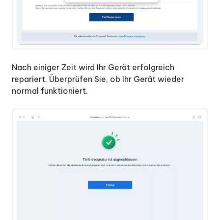
Nach einiger Zeit wird Ihr Gerät erfolgreich
repariert. Überprüfen Sie, ob Ihr Gerät wieder
normal funktioniert.