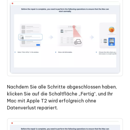
Nachdem Sie alle Schritte abgeschlossen haben,
klicken Sie auf die Schaltfläche „Fertig“, und Ihr
Mac mit Apple T2 wird erfolgreich ohne
Datenverlust repariert.