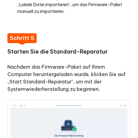
„Lokale Datei importieren“, um das Firmware-Paket
manuell zu importieren.
Schritt 5
Starten Sie die Standard-Reparatur
Nachdem das Firmware-Paket auf Ihrem
Computer heruntergeladen wurde, klicken Sie auf
„Start Standard-Reparatur“, um mit der
Systemwiederherstellung zu beginnen.