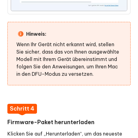
Hinweis:
Wenn Ihr Gerät nicht erkannt wird, stellen
Sie sicher, dass das von Ihnen ausgewählte
Modell mit Ihrem Gerät übereinstimmt und
folgen Sie den Anweisungen, um Ihren Mac
in den DFU-Modus zu versetzen.
Schritt 4
Firmware-Paket herunterladen
Klicken Sie auf „Herunterladen“, um das neueste