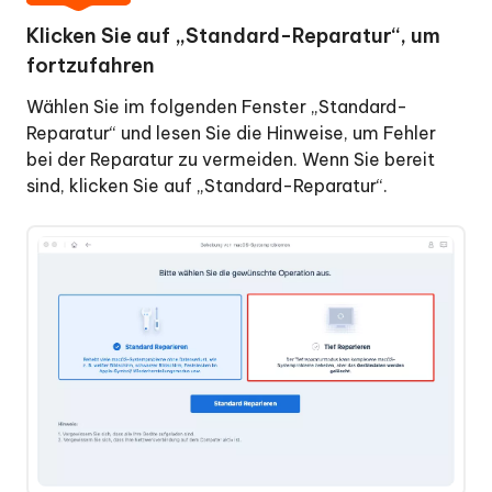
Klicken Sie auf „Standard-Reparatur“, um
fortzufahren
Wählen Sie im folgenden Fenster „Standard-
Reparatur“ und lesen Sie die Hinweise, um Fehler
bei der Reparatur zu vermeiden. Wenn Sie bereit
sind, klicken Sie auf „Standard-Reparatur“.