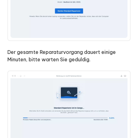
Der gesamte Reparaturvorgang dauert einige
Minuten, bitte warten Sie geduldig.