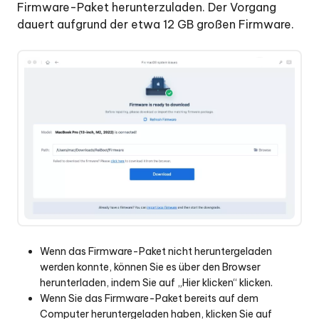
Firmware-Paket herunterzuladen. Der Vorgang
dauert aufgrund der etwa 12 GB großen Firmware.
Wenn das Firmware-Paket nicht heruntergeladen
werden konnte, können Sie es über den Browser
herunterladen, indem Sie auf „Hier klicken“ klicken.
Wenn Sie das Firmware-Paket bereits auf dem
Computer heruntergeladen haben, klicken Sie auf