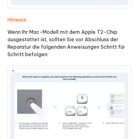
Hinweis:
Wenn Ihr Mac-Modell mit dem Apple T2-Chip
ausgestattet ist, sollten Sie vor Abschluss der
Reparatur die folgenden Anweisungen Schritt für
Schritt befolgen: