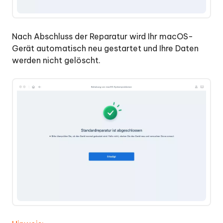
Nach Abschluss der Reparatur wird Ihr macOS-
Gerät automatisch neu gestartet und Ihre Daten
werden nicht gelöscht.