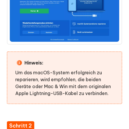
Hinweis:
Um das macOS-System erfolgreich zu
reparieren, wird empfohlen, die beiden
Geräte oder Mac & Win mit dem originalen
Apple Lightning-USB-Kabel zu verbinden.
Schritt 2