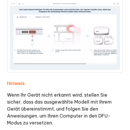
Hinweis:
Wenn Ihr Gerät nicht erkannt wird, stellen Sie
sicher, dass das ausgewählte Modell mit Ihrem
Gerät übereinstimmt, und folgen Sie den
Anweisungen, um Ihren Computer in den DFU-
Modus zu versetzen.