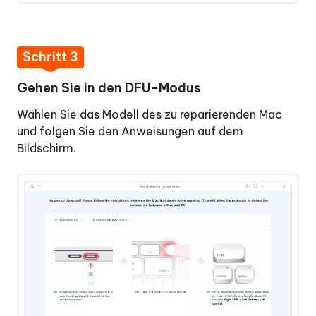
Schritt 3
Gehen Sie in den DFU-Modus
Wählen Sie das Modell des zu reparierenden Mac
und folgen Sie den Anweisungen auf dem
Bildschirm.