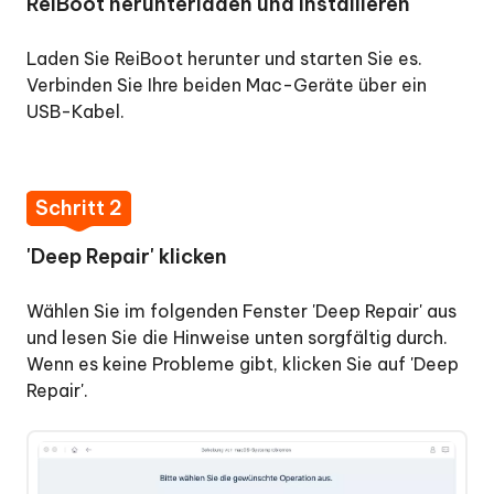
ReiBoot herunterladen und installieren
Laden Sie ReiBoot herunter und starten Sie es.
Verbinden Sie Ihre beiden Mac-Geräte über ein
USB-Kabel.
Schritt 2
'Deep Repair' klicken
Wählen Sie im folgenden Fenster 'Deep Repair' aus
und lesen Sie die Hinweise unten sorgfältig durch.
Wenn es keine Probleme gibt, klicken Sie auf 'Deep
Repair'.