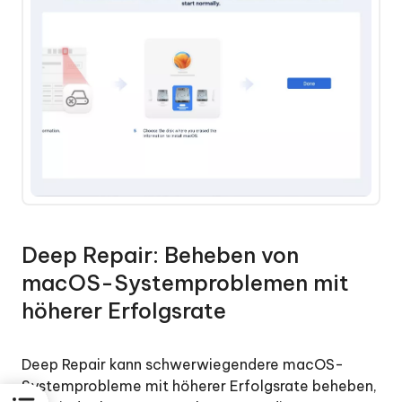
Deep Repair: Beheben von
macOS-Systemproblemen mit
höherer Erfolgsrate
Deep Repair kann schwerwiegendere macOS-
Systemprobleme mit höherer Erfolgsrate beheben,