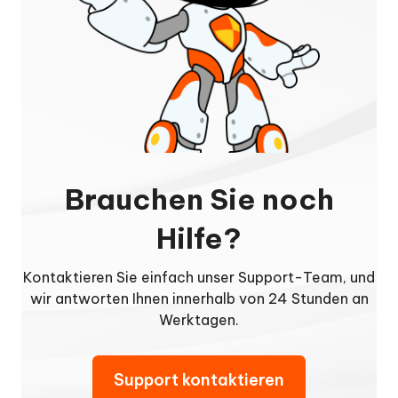
Brauchen Sie noch
Hilfe?
Kontaktieren Sie einfach unser Support-Team, und
wir antworten Ihnen innerhalb von 24 Stunden an
Werktagen.
Support kontaktieren