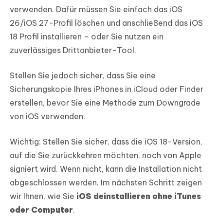
verwenden. Dafür müssen Sie einfach das iOS
26/iOS 27-Profil löschen und anschließend das iOS
18 Profil installieren – oder Sie nutzen ein
zuverlässiges Drittanbieter-Tool.
Stellen Sie jedoch sicher, dass Sie eine
Sicherungskopie Ihres iPhones in iCloud oder Finder
erstellen, bevor Sie eine Methode zum Downgrade
von iOS verwenden.
Wichtig: Stellen Sie sicher, dass die iOS 18-Version,
auf die Sie zurückkehren möchten, noch von Apple
signiert wird. Wenn nicht, kann die Installation nicht
abgeschlossen werden. Im nächsten Schritt zeigen
wir Ihnen, wie Sie
iOS deinstallieren ohne iTunes
oder Computer
.