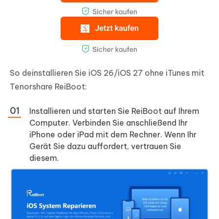
So deinstallieren Sie iOS 26/iOS 27 ohne iTunes mit
Tenorshare ReiBoot:
Installieren und starten Sie ReiBoot auf Ihrem
Computer. Verbinden Sie anschließend Ihr
iPhone oder iPad mit dem Rechner. Wenn Ihr
Gerät Sie dazu auffordert, vertrauen Sie
diesem.