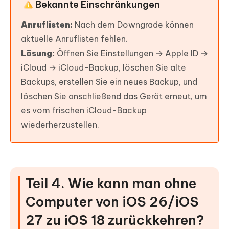
Bekannte Einschränkungen
Anruflisten:
Nach dem Downgrade können
aktuelle Anruflisten fehlen.
Lösung:
Öffnen Sie Einstellungen → Apple ID →
iCloud → iCloud-Backup, löschen Sie alte
Backups, erstellen Sie ein neues Backup, und
löschen Sie anschließend das Gerät erneut, um
es vom frischen iCloud-Backup
wiederherzustellen.
Teil 4. Wie kann man ohne
Computer von iOS 26/iOS
27 zu iOS 18 zurückkehren?