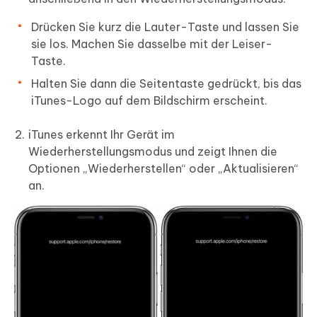
Drücken Sie kurz die Lauter-Taste und lassen Sie
sie los. Machen Sie dasselbe mit der Leiser-
Taste.
Halten Sie dann die Seitentaste gedrückt, bis das
iTunes-Logo auf dem Bildschirm erscheint.
iTunes erkennt Ihr Gerät im
Wiederherstellungsmodus und zeigt Ihnen die
Optionen „Wiederherstellen“ oder „Aktualisieren“
an.