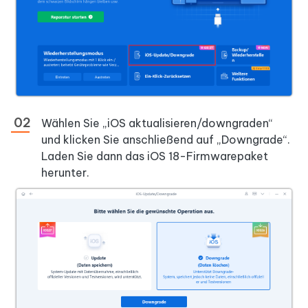
Wählen Sie „iOS aktualisieren/downgraden“
und klicken Sie anschließend auf „Downgrade“.
Laden Sie dann das iOS 18-Firmwarepaket
herunter.