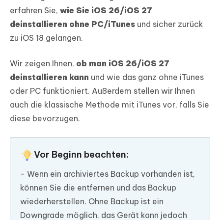
erfahren Sie,
wie Sie iOS 26/iOS 27
deinstallieren ohne PC/iTunes
und sicher zurück
zu iOS 18 gelangen.
Wir zeigen Ihnen,
ob man iOS 26/iOS 27
deinstallieren kann
und wie das ganz ohne iTunes
oder PC funktioniert. Außerdem stellen wir Ihnen
auch die klassische Methode mit iTunes vor, falls Sie
diese bevorzugen.
Vor Beginn beachten:
- Wenn ein archiviertes Backup vorhanden ist,
können Sie die entfernen und das Backup
wiederherstellen. Ohne Backup ist ein
Downgrade möglich, das Gerät kann jedoch