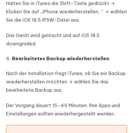
Halten Sie in iTunes die Shift-Taste gedrückt →
klicken Sie auf „iPhone wiederherstellen…“ → wählen
Sie die iOS 18.5 IPSW-Datei aus.
Das Gerät wird gelöscht und auf iOS 18.5
downgraded.
Bearbeitetes Backup wiederherstellen
Nach der Installation fragt iTunes, ob Sie ein Backup
wiederherstellen möchten → wählen Sie das
bearbeitete Backup aus.
Der Vorgang dauert 15–45 Minuten. Ihre Apps und
Einstellungen sollten wiederhergestellt werden.