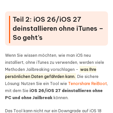
Teil 2: iOS 26/iOS 27
deinstallieren ohne iTunes –
So geht's
Wenn Sie wissen möchten, wie man iOS neu
installiert, ohne iTunes zu verwenden, werden viele
Methoden Jailbreaking vorschlagen –
was Ihre
persönlichen Daten gefährden kann.
Die sichere
Lösung: Nutzen Sie ein Tool wie
Tenorshare ReiBoot
,
mit dem Sie
iOS 26/iOS 27 deinstallieren ohne
PC und ohne Jailbreak
können.
Das Tool kann nicht nur ein Downgrade auf iOS 18