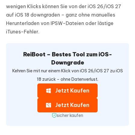
wenigen Klicks können Sie von der iOS 26/iOS 27
auf iOS 18 downgraden – ganz ohne manuelles
Herunterladen von IPSW-Dateien oder lästige
iTunes-Fehler.
ReiBoot – Bestes Tool zum iOS-
Downgrade
Kehren Sie mit nur einem Klick von iOS 26/iOS 27 zu iOS
18 zurück – ohne Datenverlust.
Jetzt Kaufen
Jetzt Kaufen
sicher kaufen