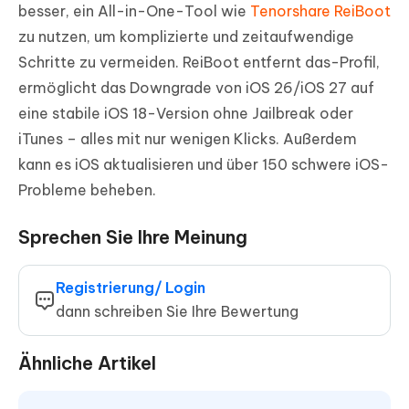
besser, ein All-in-One-Tool wie
Tenorshare ReiBoot
zu nutzen, um komplizierte und zeitaufwendige
Schritte zu vermeiden. ReiBoot entfernt das-Profil,
ermöglicht das Downgrade von iOS 26/iOS 27 auf
eine stabile iOS 18-Version ohne Jailbreak oder
iTunes – alles mit nur wenigen Klicks. Außerdem
kann es iOS aktualisieren und über 150 schwere iOS-
Probleme beheben.
Sprechen Sie Ihre Meinung
Registrierung/ Login
dann schreiben Sie Ihre Bewertung
Ähnliche Artikel