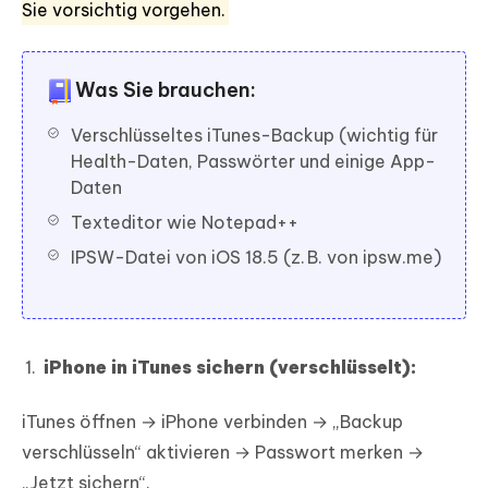
Sie vorsichtig vorgehen.
Was Sie brauchen:
Verschlüsseltes iTunes-Backup (wichtig für
Health-Daten, Passwörter und einige App-
Daten
Texteditor wie Notepad++
IPSW-Datei von iOS 18.5 (z. B. von ipsw.me)
iPhone in iTunes sichern (verschlüsselt):
iTunes öffnen → iPhone verbinden → „Backup
verschlüsseln“ aktivieren → Passwort merken →
„Jetzt sichern“.