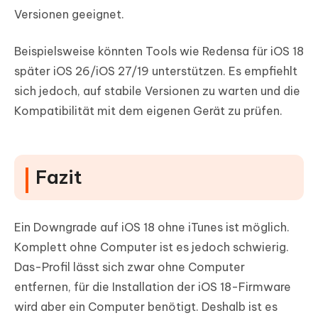
Versionen geeignet.
Beispielsweise könnten Tools wie Redensa für iOS 18
später iOS 26/iOS 27/19 unterstützen. Es empfiehlt
sich jedoch, auf stabile Versionen zu warten und die
Kompatibilität mit dem eigenen Gerät zu prüfen.
Fazit
Ein Downgrade auf iOS 18 ohne iTunes ist möglich.
Komplett ohne Computer ist es jedoch schwierig.
Das-Profil lässt sich zwar ohne Computer
entfernen, für die Installation der iOS 18-Firmware
wird aber ein Computer benötigt. Deshalb ist es