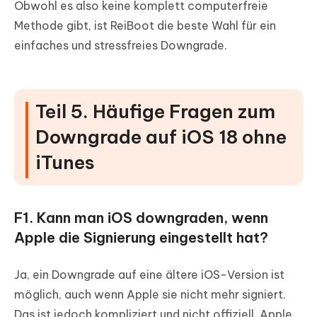
Obwohl es also keine komplett computerfreie
Methode gibt, ist ReiBoot die beste Wahl für ein
einfaches und stressfreies Downgrade.
Teil 5. Häufige Fragen zum
Downgrade auf iOS 18 ohne
iTunes
F1. Kann man iOS downgraden, wenn
Apple die Signierung eingestellt hat?
Ja, ein Downgrade auf eine ältere iOS-Version ist
möglich, auch wenn Apple sie nicht mehr signiert.
Das ist jedoch kompliziert und nicht offiziell. Apple