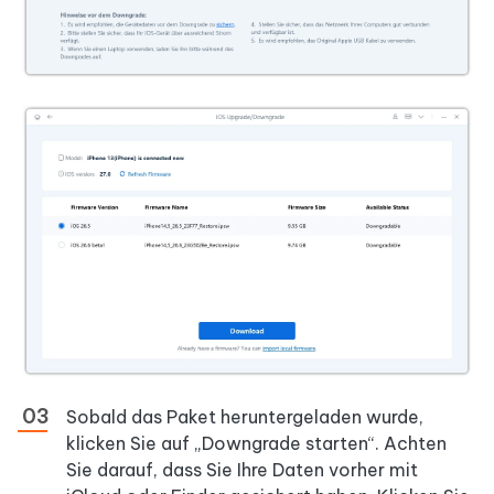
Sobald das Paket heruntergeladen wurde,
klicken Sie auf „Downgrade starten“. Achten
Sie darauf, dass Sie Ihre Daten vorher mit