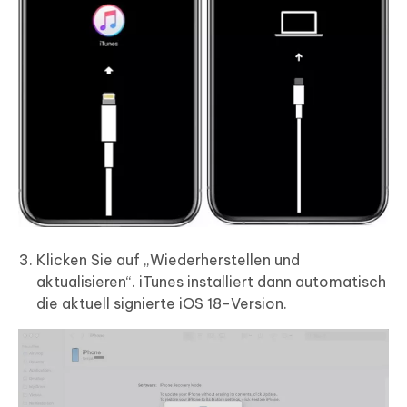
Klicken Sie auf „Wiederherstellen und
aktualisieren“. iTunes installiert dann automatisch
die aktuell signierte iOS 18-Version.