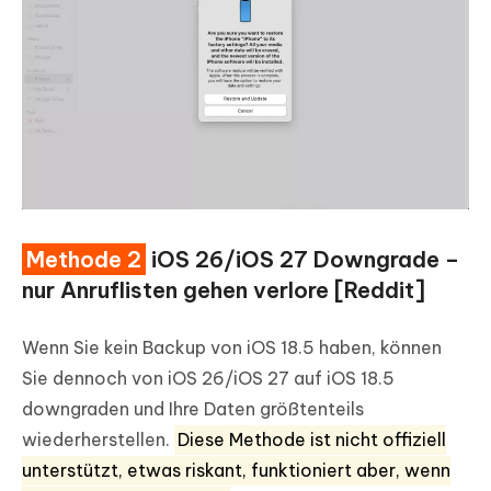
Methode 2
iOS 26/iOS 27 Downgrade –
nur Anruflisten gehen verlore [Reddit]
Wenn Sie kein Backup von iOS 18.5 haben, können
Sie dennoch von iOS 26/iOS 27 auf iOS 18.5
downgraden und Ihre Daten größtenteils
wiederherstellen.
Diese Methode ist nicht offiziell
unterstützt, etwas riskant, funktioniert aber, wenn