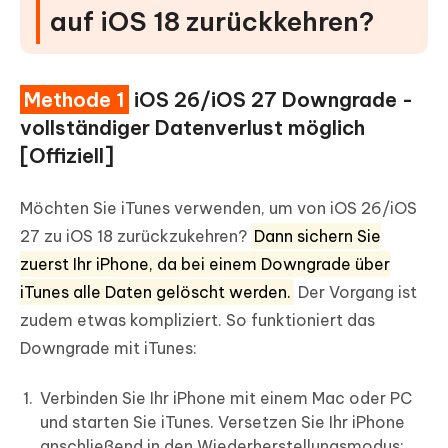
auf iOS 18 zurückkehren?
Methode 1
iOS 26/iOS 27 Downgrade -
vollständiger Datenverlust möglich
[Offiziell]
Möchten Sie iTunes verwenden, um von iOS 26/iOS
27 zu iOS 18 zurückzukehren?
Dann sichern Sie
zuerst Ihr iPhone, da bei einem Downgrade über
iTunes alle Daten gelöscht werden.
Der Vorgang ist
zudem etwas kompliziert. So funktioniert das
Downgrade mit iTunes:
Verbinden Sie Ihr iPhone mit einem Mac oder PC
und starten Sie iTunes. Versetzen Sie Ihr iPhone
anschließend in den Wiederherstellungsmodus: