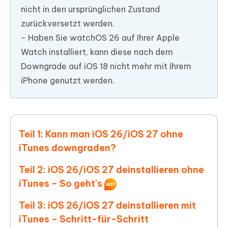
nicht in den ursprünglichen Zustand
zurückversetzt werden.
- Haben Sie watchOS 26 auf Ihrer Apple
Watch installiert, kann diese nach dem
Downgrade auf iOS 18 nicht mehr mit Ihrem
iPhone genutzt werden.
Teil 1: Kann man iOS 26/iOS 27 ohne
iTunes downgraden?
Teil 2: iOS 26/iOS 27 deinstallieren ohne
iTunes – So geht's
Teil 3: iOS 26/iOS 27 deinstallieren mit
iTunes – Schritt-für-Schritt