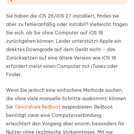
Sie haben die iOS 26/iOS 27 installiert, finden sie
aber zu fehleranfällig oder instabil? Vielleicht fragen
Sie sich, ob Sie ohne Computer auf iOS 18
zurückgehen können. Leider unterstützt Apple ein
direktes Downgrade auf dem Gerät nicht – das
Zurücksetzen auf eine ältere Version wie iOS 18
erfordert meist einen Computer mit iTunes oder
Finder.
Wenn Sie jedoch eine einfachere Methode suchen,
die ohne viele manuelle Schritte auskommt, können
Sie
Tenorshare ReiBoot
ausprobieren. ReiBoot
benötigt zwar eine Computerverbindung,
erleichtert den Vorgang aber enorm, besonders für
Nutzer ohne technische Vorkenntnisse. Mit nur