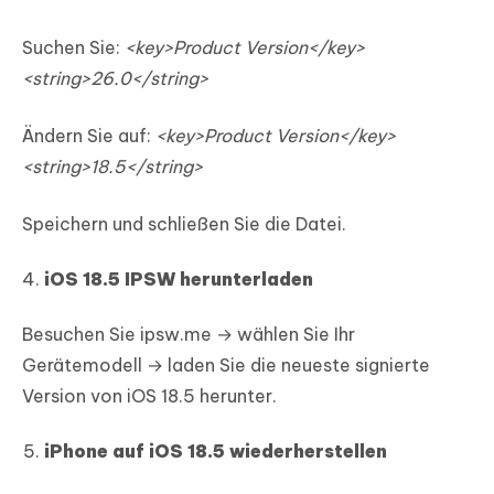
Suchen Sie:
<key>Product Version</key>
<string>26.0</string>
Ändern Sie auf:
<key>Product Version</key>
<string>18.5</string>
Speichern und schließen Sie die Datei.
iOS 18.5 IPSW herunterladen
Besuchen Sie ipsw.me → wählen Sie Ihr
Gerätemodell → laden Sie die neueste signierte
Version von iOS 18.5 herunter.
iPhone auf iOS 18.5 wiederherstellen