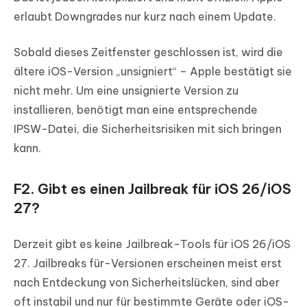
erlaubt Downgrades nur kurz nach einem Update.
Sobald dieses Zeitfenster geschlossen ist, wird die
ältere iOS-Version „unsigniert“ – Apple bestätigt sie
nicht mehr. Um eine unsignierte Version zu
installieren, benötigt man eine entsprechende
IPSW-Datei, die Sicherheitsrisiken mit sich bringen
kann.
F2. Gibt es einen Jailbreak für iOS 26/iOS
27?
Derzeit gibt es keine Jailbreak-Tools für iOS 26/iOS
27. Jailbreaks für-Versionen erscheinen meist erst
nach Entdeckung von Sicherheitslücken, sind aber
oft instabil und nur für bestimmte Geräte oder iOS-