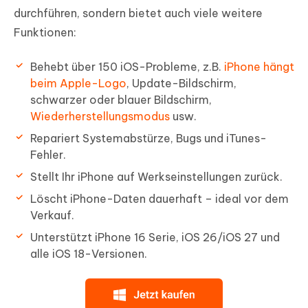
durchführen, sondern bietet auch viele weitere
Funktionen:
Behebt über 150 iOS-Probleme, z.B.
iPhone hängt
beim Apple-Logo
, Update-Bildschirm,
schwarzer oder blauer Bildschirm,
Wiederherstellungsmodus
usw.
Repariert Systemabstürze, Bugs und iTunes-
Fehler.
Stellt Ihr iPhone auf Werkseinstellungen zurück.
Löscht iPhone-Daten dauerhaft – ideal vor dem
Verkauf.
Unterstützt iPhone 16 Serie, iOS 26/iOS 27 und
alle iOS 18-Versionen.