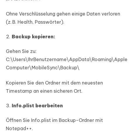
Ohne Verschlüsselung gehen einige Daten verloren
(z. B. Health, Passwörter).
Backup kopieren:
Gehen Sie zu:
C:\Users\IhrBenutzername\AppData\Roaming\Apple
Computer\MobileSync\Backup\
Kopieren Sie den Ordner mit dem neuesten
Timestamp an einen sicheren Ort.
Info.plist bearbeiten
Öffnen Sie Info.plist im Backup-Ordner mit
Notepad++.