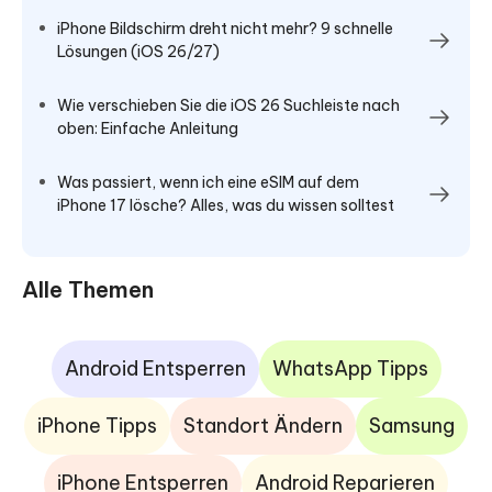
iPhone Bildschirm dreht nicht mehr? 9 schnelle
Lösungen (iOS 26/27)
Wie verschieben Sie die iOS 26 Suchleiste nach
oben: Einfache Anleitung
Was passiert, wenn ich eine eSIM auf dem
iPhone 17 lösche? Alles, was du wissen solltest
Alle Themen
Android Entsperren
WhatsApp Tipps
iPhone Tipps
Standort Ändern
Samsung
iPhone Entsperren
Android Reparieren