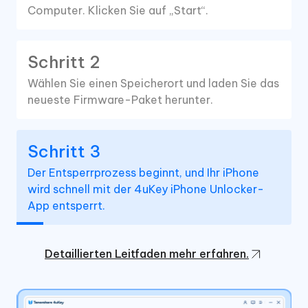
Computer. Klicken Sie auf „Start“.
Schritt 2
Wählen Sie einen Speicherort und laden Sie das
neueste Firmware-Paket herunter.
Schritt 3
Der Entsperrprozess beginnt, und Ihr iPhone
wird schnell mit der 4uKey iPhone Unlocker-
App entsperrt.
Detaillierten Leitfaden mehr erfahren.