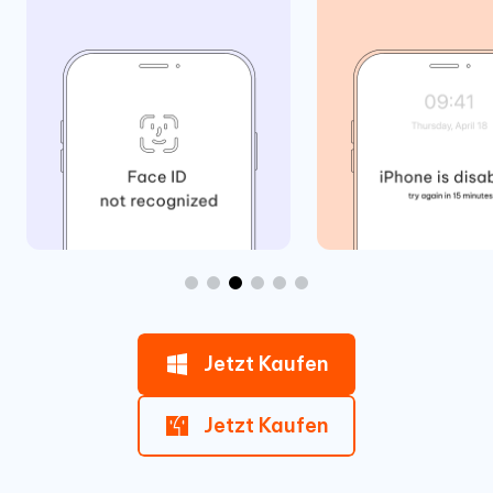
Jetzt Kaufen
Jetzt Kaufen