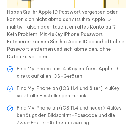
Haben Sie Ihr Apple ID Passwort vergessen oder
können sich nicht abmelden? Ist Ihre Apple ID
inaktiv, falsch oder taucht ein altes Konto auf?
Kein Problem! Mit 4uKey iPhone Passwort
Entsperrer können Sie Ihre Apple ID dauerhaft ohne
Passwort entfernen und sich abmelden, ohne
Daten zu verlieren.
Find My iPhone aus: 4uKey entfernt Apple ID
direkt auf allen iOS-Geräten.
Find My iPhone an (iOS 11.4 und älter): 4uKey
setzt alle Einstellungen zurück.
Find My iPhone an (iOS 11.4 und neuer): 4uKey
benötigt den Bildschirm-Passcode und die
Zwei-Faktor-Authentifizierung.