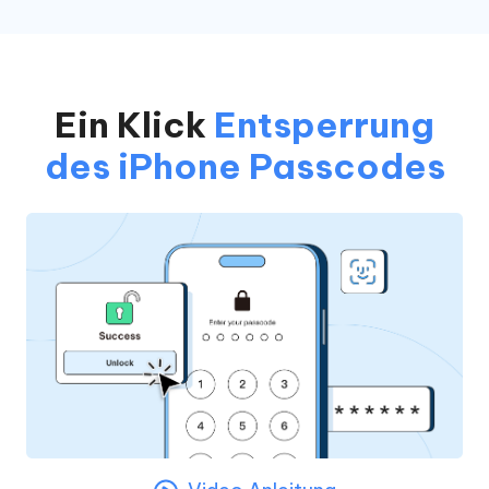
Ein Klick
Entsperrung
des iPhone Passcodes