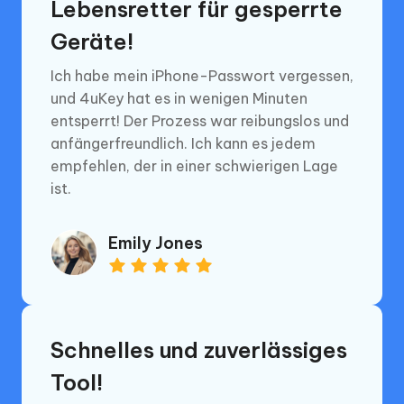
Lebensretter für gesperrte
Geräte!
Ich habe mein iPhone-Passwort vergessen,
und 4uKey hat es in wenigen Minuten
entsperrt! Der Prozess war reibungslos und
anfängerfreundlich. Ich kann es jedem
empfehlen, der in einer schwierigen Lage
ist.
Emily Jones
Schnelles und zuverlässiges
Tool!