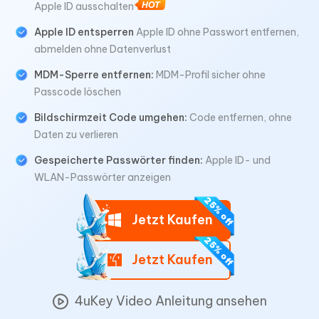
Apple ID ausschalten
Apple ID entsperren
Apple ID ohne Passwort entfernen,
abmelden ohne Datenverlust
MDM-Sperre entfernen:
MDM-Profil sicher ohne
Passcode löschen
Bildschirmzeit Code umgehen:
Code entfernen, ohne
Daten zu verlieren
Gespeicherte Passwörter finden:
Apple ID- und
WLAN-Passwörter anzeigen
Jetzt Kaufen
Jetzt Kaufen
4uKey Video Anleitung ansehen