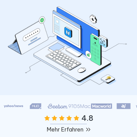
4.8
Mehr Erfahren