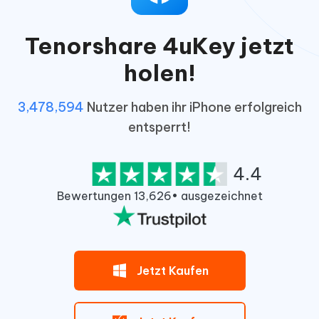
Tenorshare 4uKey jetzt
holen!
3,478,594
Nutzer haben ihr iPhone erfolgreich
entsperrt!
4.4
Bewertungen 13,626• ausgezeichnet
Jetzt Kaufen