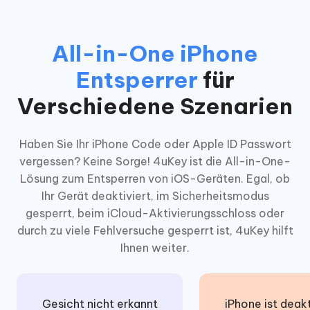
All-in-One iPhone
Entsperrer
für
Verschiedene Szenarien
Haben Sie Ihr iPhone Code oder Apple ID Passwort
vergessen? Keine Sorge! 4uKey ist die All-in-One-
Lösung zum Entsperren von iOS-Geräten. Egal, ob
Ihr Gerät deaktiviert, im Sicherheitsmodus
gesperrt, beim iCloud-Aktivierungsschloss oder
durch zu viele Fehlversuche gesperrt ist, 4uKey hilft
Ihnen weiter.
Gesicht nicht erkannt
iPhone ist deakt