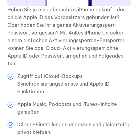
Haben Sie je ein gebrauchtes iPhone gekauft, das
an die Apple ID des Vorbesitzers gebunden ist?
Oder haben Sie Ihr eigenes Aktivierungssperr-
Passwort vergessen? Mit 4uKey iPhone Unlocker,
einem einfachen Aktivierungssperren-Entsperrer,
können Sie das iCloud-Aktivierungssperr ohne
Apple ID oder Passwort umgehen und Folgendes
tun:
Zugriff auf iCloud-Backups,
Synchronisierungsdienste und Apple ID-
Funktionen.
Apple Music, Podcasts und iTunes-Inhalte
genießen.
iCloud-Einstellungen anpassen und gleichzeitig
privat bleiben.