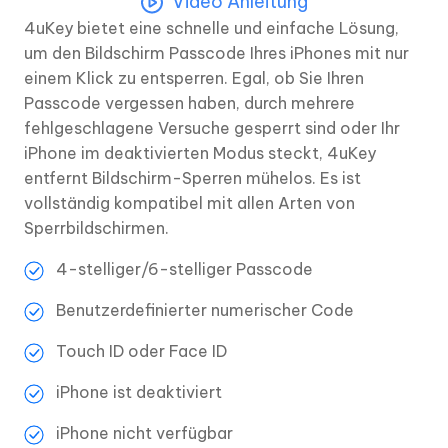
Video Anleitung
4uKey bietet eine schnelle und einfache Lösung,
um den Bildschirm Passcode Ihres iPhones mit nur
einem Klick zu entsperren. Egal, ob Sie Ihren
Passcode vergessen haben, durch mehrere
fehlgeschlagene Versuche gesperrt sind oder Ihr
iPhone im deaktivierten Modus steckt, 4uKey
entfernt Bildschirm-Sperren mühelos. Es ist
vollständig kompatibel mit allen Arten von
Sperrbildschirmen.
4-stelliger/6-stelliger Passcode
Benutzerdefinierter numerischer Code
Touch ID oder Face ID
iPhone ist deaktiviert
iPhone nicht verfügbar