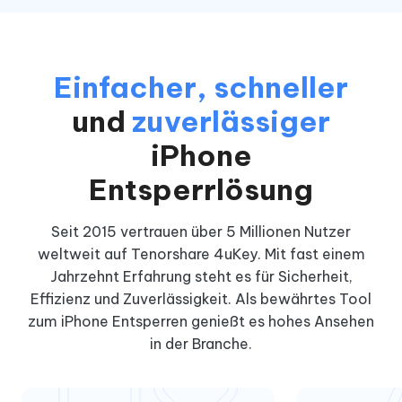
Einfacher, schneller
und
zuverlässiger
iPhone
Entsperrlösung
Seit 2015 vertrauen über 5 Millionen Nutzer
weltweit auf Tenorshare 4uKey. Mit fast einem
Jahrzehnt Erfahrung steht es für Sicherheit,
Effizienz und Zuverlässigkeit. Als bewährtes Tool
zum iPhone Entsperren genießt es hohes Ansehen
in der Branche.