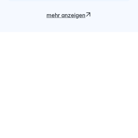
mehr anzeigen