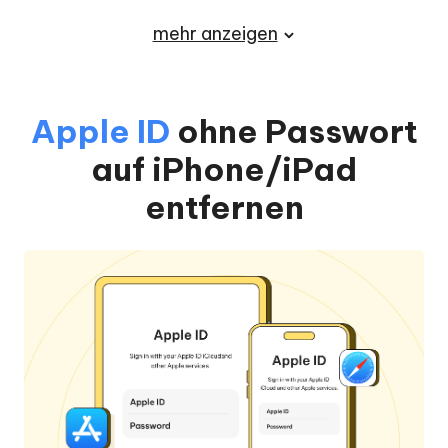
mehr anzeigen
Apple ID
ohne Passwort
auf iPhone/iPad
entfernen