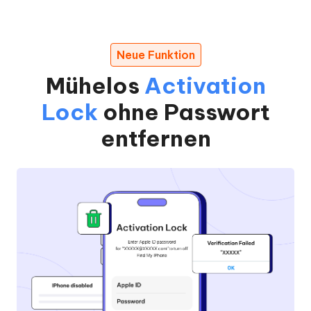
Neue Funktion
Mühelos
Activation
Lock
ohne Passwort
entfernen