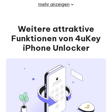
mehr anzeigen
Weitere attraktive
Funktionen von 4uKey
iPhone Unlocker