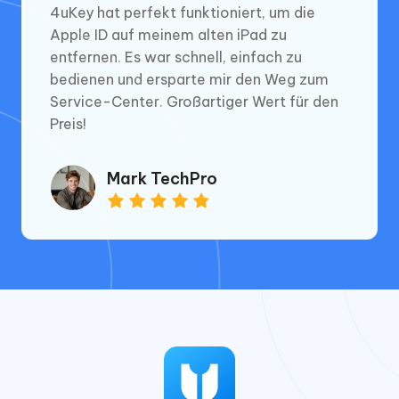
4uKey hat perfekt funktioniert, um die
Apple ID auf meinem alten iPad zu
entfernen. Es war schnell, einfach zu
bedienen und ersparte mir den Weg zum
Service-Center. Großartiger Wert für den
Preis!
Mark TechPro