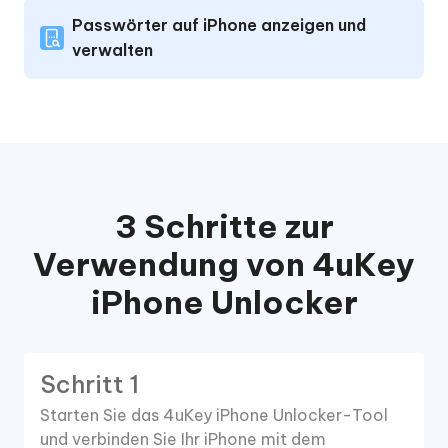
Passwörter auf iPhone anzeigen und
verwalten
3 Schritte zur
Verwendung von 4uKey
iPhone Unlocker
Schritt 1
Starten Sie das 4uKey iPhone Unlocker-Tool
und verbinden Sie Ihr iPhone mit dem