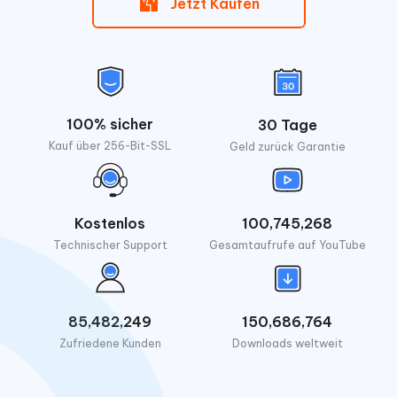
Jetzt Kaufen
100% sicher
30 Tage
Kauf über 256-Bit-SSL
Geld zurück Garantie
Kostenlos
100,745,268
Technischer Support
Gesamtaufrufe auf YouTube
85,482,249
150,686,764
Zufriedene Kunden
Downloads weltweit