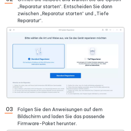
„Reparatur starten“. Entscheiden Sie dann
zwischen „Reparatur starten“ und „Tiefe
Reparatur“.
Folgen Sie den Anweisungen auf dem
Bildschirm und laden Sie das passende
Firmware-Paket herunter.