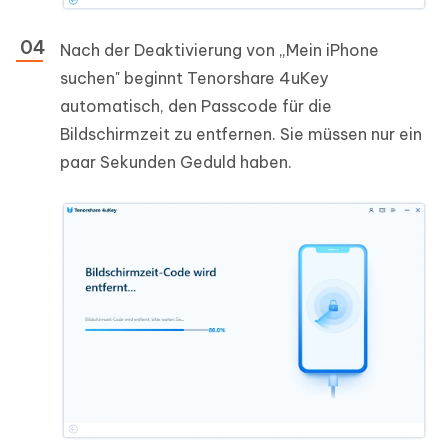
Nach der Deaktivierung von „Mein iPhone
suchen" beginnt Tenorshare 4uKey
automatisch, den Passcode für die
Bildschirmzeit zu entfernen. Sie müssen nur ein
paar Sekunden Geduld haben.