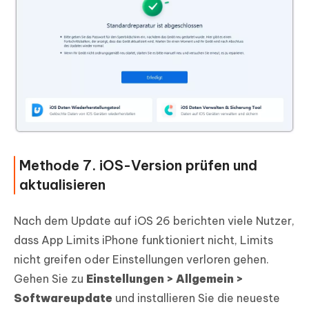
Methode 7. iOS-Version prüfen und
aktualisieren
Nach dem Update auf iOS 26 berichten viele Nutzer,
dass App Limits iPhone funktioniert nicht, Limits
nicht greifen oder Einstellungen verloren gehen.
Gehen Sie zu
Einstellungen > Allgemein >
Softwareupdate
und installieren Sie die neueste