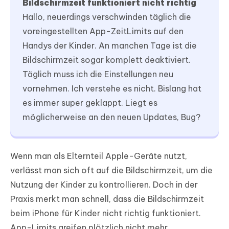
Bildschirmzeit funktioniert nicht richtig
Hallo, neuerdings verschwinden täglich die
voreingestellten App-ZeitLimits auf den
Handys der Kinder. An manchen Tage ist die
Bildschirmzeit sogar komplett deaktiviert.
Täglich muss ich die Einstellungen neu
vornehmen. Ich verstehe es nicht. Bislang hat
es immer super geklappt. Liegt es
möglicherweise an den neuen Updates, Bug?
Wenn man als Elternteil Apple-Geräte nutzt,
verlässt man sich oft auf die Bildschirmzeit, um die
Nutzung der Kinder zu kontrollieren. Doch in der
Praxis merkt man schnell, dass die Bildschirmzeit
beim iPhone für Kinder nicht richtig funktioniert.
App-Limits greifen plötzlich nicht mehr,