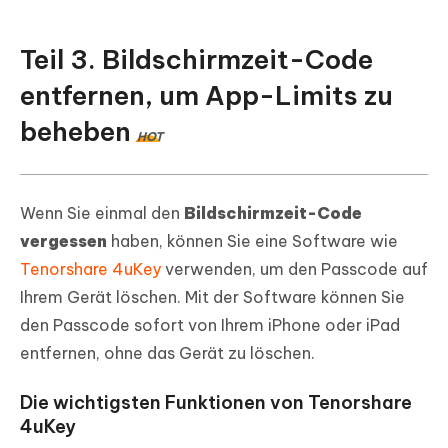
Teil 3. Bildschirmzeit-Code
entfernen, um App-Limits zu
beheben
HOT
Wenn Sie einmal den
Bildschirmzeit-Code
vergessen
haben, können Sie eine Software wie
Tenorshare 4uKey
verwenden, um den Passcode auf
Ihrem Gerät löschen. Mit der Software können Sie
den Passcode sofort von Ihrem iPhone oder iPad
entfernen, ohne das Gerät zu löschen.
Die wichtigsten Funktionen von Tenorshare
4uKey