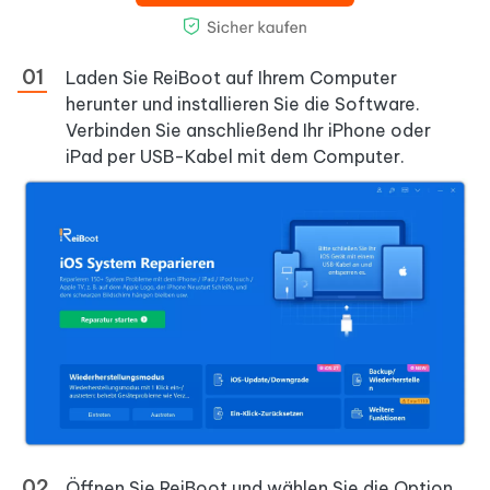
Laden Sie ReiBoot auf Ihrem Computer
herunter und installieren Sie die Software.
Verbinden Sie anschließend Ihr iPhone oder
iPad per USB-Kabel mit dem Computer.
Öffnen Sie ReiBoot und wählen Sie die Option