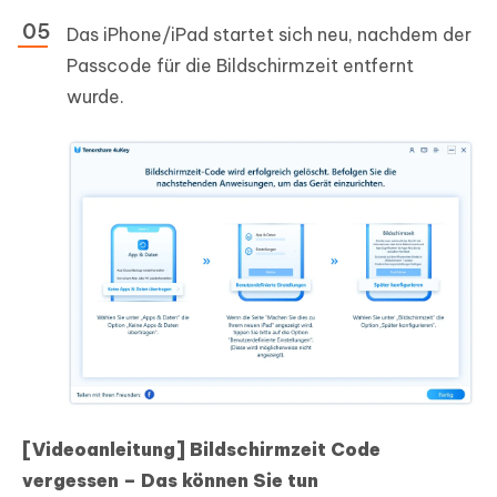
Das iPhone/iPad startet sich neu, nachdem der
Passcode für die Bildschirmzeit entfernt
wurde.
[Videoanleitung] Bildschirmzeit Code
vergessen – Das können Sie tun