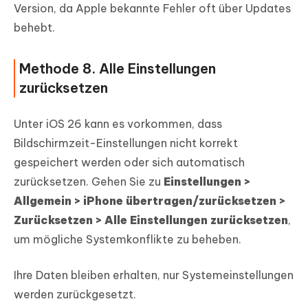
Version, da Apple bekannte Fehler oft über Updates
behebt.
Methode 8. Alle Einstellungen
zurücksetzen
Unter iOS 26 kann es vorkommen, dass
Bildschirmzeit-Einstellungen nicht korrekt
gespeichert werden oder sich automatisch
zurücksetzen. Gehen Sie zu
Einstellungen >
Allgemein > iPhone übertragen/zurücksetzen >
Zurücksetzen > Alle Einstellungen zurücksetzen
,
um mögliche Systemkonflikte zu beheben.
Ihre Daten bleiben erhalten, nur Systemeinstellungen
werden zurückgesetzt.