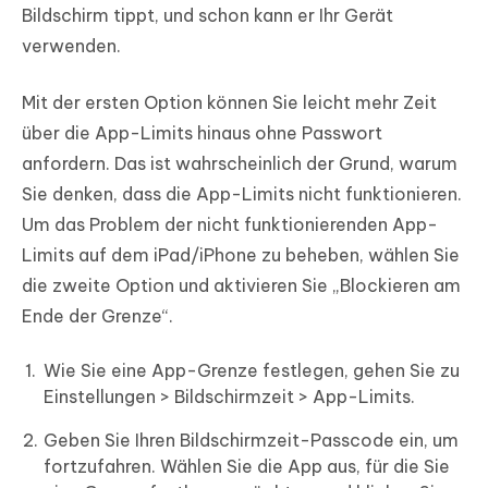
Bildschirm tippt, und schon kann er Ihr Gerät
verwenden.
Mit der ersten Option können Sie leicht mehr Zeit
über die App-Limits hinaus ohne Passwort
anfordern. Das ist wahrscheinlich der Grund, warum
Sie denken, dass die App-Limits nicht funktionieren.
Um das Problem der nicht funktionierenden App-
Limits auf dem iPad/iPhone zu beheben, wählen Sie
die zweite Option und aktivieren Sie „Blockieren am
Ende der Grenze“.
Wie Sie eine App-Grenze festlegen, gehen Sie zu
Einstellungen > Bildschirmzeit > App-Limits.
Geben Sie Ihren Bildschirmzeit-Passcode ein, um
fortzufahren. Wählen Sie die App aus, für die Sie