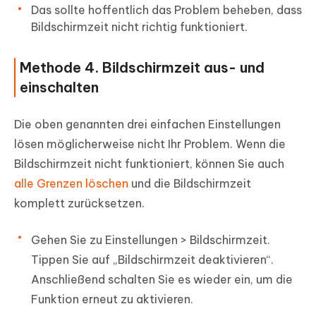
Das sollte hoffentlich das Problem beheben, dass
Bildschirmzeit nicht richtig funktioniert.
Methode 4. Bildschirmzeit aus- und
einschalten
Die oben genannten drei einfachen Einstellungen
lösen möglicherweise nicht Ihr Problem. Wenn die
Bildschirmzeit nicht funktioniert, können Sie auch
alle Grenzen löschen
und die Bildschirmzeit
komplett zurücksetzen.
Gehen Sie zu Einstellungen > Bildschirmzeit.
Tippen Sie auf „Bildschirmzeit deaktivieren“.
Anschließend schalten Sie es wieder ein, um die
Funktion erneut zu aktivieren.