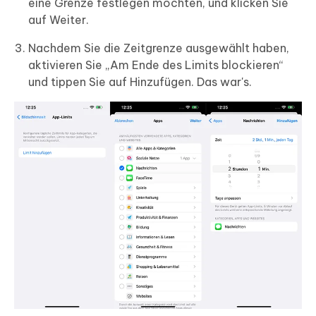
eine Grenze festlegen möchten, und klicken Sie
auf Weiter.
Nachdem Sie die Zeitgrenze ausgewählt haben,
aktivieren Sie „Am Ende des Limits blockieren“
und tippen Sie auf Hinzufügen. Das war's.