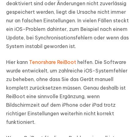
deaktiviert sind oder Änderungen nicht zuverlässig
gespeichert werden, liegt die Ursache nicht immer
nur an falschen Einstellungen. In vielen Fällen steckt
ein iOS-Problem dahinter, zum Beispiel nach einem
Update, bei Synchronisationsfehlern oder wenn das
System instabil geworden ist.
Hier kann
Tenorshare ReiBoot
helfen. Die Software
wurde entwickelt, um zahlreiche iOS-Systemfehler
zu beheben, ohne dass Sie das Gerät manuell
komplett zurücksetzen müssen. Genau deshalb ist
ReiBoot eine sinnvolle Ergänzung, wenn
Bildschirmzeit auf dem iPhone oder iPad trotz
richtiger Einstellungen weiterhin nicht korrekt
funktioniert.