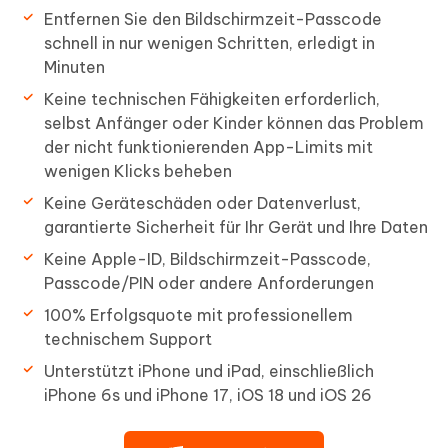
Entfernen Sie den Bildschirmzeit-Passcode
schnell in nur wenigen Schritten, erledigt in
Minuten
Keine technischen Fähigkeiten erforderlich,
selbst Anfänger oder Kinder können das Problem
der nicht funktionierenden App-Limits mit
wenigen Klicks beheben
Keine Geräteschäden oder Datenverlust,
garantierte Sicherheit für Ihr Gerät und Ihre Daten
Keine Apple-ID, Bildschirmzeit-Passcode,
Passcode/PIN oder andere Anforderungen
100% Erfolgsquote mit professionellem
technischem Support
Unterstützt iPhone und iPad, einschließlich
iPhone 6s und iPhone 17, iOS 18 und iOS 26