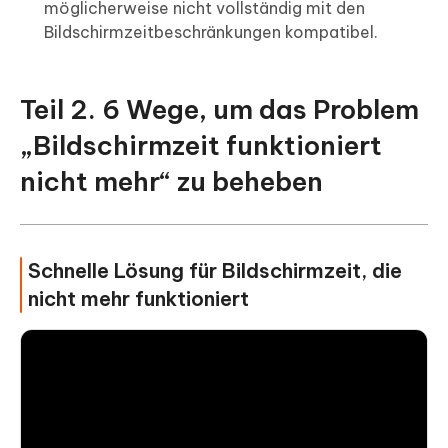
möglicherweise nicht vollständig mit den
Bildschirmzeitbeschränkungen kompatibel.
Teil 2. 6 Wege, um das Problem
„Bildschirmzeit funktioniert
nicht mehr“ zu beheben
Schnelle Lösung für Bildschirmzeit, die
nicht mehr funktioniert