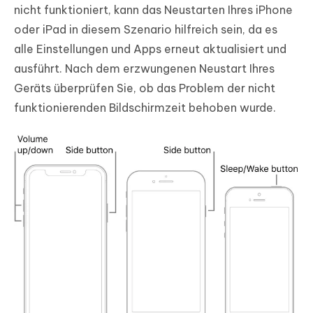
nicht funktioniert, kann das Neustarten Ihres iPhone
oder iPad in diesem Szenario hilfreich sein, da es
alle Einstellungen und Apps erneut aktualisiert und
ausführt. Nach dem erzwungenen Neustart Ihres
Geräts überprüfen Sie, ob das Problem der nicht
funktionierenden Bildschirmzeit behoben wurde.