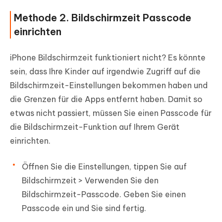
Methode 2. Bildschirmzeit Passcode
einrichten
iPhone Bildschirmzeit funktioniert nicht? Es könnte
sein, dass Ihre Kinder auf irgendwie Zugriff auf die
Bildschirmzeit-Einstellungen bekommen haben und
die Grenzen für die Apps entfernt haben. Damit so
etwas nicht passiert, müssen Sie einen Passcode für
die Bildschirmzeit-Funktion auf Ihrem Gerät
einrichten.
Öffnen Sie die Einstellungen, tippen Sie auf
Bildschirmzeit > Verwenden Sie den
Bildschirmzeit-Passcode. Geben Sie einen
Passcode ein und Sie sind fertig.