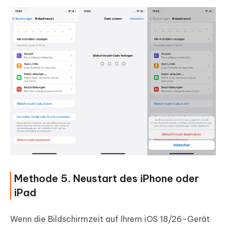
Methode 5. Neustart des iPhone oder
iPad
Wenn die Bildschirmzeit auf Ihrem iOS 18/26-Gerät