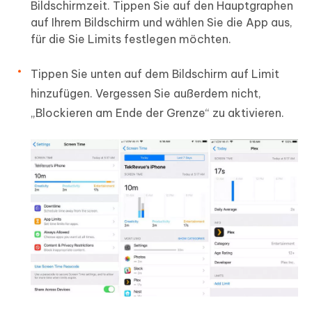
Bildschirmzeit. Tippen Sie auf den Hauptgraphen
auf Ihrem Bildschirm und wählen Sie die App aus,
für die Sie Limits festlegen möchten.
Tippen Sie unten auf dem Bildschirm auf Limit
hinzufügen. Vergessen Sie außerdem nicht,
„Blockieren am Ende der Grenze“ zu aktivieren.