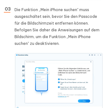
Die Funktion „Mein iPhone suchen" muss
ausgeschaltet sein, bevor Sie den Passcode
für die Bildschirmzeit entfernen können.
Befolgen Sie daher die Anweisungen auf dem
Bildschirm, um die Funktion „Mein iPhone
suchen" zu deaktivieren.