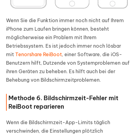
Wenn Sie die Funktion immer noch nicht auf Ihrem
iPhone zum Laufen bringen können, besteht
möglicherweise ein Problem mit Ihrem
Betriebssystem. Es ist jedoch immer noch lösbar
mit
Tenorshare ReiBoot
, einer Software, die iOS-
Benutzern hilft, Dutzende von Systemproblemen auf
ihren Geräten zu beheben. Es hilft auch bei der
Behebung von Bildschirmzeitproblemen.
Methode 6. Bildschirmzeit-Fehler mit
ReiBoot reparieren
Wenn die Bildschirmzeit-App-Limits täglich
verschwinden, die Einstellungen plötzlich