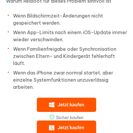
Warum ReiBoot für dieses Problem sinnvoll ist
Wenn Bildschirmzeit-Änderungen nicht
gespeichert werden.
Wenn App-Limits nach einem iOS-Update immer
wieder verschwinden.
Wenn Familienfreigabe oder Synchronisation
zwischen Eltern- und Kindergerät fehlerhaft
läuft.
Wenn das iPhone zwar normal startet, aber
einzelne Systemfunktionen unzuverlässig
arbeiten.