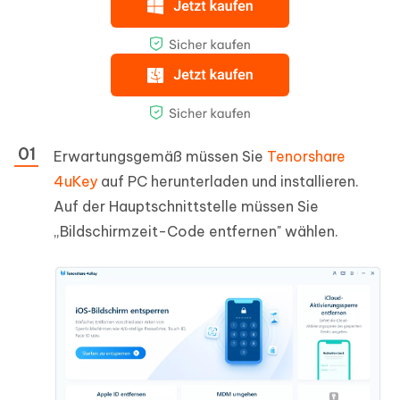
Erwartungsgemäß müssen Sie
Tenorshare
4uKey
auf PC herunterladen und installieren.
Auf der Hauptschnittstelle müssen Sie
„Bildschirmzeit-Code entfernen" wählen.