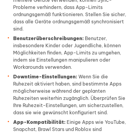
mehrere Geräte verwenden, können Sync-
Probleme verhindern, dass App-Limits
ordnungsgemäß funktionieren. Stellen Sie sicher,
dass alle Geräte ordnungsgemäß synchronisiert
sind.
Benutzerüberschreibungen:
Benutzer,
insbesondere Kinder oder Jugendliche, können
Möglichkeiten finden, App-Limits zu umgehen,
indem sie Einstellungen manipulieren oder
Workarounds verwenden.
Downtime-Einstellungen:
Wenn Sie die
Ruhezeit aktiviert haben, sind bestimmte Apps
möglicherweise während der geplanten
Ruhezeiten weiterhin zugänglich. Überprüfen Sie
Ihre Ruhezeit-Einstellungen, um sicherzustellen,
dass sie wie gewünscht konfiguriert sind.
App-Kompatibilität:
Einige Apps wie YouTube,
Snapchat, Brawl Stars und Roblox sind