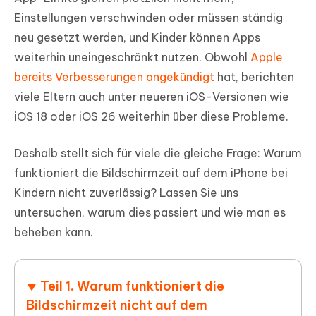
Einstellungen verschwinden oder müssen ständig
neu gesetzt werden, und Kinder können Apps
weiterhin uneingeschränkt nutzen. Obwohl
Apple
bereits Verbesserungen angekündigt
hat, berichten
viele Eltern auch unter neueren iOS-Versionen wie
iOS 18 oder iOS 26 weiterhin über diese Probleme.
Deshalb stellt sich für viele die gleiche Frage: Warum
funktioniert die Bildschirmzeit auf dem iPhone bei
Kindern nicht zuverlässig? Lassen Sie uns
untersuchen, warum dies passiert und wie man es
beheben kann.
Teil 1. Warum funktioniert die
Bildschirmzeit nicht auf dem