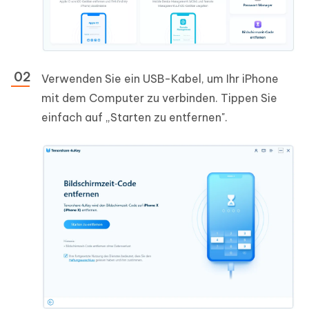
Verwenden Sie ein USB-Kabel, um Ihr iPhone
mit dem Computer zu verbinden. Tippen Sie
einfach auf „Starten zu entfernen".