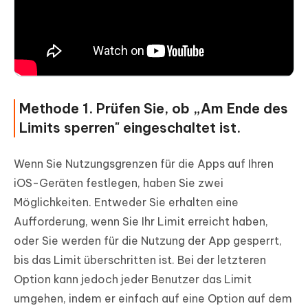
Methode 1. Prüfen Sie, ob „Am Ende des
Limits sperren" eingeschaltet ist.
Wenn Sie Nutzungsgrenzen für die Apps auf Ihren
iOS-Geräten festlegen, haben Sie zwei
Möglichkeiten. Entweder Sie erhalten eine
Aufforderung, wenn Sie Ihr Limit erreicht haben,
oder Sie werden für die Nutzung der App gesperrt,
bis das Limit überschritten ist. Bei der letzteren
Option kann jedoch jeder Benutzer das Limit
umgehen, indem er einfach auf eine Option auf dem