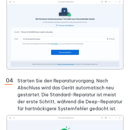
Starten Sie den Reparaturvorgang. Nach
Abschluss wird das Gerät automatisch neu
gestartet. Die Standard-Reparatur ist meist
der erste Schritt, während die Deep-Reparatur
für hartnäckigere Systemfehler gedacht ist.