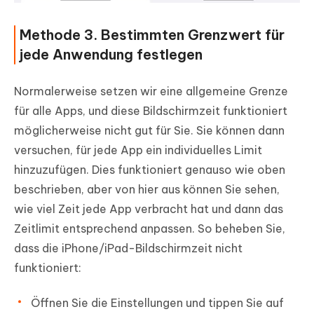
Methode 3. Bestimmten Grenzwert für
jede Anwendung festlegen
Normalerweise setzen wir eine allgemeine Grenze
für alle Apps, und diese Bildschirmzeit funktioniert
möglicherweise nicht gut für Sie. Sie können dann
versuchen, für jede App ein individuelles Limit
hinzuzufügen. Dies funktioniert genauso wie oben
beschrieben, aber von hier aus können Sie sehen,
wie viel Zeit jede App verbracht hat und dann das
Zeitlimit entsprechend anpassen. So beheben Sie,
dass die iPhone/iPad-Bildschirmzeit nicht
funktioniert:
Öffnen Sie die Einstellungen und tippen Sie auf