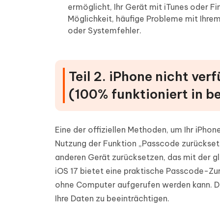
ermöglicht, Ihr Gerät mit iTunes oder Fi
Möglichkeit, häufige Probleme mit Ihre
oder Systemfehler.
Teil 2. iPhone nicht ve
(100% funktioniert in b
Eine der offiziellen Methoden, um Ihr iPhone
Nutzung der Funktion „Passcode zurücksetz
anderen Gerät zurücksetzen, das mit der gl
iOS 17 bietet eine praktische Passcode-Zu
ohne Computer aufgerufen werden kann. Dam
Ihre Daten zu beeinträchtigen.