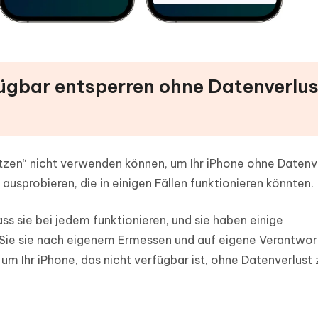
rfügbar entsperren ohne Datenverlus
zen“ nicht verwenden können, um Ihr iPhone ohne Datenve
ausprobieren, die in einigen Fällen funktionieren könnten.
ass sie bei jedem funktionieren, und sie haben einige
n Sie sie nach eigenem Ermessen und auf eigene Verantwo
um Ihr iPhone, das nicht verfügbar ist, ohne Datenverlust 