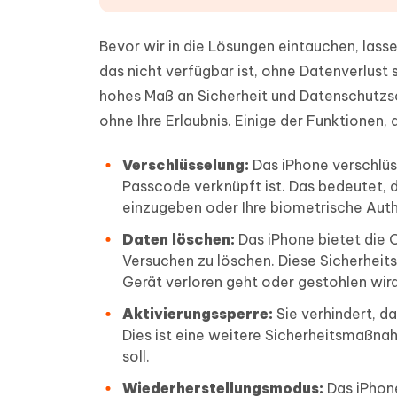
Bevor wir in die Lösungen eintauchen, lass
das nicht verfügbar ist, ohne Datenverlust 
hohes Maß an Sicherheit und Datenschutzsc
ohne Ihre Erlaubnis. Einige der Funktionen, 
Verschlüsselung:
Das iPhone verschlüss
Passcode verknüpft ist. Das bedeutet, 
einzugeben oder Ihre biometrische Auth
Daten löschen:
Das iPhone bietet die 
Versuchen zu löschen. Diese Sicherheits
Gerät verloren geht oder gestohlen wird
Aktivierungssperre:
Sie verhindert, da
Dies ist eine weitere Sicherheitsmaßna
soll.
Wiederherstellungsmodus:
Das iPhone