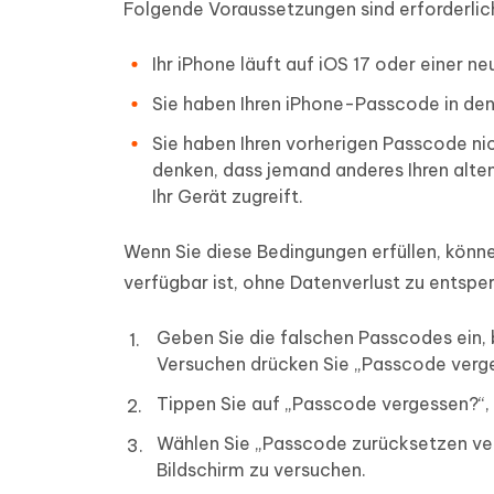
Folgende Voraussetzungen sind erforderlic
Ihr iPhone läuft auf iOS 17 oder einer ne
Sie haben Ihren iPhone-Passcode in den
Sie haben Ihren vorherigen Passcode nic
denken, dass jemand anderes Ihren alte
Ihr Gerät zugreift.
Wenn Sie diese Bedingungen erfüllen, können
verfügbar ist, ohne Datenverlust zu entsper
Geben Sie die falschen Passcodes ein, 
Versuchen drücken Sie „Passcode verge
Tippen Sie auf „Passcode vergessen?“
Wählen Sie „Passcode zurücksetzen v
Bildschirm zu versuchen.