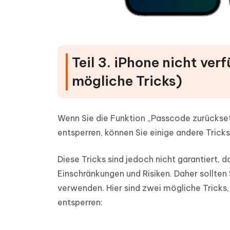
Teil 3. iPhone nicht ve
mögliche Tricks)
Wenn Sie die Funktion „Passcode zurückset
entsperren, können Sie einige andere Tricks 
Diese Tricks sind jedoch nicht garantiert, d
Einschränkungen und Risiken. Daher sollte
verwenden. Hier sind zwei mögliche Tricks, 
entsperren: