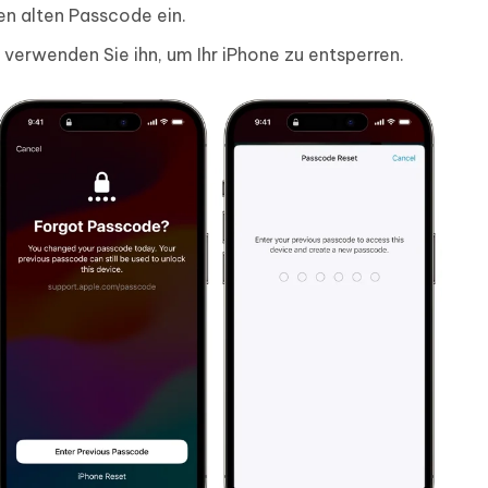
en alten Passcode ein.
 verwenden Sie ihn, um Ihr iPhone zu entsperren.