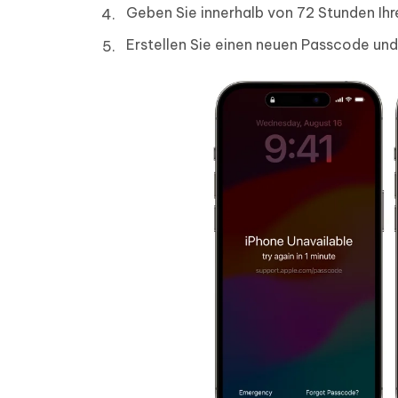
Geben Sie innerhalb von 72 Stunden Ihr
Erstellen Sie einen neuen Passcode und