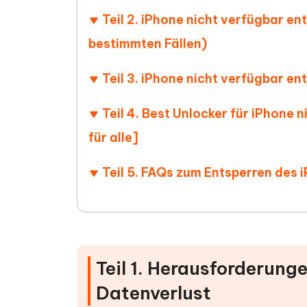
Teil 2. iPhone nicht verfügbar en
bestimmten Fällen)
Teil 3. iPhone nicht verfügbar e
Teil 4. Best Unlocker für iPhone
für alle]
Teil 5. FAQs zum Entsperren des
Teil 1. Herausforderung
Datenverlust