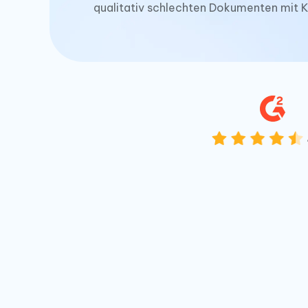
qualitativ schlechten Dokumenten mit K