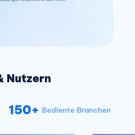
& Nutzern
150+
Bediente Branchen