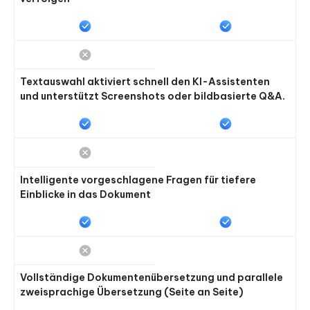
Textauswahl aktiviert schnell den KI-Assistenten
und unterstützt Screenshots oder bildbasierte Q&A.
Intelligente vorgeschlagene Fragen für tiefere
Einblicke in das Dokument
Vollständige Dokumentenübersetzung und parallele
zweisprachige Übersetzung (Seite an Seite)