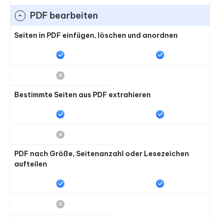
PDF bearbeiten
Seiten in PDF einfügen, löschen und anordnen
Bestimmte Seiten aus PDF extrahieren
PDF nach Größe, Seitenanzahl oder Lesezeichen
aufteilen