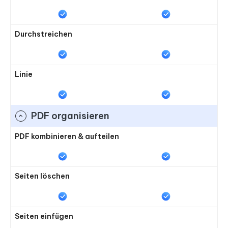
Durchstreichen
Linie
PDF organisieren
PDF kombinieren & aufteilen
Seiten löschen
Seiten einfügen