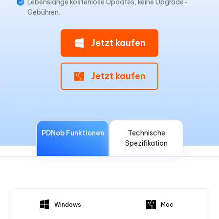
Lebenslange kostenlose Updates, keine Upgrade-
Gebühren.
Jetzt kaufen
Jetzt kaufen
PDNob Funktionen
Technische
Spezifikation
Windows
Mac