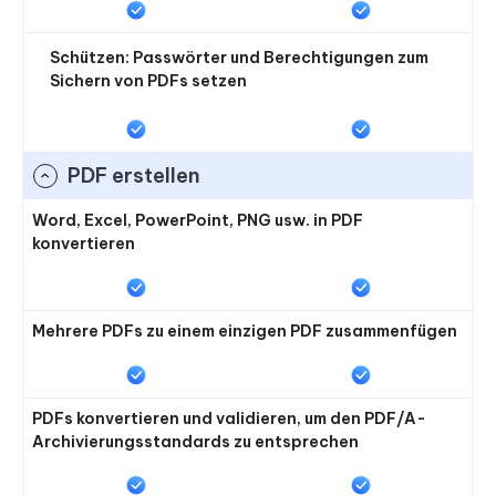
Schützen: Passwörter und Berechtigungen zum
Sichern von PDFs setzen
PDF erstellen
Word, Excel, PowerPoint, PNG usw. in PDF
konvertieren
Mehrere PDFs zu einem einzigen PDF zusammenfügen
PDFs konvertieren und validieren, um den PDF/A-
Archivierungsstandards zu entsprechen