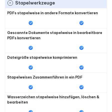
Stapelwerkzeuge
PDFs stapelweise in andere Formate konvertieren
Gescannte Dokumente stapelweise in bearbeitbare
PDFs konvertieren
Dateigröße stapelweise komprimieren
Stapelweises Zusammenführen in ein PDF
Wasserzeichen stapelweise hinzufügen, löschen &
bearbeiten