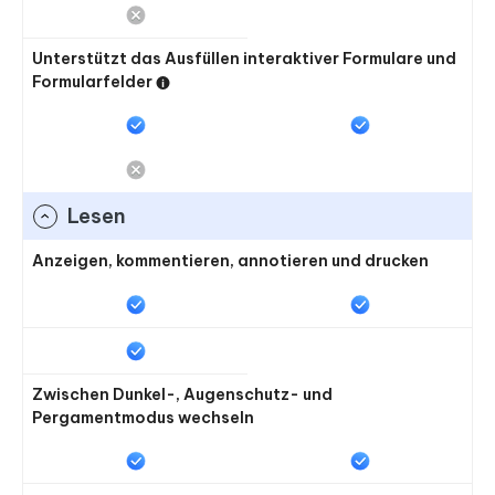
Unterstützt das Ausfüllen interaktiver Formulare und
Formularfelder
Lesen
Anzeigen, kommentieren, annotieren und drucken
Zwischen Dunkel-, Augenschutz- und
Pergamentmodus wechseln