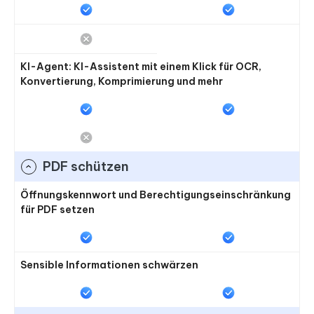
KI-Agent: KI-Assistent mit einem Klick für OCR,
Konvertierung, Komprimierung und mehr
PDF schützen
Öffnungskennwort und Berechtigungseinschränkung
für PDF setzen
Sensible Informationen schwärzen