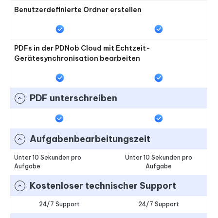
Benutzerdefinierte Ordner erstellen
PDFs in der PDNob Cloud mit Echtzeit-
Gerätesynchronisation bearbeiten
PDF unterschreiben
Aufgabenbearbeitungszeit
Unter 10 Sekunden pro
Unter 10 Sekunden pro
Aufgabe
Aufgabe
Kostenloser technischer Support
24/7 Support
24/7 Support