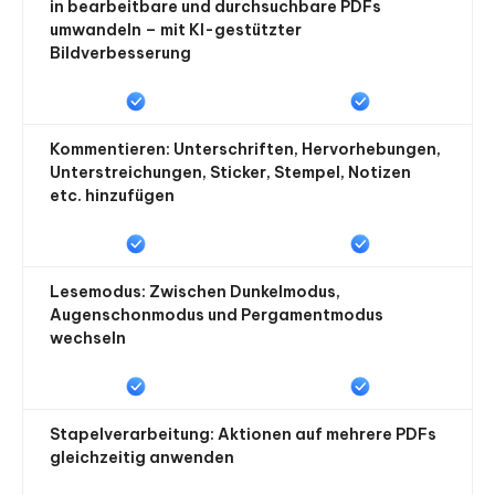
in bearbeitbare und durchsuchbare PDFs
umwandeln – mit KI-gestützter
Bildverbesserung
Kommentieren: Unterschriften, Hervorhebungen,
Unterstreichungen, Sticker, Stempel, Notizen
etc. hinzufügen
Lesemodus: Zwischen Dunkelmodus,
Augenschonmodus und Pergamentmodus
wechseln
Stapelverarbeitung: Aktionen auf mehrere PDFs
gleichzeitig anwenden