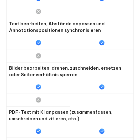
Text bearbeiten, Abstände anpassen und
Annotationspositionen synchronisieren
Bilder bearbeiten, drehen, zuschneiden, ersetzen
oder Seitenverhältnis sperren
PDF-Text mit KI anpassen (zusammenfassen,
umschreiben und zitieren, etc.)