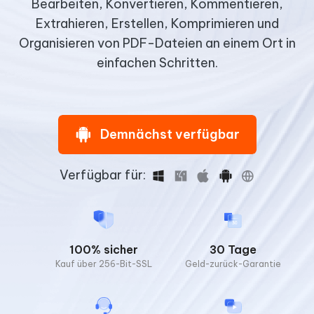
Bearbeiten, Konvertieren, Kommentieren,
Extrahieren, Erstellen, Komprimieren und
Organisieren von PDF-Dateien an einem Ort in
einfachen Schritten.
Demnächst verfügbar
Verfügbar für:
100% sicher
30 Tage
Kauf über 256-Bit-SSL
Geld-zurück-Garantie