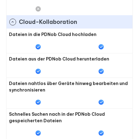
Cloud-Kollaboration
Dateien in die PDNob Cloud hochladen
Dateien aus der PDNob Cloud herunterladen
Dateien nahtlos über Geräte hinweg bearbeiten und
synchronisieren
Schnelles Suchen nach in der PDNob Cloud
gespeicherten Dateien