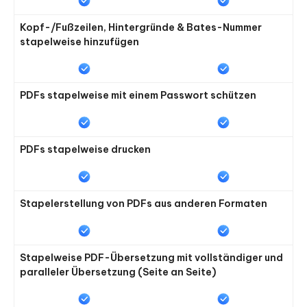
Kopf-/Fußzeilen, Hintergründe & Bates-Nummer
stapelweise hinzufügen
PDFs stapelweise mit einem Passwort schützen
PDFs stapelweise drucken
Stapelerstellung von PDFs aus anderen Formaten
Stapelweise PDF-Übersetzung mit vollständiger und
paralleler Übersetzung (Seite an Seite)