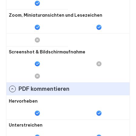
Zoom, Miniaturansichten und Lesezeichen
Screenshot & Bildschirmaufnahme
PDF kommentieren
Hervorheben
Unterstreichen