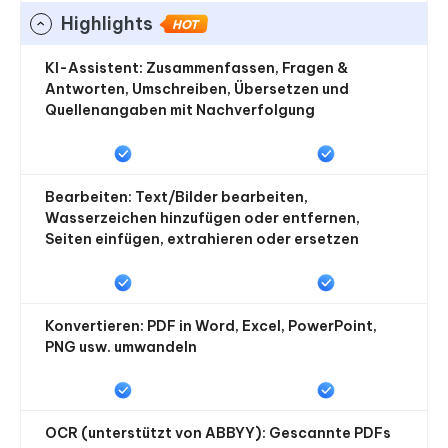
Highlights
HOT
KI-Assistent: Zusammenfassen, Fragen &
Antworten, Umschreiben, Übersetzen und
Quellenangaben mit Nachverfolgung
Bearbeiten: Text/Bilder bearbeiten,
Wasserzeichen hinzufügen oder entfernen,
Seiten einfügen, extrahieren oder ersetzen
Konvertieren: PDF in Word, Excel, PowerPoint,
PNG usw. umwandeln
OCR (unterstützt von ABBYY): Gescannte PDFs