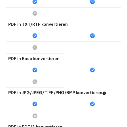
PDF in TXT/RTF konvertieren
PDF in Epub konvertieren
PDF in JPG/JPEG/TIFF/PNG/BMP konvertieren
PDF in PDF/A konvertieren