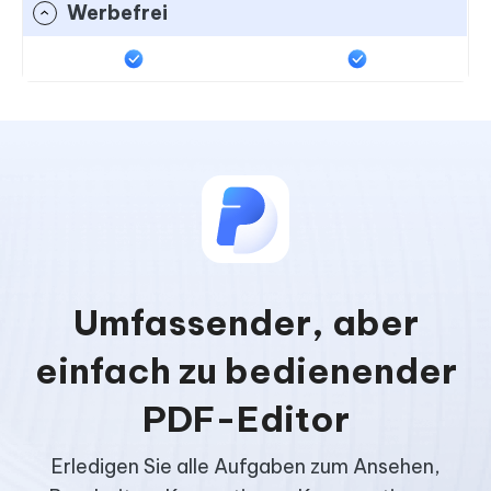
Werbefrei
Umfassender, aber
einfach zu bedienender
PDF-Editor
Erledigen Sie alle Aufgaben zum Ansehen,