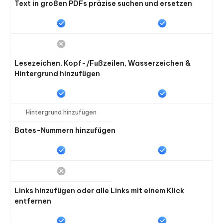
Text in großen PDFs präzise suchen und ersetzen
Lesezeichen, Kopf-/Fußzeilen, Wasserzeichen &
Hintergrund hinzufügen
Hintergrund hinzufügen
Bates-Nummern hinzufügen
Links hinzufügen oder alle Links mit einem Klick
entfernen