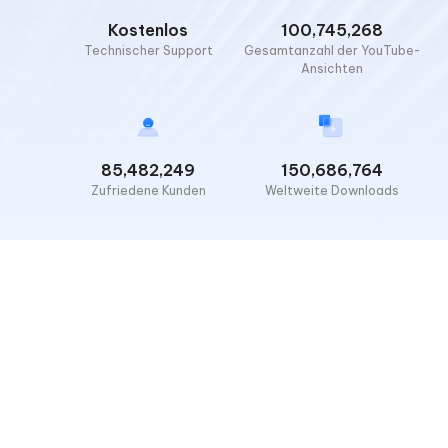
Kostenlos
100,745,268
Technischer Support
Gesamtanzahl der YouTube-
Ansichten
85,482,249
150,686,764
Zufriedene Kunden
Weltweite Downloads