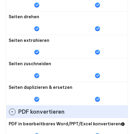
Seiten drehen
Seiten extrahieren
Seiten zuschneiden
Seiten duplizieren & ersetzen
PDF konvertieren
PDF in bearbeitbares Word/PPT/Excel konvertieren