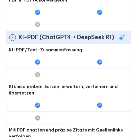
KI-PDF (ChatGPT4 + DeepSeek R1)
KI-PDF/Text-Zusammenfassung
KI umschreiben, kürzen, erweitern, verfeinern und
übersetzen
Mit PDF chatten und präzise Zitate mit Quellenlinks
verfolgen