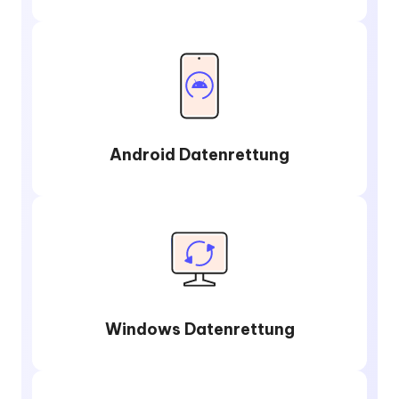
Android Datenrettung
Windows Datenrettung