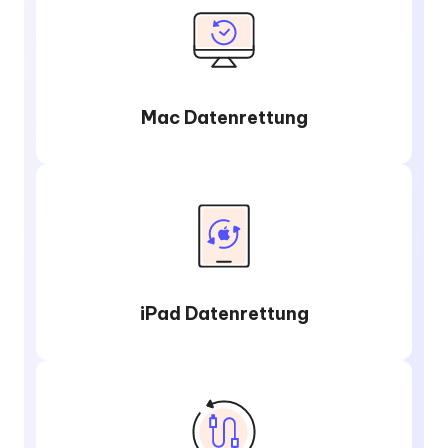
Mac Datenrettung
iPad Datenrettung