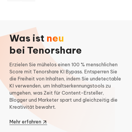
Was ist
neu
bei Tenorshare
Erzielen Sie mühelos einen 100 % menschlichen
Score mit Tenorshare KI Bypass. Entsperren Sie
die Freiheit von Inhalten, indem Sie undetectable
KI verwenden, um Inhaltserkennungstools zu
umgehen, was Zeit für Content-Ersteller,
Blogger und Marketer spart und gleichzeitig die
Kreativität bewahrt.
Mehr erfahren