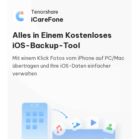
Tenorshare
iCareFone
Alles in Einem Kostenloses
iOS-Backup-Tool
Mit einem Klick Fotos vom iPhone auf PC/Mac
übertragen und Ihre iOS-Daten einfacher
verwalten