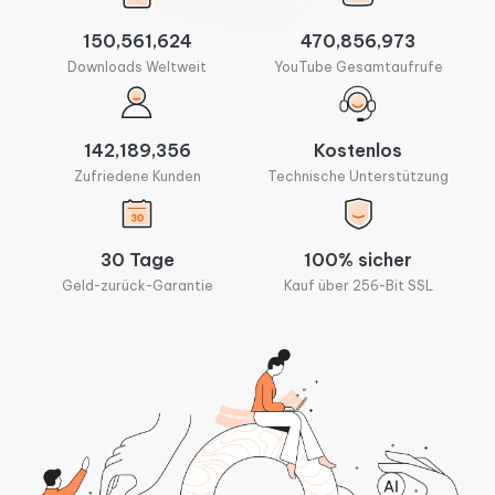
150,561,624
470,856,973
Downloads Weltweit
YouTube Gesamtaufrufe
142,189,356
Kostenlos
Zufriedene Kunden
Technische Unterstützung
30 Tage
100% sicher
Geld-zurück-Garantie
Kauf über 256-Bit SSL