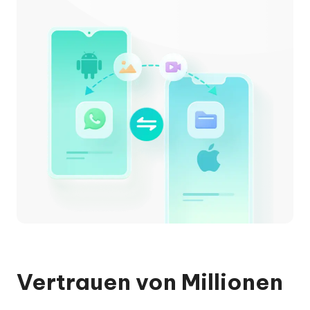
Vertrauen von Millionen