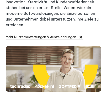
Innovation, Kreativität und Kundenzufriedenheit
stehen bei uns an erster Stelle. Wir entwickeln
moderne Softwarelösungen, die Einzelpersonen
und Unternehmen dabei unterstützen, ihre Ziele zu
erreichen.
Mehr Nutzerbewertungen & Auszeichnungen