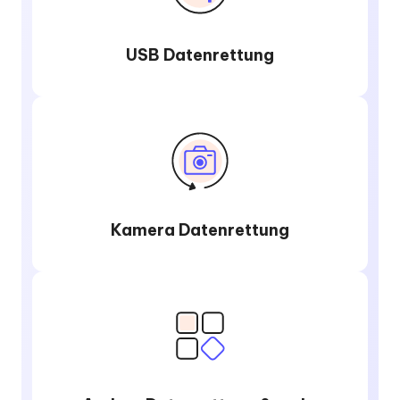
USB Datenrettung
Kamera Datenrettung