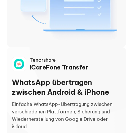
Tenorshare
iCareFone Transfer
WhatsApp übertragen
zwischen Android & iPhone
Einfache WhatsApp-Übertragung zwischen
verschiedenen Plattformen, Sicherung und
Wiederherstellung von Google Drive oder
iCloud