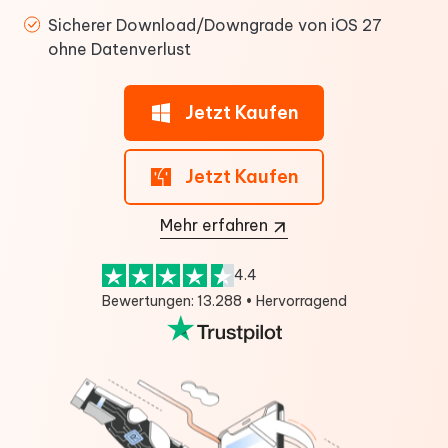
Sicherer Download/Downgrade von iOS 27
ohne Datenverlust
Jetzt Kaufen
Jetzt Kaufen
Mehr erfahren
4.4
Bewertungen: 13.288 • Hervorragend