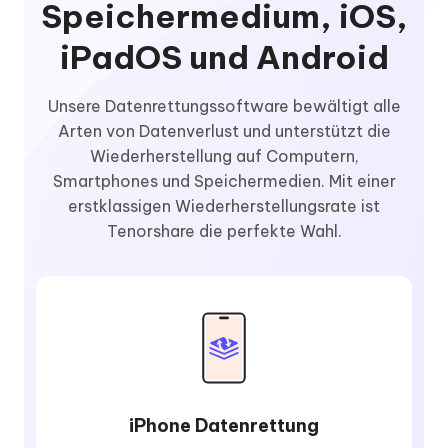
Speichermedium, iOS,
iPadOS und Android
Unsere Datenrettungssoftware bewältigt alle
Arten von Datenverlust und unterstützt die
Wiederherstellung auf Computern,
Smartphones und Speichermedien. Mit einer
erstklassigen Wiederherstellungsrate ist
Tenorshare die perfekte Wahl.
iPhone Datenrettung