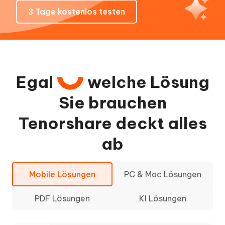
3 Tage kostenlos testen
Egal
welche Lösung
Sie brauchen
Tenorshare deckt alles
ab
Mobile Lösungen
PC & Mac Lösungen
PDF Lösungen
KI Lösungen