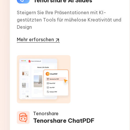
Tenorshare AI Slides
Steigern Sie Ihre Präsentationen mit KI-
gestützten Tools für mühelose Kreativität und
Design
Mehr erforschen
Tenorshare
Tenorshare ChatPDF