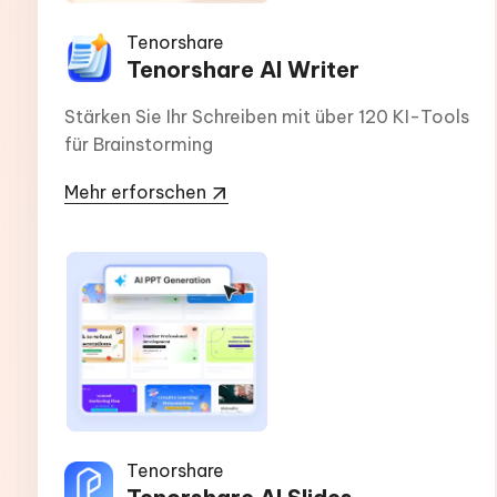
Tenorshare
Tenorshare AI Writer
Stärken Sie Ihr Schreiben mit über 120 KI-Tools
für Brainstorming
Mehr erforschen
Tenorshare