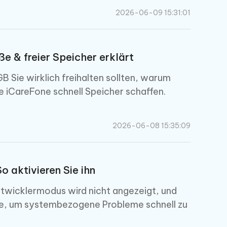
2026-06-09 15:31:01
 & freier Speicher erklärt
B Sie wirklich freihalten sollten, warum
 iCareFone schnell Speicher schaffen.
2026-06-08 15:35:09
 aktivieren Sie ihn
twicklermodus wird nicht angezeigt, und
ne, um systembezogene Probleme schnell zu