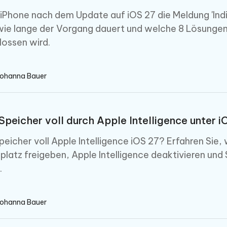
r iPhone nach dem Update auf iOS 27 die Meldung 'Indi
wie lange der Vorgang dauert und welche 8 Lösungen 
ossen wird.
Johanna Bauer
Speicher voll durch Apple Intelligence unter i
peicher voll Apple Intelligence iOS 27? Erfahren Sie,
platz freigeben, Apple Intelligence deaktivieren und
.
Johanna Bauer