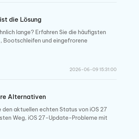
ist die Lösung
lich lange? Erfahren Sie die häufigsten
 Bootschleifen und eingefrorene
2026-06-09 15:31:00
ere Alternativen
e den aktuellen echten Status von iOS 27
hersten Weg, iOS 27-Update-Probleme mit