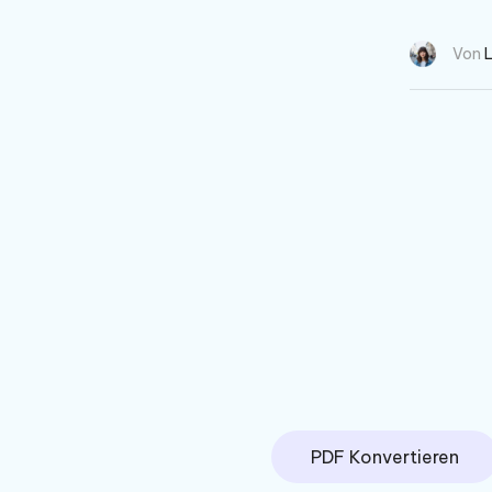
Von
PDF Konvertieren