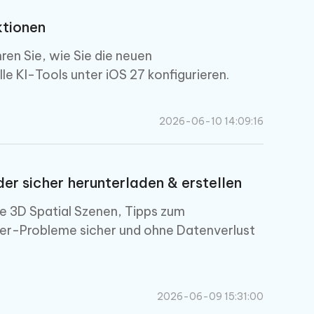
ktionen
en Sie, wie Sie die neuen
e KI-Tools unter iOS 27 konfigurieren.
2026-06-10 14:09:16
er sicher herunterladen & erstellen
e 3D Spatial Szenen, Tipps zum
per-Probleme sicher und ohne Datenverlust
2026-06-09 15:31:00