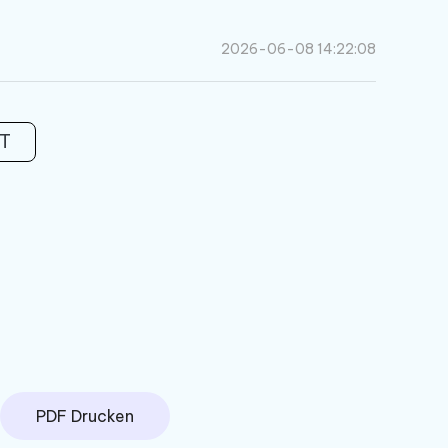
2026-06-08 14:22:08
T
PDF Drucken