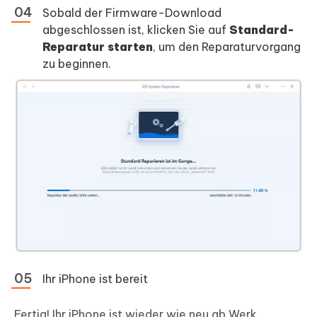
Sobald der Firmware-Download
abgeschlossen ist, klicken Sie auf
Standard-
Reparatur starten
, um den Reparaturvorgang
zu beginnen.
Ihr iPhone ist bereit
Fertig! Ihr iPhone ist wieder wie neu ab Werk.