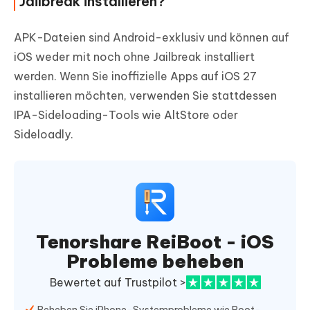
Jailbreak installieren?
APK-Dateien sind Android-exklusiv und können auf
iOS weder mit noch ohne Jailbreak installiert
werden. Wenn Sie inoffizielle Apps auf iOS 27
installieren möchten, verwenden Sie stattdessen
IPA-Sideloading-Tools wie AltStore oder
Sideloadly.
Tenorshare ReiBoot - iOS
Probleme beheben
Bewertet auf Trustpilot >