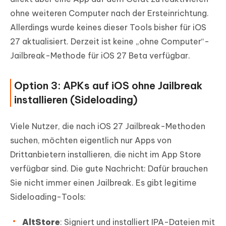
ohne weiteren Computer nach der Ersteinrichtung.
Allerdings wurde keines dieser Tools bisher für iOS
27 aktualisiert. Derzeit ist keine „ohne Computer“-
Jailbreak-Methode für iOS 27 Beta verfügbar.
Option 3: APKs auf iOS ohne Jailbreak
installieren (Sideloading)
Viele Nutzer, die nach iOS 27 Jailbreak-Methoden
suchen, möchten eigentlich nur Apps von
Drittanbietern installieren, die nicht im App Store
verfügbar sind. Die gute Nachricht: Dafür brauchen
Sie nicht immer einen Jailbreak. Es gibt legitime
Sideloading-Tools:
AltStore
: Signiert und installiert IPA-Dateien mit