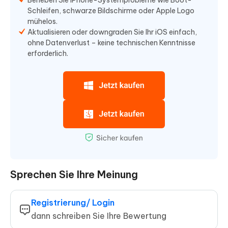
Beheben Sie iPhone-Systemprobleme wie Boot-
Schleifen, schwarze Bildschirme oder Apple Logo
mühelos.
Aktualisieren oder downgraden Sie Ihr iOS einfach,
ohne Datenverlust – keine technischen Kenntnisse
erforderlich.
Sprechen Sie Ihre Meinung
Registrierung/ Login
dann schreiben Sie Ihre Bewertung