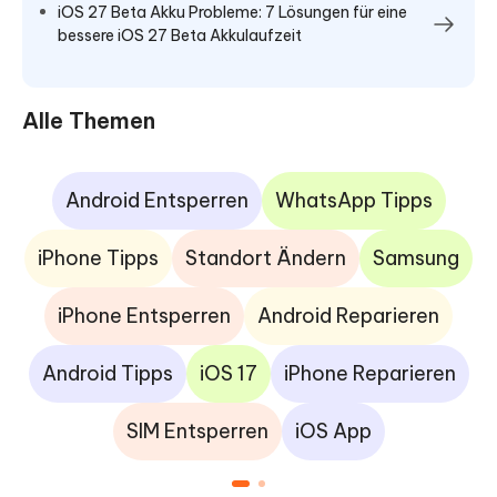
iOS 27 Beta Akku Probleme: 7 Lösungen für eine
bessere iOS 27 Beta Akkulaufzeit
Alle Themen
Android Entsperren
WhatsApp Tipps
iPhone Tipps
Standort Ändern
Samsung
iPhone Entsperren
Android Reparieren
Android Tipps
iOS 17
iPhone Reparieren
SIM Entsperren
iOS App