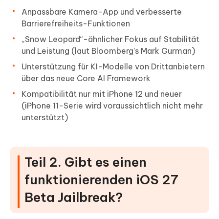
Anpassbare Kamera-App und verbesserte
Barrierefreiheits-Funktionen
„Snow Leopard“-ähnlicher Fokus auf Stabilität
und Leistung (laut Bloomberg’s Mark Gurman)
Unterstützung für KI-Modelle von Drittanbietern
über das neue Core AI Framework
Kompatibilität nur mit iPhone 12 und neuer
(iPhone 11-Serie wird voraussichtlich nicht mehr
unterstützt)
Teil 2. Gibt es einen
funktionierenden iOS 27
Beta Jailbreak?