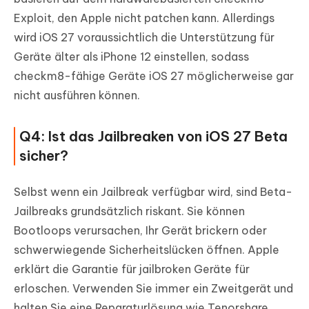
Exploit, den Apple nicht patchen kann. Allerdings
wird iOS 27 voraussichtlich die Unterstützung für
Geräte älter als iPhone 12 einstellen, sodass
checkm8-fähige Geräte iOS 27 möglicherweise gar
nicht ausführen können.
Q4: Ist das Jailbreaken von iOS 27 Beta
sicher?
Selbst wenn ein Jailbreak verfügbar wird, sind Beta-
Jailbreaks grundsätzlich riskant. Sie können
Bootloops verursachen, Ihr Gerät brickern oder
schwerwiegende Sicherheitslücken öffnen. Apple
erklärt die Garantie für jailbroken Geräte für
erloschen. Verwenden Sie immer ein Zweitgerät und
halten Sie eine Reparaturlösung wie Tenorshare