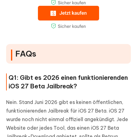
FAQs
Q1: Gibt es 2026 einen funktionierenden
iOS 27 Beta Jailbreak?
Nein. Stand Juni 2026 gibt es keinen öffentlichen,
funktionierenden Jailbreak für iOS 27 Beta. iOS 27
wurde noch nicht einmal offiziell angekündigt. Jede
Website oder jedes Tool, das einen iOS 27 Beta
Jailbreak-Download anbietet, sollte als Betrug