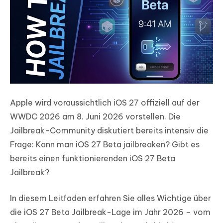
Apple wird voraussichtlich iOS 27 offiziell auf der
WWDC 2026 am 8. Juni 2026 vorstellen. Die
Jailbreak-Community diskutiert bereits intensiv die
Frage: Kann man iOS 27 Beta jailbreaken? Gibt es
bereits einen funktionierenden iOS 27 Beta
Jailbreak?
In diesem Leitfaden erfahren Sie alles Wichtige über
die iOS 27 Beta Jailbreak-Lage im Jahr 2026 – vom