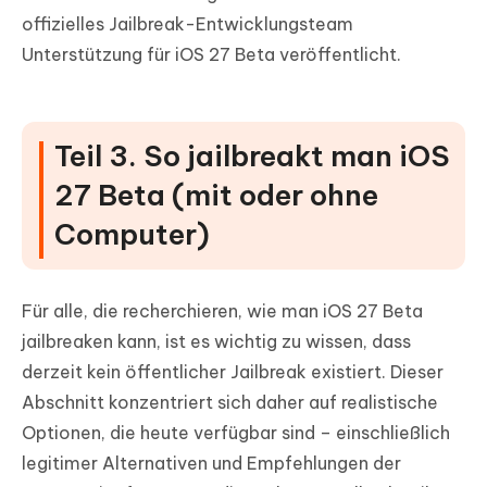
offizielles Jailbreak-Entwicklungsteam
Unterstützung für iOS 27 Beta veröffentlicht.
Teil 3. So jailbreakt man iOS
27 Beta (mit oder ohne
Computer)
Für alle, die recherchieren, wie man iOS 27 Beta
jailbreaken kann, ist es wichtig zu wissen, dass
derzeit kein öffentlicher Jailbreak existiert. Dieser
Abschnitt konzentriert sich daher auf realistische
Optionen, die heute verfügbar sind – einschließlich
legitimer Alternativen und Empfehlungen der