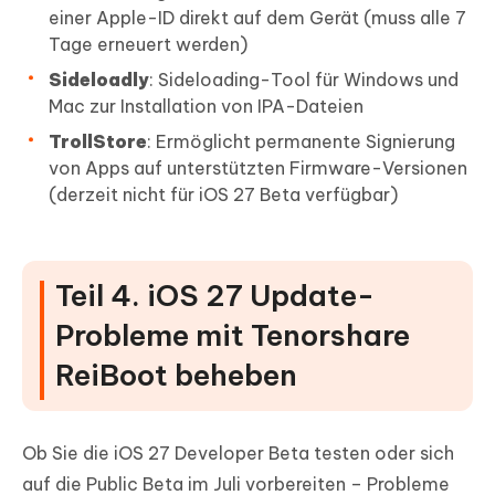
einer Apple-ID direkt auf dem Gerät (muss alle 7
Tage erneuert werden)
Sideloadly
: Sideloading-Tool für Windows und
Mac zur Installation von IPA-Dateien
TrollStore
: Ermöglicht permanente Signierung
von Apps auf unterstützten Firmware-Versionen
(derzeit nicht für iOS 27 Beta verfügbar)
Teil 4. iOS 27 Update-
Probleme mit Tenorshare
ReiBoot beheben
Ob Sie die iOS 27 Developer Beta testen oder sich
auf die Public Beta im Juli vorbereiten – Probleme