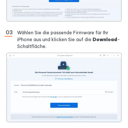
Wählen Sie die passende Firmware für Ihr
iPhone aus und klicken Sie auf die
Download
-
Schaltfläche.