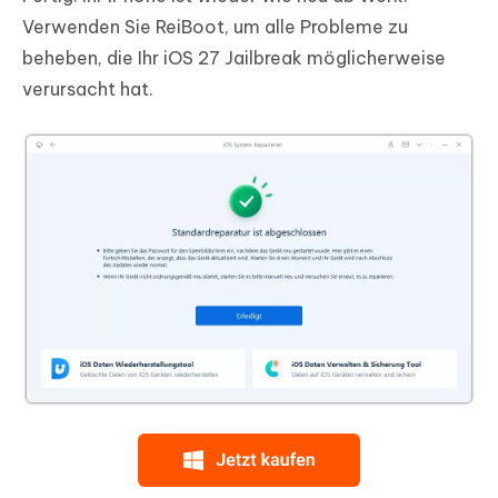
Verwenden Sie ReiBoot, um alle Probleme zu
beheben, die Ihr iOS 27 Jailbreak möglicherweise
verursacht hat.