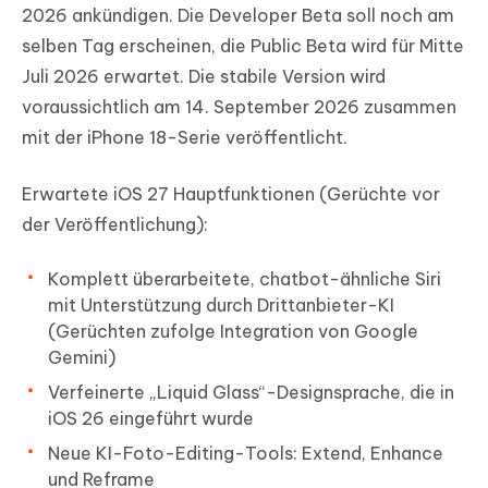
2026 ankündigen. Die Developer Beta soll noch am
selben Tag erscheinen, die Public Beta wird für Mitte
Juli 2026 erwartet. Die stabile Version wird
voraussichtlich am 14. September 2026 zusammen
mit der iPhone 18-Serie veröffentlicht.
Erwartete iOS 27 Hauptfunktionen (Gerüchte vor
der Veröffentlichung):
Komplett überarbeitete, chatbot-ähnliche Siri
mit Unterstützung durch Drittanbieter-KI
(Gerüchten zufolge Integration von Google
Gemini)
Verfeinerte „Liquid Glass“-Designsprache, die in
iOS 26 eingeführt wurde
Neue KI-Foto-Editing-Tools: Extend, Enhance
und Reframe