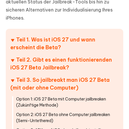
aktuellen Status der Jailbreak-Tools bis hin zu
sicheren Alternativen zur Individualisierung Ihres
iPhones.
Teil 1. Was ist iOS 27 und wann
erscheint die Beta?
Teil 2. Gibt es einen funktionierenden
iOS 27 Beta Jailbreak?
Teil 3. So jailbreakt man iOS 27 Beta
(mit oder ohne Computer)
Option 1: iOS 27 Beta mit Computer jailbreaken
(Zukünftige Methode)
Option 2: iOS 27 Beta ohne Computer jailbreaken
(Semi-Untethered)