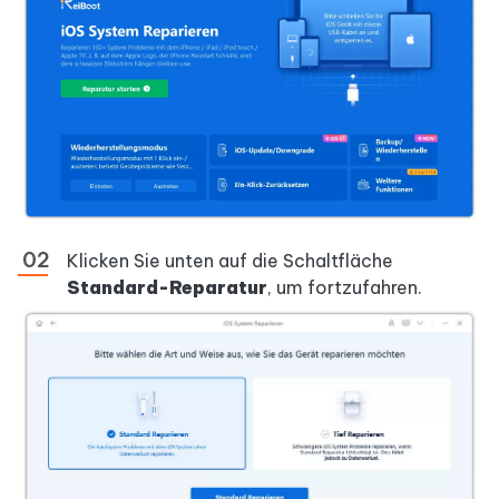
Klicken Sie unten auf die Schaltfläche
Standard-Reparatur
, um fortzufahren.