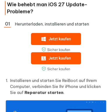
Wie behebt man iOS 27 Update-
Probleme?
Herunterladen, installieren und starten
Installieren und starten Sie ReiBoot auf Ihrem
Computer, verbinden Sie Ihr iPhone und klicken
Sie auf
Reparatur starten
.