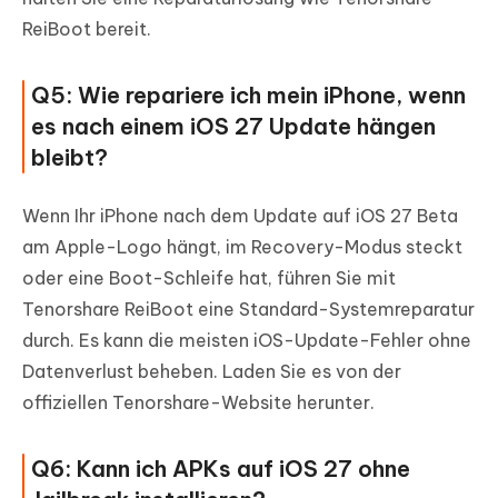
ReiBoot bereit.
Q5: Wie repariere ich mein iPhone, wenn
es nach einem iOS 27 Update hängen
bleibt?
Wenn Ihr iPhone nach dem Update auf iOS 27 Beta
am Apple-Logo hängt, im Recovery-Modus steckt
oder eine Boot-Schleife hat, führen Sie mit
Tenorshare ReiBoot eine Standard-Systemreparatur
durch. Es kann die meisten iOS-Update-Fehler ohne
Datenverlust beheben. Laden Sie es von der
offiziellen Tenorshare-Website herunter.
Q6: Kann ich APKs auf iOS 27 ohne