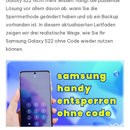
Galaxy S22 nicht mehr wissen, hängt die passende
Lösung vor allem davon ab, wann Sie die
Sperrmethode geändert haben und ob ein Backup
vorhanden ist. In diesem aktualisierten Leitfaden
zeigen wir drei realistische Wege, wie Sie Ihr
Samsung Galaxy S22 ohne Code wieder nutzen
können.