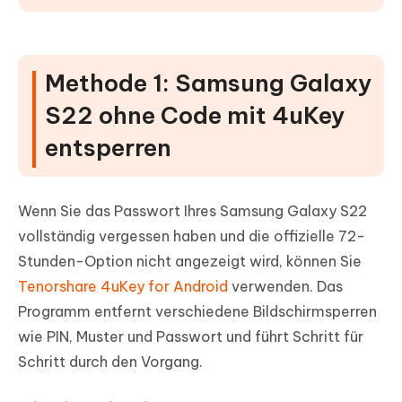
Methode 1: Samsung Galaxy
S22 ohne Code mit 4uKey
entsperren
Wenn Sie das Passwort Ihres Samsung Galaxy S22
vollständig vergessen haben und die offizielle 72-
Stunden-Option nicht angezeigt wird, können Sie
Tenorshare 4uKey for Android
verwenden. Das
Programm entfernt verschiedene Bildschirmsperren
wie PIN, Muster und Passwort und führt Schritt für
Schritt durch den Vorgang.