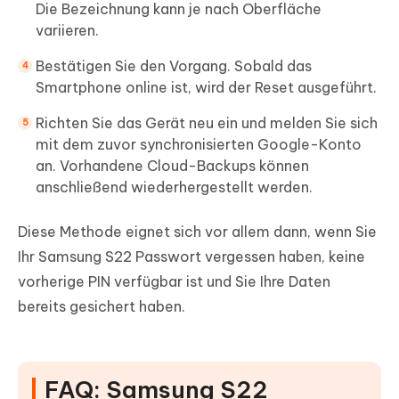
Die Bezeichnung kann je nach Oberfläche
variieren.
Bestätigen Sie den Vorgang. Sobald das
Smartphone online ist, wird der Reset ausgeführt.
Richten Sie das Gerät neu ein und melden Sie sich
mit dem zuvor synchronisierten Google-Konto
an. Vorhandene Cloud-Backups können
anschließend wiederhergestellt werden.
Diese Methode eignet sich vor allem dann, wenn Sie
Ihr Samsung S22 Passwort vergessen haben, keine
vorherige PIN verfügbar ist und Sie Ihre Daten
bereits gesichert haben.
FAQ: Samsung S22