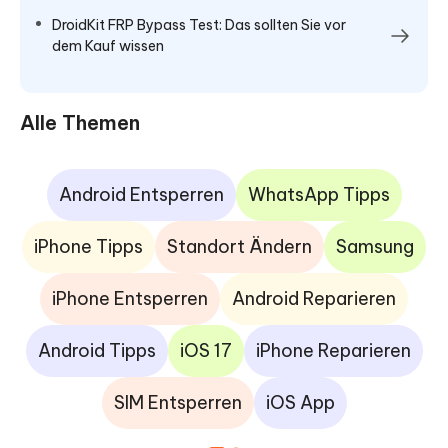
DroidKit FRP Bypass Test: Das sollten Sie vor
dem Kauf wissen
Alle Themen
Android Entsperren
WhatsApp Tipps
iPhone Tipps
Standort Ändern
Samsung
iPhone Entsperren
Android Reparieren
Android Tipps
iOS 17
iPhone Reparieren
SIM Entsperren
iOS App