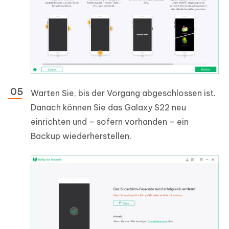
Warten Sie, bis der Vorgang abgeschlossen ist.
Danach können Sie das Galaxy S22 neu
einrichten und – sofern vorhanden – ein
Backup wiederherstellen.