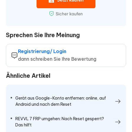
Sprechen Sie Ihre Meinung
Registrierung/ Login
dann schreiben Sie Ihre Bewertung
Ähnliche Artikel
Gerät aus Google-Konto entfernen: online, auf
Android und nach dem Reset
REVVL 7 FRP umgehen: Nach Reset gesperrt?
Das hilft