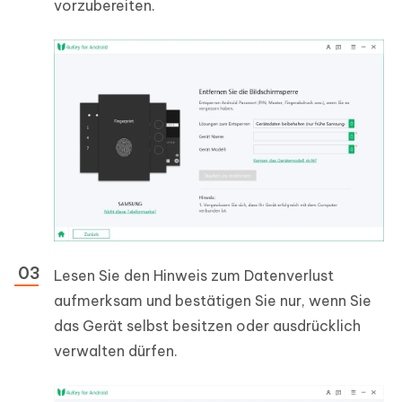
vorzubereiten.
Lesen Sie den Hinweis zum Datenverlust
aufmerksam und bestätigen Sie nur, wenn Sie
das Gerät selbst besitzen oder ausdrücklich
verwalten dürfen.