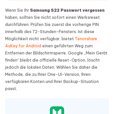
Wenn Sie Ihr
Samsung S22 Passwort vergessen
haben, sollten Sie nicht sofort einen Werksreset
durchführen. Prüfen Sie zuerst die vorherige PIN
innerhalb des 72-Stunden-Fensters. Ist diese
Möglichkeit nicht verfügbar, bietet
Tenorshare
4uKey for Android
einen geführten Weg zum
Entfernen der Bildschirmsperre. Google „Mein Gerät
finden“ bleibt die offizielle Reset-Option, löscht
jedoch die lokalen Daten. Wählen Sie daher die
Methode, die zu Ihrer One-UI-Version, Ihren
verfügbaren Konten und Ihrer Backup-Situation
passt.