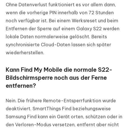
Ohne Datenverlust funktioniert es vor allem dann,
wenn die vorherige PIN innerhalb von 72 Stunden
noch verfügbar ist. Bei einem Werksreset und beim
Entfernen der Sperre auf einem Galaxy S22 werden
lokale Daten normalerweise gelöscht. Bereits
synchronisierte Cloud-Daten lassen sich später
wiederherstellen.
Kann Find My Mobile die normale S22-
Bildschirmsperre noch aus der Ferne
entfernen?
Nein. Die frühere Remote-Entsperrfunktion wurde
deaktiviert. SmartThings Find beziehungsweise
Samsung Find kann ein Gerät orten, schützen oder in
den Verloren-Modus versetzen, entfernt aber nicht