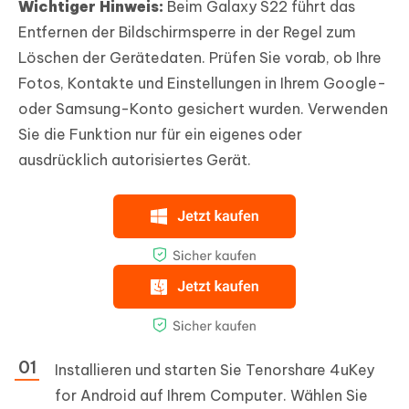
Wichtiger Hinweis:
Beim Galaxy S22 führt das
Entfernen der Bildschirmsperre in der Regel zum
Löschen der Gerätedaten. Prüfen Sie vorab, ob Ihre
Fotos, Kontakte und Einstellungen in Ihrem Google-
oder Samsung-Konto gesichert wurden. Verwenden
Sie die Funktion nur für ein eigenes oder
ausdrücklich autorisiertes Gerät.
Installieren und starten Sie Tenorshare 4uKey
for Android auf Ihrem Computer. Wählen Sie