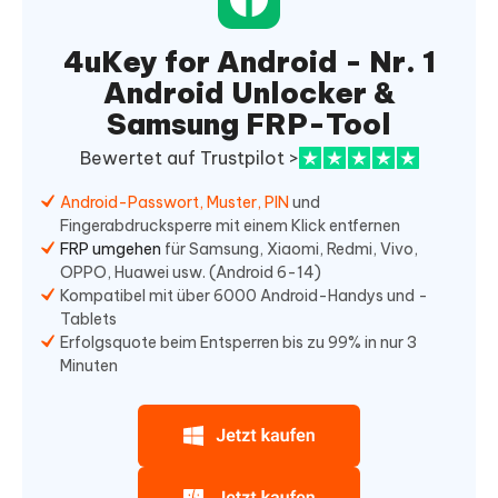
4uKey for Android - Nr. 1
Android Unlocker &
Samsung FRP-Tool
Bewertet auf Trustpilot >
Android-Passwort, Muster, PIN
und
Fingerabdrucksperre mit einem Klick entfernen
FRP umgehen
für Samsung, Xiaomi, Redmi, Vivo,
OPPO, Huawei usw. (Android 6-14)
Kompatibel mit über 6000 Android-Handys und -
Tablets
Erfolgsquote beim Entsperren bis zu 99% in nur 3
Minuten