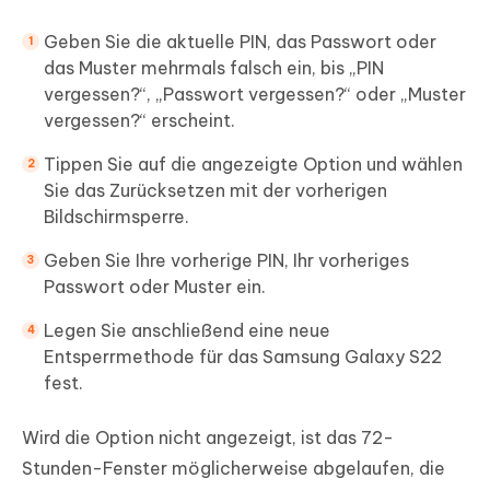
Geben Sie die aktuelle PIN, das Passwort oder
das Muster mehrmals falsch ein, bis „PIN
vergessen?“, „Passwort vergessen?“ oder „Muster
vergessen?“ erscheint.
Tippen Sie auf die angezeigte Option und wählen
Sie das Zurücksetzen mit der vorherigen
Bildschirmsperre.
Geben Sie Ihre vorherige PIN, Ihr vorheriges
Passwort oder Muster ein.
Legen Sie anschließend eine neue
Entsperrmethode für das Samsung Galaxy S22
fest.
Wird die Option nicht angezeigt, ist das 72-
Stunden-Fenster möglicherweise abgelaufen, die