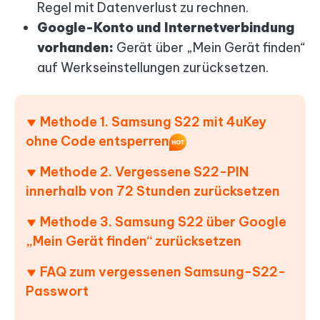
Regel mit Datenverlust zu rechnen.
Google-Konto und Internetverbindung
vorhanden:
Gerät über „Mein Gerät finden“
auf Werkseinstellungen zurücksetzen.
Methode 1. Samsung S22 mit 4uKey
ohne Code entsperren
Methode 2. Vergessene S22-PIN
innerhalb von 72 Stunden zurücksetzen
Methode 3. Samsung S22 über Google
„Mein Gerät finden“ zurücksetzen
FAQ zum vergessenen Samsung-S22-
Passwort