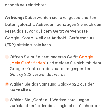
danach neu einrichten.
Achtung:
Dabei werden die lokal gespeicherten
Daten gelöscht. Außerdem benötigen Sie nach dem
Reset das zuvor auf dem Gerät verwendete
Google-Konto, weil der Android-Geräteschutz
(FRP) aktiviert sein kann.
Öffnen Sie auf einem anderen Gerät
Google
„Mein Gerät finden“
und melden Sie sich mit dem
Google-Konto an, das auf dem gesperrten
Galaxy S22 verwendet wurde.
Wählen Sie das Samsung Galaxy S22 aus der
Geräteliste.
Wählen Sie „Gerät auf Werkseinstellungen
zurücksetzen“ oder die sinngleiche Löschoption.