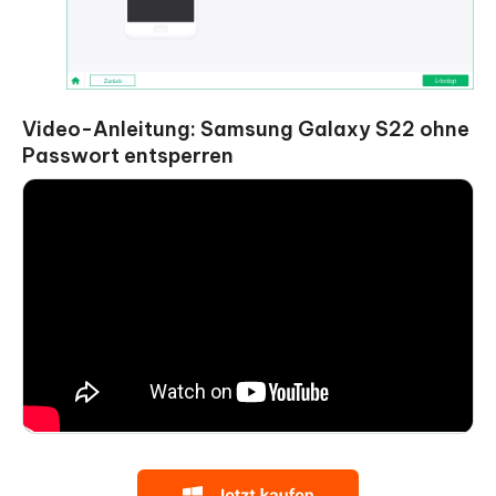
Video-Anleitung: Samsung Galaxy S22 ohne
Passwort entsperren