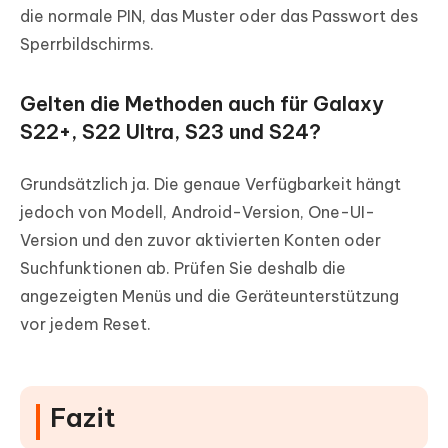
die normale PIN, das Muster oder das Passwort des
Sperrbildschirms.
Gelten die Methoden auch für Galaxy
S22+, S22 Ultra, S23 und S24?
Grundsätzlich ja. Die genaue Verfügbarkeit hängt
jedoch von Modell, Android-Version, One-UI-
Version und den zuvor aktivierten Konten oder
Suchfunktionen ab. Prüfen Sie deshalb die
angezeigten Menüs und die Geräteunterstützung
vor jedem Reset.
Fazit