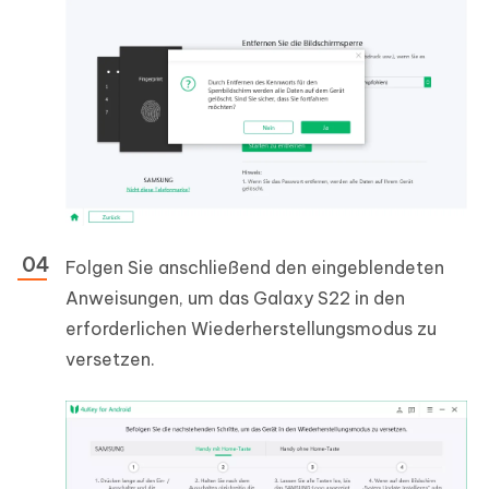
Folgen Sie anschließend den eingeblendeten
Anweisungen, um das Galaxy S22 in den
erforderlichen Wiederherstellungsmodus zu
versetzen.