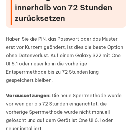
innerhalb von 72 Stunden
zurücksetzen
Haben Sie die PIN, das Passwort oder das Muster
erst vor Kurzem geändert, ist dies die beste Option
ohne Datenverlust. Auf einem Galaxy S22 mit One
UI 6.1 oder neuer kann die vorherige
Entsperrmethode bis zu 72 Stunden lang
gespeichert bleiben.
Voraussetzungen:
Die neue Sperrmethode wurde
vor weniger als 72 Stunden eingerichtet, die
vorherige Sperrmethode wurde nicht manuell
gelöscht und auf dem Gerät ist One UI 6.1 oder
neuer installiert.