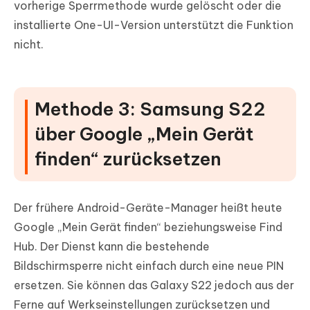
vorherige Sperrmethode wurde gelöscht oder die
installierte One-UI-Version unterstützt die Funktion
nicht.
Methode 3: Samsung S22
über Google „Mein Gerät
finden“ zurücksetzen
Der frühere Android-Geräte-Manager heißt heute
Google „Mein Gerät finden“ beziehungsweise Find
Hub. Der Dienst kann die bestehende
Bildschirmsperre nicht einfach durch eine neue PIN
ersetzen. Sie können das Galaxy S22 jedoch aus der
Ferne auf Werkseinstellungen zurücksetzen und