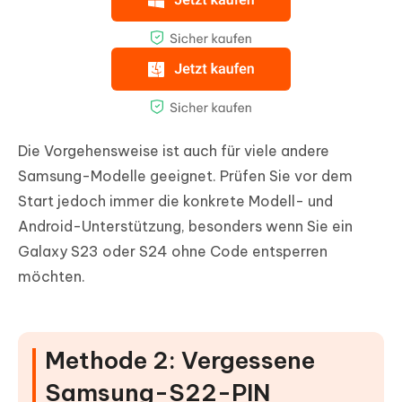
Die Vorgehensweise ist auch für viele andere
Samsung-Modelle geeignet. Prüfen Sie vor dem
Start jedoch immer die konkrete Modell- und
Android-Unterstützung, besonders wenn Sie ein
Galaxy S23 oder S24 ohne Code entsperren
möchten.
Methode 2: Vergessene
Samsung-S22-PIN