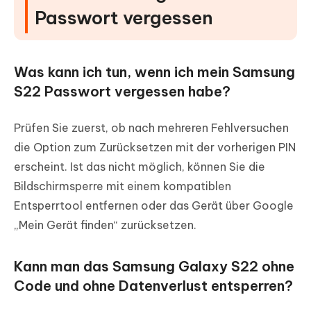
Passwort vergessen
Was kann ich tun, wenn ich mein Samsung
S22 Passwort vergessen habe?
Prüfen Sie zuerst, ob nach mehreren Fehlversuchen
die Option zum Zurücksetzen mit der vorherigen PIN
erscheint. Ist das nicht möglich, können Sie die
Bildschirmsperre mit einem kompatiblen
Entsperrtool entfernen oder das Gerät über Google
„Mein Gerät finden“ zurücksetzen.
Kann man das Samsung Galaxy S22 ohne
Code und ohne Datenverlust entsperren?