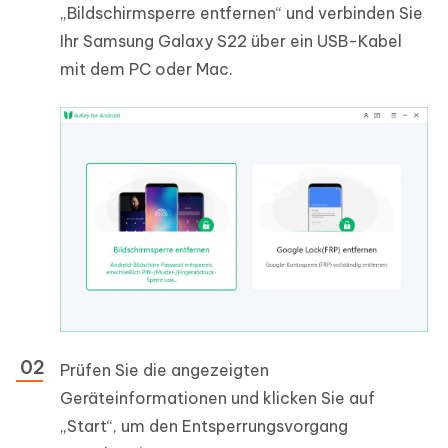
„Bildschirmsperre entfernen“ und verbinden Sie
Ihr Samsung Galaxy S22 über ein USB-Kabel
mit dem PC oder Mac.
Prüfen Sie die angezeigten
Geräteinformationen und klicken Sie auf
„Start“, um den Entsperrungsvorgang