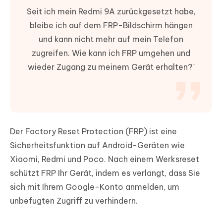
Seit ich mein Redmi 9A zurückgesetzt habe,
bleibe ich auf dem FRP-Bildschirm hängen
und kann nicht mehr auf mein Telefon
zugreifen. Wie kann ich FRP umgehen und
wieder Zugang zu meinem Gerät erhalten?"
Der Factory Reset Protection (FRP) ist eine
Sicherheitsfunktion auf Android-Geräten wie
Xiaomi, Redmi und Poco. Nach einem Werksreset
schützt FRP Ihr Gerät, indem es verlangt, dass Sie
sich mit Ihrem Google-Konto anmelden, um
unbefugten Zugriff zu verhindern.