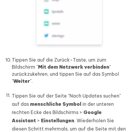
Tippen Sie auf die Zurück-Taste, um zum
Bildschirm "
Mit dem Netzwerk verbinden
"
zurückzukehren, und tippen Sie auf das Symbol
"
Weiter
".
Tippen Sie auf der Seite "Nach Updates suchen"
auf das
menschliche Symbol
in der unteren
rechten Ecke des Bildschirms >
Google
Assistant
>
Einstellungen
. Wiederholen Sie
diesen Schritt mehrmals, um auf die Seite mit den