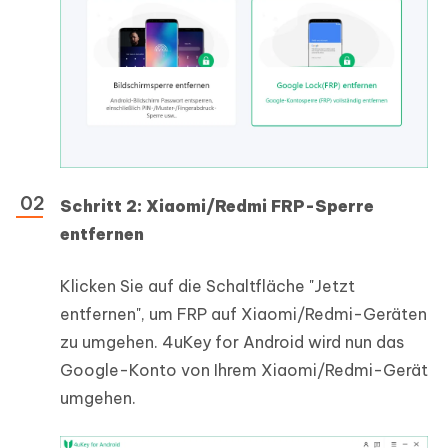
Schritt 2: Xiaomi/Redmi FRP-Sperre
entfernen
Klicken Sie auf die Schaltfläche "Jetzt
entfernen", um FRP auf Xiaomi/Redmi-Geräten
zu umgehen. 4uKey for Android wird nun das
Google-Konto von Ihrem Xiaomi/Redmi-Gerät
umgehen.