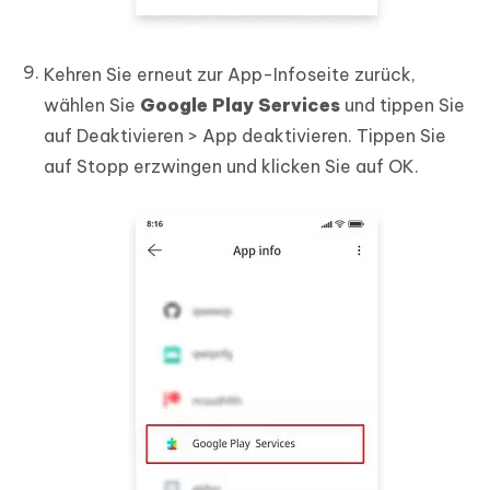
Kehren Sie erneut zur App-Infoseite zurück,
wählen Sie
Google Play Services
und tippen Sie
auf Deaktivieren > App deaktivieren. Tippen Sie
auf Stopp erzwingen und klicken Sie auf OK.