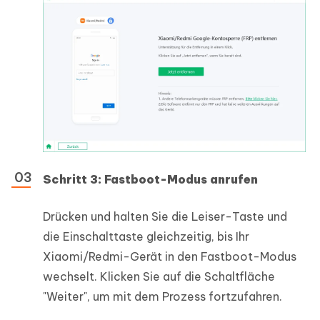
Schritt 3: Fastboot-Modus anrufen
Drücken und halten Sie die Leiser-Taste und
die Einschalttaste gleichzeitig, bis Ihr
Xiaomi/Redmi-Gerät in den Fastboot-Modus
wechselt. Klicken Sie auf die Schaltfläche
"Weiter", um mit dem Prozess fortzufahren.