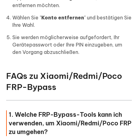
entfernen möchten.
Wählen Sie "
Konto entfernen
" und bestätigen Sie
Ihre Wahl.
Sie werden möglicherweise aufgefordert, Ihr
Gerätepasswort oder Ihre PIN einzugeben, um
den Vorgang abzuschließen.
FAQs zu Xiaomi/Redmi/Poco
FRP-Bypass
1. Welche FRP-Bypass-Tools kann ich
verwenden, um Xiaomi/Redmi/Poco FRP
zu umgehen?