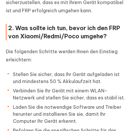
sicherzustellen, dass es mit Ihrem Gerät kompatibel
ist und FRP erfolgreich umgehen kann.
2. Was sollte ich tun, bevor ich den FRP
von Xiaomi/Redmi/Poco umgehe?
Die folgenden Schritte werden Ihnen den Einstieg
erleichtern:
Stellen Sie sicher, dass Ihr Gerät aufgeladen ist
und mindestens 50 % Akkulaufzeit hat.
Verbinden Sie Ihr Gerät mit einem WLAN-
Netzwerk und stellen Sie sicher, dass es stabil ist.
Laden Sie die notwendige Software und Treiber
herunter und installieren Sie sie, damit Ihr
Computer Ihr Gerät erkennt.
Befolgen Sie die spezifischen Schritte für das