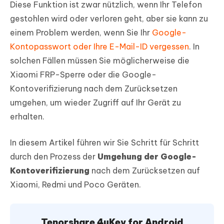
Diese Funktion ist zwar nützlich, wenn Ihr Telefon
gestohlen wird oder verloren geht, aber sie kann zu
einem Problem werden, wenn Sie Ihr
Google-
Kontopasswort oder Ihre E-Mail-ID vergessen
. In
solchen Fällen müssen Sie möglicherweise die
Xiaomi FRP-Sperre oder die Google-
Kontoverifizierung nach dem Zurücksetzen
umgehen, um wieder Zugriff auf Ihr Gerät zu
erhalten.
In diesem Artikel führen wir Sie Schritt für Schritt
durch den Prozess der
Umgehung der Google-
Kontoverifizierung
nach dem Zurücksetzen auf
Xiaomi, Redmi und Poco Geräten.
Tenorshare 4uKey for Android