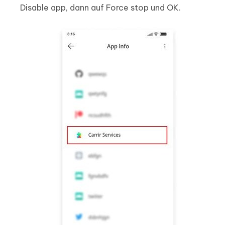
Disable app, dann auf Force stop und OK.