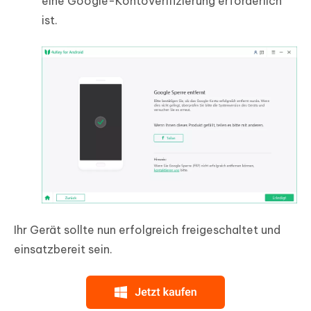
eine Google-Kontoverifizierung erforderlich
ist.
Ihr Gerät sollte nun erfolgreich freigeschaltet und
einsatzbereit sein.