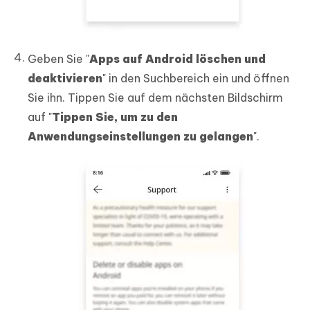
Geben Sie "
Apps auf Android löschen und
deaktivieren
" in den Suchbereich ein und öffnen
Sie ihn. Tippen Sie auf dem nächsten Bildschirm
auf "
Tippen Sie, um zu den
Anwendungseinstellungen zu gelangen
".