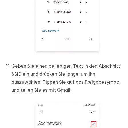
Geben Sie einen beliebigen Text in den Abschnitt
SSID ein und drücken Sie lange, um ihn
auszuwählen. Tippen Sie auf das Freigabesymbol
und teilen Sie es mit Gmail.