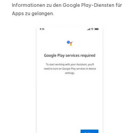
Informationen zu den Google Play-Diensten für
Apps zu gelangen.