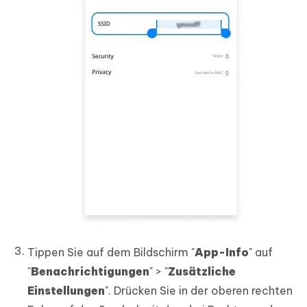
Tippen Sie auf dem Bildschirm "
App-Info
" auf
"
Benachrichtigungen
" > "
Zusätzliche
Einstellungen
". Drücken Sie in der oberen rechten