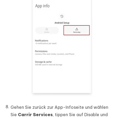
Gehen Sie zurück zur App-Infoseite und wählen
Sie
Carrir Services
, tippen Sie auf Disable und