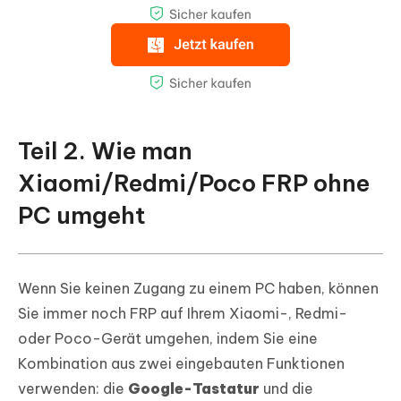
Teil 2. Wie man
Xiaomi/Redmi/Poco FRP ohne
PC umgeht
Wenn Sie keinen Zugang zu einem PC haben, können
Sie immer noch FRP auf Ihrem Xiaomi-, Redmi-
oder Poco-Gerät umgehen, indem Sie eine
Kombination aus zwei eingebauten Funktionen
verwenden: die
Google-Tastatur
und die