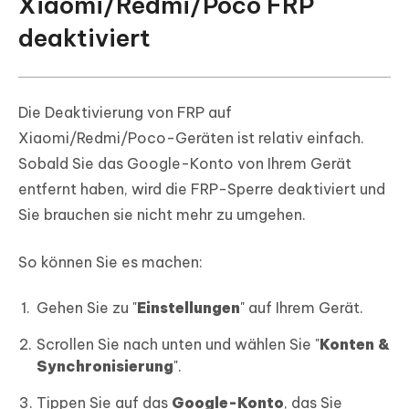
Xiaomi/Redmi/Poco FRP
deaktiviert
Die Deaktivierung von FRP auf
Xiaomi/Redmi/Poco-Geräten ist relativ einfach.
Sobald Sie das Google-Konto von Ihrem Gerät
entfernt haben, wird die FRP-Sperre deaktiviert und
Sie brauchen sie nicht mehr zu umgehen.
So können Sie es machen:
Gehen Sie zu "
Einstellungen
" auf Ihrem Gerät.
Scrollen Sie nach unten und wählen Sie "
Konten &
Synchronisierung
".
Tippen Sie auf das
Google-Konto
, das Sie