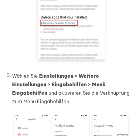
Wählen Sie
Einstellungen > Weitere
Einstellungen > Eingabehilfen > Menü
Eingabehilfen
und aktivieren Sie die Verknüpfung
zum Menü Eingabehilfen.