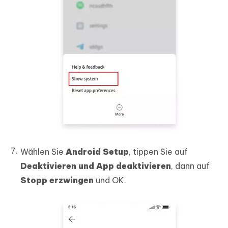
Wählen Sie
Android Setup
, tippen Sie auf
Deaktivieren und App deaktivieren
, dann auf
Stopp erzwingen
und OK.