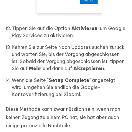
Tippen Sie auf die Option
Aktivieren
, um Google
Play Services zu aktivieren.
Kehren Sie zur Seite Nach Updates suchen zurück
und warten Sie, bis der Vorgang abgeschlossen
ist. Sobald der Vorgang abgeschlossen ist, tippen
Sie auf
Mehr
und dann auf
Akzeptieren
.
Wenn die Seite "
Setup Complete
" angezeigt
wird, umgehen Sie endlich die Google-
Kontoverifizierung bei Xiaomi.
Diese Methode kann zwar nützlich sein, wenn man
keinen Zugang zu einem PC hat, sie hat aber auch
einige potenzielle Nachteile.