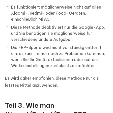
Es funktioniert möglicherweise nicht auf allen
Xiaomi-, Redmi- oder Poco-Geräten,
einschließlich Mi A3.
Diese Methode deaktiviert nur die Google-App,
und Sie benötigen sie möglicherweise für
verschiedene andere Aufgaben.
Die FRP-Sperre wird nicht vollständig entfernt,
d.h. es kann immer noch zu Problemen kommen,
wenn Sie Ihr Gerät aktualisieren oder auf die
Werkseinstellungen zurücksetzen möchten.
Es wird daher empfohlen, diese Methode nur als
letztes Mittel anzuwenden.
Teil 3. Wie man