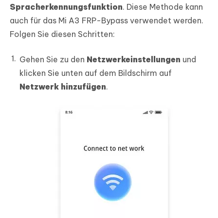
Spracherkennungsfunktion
. Diese Methode kann
auch für das Mi A3 FRP-Bypass verwendet werden.
Folgen Sie diesen Schritten:
Gehen Sie zu den
Netzwerkeinstellungen
und
klicken Sie unten auf dem Bildschirm auf
Netzwerk hinzufügen
.