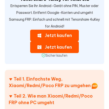
Entsperren Sie Ihr Android-Gerät ohne PIN, Muster oder
Passwort. Entfernt Google-Konten und umgeht
Samsung FRP. Einfach und schnell mit Tenorshare 4uKey
for Android!
Jetzt kaufen
Jetzt kaufen
Sicher kaufen
Teil 1. Einfachste Weg,
Xiaomi/Redmi/Poco FRP zu umgehen
Teil 2. Wie man Xiaomi/Redmi/Poco
FRP ohne PC umgeht