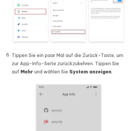
Tippen Sie ein paar Mal auf die Zurück-Taste, um
zur App-Info-Seite zurückzukehren. Tippen Sie
auf
Mehr
und wählen Sie
System anzeigen
.