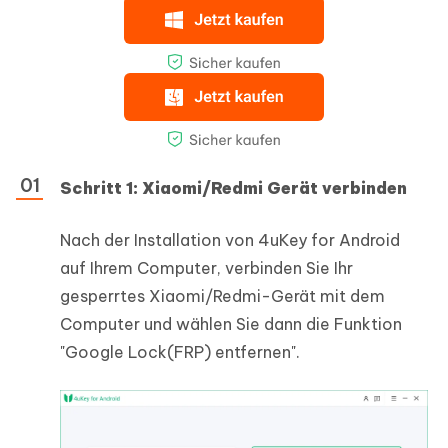
Schritt 1: Xiaomi/Redmi Gerät verbinden
Nach der Installation von 4uKey for Android
auf Ihrem Computer, verbinden Sie Ihr
gesperrtes Xiaomi/Redmi-Gerät mit dem
Computer und wählen Sie dann die Funktion
"Google Lock(FRP) entfernen".