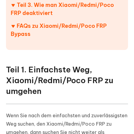
Teil 3. Wie man Xiaomi/Redmi/Poco
FRP deaktiviert
FAQs zu Xiaomi/Redmi/Poco FRP
Bypass
Teil 1. Einfachste Weg,
Xiaomi/Redmi/Poco FRP zu
umgehen
Wenn Sie nach dem einfachsten und zuverlässigsten
Weg suchen, den Xiaomi/Redmi/Poco FRP zu
umgehen, dann suchen Sie nicht weiter als