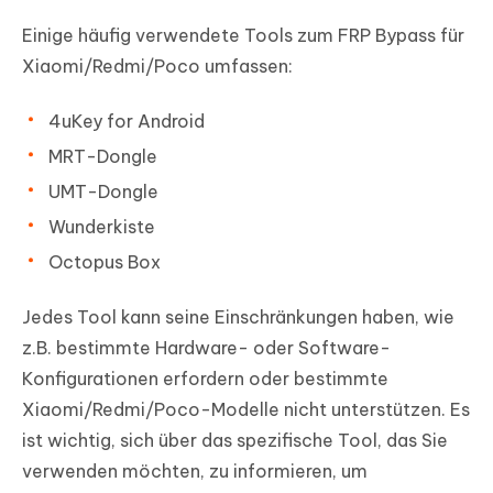
Einige häufig verwendete Tools zum FRP Bypass für
Xiaomi/Redmi/Poco umfassen:
4uKey for Android
MRT-Dongle
UMT-Dongle
Wunderkiste
Octopus Box
Jedes Tool kann seine Einschränkungen haben, wie
z.B. bestimmte Hardware- oder Software-
Konfigurationen erfordern oder bestimmte
Xiaomi/Redmi/Poco-Modelle nicht unterstützen. Es
ist wichtig, sich über das spezifische Tool, das Sie
verwenden möchten, zu informieren, um