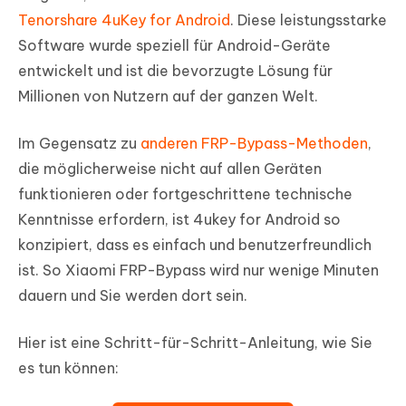
Tenorshare 4uKey for Android
. Diese leistungsstarke
Software wurde speziell für Android-Geräte
entwickelt und ist die bevorzugte Lösung für
Millionen von Nutzern auf der ganzen Welt.
Im Gegensatz zu
anderen FRP-Bypass-Methoden
,
die möglicherweise nicht auf allen Geräten
funktionieren oder fortgeschrittene technische
Kenntnisse erfordern, ist 4ukey for Android so
konzipiert, dass es einfach und benutzerfreundlich
ist. So Xiaomi FRP-Bypass wird nur wenige Minuten
dauern und Sie werden dort sein.
Hier ist eine Schritt-für-Schritt-Anleitung, wie Sie
es tun können: