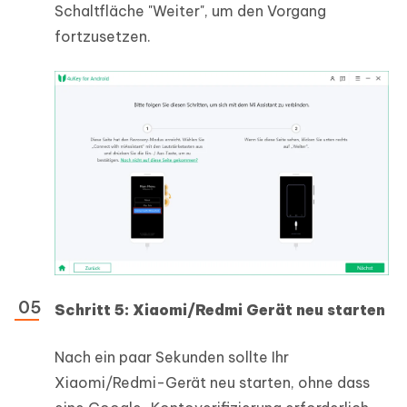
Schaltfläche "Weiter", um den Vorgang
fortzusetzen.
Schritt 5: Xiaomi/Redmi Gerät neu starten
Nach ein paar Sekunden sollte Ihr
Xiaomi/Redmi-Gerät neu starten, ohne dass