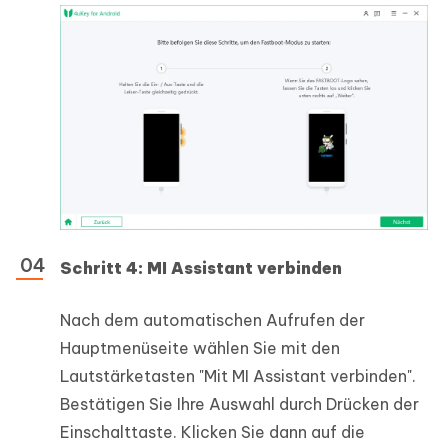
Schritt 4: MI Assistant verbinden
Nach dem automatischen Aufrufen der
Hauptmenüseite wählen Sie mit den
Lautstärketasten "Mit MI Assistant verbinden".
Bestätigen Sie Ihre Auswahl durch Drücken der
Einschalttaste. Klicken Sie dann auf die