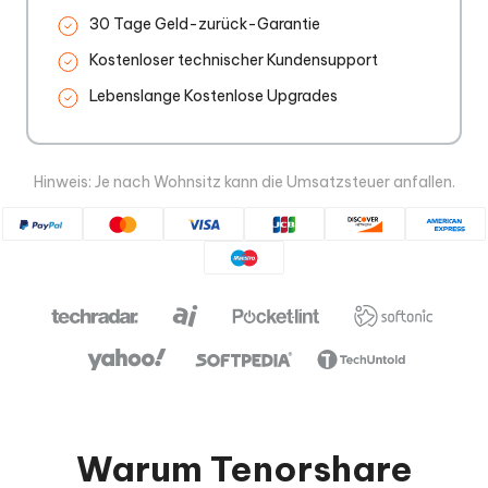
30 Tage Geld-zurück-Garantie
Kostenloser technischer Kundensupport
Lebenslange Kostenlose Upgrades
Hinweis: Je nach Wohnsitz kann die Umsatzsteuer anfallen.
Warum Tenorshare