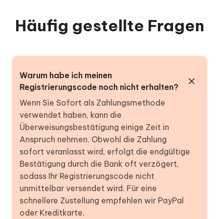
Häufig gestellte Fragen
Warum habe ich meinen
Registrierungscode noch nicht erhalten?
Wenn Sie Sofort als Zahlungsmethode
verwendet haben, kann die
Überweisungsbestätigung einige Zeit in
Anspruch nehmen. Obwohl die Zahlung
sofort veranlasst wird, erfolgt die endgültige
Bestätigung durch die Bank oft verzögert,
sodass Ihr Registrierungscode nicht
unmittelbar versendet wird. Für eine
schnellere Zustellung empfehlen wir PayPal
oder Kreditkarte.