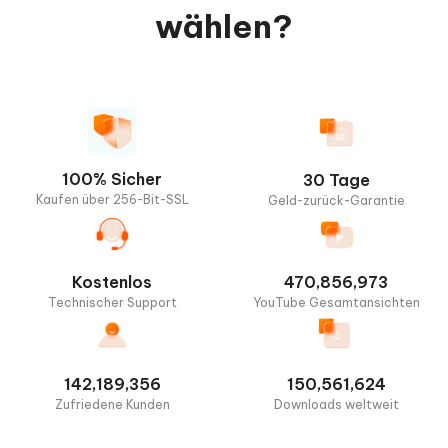
wählen?
100% Sicher
30 Tage
Kaufen über 256-Bit-SSL
Geld-zurück-Garantie
Kostenlos
470,856,973
Technischer Support
YouTube Gesamtansichten
142,189,356
150,561,624
Zufriedene Kunden
Downloads weltweit