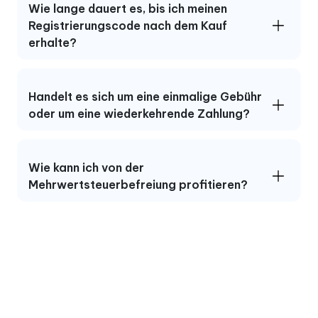
Wie lange dauert es, bis ich meinen
Registrierungscode nach dem Kauf
erhalte?
Handelt es sich um eine einmalige Gebühr
oder um eine wiederkehrende Zahlung?
Wie kann ich von der
Mehrwertsteuerbefreiung profitieren?