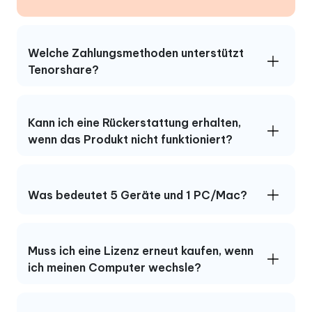
Welche Zahlungsmethoden unterstützt
Tenorshare?
Kann ich eine Rückerstattung erhalten,
wenn das Produkt nicht funktioniert?
Was bedeutet 5 Geräte und 1 PC/Mac?
Muss ich eine Lizenz erneut kaufen, wenn
ich meinen Computer wechsle?