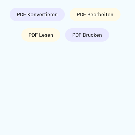
PDF Konvertieren
PDF Bearbeiten
PDF Lesen
PDF Drucken