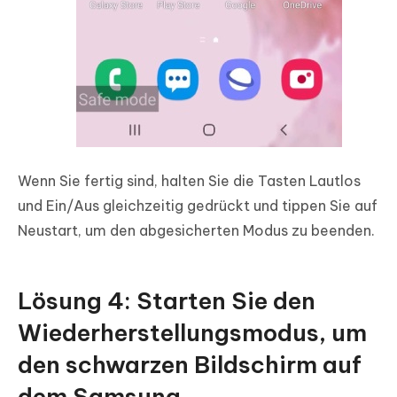
Wenn Sie fertig sind, halten Sie die Tasten Lautlos
und Ein/Aus gleichzeitig gedrückt und tippen Sie auf
Neustart, um den abgesicherten Modus zu beenden.
Lösung 4: Starten Sie den
Wiederherstellungsmodus, um
den schwarzen Bildschirm auf
dem Samsung