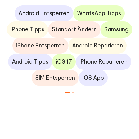
Android Entsperren
WhatsApp Tipps
iPhone Tipps
Standort Ändern
Samsung
iPhone Entsperren
Android Reparieren
Android Tipps
iOS 17
iPhone Reparieren
SIM Entsperren
iOS App