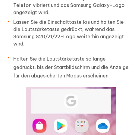
Telefon vibriert und das Samsung Galaxy-Logo
angezeigt wird.
Lassen Sie die Einschalttaste los und halten Sie
die Lautstärketaste gedrückt, während das
Samsung S20/21/22-Logo weiterhin angezeigt
wird.
Halten Sie die Lautstärketaste so lange
gedrückt, bis der Startbildschirm und die Anzeige
für den abgesicherten Modus erscheinen.