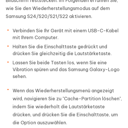
Bildschirm feststecken. Im Folgenden erfahren Sie,
wie Sie den Wiederherstellungsmodus auf dem
Samsung S24/S20/S21/S22 aktivieren.
Verbinden Sie Ihr Gerät mit einem USB-C-Kabel
mit Ihrem Computer.
Halten Sie die Einschalttaste gedrückt und
drücken Sie gleichzeitig die Lautstärketaste.
Lassen Sie beide Tasten los, wenn Sie eine
Vibration spüren und das Samsung Galaxy-Logo
sehen.
Wenn das Wiederherstellungsmenü angezeigt
wird, navigieren Sie zu "Cache-Partition löschen",
indem Sie wiederholt die Lautstärketaste
drücken, und drücken Sie die Einschalttaste, um
die Option auszuwählen.