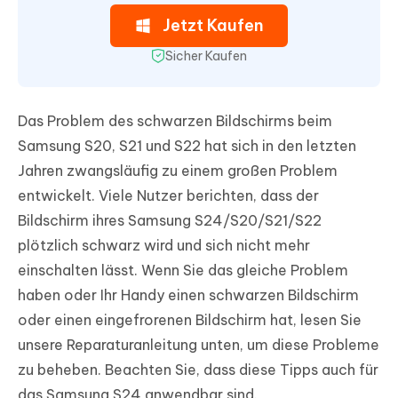
Jetzt Kaufen
Sicher Kaufen
Das Problem des schwarzen Bildschirms beim
Samsung S20, S21 und S22 hat sich in den letzten
Jahren zwangsläufig zu einem großen Problem
entwickelt. Viele Nutzer berichten, dass der
Bildschirm ihres Samsung S24/S20/S21/S22
plötzlich schwarz wird und sich nicht mehr
einschalten lässt. Wenn Sie das gleiche Problem
haben oder Ihr Handy einen schwarzen Bildschirm
oder einen eingefrorenen Bildschirm hat, lesen Sie
unsere Reparaturanleitung unten, um diese Probleme
zu beheben. Beachten Sie, dass diese Tipps auch für
das Samsung S24 anwendbar sind.