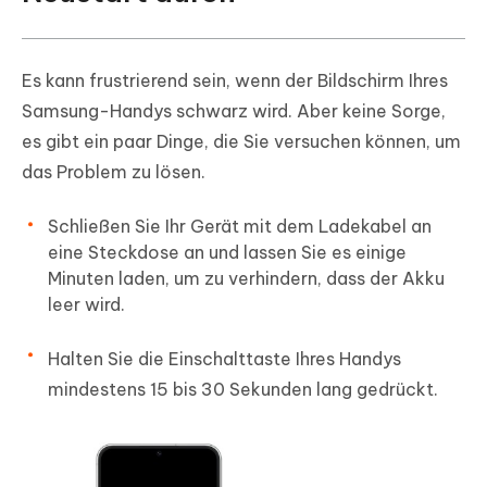
Es kann frustrierend sein, wenn der Bildschirm Ihres
Samsung-Handys schwarz wird. Aber keine Sorge,
es gibt ein paar Dinge, die Sie versuchen können, um
das Problem zu lösen.
Schließen Sie Ihr Gerät mit dem Ladekabel an
eine Steckdose an und lassen Sie es einige
Minuten laden, um zu verhindern, dass der Akku
leer wird.
Halten Sie die Einschalttaste Ihres Handys
mindestens 15 bis 30 Sekunden lang gedrückt.