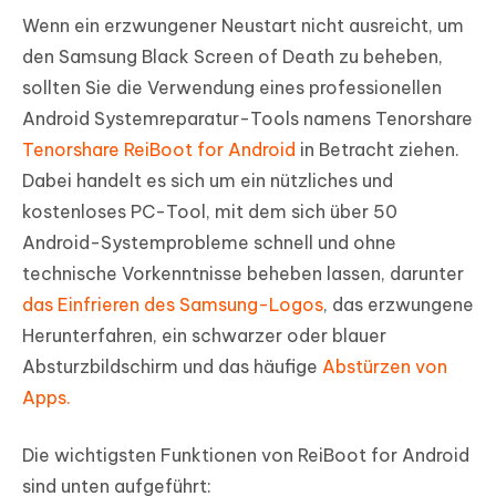
Wenn ein erzwungener Neustart nicht ausreicht, um
den Samsung Black Screen of Death zu beheben,
sollten Sie die Verwendung eines professionellen
Android Systemreparatur-Tools namens Tenorshare
Tenorshare ReiBoot for Android
in Betracht ziehen.
Dabei handelt es sich um ein nützliches und
kostenloses PC-Tool, mit dem sich über 50
Android-Systemprobleme schnell und ohne
technische Vorkenntnisse beheben lassen, darunter
das Einfrieren des Samsung-Logos
, das erzwungene
Herunterfahren, ein schwarzer oder blauer
Absturzbildschirm und das häufige
Abstürzen von
Apps.
Die wichtigsten Funktionen von ReiBoot for Android
sind unten aufgeführt: