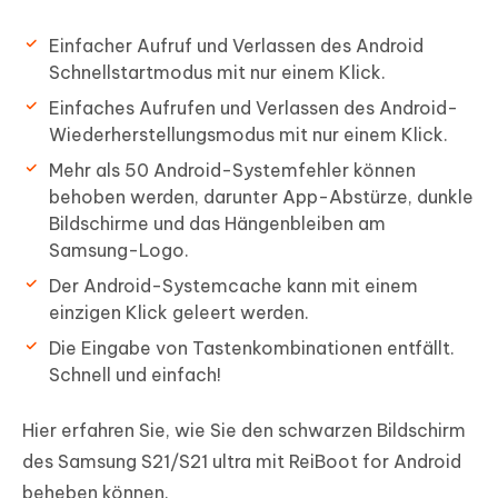
Einfacher Aufruf und Verlassen des Android
Schnellstartmodus mit nur einem Klick.
Einfaches Aufrufen und Verlassen des Android-
Wiederherstellungsmodus mit nur einem Klick.
Mehr als 50 Android-Systemfehler können
behoben werden, darunter App-Abstürze, dunkle
Bildschirme und das Hängenbleiben am
Samsung-Logo.
Der Android-Systemcache kann mit einem
einzigen Klick geleert werden.
Die Eingabe von Tastenkombinationen entfällt.
Schnell und einfach!
Hier erfahren Sie, wie Sie den schwarzen Bildschirm
des Samsung S21/S21 ultra mit ReiBoot for Android
beheben können.