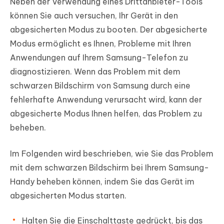
Neben der Verwendung eines Drittanbieter-Tools
können Sie auch versuchen, Ihr Gerät in den
abgesicherten Modus zu booten. Der abgesicherte
Modus ermöglicht es Ihnen, Probleme mit Ihren
Anwendungen auf Ihrem Samsung-Telefon zu
diagnostizieren. Wenn das Problem mit dem
schwarzen Bildschirm von Samsung durch eine
fehlerhafte Anwendung verursacht wird, kann der
abgesicherte Modus Ihnen helfen, das Problem zu
beheben.
Im Folgenden wird beschrieben, wie Sie das Problem
mit dem schwarzen Bildschirm bei Ihrem Samsung-
Handy beheben können, indem Sie das Gerät im
abgesicherten Modus starten.
Halten Sie die Einschalttaste gedrückt, bis das