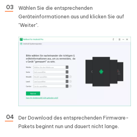
Wählen Sie die entsprechenden
Geräteinformationen aus und klicken Sie auf
"Weiter".
Der Download des entsprechenden Firmware-
Pakets beginnt nun und dauert nicht lange.