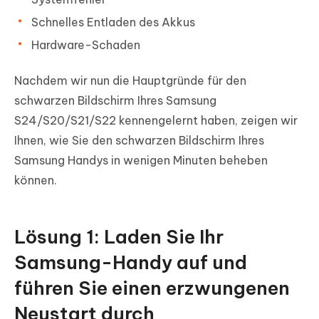
Schnelles Entladen des Akkus
Hardware-Schaden
Nachdem wir nun die Hauptgründe für den
schwarzen Bildschirm Ihres Samsung
S24/S20/S21/S22 kennengelernt haben, zeigen wir
Ihnen, wie Sie den schwarzen Bildschirm Ihres
Samsung Handys in wenigen Minuten beheben
können.
Lösung 1: Laden Sie Ihr
Samsung-Handy auf und
führen Sie einen erzwungenen
Neustart durch