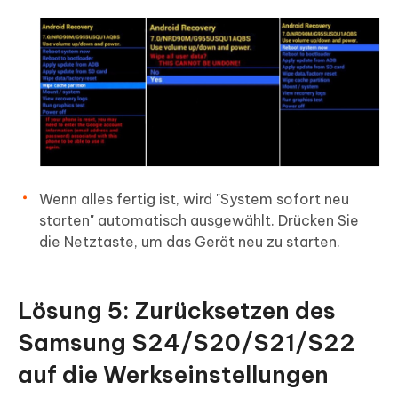
Wenn alles fertig ist, wird "System sofort neu
starten" automatisch ausgewählt. Drücken Sie
die Netztaste, um das Gerät neu zu starten.
Lösung 5: Zurücksetzen des
Samsung S24/S20/S21/S22
auf die Werkseinstellungen