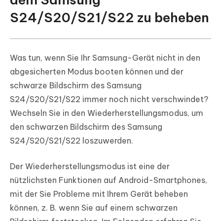
S24/S20/S21/S22 zu beheben
Was tun, wenn Sie Ihr Samsung-Gerät nicht in den
abgesicherten Modus booten können und der
schwarze Bildschirm des Samsung
S24/S20/S21/S22 immer noch nicht verschwindet?
Wechseln Sie in den Wiederherstellungsmodus, um
den schwarzen Bildschirm des Samsung
S24/S20/S21/S22 loszuwerden.
Der Wiederherstellungsmodus ist eine der
nützlichsten Funktionen auf Android-Smartphones,
mit der Sie Probleme mit Ihrem Gerät beheben
können, z. B. wenn Sie auf einem schwarzen