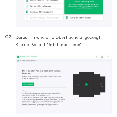
Daraufhin wird eine Oberfläche angezeigt.
Klicken Sie auf "Jetzt reparieren".