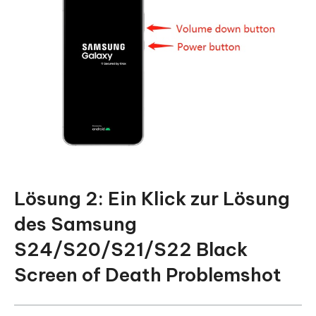
Lösung 2: Ein Klick zur Lösung
des Samsung
S24/S20/S21/S22 Black
Screen of Death Problems
hot