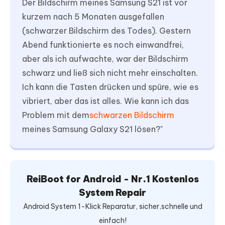
Der Bildschirm meines Samsung S21 ist vor
kurzem nach 5 Monaten ausgefallen
(schwarzer Bildschirm des Todes). Gestern
Abend funktionierte es noch einwandfrei,
aber als ich aufwachte, war der Bildschirm
schwarz und ließ sich nicht mehr einschalten.
Ich kann die Tasten drücken und spüre, wie es
vibriert, aber das ist alles. Wie kann ich das
Problem mit dem
schwarzen Bildschirm
meines Samsung Galaxy S21 lösen?"
ReiBoot for Android - Nr.1 Kostenlos
System Repair
Android System 1-Klick Reparatur, sicher,schnelle und
einfach!