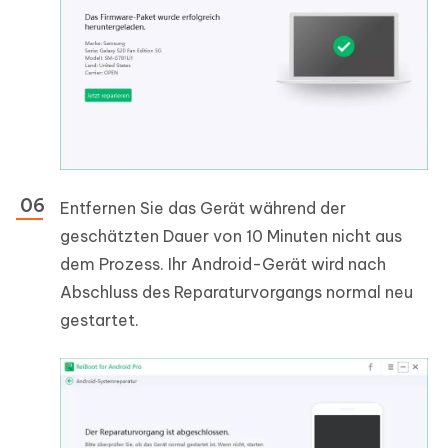
Entfernen Sie das Gerät während der
geschätzten Dauer von 10 Minuten nicht aus
dem Prozess. Ihr Android-Gerät wird nach
Abschluss des Reparaturvorgangs normal neu
gestartet.