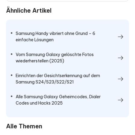
Ähnliche Artikel
Samsung Handy vibriert ohne Grund – 6
einfache Lösungen
Vom Samsung Galaxy gelöschte Fotos
wiederherstellen (2025)
Einrichten der Gesichtserkennung auf dem
Samsung S24/S23/S22/S21
Alle Samsung Galaxy Geheimcodes, Dialer
Codes und Hacks 2025
Alle Themen