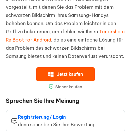
vorgestellt, mit denen Sie das Problem mit dem
schwarzen Bildschirm Ihres Samsung-Handys
beheben können. Um das Problem leichter in den
Griff zu bekommen, empfehlen wir Ihnen
Tenorshare
ReiBoot for Android
, da es eine einfache Lösung für
das Problem des schwarzen Bildschirms bei
Samsung bietet und keinen Datenverlust verursacht.
Sprechen Sie Ihre Meinung
Registrierung/ Login
dann schreiben Sie Ihre Bewertung