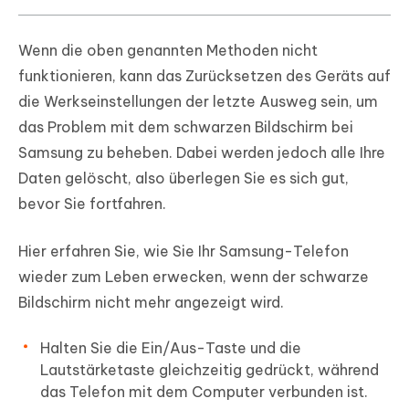
Wenn die oben genannten Methoden nicht
funktionieren, kann das Zurücksetzen des Geräts auf
die Werkseinstellungen der letzte Ausweg sein, um
das Problem mit dem schwarzen Bildschirm bei
Samsung zu beheben. Dabei werden jedoch alle Ihre
Daten gelöscht, also überlegen Sie es sich gut,
bevor Sie fortfahren.
Hier erfahren Sie, wie Sie Ihr Samsung-Telefon
wieder zum Leben erwecken, wenn der schwarze
Bildschirm nicht mehr angezeigt wird.
Halten Sie die Ein/Aus-Taste und die
Lautstärketaste gleichzeitig gedrückt, während
das Telefon mit dem Computer verbunden ist.