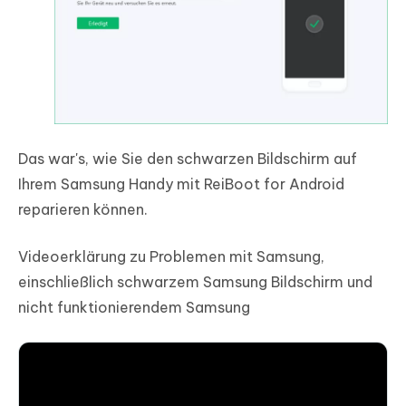
Das war's, wie Sie den schwarzen Bildschirm auf
Ihrem Samsung Handy mit ReiBoot for Android
reparieren können.
Videoerklärung zu Problemen mit Samsung,
einschließlich schwarzem Samsung Bildschirm und
nicht funktionierendem Samsung