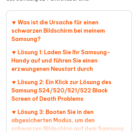
Was ist die Ursache für einen
schwarzen Bildschirm bei meinem
Samsung?
Lösung 1: Laden Sie Ihr Samsung-
Handy auf und führen Sie einen
erzwungenen Neustart durch
Lösung 2: Ein Klick zur Lösung des
Samsung S24/S20/S21/S22 Black
Screen of Death Problems
Lösung 3: Booten Sie in den
abgesicherten Modus, um den
schwarzen Bildschirm auf dem Samsung
S24/S20/S21/S22 zu beheben