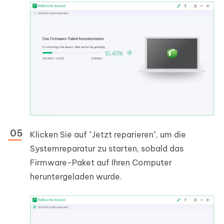
Klicken Sie auf "Jetzt reparieren", um die
Systemreparatur zu starten, sobald das
Firmware-Paket auf Ihren Computer
heruntergeladen wurde.