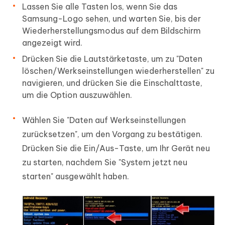
Lassen Sie alle Tasten los, wenn Sie das
Samsung-Logo sehen, und warten Sie, bis der
Wiederherstellungsmodus auf dem Bildschirm
angezeigt wird.
Drücken Sie die Lautstärketaste, um zu "Daten
löschen/Werkseinstellungen wiederherstellen" zu
navigieren, und drücken Sie die Einschalttaste,
um die Option auszuwählen.
Wählen Sie "Daten auf Werkseinstellungen
zurücksetzen", um den Vorgang zu bestätigen.
Drücken Sie die Ein/Aus-Taste, um Ihr Gerät neu
zu starten, nachdem Sie "System jetzt neu
starten" ausgewählt haben.