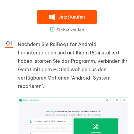
Nachdem Sie ReiBoot for Android
heruntergeladen und auf Ihrem PC installiert
haben, starten Sie das Programm, verbinden Ihr
Gerät mit dem PC und wählen aus den
verfügbaren Optionen "Android-System
reparieren".