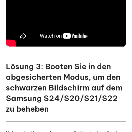
Lösung 3: Booten Sie in den
abgesicherten Modus, um den
schwarzen Bildschirm auf dem
Samsung S24/S20/S21/S22
zu beheben