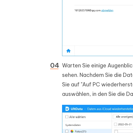
Warten Sie einige Augenblic
sehen. Nachdem Sie die Da
Sie auf "Auf PC wiederherst
auswählen, in den Sie die D