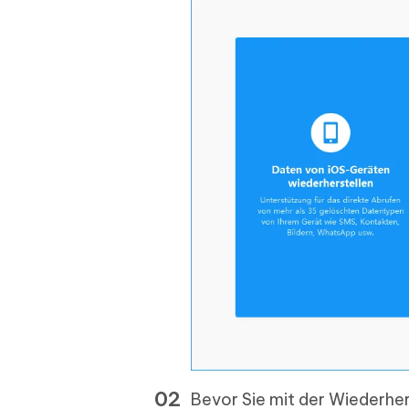
Bevor Sie mit der Wiederhe