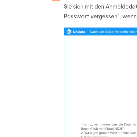
Sie sich mit den Anmeldedat
Passwort vergessen", wenn S