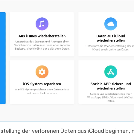
rstellung der verlorenen Daten aus iCloud beginnen,