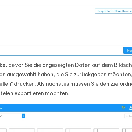
ke, bevor Sie die angezeigten Daten auf dem Bildsc
ten ausgewählt haben, die Sie zurückgeben möchten
ellen" drücken. Als nächstes müssen Sie den Zielordn
ateien exportieren möchten.