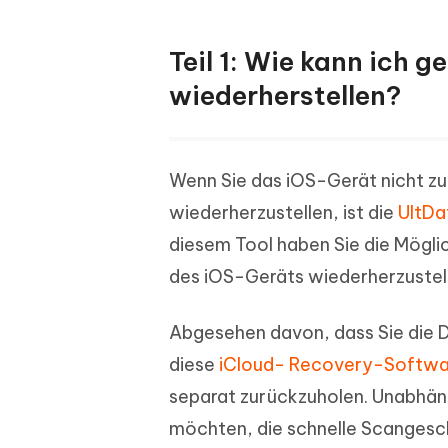
Teil 1: Wie kann ich 
wiederherstellen?
Wenn Sie das iOS-Gerät nicht z
wiederherzustellen, ist die
UltDa
diesem Tool haben Sie die Mögli
des iOS-Geräts wiederherzustel
Abgesehen davon, dass Sie die D
diese
iCloud- Recovery-Softwa
separat zurückzuholen. Unabhäng
möchten, die schnelle Scangesch