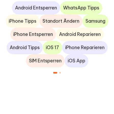
Android Entsperren
WhatsApp Tipps
iPhone Tipps
Standort Ändern
Samsung
iPhone Entsperren
Android Reparieren
Android Tipps
iOS 17
iPhone Reparieren
SIM Entsperren
iOS App