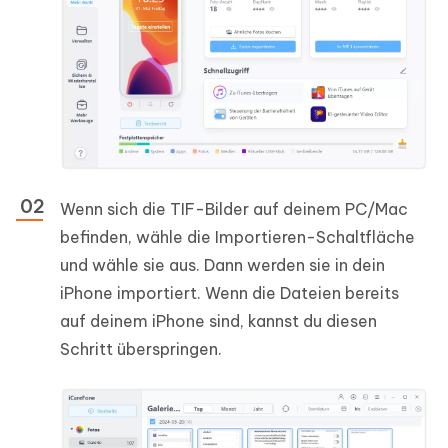
Wenn sich die TIF-Bilder auf deinem PC/Mac
befinden, wähle die Importieren-Schaltfläche
und wähle sie aus. Dann werden sie in dein
iPhone importiert. Wenn die Dateien bereits
auf deinem iPhone sind, kannst du diesen
Schritt überspringen.