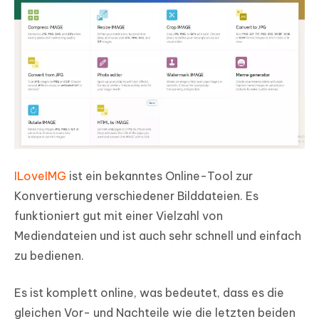
ILoveIMG
ist ein bekanntes Online-Tool zur
Konvertierung verschiedener Bilddateien. Es
funktioniert gut mit einer Vielzahl von
Mediendateien und ist auch sehr schnell und einfach
zu bedienen.
Es ist komplett online, was bedeutet, dass es die
gleichen Vor- und Nachteile wie die letzten beiden