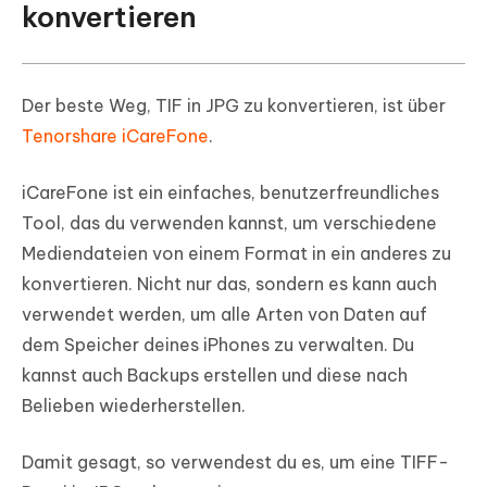
konvertieren
Der beste Weg, TIF in JPG zu konvertieren, ist über
Tenorshare iCareFone
.
iCareFone ist ein einfaches, benutzerfreundliches
Tool, das du verwenden kannst, um verschiedene
Mediendateien von einem Format in ein anderes zu
konvertieren. Nicht nur das, sondern es kann auch
verwendet werden, um alle Arten von Daten auf
dem Speicher deines iPhones zu verwalten. Du
kannst auch Backups erstellen und diese nach
Belieben wiederherstellen.
Damit gesagt, so verwendest du es, um eine TIFF-