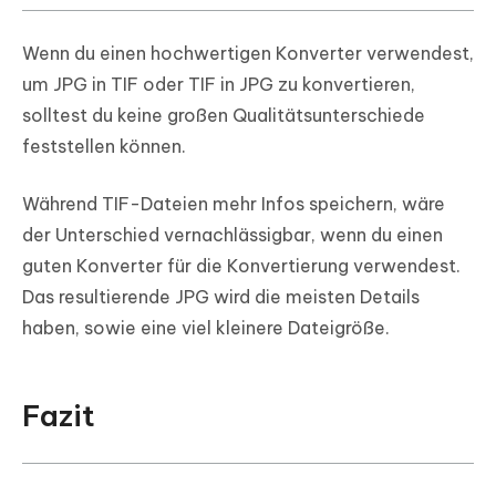
Wenn du einen hochwertigen Konverter verwendest,
um JPG in TIF oder TIF in JPG zu konvertieren,
solltest du keine großen Qualitätsunterschiede
feststellen können.
Während TIF-Dateien mehr Infos speichern, wäre
der Unterschied vernachlässigbar, wenn du einen
guten Konverter für die Konvertierung verwendest.
Das resultierende JPG wird die meisten Details
haben, sowie eine viel kleinere Dateigröße.
Fazit