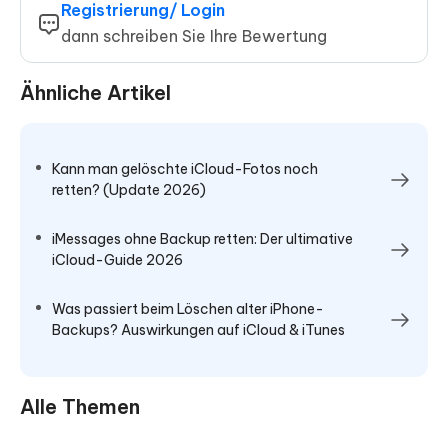
Registrierung/ Login
dann schreiben Sie Ihre Bewertung
Ähnliche Artikel
Kann man gelöschte iCloud-Fotos noch
retten? (Update 2026)
iMessages ohne Backup retten: Der ultimative
iCloud-Guide 2026
Was passiert beim Löschen alter iPhone-
Backups? Auswirkungen auf iCloud & iTunes
Alle Themen