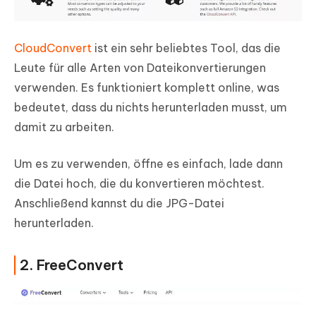
CloudConvert
ist ein sehr beliebtes Tool, das die
Leute für alle Arten von Dateikonvertierungen
verwenden. Es funktioniert komplett online, was
bedeutet, dass du nichts herunterladen musst, um
damit zu arbeiten.
Um es zu verwenden, öffne es einfach, lade dann
die Datei hoch, die du konvertieren möchtest.
Anschließend kannst du die JPG-Datei
herunterladen.
2. FreeConvert