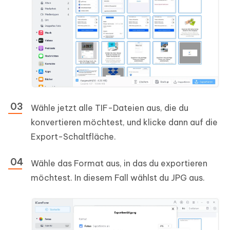
Wähle jetzt alle TIF-Dateien aus, die du
konvertieren möchtest, und klicke dann auf die
Export-Schaltfläche.
Wähle das Format aus, in das du exportieren
möchtest. In diesem Fall wählst du JPG aus.