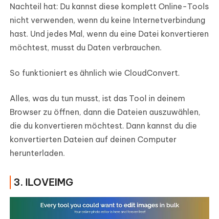
Nachteil hat: Du kannst diese komplett Online-Tools
nicht verwenden, wenn du keine Internetverbindung
hast. Und jedes Mal, wenn du eine Datei konvertieren
möchtest, musst du Daten verbrauchen.
So funktioniert es ähnlich wie CloudConvert.
Alles, was du tun musst, ist das Tool in deinem
Browser zu öffnen, dann die Dateien auszuwählen,
die du konvertieren möchtest. Dann kannst du die
konvertierten Dateien auf deinen Computer
herunterladen.
3. ILOVEIMG