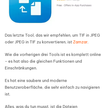
Das letzte Tool, das wir empfehlen, um TIF in JPEG
oder JPEG in TIF zu konvertieren, ist
Zamzar
.
Wie die vorherigen drei Tools ist es komplett online
- es hat also die gleichen Funktionen und
Einschränkungen.
Es hat eine saubere und moderne
Benutzeroberfläche, die sehr einfach zu navigieren
ist.
Alles, was du tun musst, ist die Dateien