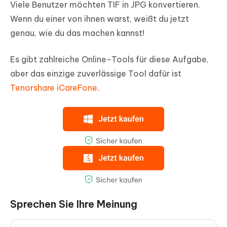
Viele Benutzer möchten TIF in JPG konvertieren.
Wenn du einer von ihnen warst, weißt du jetzt
genau, wie du das machen kannst!
Es gibt zahlreiche Online-Tools für diese Aufgabe,
aber das einzige zuverlässige Tool dafür ist
Tenorshare iCareFone
.
Sprechen Sie Ihre Meinung