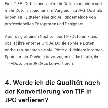
Eine TIFF-Datei kann viel mehr Daten speichern und
mehr Details speichern im Vergleich zu JPG. Deshalb
haben TIF-Dateien eine große Fangemeinde von
professionellen Fotografen und Designern.
Aber es gibt einen Nachteil bei TIF-Dateien - und
das ist ihre enorme Größe. Da sie so viele Daten
enthalten, nehmen sie viel Platz auf deinem internen
Speicher ein. Deshalb bevorzugen es die Leute, ihre
TIF-Dateien in JPEG zu konvertieren.
4. Werde ich die Qualität nach
der Konvertierung von TIF in
JPG verlieren?