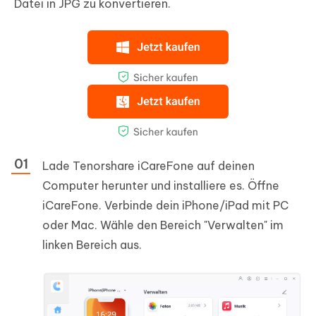
Datei in JPG zu konvertieren.
Lade Tenorshare iCareFone auf deinen
Computer herunter und installiere es. Öffne
iCareFone. Verbinde dein iPhone/iPad mit PC
oder Mac. Wähle den Bereich "Verwalten" im
linken Bereich aus.