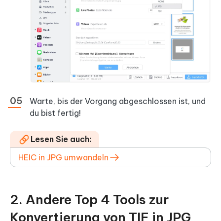
Warte, bis der Vorgang abgeschlossen ist, und
du bist fertig!
Lesen Sie auch:
HEIC in JPG umwandeln
2. Andere Top 4 Tools zur
Konvertierung von TIF in JPG