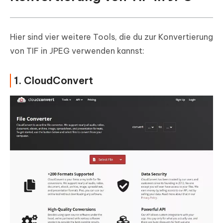
Hier sind vier weitere Tools, die du zur Konvertierung
von TIF in JPEG verwenden kannst:
1. CloudConvert