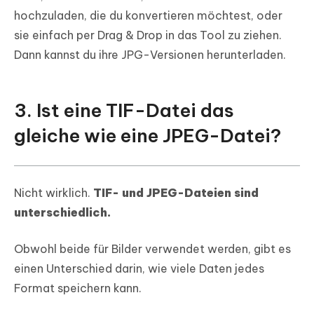
hochzuladen, die du konvertieren möchtest, oder
sie einfach per Drag & Drop in das Tool zu ziehen.
Dann kannst du ihre JPG-Versionen herunterladen.
3. Ist eine TIF-Datei das
gleiche wie eine JPEG-Datei?
Nicht wirklich.
TIF- und JPEG-Dateien sind
unterschiedlich.
Obwohl beide für Bilder verwendet werden, gibt es
einen Unterschied darin, wie viele Daten jedes
Format speichern kann.