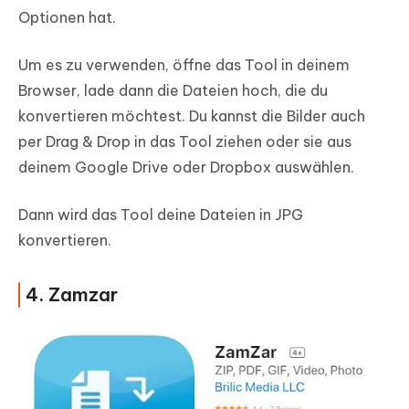
Optionen hat.
Um es zu verwenden, öffne das Tool in deinem
Browser, lade dann die Dateien hoch, die du
konvertieren möchtest. Du kannst die Bilder auch
per Drag & Drop in das Tool ziehen oder sie aus
deinem Google Drive oder Dropbox auswählen.
Dann wird das Tool deine Dateien in JPG
konvertieren.
4. Zamzar