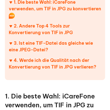
1. Die beste Wahl: iCareFone
verwenden, um TIF in JPG zu konvertieren
2. Andere Top 4 Tools zur
Konvertierung von TIF in JPG
3. Ist eine TIF-Datei das gleiche wie
eine JPEG-Datei?
4. Werde ich die Qualität nach der
Konvertierung von TIF in JPG verlieren?
1. Die beste Wahl: iCareFone
verwenden, um TIF in JPG zu