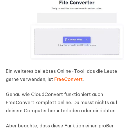
Ein weiteres beliebtes Online-Tool, das die Leute
gerne verwenden, ist
FreeConvert
.
Genau wie CloudConvert funktioniert auch
FreeConvert komplett online. Du musst nichts auf
deinem Computer herunterladen oder einrichten.
Aber beachte, dass diese Funktion einen großen