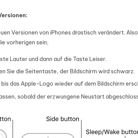
Versionen:
euen Versionen von iPhones drastisch verändert. Also
die vorherigen sein;
ste Lauter und dann auf die Taste Leiser.
n Sie die Seitentaste, der Bildschirm wird schwarz.
, bis das Apple-Logo wieder auf dem Bildschirm ersc
slassen, sobald der erzwungene Neustart abgeschloss