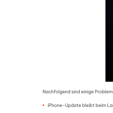
Nachfolgend sind einige Problem
iPhone-Update bleibt beim L