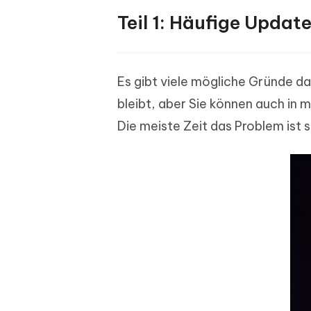
Teil 1: Häufige Updat
Es gibt viele mögliche Gründe da
bleibt, aber Sie können auch in
Die meiste Zeit das Problem ist 