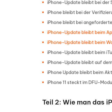
iPhone-Update bleibt bei der
iPhone bleibt bei der Verifizie
iPhone bleibt bei angefordert
iPhone-Update bleibt beim A
iPhone-Update bleibt beim Wa
iPhone-Update bleibt beim i
iPhone-Update bleibt auf dem
iPhone Update bleibt beim Akt
iPhone 11 steckt im DFU-Modus 
Teil 2: Wie man das i