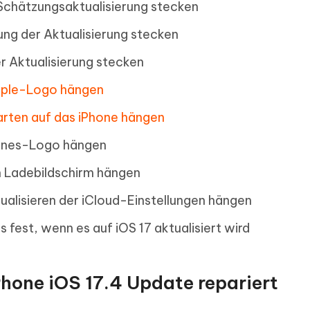
 Schätzungsaktualisierung stecken
rung der Aktualisierung stecken
er Aktualisierung stecken
pple-Logo hängen
rten auf das iPhone hängen
Tunes-Logo hängen
 Ladebildschirm hängen
ualisieren der iCloud-Einstellungen hängen
fest, wenn es auf iOS 17 aktualisiert wird
Phone iOS 17.4 Update repariert