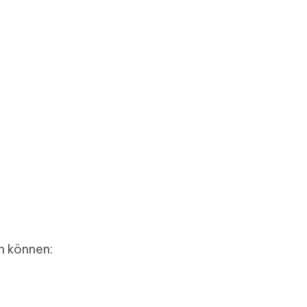
n können: