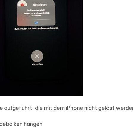
e aufgeführt, die mit dem iPhone nicht gelöst werde
adebalken hängen