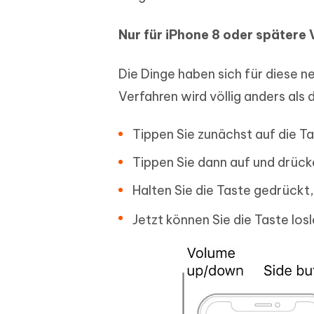
Nur für iPhone 8 oder spätere 
Die Dinge haben sich für diese n
Verfahren wird völlig anders als 
Tippen Sie zunächst auf die Ta
Tippen Sie dann auf und drücke
Halten Sie die Taste gedrückt
Jetzt können Sie die Taste lo