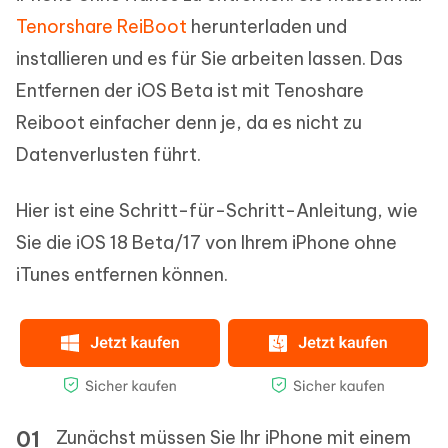
Tenorshare ReiBoot
herunterladen und
installieren und es für Sie arbeiten lassen. Das
Entfernen der iOS Beta ist mit Tenoshare
Reiboot einfacher denn je, da es nicht zu
Datenverlusten führt.
Hier ist eine Schritt-für-Schritt-Anleitung, wie
Sie die iOS 18 Beta/17 von Ihrem iPhone ohne
iTunes entfernen können.
Zunächst müssen Sie Ihr iPhone mit einem