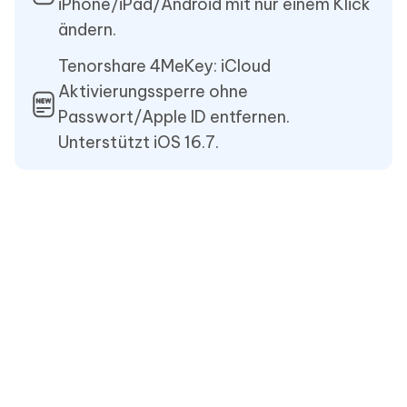
iPhone/iPad/Android mit nur einem Klick
ändern.
Tenorshare 4MeKey: iCloud
Aktivierungssperre ohne
Passwort/Apple ID entfernen.
Unterstützt iOS 16.7.