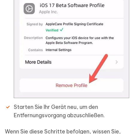
Starten Sie Ihr Gerät neu, um den
Entfernungsvorgang abzuschließen.
Wenn Sie diese Schritte befolgen, wissen Sie,