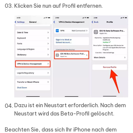
Klicken Sie nun auf Profil entfernen.
Dazu ist ein Neustart erforderlich. Nach dem
Neustart wird das Beta-Profil gelöscht.
Beachten Sie, dass sich Ihr iPhone nach dem