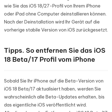
wie Sie das iOS 18/27-Profil von Ihrem iPhone
oder iPad ohne Computer deinstallieren können.
Nach der Deinstallation wird Ihr Gerät auf die
vorherige stabile Version von iOS zurückgesetzt.
Tipps. So entfernen Sie das iOS
18 Beta/17 Profil vom iPhone
Sobald Sie Ihr iPhone auf die Beta-Version von
iOS 18 Beta/17 aktualisiert haben, werden Sie
wahrscheinlich alle Beta-Updates erhalten, bis
das eigentliche iOS veröffentlicht wird.