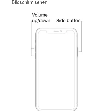
Bildschirm sehen.