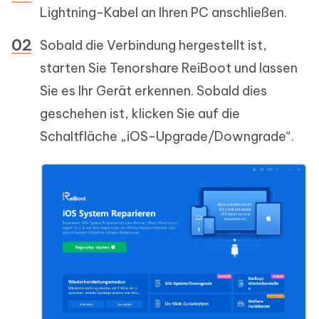
Lightning-Kabel an Ihren PC anschließen.
Sobald die Verbindung hergestellt ist,
starten Sie Tenorshare ReiBoot und lassen
Sie es Ihr Gerät erkennen. Sobald dies
geschehen ist, klicken Sie auf die
Schaltfläche „iOS-Upgrade/Downgrade“.