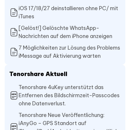
iOS 17/18/27 deinstallieren ohne PC/ mit
iTunes
[Gelöst!] Gelöschte WhatsApp-
Nachrichten auf dem iPhone anzeigen
7 Möglichkeiten zur Lösung des Problems
iMessage auf Aktivierung warten
Tenorshare Aktuell
Tenorshare 4uKey unterstützt das
Entfernen des Bildschirmzeit-Passcodes
ohne Datenverlust.
Tenorshare Neue Veröffentlichung:
iAnyGo – GPS Standort auf