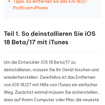
Tipps. So entfernen Sie das iOS 18/27
Profil vom iPhone
Teil 1. So deinstallieren Sie iOS
18 Beta/17 mit iTunes
Um die Entwickler iOS 18 Beta/17 zu
deinstallieren, müssen Sie Ihr Gerät löschen und
wiederherstellen. Zweifellos ist das Entfernen
von iOS 18/27 mit Hilfe von iTunes ein einfacher
Weg. Zunächst einmal müssen Sie sicherstellen,
dass auf Ihrem Computer oder Mac die neueste