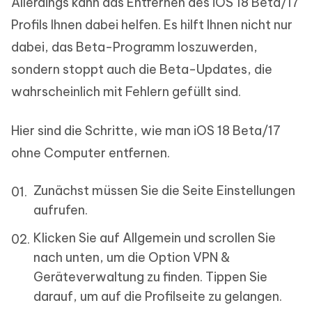
Allerdings kann das Entfernen des iOS 18 Beta/17
Profils Ihnen dabei helfen. Es hilft Ihnen nicht nur
dabei, das Beta-Programm loszuwerden,
sondern stoppt auch die Beta-Updates, die
wahrscheinlich mit Fehlern gefüllt sind.
Hier sind die Schritte, wie man iOS 18 Beta/17
ohne Computer entfernen.
Zunächst müssen Sie die Seite Einstellungen
aufrufen.
Klicken Sie auf Allgemein und scrollen Sie
nach unten, um die Option VPN &
Geräteverwaltung zu finden. Tippen Sie
darauf, um auf die Profilseite zu gelangen.