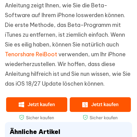
Anleitung zeigt Ihnen, wie Sie die Beta-
Software auf Ihrem iPhone loswerden können.
Die erste Methode, das Beta-Programm mit
iTunes zu entfernen, ist ziemlich einfach. Wenn
Sie es eilig haben, können Sie natürlich auch
Tenorshare ReiBoot
verwenden, um Ihr iPhone
wiederherzustellen. Wir hoffen, dass diese
Anleitung hilfreich ist und Sie nun wissen, wie Sie
das iOS 18/27 Update löschen können.
Ähnliche Artikel