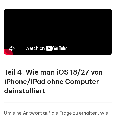
Teil 4. Wie man iOS 18/27 von
iPhone/iPad ohne Computer
deinstalliert
Um eine Antwort auf die Frage zu erhalten, wie