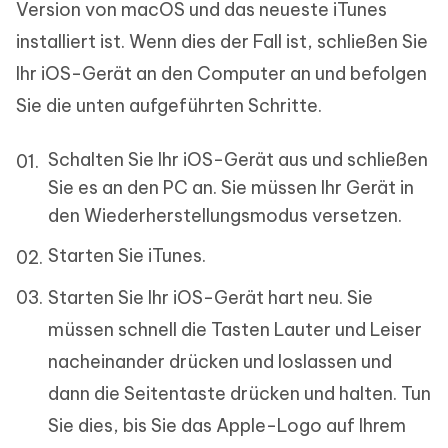
Version von macOS und das neueste iTunes
installiert ist. Wenn dies der Fall ist, schließen Sie
Ihr iOS-Gerät an den Computer an und befolgen
Sie die unten aufgeführten Schritte.
Schalten Sie Ihr iOS-Gerät aus und schließen
Sie es an den PC an. Sie müssen Ihr Gerät in
den Wiederherstellungsmodus versetzen.
Starten Sie iTunes.
Starten Sie Ihr iOS-Gerät hart neu. Sie
müssen schnell die Tasten Lauter und Leiser
nacheinander drücken und loslassen und
dann die Seitentaste drücken und halten. Tun
Sie dies, bis Sie das Apple-Logo auf Ihrem