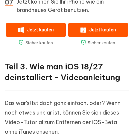
Jetzt können Sie Ihr iPhone wie ein
brandneues Gerät benutzen.
Teil 3. Wie man iOS 18/27
deinstalliert - Videoanleitung
Das war's! Ist doch ganz einfach, oder? Wenn
noch etwas unklar ist, können Sie sich dieses
Video-Tutorial zum Entfernen der iOS-Beta
ohne iTunes ansehen.