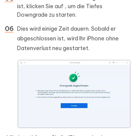
ist, klicken Sie auf , um die Tiefes
Downgrade zu starten.
Dies wird einige Zeit dauern. Sobald er
abgeschlossen ist, wird Ihr iPhone ohne
Datenverlust neu gestartet.