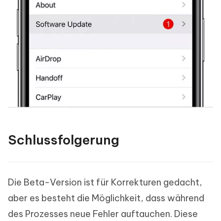
Schlussfolgerung
Die Beta-Version ist für Korrekturen gedacht,
aber es besteht die Möglichkeit, dass während
des Prozesses neue Fehler auftauchen. Diese