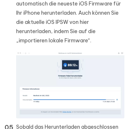
automatisch die neueste iOS Firmware für
Ihr iPhone herunterladen. Auch können Sie
die aktuelle iOS IPSW von hier
herunterladen, indem Sie auf die
„importieren lokale Firmware“.
Sobald das Herunterladen abgeschlossen