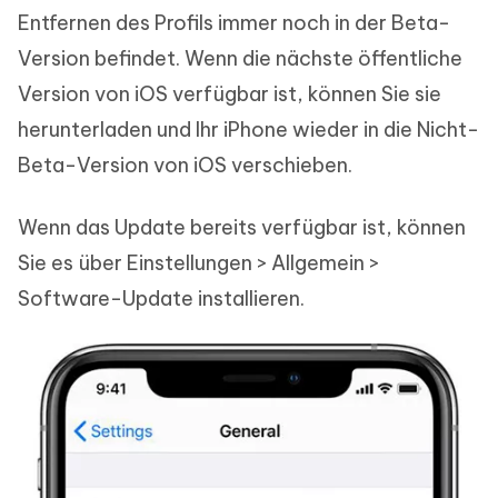
Entfernen des Profils immer noch in der Beta-
Version befindet. Wenn die nächste öffentliche
Version von iOS verfügbar ist, können Sie sie
herunterladen und Ihr iPhone wieder in die Nicht-
Beta-Version von iOS verschieben.
Wenn das Update bereits verfügbar ist, können
Sie es über Einstellungen > Allgemein >
Software-Update installieren.