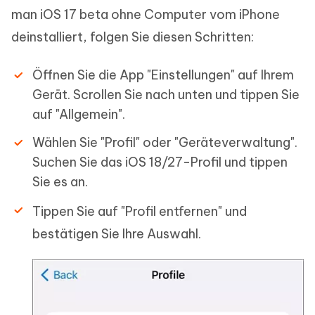
man iOS 17 beta ohne Computer vom iPhone
deinstalliert, folgen Sie diesen Schritten:
Öffnen Sie die App "Einstellungen" auf Ihrem
Gerät. Scrollen Sie nach unten und tippen Sie
auf "Allgemein".
Wählen Sie "Profil" oder "Geräteverwaltung".
Suchen Sie das iOS 18/27-Profil und tippen
Sie es an.
Tippen Sie auf "Profil entfernen" und
bestätigen Sie Ihre Auswahl.