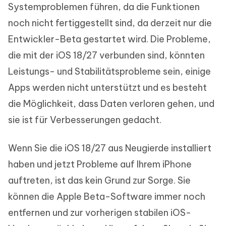
Systemproblemen führen, da die Funktionen
noch nicht fertiggestellt sind, da derzeit nur die
Entwickler-Beta gestartet wird. Die Probleme,
die mit der iOS 18/27 verbunden sind, könnten
Leistungs- und Stabilitätsprobleme sein, einige
Apps werden nicht unterstützt und es besteht
die Möglichkeit, dass Daten verloren gehen, und
sie ist für Verbesserungen gedacht.
Wenn Sie die iOS 18/27 aus Neugierde installiert
haben und jetzt Probleme auf Ihrem iPhone
auftreten, ist das kein Grund zur Sorge. Sie
können die Apple Beta-Software immer noch
entfernen und zur vorherigen stabilen iOS-