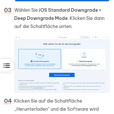
Wählen Sie
iOS Standard Downgrade >
Deep Downgrade Mode
. Klicken Sie dann
auf die Schaltfläche unten.
Klicken Sie auf die Schaltfläche
„Herunterladen“ und die Software wird