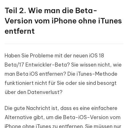
Teil 2. Wie man die Beta-
Version vom iPhone ohne iTunes
entfernt
Haben Sie Probleme mit der neuen iOS 18
Beta/17 Entwickler-Beta? Sie wissen nicht, wie
man Beta iOS entfernen? Die iTunes-Methode
funktioniert nicht für Sie oder sie sind besorgt
über den Datenverlust?
Die gute Nachricht ist, dass es eine einfachere
Alternative gibt, um die Beta-iOS-Version vom
iPhone ohne iTunes zu entfernen. Sie müssen nur