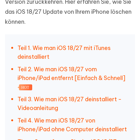
Version zurückkehren. Hier erfahren Sie, wie Sie
das iOS 18/27 Update von Ihrem iPhone löschen
können.
Teil 1. Wie man iOS 18/27 mit iTunes
deinstalliert
Teil 2. Wie man iOS 18/27 vom
iPhone/iPad entfernt [Einfach & Schnell]
HOT
Teil 3. Wie man iOS 18/27 deinstalliert -
Videoanleitung
Teil 4. Wie man iOS 18/27 von
iPhone/iPad ohne Computer deinstalliert