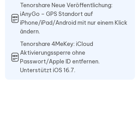
Tenorshare Neue Veröffentlichung:
iAnyGo – GPS Standort auf
iPhone/iPad/Android mit nur einem Klick
ändern.
Tenorshare 4MeKey: iCloud
Aktivierungssperre ohne
Passwort/Apple ID entfernen.
Unterstützt iOS 16.7.