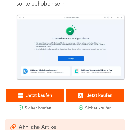
sollte behoben sein.
Ähnliche Artikel: