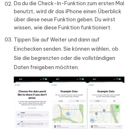
Da du die Check-In-Funktion zum ersten Mal
benutzt, wird dir das iPhone einen Überblick
über diese neue Funktion geben. Du wirst
wissen, wie diese Funktion funktioniert.
Tippen Sie auf Weiter und dann auf
Einchecken senden. Sie können wählen, ob
Sie die begrenzten oder die vollständigen
Daten freigeben möchten.