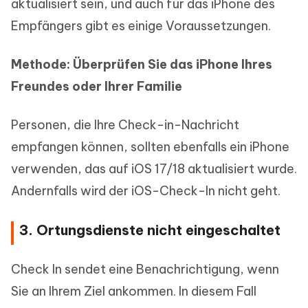
aktualisiert sein, und auch für das iPhone des
Empfängers gibt es einige Voraussetzungen.
Methode: Überprüfen Sie das iPhone Ihres
Freundes oder Ihrer Familie
Personen, die Ihre Check-in-Nachricht
empfangen können, sollten ebenfalls ein iPhone
verwenden, das auf iOS 17/18 aktualisiert wurde.
Andernfalls wird der iOS-Check-In nicht geht.
3. Ortungsdienste nicht eingeschaltet
Check In sendet eine Benachrichtigung, wenn
Sie an Ihrem Ziel ankommen. In diesem Fall