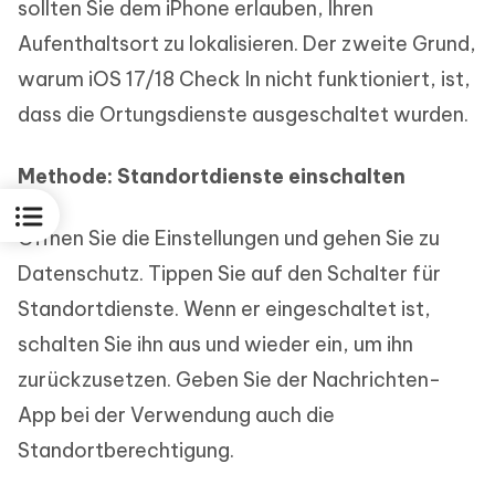
sollten Sie dem iPhone erlauben, Ihren
Aufenthaltsort zu lokalisieren. Der zweite Grund,
warum iOS 17/18 Check In nicht funktioniert, ist,
dass die Ortungsdienste ausgeschaltet wurden.
Methode: Standortdienste einschalten
Öffnen Sie die Einstellungen und gehen Sie zu
Datenschutz. Tippen Sie auf den Schalter für
Standortdienste. Wenn er eingeschaltet ist,
schalten Sie ihn aus und wieder ein, um ihn
zurückzusetzen. Geben Sie der Nachrichten-
App bei der Verwendung auch die
Standortberechtigung.