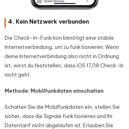
4. Kein Netzwerk verbunden
Die Check-In-Funktion benötigt eine stabile
Internetverbindung, um zu funktionieren. Wenn
deine Internetverbindung also nicht in Ordnung
ist, wirst du feststellen, dass iOS 17/18 Check-In
nicht geht.
Methode: Mobilfunkdaten einschalten
Schalten Sie die Mobilfunkdaten ein, stellen Sie
sicher, dass die Signale funktionieren und Ihr
Datentarif nicht abgelaufen ist. Erlauben Sie