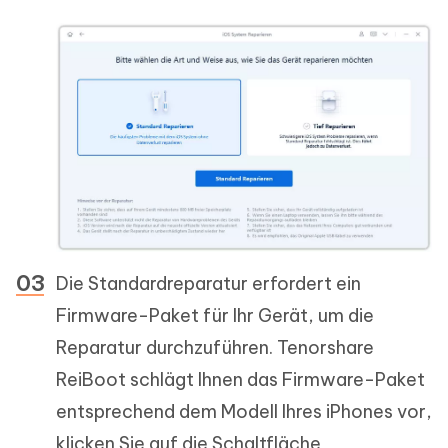
Die Standardreparatur erfordert ein
Firmware-Paket für Ihr Gerät, um die
Reparatur durchzuführen. Tenorshare
ReiBoot schlägt Ihnen das Firmware-Paket
entsprechend dem Modell Ihres iPhones vor,
klicken Sie auf die Schaltfläche