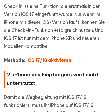
Check In ist eine Funktion, die erstmals in der
Version iOS 17 eingeführt wurde. Nur wenn Ihr
iPhone mit dieser iOS-Version läuft, können Sie
die Check-In-Funktion erfolgreich nutzen. Und
iOS 17 ist nur mit dem iPhone XR und neueren
Modellen kompatibel.
Methode:
iOS 17/18 aktivieren
2. iPhone des Empfängers wird nicht
unterstützt
Damit die Wegbegleitung mit iOS 17/18
funktioniert, muss Ihr iPhone auf iOS 17/18