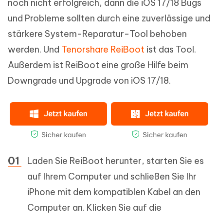
noch nicht erfolgreich, dann die iOS 17/18 Bugs
und Probleme sollten durch eine zuverlässige und
stärkere System-Reparatur-Tool behoben
werden. Und
Tenorshare ReiBoot
ist das Tool.
Außerdem ist ReiBoot eine große Hilfe beim
Downgrade und Upgrade von iOS 17/18.
Laden Sie ReiBoot herunter, starten Sie es
auf Ihrem Computer und schließen Sie Ihr
iPhone mit dem kompatiblen Kabel an den
Computer an. Klicken Sie auf die