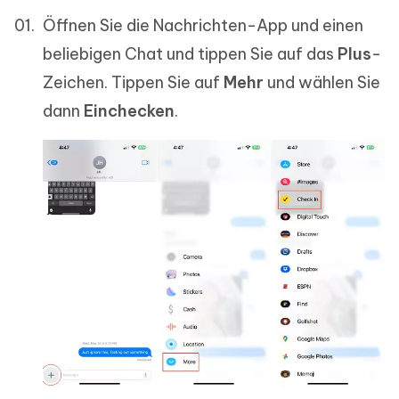
Öffnen Sie die Nachrichten-App und einen
beliebigen Chat und tippen Sie auf das
Plus
-
Zeichen. Tippen Sie auf
Mehr
und wählen Sie
dann
Einchecken
.