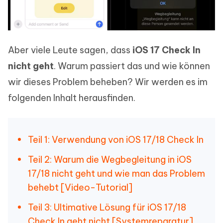
Aber viele Leute sagen, dass
iOS 17 Check In
nicht geht
. Warum passiert das und wie können
wir dieses Problem beheben? Wir werden es im
folgenden Inhalt herausfinden.
Teil 1: Verwendung von iOS 17/18 Check In
Teil 2: Warum die Wegbegleitung in iOS
17/18 nicht geht und wie man das Problem
behebt [Video-Tutorial]
Teil 3: Ultimative Lösung für iOS 17/18
Check In geht nicht [Systemreparatur]