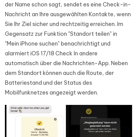
der Name schon sagt, sendet es eine Check-in-
Nachricht an Ihre ausgewählten Kontakte, wenn
Sie Ihr Ziel sicher und rechtzeitig erreichen. Im
Gegensatz zur Funktion "Standort teilen" in
"Mein iPhone suchen" benachrichtigt und
alarmiert iOS 17/18 Check In andere
automatisch über die Nachrichten-App. Neben
dem Standort können auch die Route, der
Batteriestand und der Status des
Mobilfunknetzes angezeigt werden.