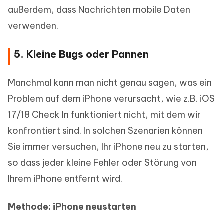
außerdem, dass Nachrichten mobile Daten
verwenden.
5. Kleine Bugs oder Pannen
Manchmal kann man nicht genau sagen, was ein
Problem auf dem iPhone verursacht, wie z.B. iOS
17/18 Check In funktioniert nicht, mit dem wir
konfrontiert sind. In solchen Szenarien können
Sie immer versuchen, Ihr iPhone neu zu starten,
so dass jeder kleine Fehler oder Störung von
Ihrem iPhone entfernt wird.
Methode: iPhone neustarten