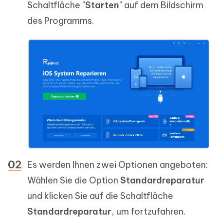
Schaltfläche "
Starten
" auf dem Bildschirm
des Programms.
Es werden Ihnen zwei Optionen angeboten:
Wählen Sie die Option
Standardreparatur
und klicken Sie auf die Schaltfläche
Standardreparatur
, um fortzufahren.