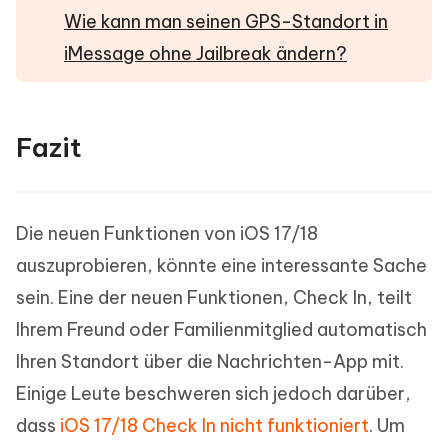
Wie kann man seinen GPS-Standort in
iMessage ohne Jailbreak ändern?
Fazit
Die neuen Funktionen von iOS 17/18
auszuprobieren, könnte eine interessante Sache
sein. Eine der neuen Funktionen, Check In, teilt
Ihrem Freund oder Familienmitglied automatisch
Ihren Standort über die Nachrichten-App mit.
Einige Leute beschweren sich jedoch darüber,
dass
iOS 17/18 Check In nicht funktioniert
. Um