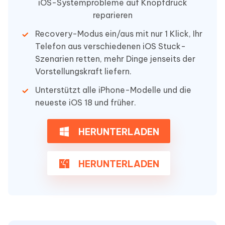
iOS-Systemprobleme auf Knopfdruck
reparieren
Recovery-Modus ein/aus mit nur 1 Klick, Ihr
Telefon aus verschiedenen iOS Stuck-
Szenarien retten, mehr Dinge jenseits der
Vorstellungskraft liefern.
Unterstützt alle iPhone-Modelle und die
neueste iOS 18 und früher.
HERUNTERLADEN
HERUNTERLADEN