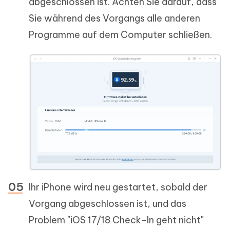
abgeschlossen ist. Achten Sie darauf, dass
Sie während des Vorgangs alle anderen
Programme auf dem Computer schließen.
Ihr iPhone wird neu gestartet, sobald der
Vorgang abgeschlossen ist, und das
Problem "iOS 17/18 Check-In geht nicht"