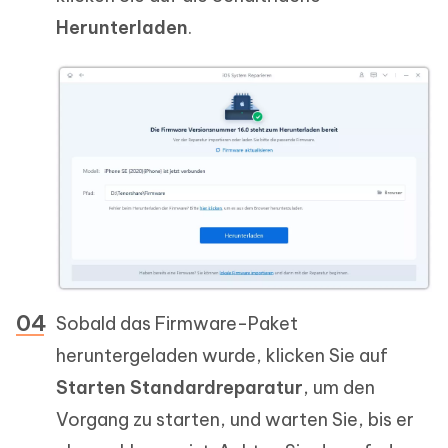
Herunterladen
.
Sobald das Firmware-Paket
heruntergeladen wurde, klicken Sie auf
Starten Standardreparatur
, um den
Vorgang zu starten, und warten Sie, bis er