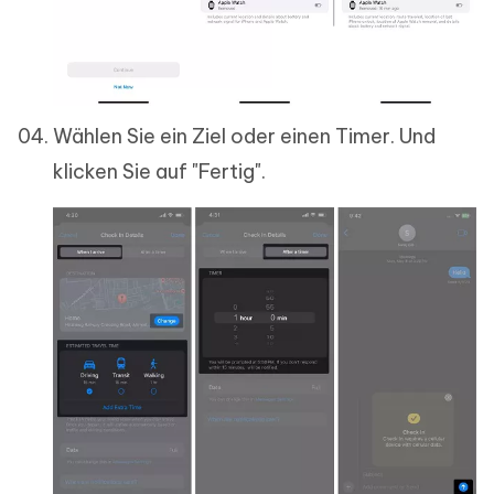
Wählen Sie ein Ziel oder einen Timer. Und
klicken Sie auf "Fertig".