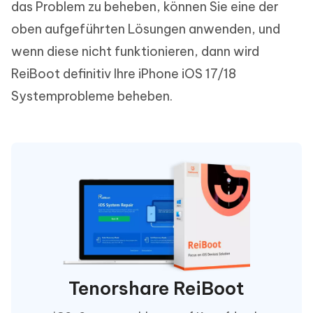
das Problem zu beheben, können Sie eine der
oben aufgeführten Lösungen anwenden, und
wenn diese nicht funktionieren, dann wird
ReiBoot definitiv Ihre iPhone iOS 17/18
Systemprobleme beheben.
Tenorshare ReiBoot