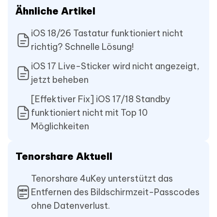
Ähnliche Artikel
iOS 18/26 Tastatur funktioniert nicht
richtig? Schnelle Lösung!
iOS 17 Live-Sticker wird nicht angezeigt,
jetzt beheben
[Effektiver Fix] iOS 17/18 Standby
funktioniert nicht mit Top 10
Möglichkeiten
Tenorshare Aktuell
Tenorshare 4uKey unterstützt das
Entfernen des Bildschirmzeit-Passcodes
ohne Datenverlust.