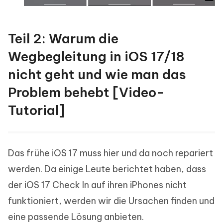
Teil 2: Warum die
Wegbegleitung in iOS 17/18
nicht geht und wie man das
Problem behebt [Video-
Tutorial]
Das frühe iOS 17 muss hier und da noch repariert
werden. Da einige Leute berichtet haben, dass
der iOS 17 Check In auf ihren iPhones nicht
funktioniert, werden wir die Ursachen finden und
eine passende Lösung anbieten.