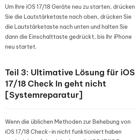
Um Ihre iOS 17/18 Geräte neu zu starten, drücken
Sie die Lautstärketaste nach oben, drücken Sie
die Lautstärketaste nach unten und halten Sie
dann die Einschalttaste gedrückt, bis Ihr iPhone
neu startet.
Teil 3: Ultimative Lösung für iOS
17/18 Check In geht nicht
[Systemreparatur]
Wenn die üblichen Methoden zur Behebung von
iOS 17/18 Check-in nicht funktioniert haben