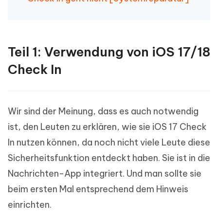
Teil 1: Verwendung von iOS 17/18
Check In
Wir sind der Meinung, dass es auch notwendig
ist, den Leuten zu erklären, wie sie iOS 17 Check
In nutzen können, da noch nicht viele Leute diese
Sicherheitsfunktion entdeckt haben. Sie ist in die
Nachrichten-App integriert. Und man sollte sie
beim ersten Mal entsprechend dem Hinweis
einrichten.