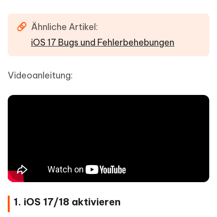
Ähnliche Artikel:
iOS 17 Bugs und Fehlerbehebungen
Videoanleitung:
1. iOS 17/18 aktivieren