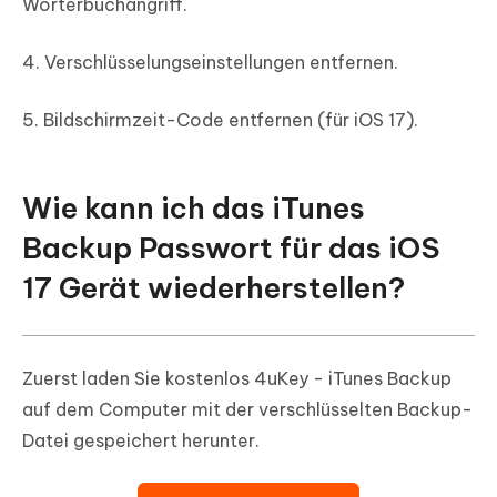
Wörterbuchangriff.
4. Verschlüsselungseinstellungen entfernen.
5. Bildschirmzeit-Code entfernen (für iOS 17).
Wie kann ich das iTunes
Backup Passwort für das iOS
17 Gerät wiederherstellen?
Zuerst laden Sie kostenlos 4uKey - iTunes Backup
auf dem Computer mit der verschlüsselten Backup-
Datei gespeichert herunter.