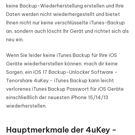
keine Backup-Wiederherstellung erstellen und Ihre
Daten werden nicht wiederhergestellt und bietet
Ihnen nicht nur keine verschlüsselte iTunes-Backup
an, sondern auch löscht Ihr Gerät und richtet sich als
neu ein.
Wenn Sie leider keine iTunes Backup für Ihre iOS
Geräte wiederherstellen können, mach dir keine
Sorgen, ein iOS 17 Backup-Unlocker Software -
Tenorshare 4uKey - iTunes Backup kann leicht
verlorenes iTunes Backup Passwort für iOS Geräte
einschließlich der neuesten iPhone 15/14/13
wiederherstellen.
Hauptmerkmale der 4uKey -