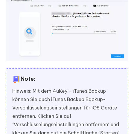
Note:
Hinweis: Mit dem 4uKey - iTunes Backup
können Sie auch iTunes Backup Backup-
Verschlüsselungseinstellungen für iOS Geräte
entfernen. Klicken Sie auf
"Verschlüsselungseinstellungen entfernen" und
klicken Sie dann auf die Schaltfläche "Starten".