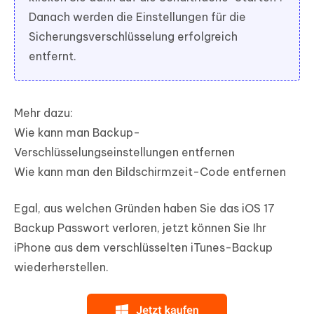
Danach werden die Einstellungen für die
Sicherungsverschlüsselung erfolgreich
entfernt.
Mehr dazu:
Wie kann man Backup-
Verschlüsselungseinstellungen entfernen
Wie kann man den Bildschirmzeit-Code entfernen
Egal, aus welchen Gründen haben Sie das iOS 17
Backup Passwort verloren, jetzt können Sie Ihr
iPhone aus dem verschlüsselten iTunes-Backup
wiederherstellen.