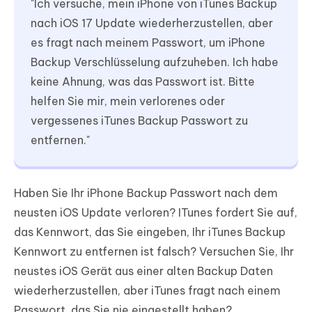
"Ich versuche, mein iPhone von iTunes Backup
nach iOS 17 Update wiederherzustellen, aber
es fragt nach meinem Passwort, um iPhone
Backup Verschlüsselung aufzuheben. Ich habe
keine Ahnung, was das Passwort ist. Bitte
helfen Sie mir, mein verlorenes oder
vergessenes iTunes Backup Passwort zu
entfernen."
Haben Sie Ihr iPhone Backup Passwort nach dem
neusten iOS Update verloren? ITunes fordert Sie auf,
das Kennwort, das Sie eingeben, Ihr iTunes Backup
Kennwort zu entfernen ist falsch? Versuchen Sie, Ihr
neustes iOS Gerät aus einer alten Backup Daten
wiederherzustellen, aber iTunes fragt nach einem
Passwort, das Sie nie eingestellt haben?