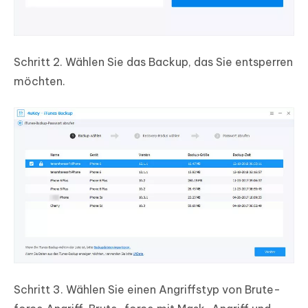
Schritt 2.
Wählen Sie das Backup, das Sie entsperren
möchten.
Schritt 3.
Wählen Sie einen Angriffstyp von Brute-