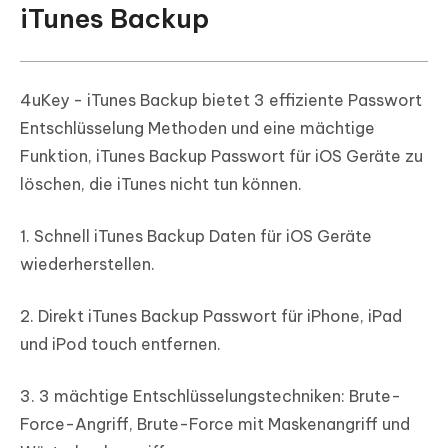
iTunes Backup
4uKey - iTunes Backup bietet 3 effiziente Passwort
Entschlüsselung Methoden und eine mächtige
Funktion, iTunes Backup Passwort für iOS Geräte zu
löschen, die iTunes nicht tun können.
1. Schnell iTunes Backup Daten für iOS Geräte
wiederherstellen.
2. Direkt iTunes Backup Passwort für iPhone, iPad
und iPod touch entfernen.
3. 3 mächtige Entschlüsselungstechniken: Brute-
Force-Angriff, Brute-Force mit Maskenangriff und