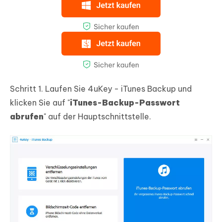
Schritt 1.
Laufen Sie 4uKey - iTunes Backup und
klicken Sie auf "
iTunes-Backup-Passwort
abrufen
" auf der Hauptschnittstelle.