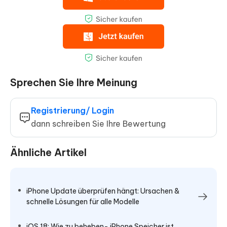
Sprechen Sie Ihre Meinung
Registrierung/ Login
dann schreiben Sie Ihre Bewertung
Ähnliche Artikel
iPhone Update überprüfen hängt: Ursachen &
schnelle Lösungen für alle Modelle
iOS 18: Wie zu beheben- iPhone Speicher ist