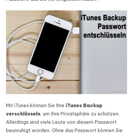
Mit iTunes können Sie Ihre
iTunes Backup
verschlüsseln
, um Ihre Privatsphäre zu schützen.
Allerdings sind viele Leute von diesem Passwort
beunruhigt worden. Ohne das Passwort können Sie