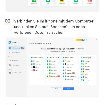
Verbinden Sie Ihr iPhone mit dem Computer
und klicken Sie auf „Scannen“, um nach
verlorenen Daten zu suchen.