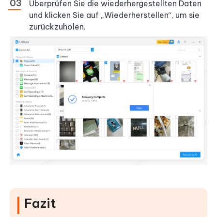
Überprüfen Sie die wiederhergestellten Daten
und klicken Sie auf „Wiederherstellen“, um sie
zurückzuholen.
Fazit