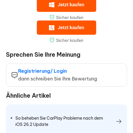
Sprechen Sie Ihre Meinung
Registrierung/ Login
dann schreiben Sie Ihre Bewertung
Ähnliche Artikel
So beheben Sie CarPlay Probleme nach dem
iOS 26.2 Update