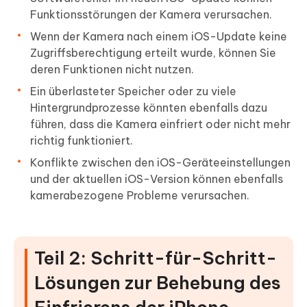
Funktionsstörungen der Kamera verursachen.
Wenn der Kamera nach einem iOS-Update keine
Zugriffsberechtigung erteilt wurde, können Sie
deren Funktionen nicht nutzen.
Ein überlasteter Speicher oder zu viele
Hintergrundprozesse könnten ebenfalls dazu
führen, dass die Kamera einfriert oder nicht mehr
richtig funktioniert.
Konflikte zwischen den iOS-Geräteeinstellungen
und der aktuellen iOS-Version können ebenfalls
kamerabezogene Probleme verursachen.
Teil 2: Schritt-für-Schritt-
Lösungen zur Behebung des