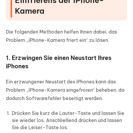
Einfrierens der iPhone-
Kamera
Die folgenden Methoden helfen Ihnen dabei, das
Problem „iPhone-Kamera friert ein“ zu lösen.
1. Erzwingen Sie einen Neustart Ihres
iPhones
Ein erzwungener Neustart des iPhones kann das
Problem „iPhone-Kamera eingefroren“ beheben, da
dadurch Softwarefehler beseitigt werden.
Drücken Sie kurz die Lauter-Taste und lassen Sie
sie wieder los. Anschließend drücken und lassen
Sie die Leiser-Taste los.