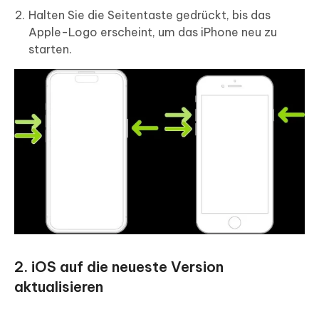
Halten Sie die Seitentaste gedrückt, bis das
Apple-Logo erscheint, um das iPhone neu zu
starten.
2. iOS auf die neueste Version
aktualisieren