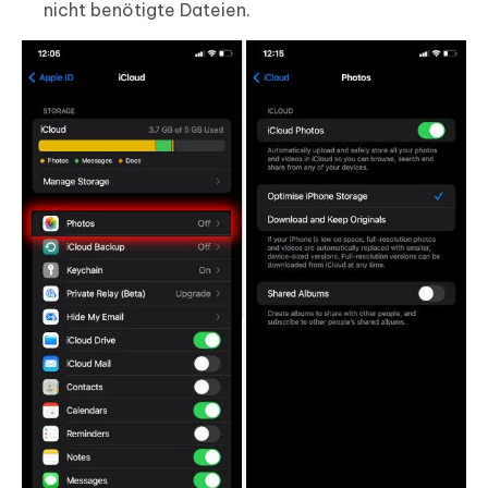
nicht benötigte Dateien.