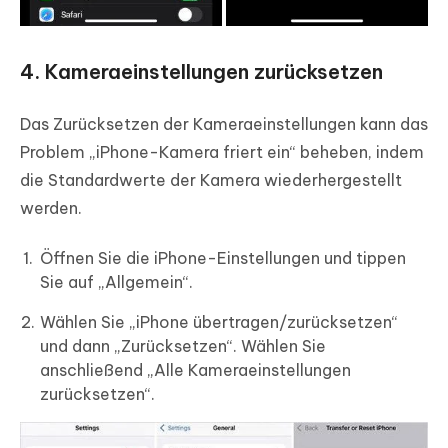
4. Kameraeinstellungen zurücksetzen
Das Zurücksetzen der Kameraeinstellungen kann das
Problem „iPhone-Kamera friert ein“ beheben, indem
die Standardwerte der Kamera wiederhergestellt
werden.
Öffnen Sie die iPhone-Einstellungen und tippen
Sie auf „Allgemein“.
Wählen Sie „iPhone übertragen/zurücksetzen“
und dann „Zurücksetzen“. Wählen Sie
anschließend „Alle Kameraeinstellungen
zurücksetzen“.