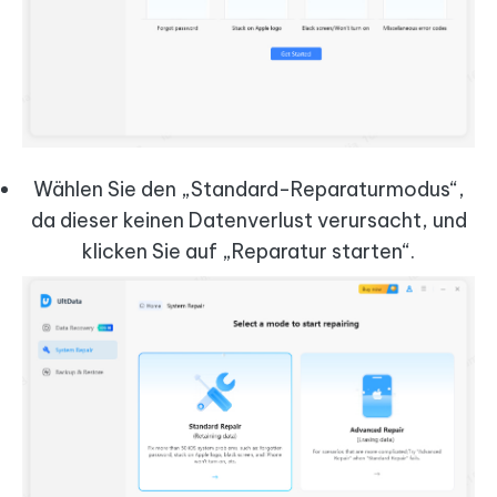
Wählen Sie den „Standard-Reparaturmodus“,
da dieser keinen Datenverlust verursacht, und
klicken Sie auf „Reparatur starten“.