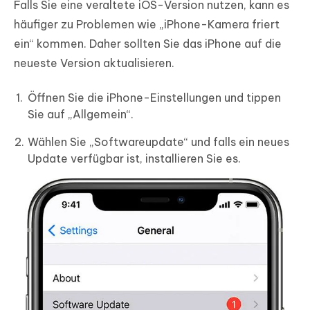
Falls Sie eine veraltete iOS-Version nutzen, kann es
häufiger zu Problemen wie „iPhone-Kamera friert
ein“ kommen. Daher sollten Sie das iPhone auf die
neueste Version aktualisieren.
Öffnen Sie die iPhone-Einstellungen und tippen
Sie auf „Allgemein“.
Wählen Sie „Softwareupdate“ und falls ein neues
Update verfügbar ist, installieren Sie es.