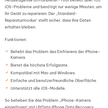
iOS-Probleme und benötigt nur wenige Minuten, um
Ihr Gerät zu reparieren. Der „Standard-
Reparaturmodus“ stellt sicher, dass Ihre Daten
erhalten bleiben.
Funktionen:
Behebt das Problem des Einfrierens der iPhone-
Kamera.
Bietet die höchste Erfolgsrate.
Kompatibel mit Mac und Windows.
Einfache und benutzerfreundliche Oberfläche.
Unterstützt alle iOS-Modelle.
So beheben Sie das Problem „iPhone-Kamera
eingefroren“ mit UltData iPhone Data Recovery: