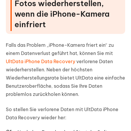
Fotos wiederherstellen,
wenn die iPhone-Kamera
einfriert
Falls das Problem „iPhone-Kamera friert ein“ zu
einem Datenverlust geführt hat, können Sie mit
UltData iPhone Data Recovery
verlorene Daten
wiederherstellen. Neben der höchsten
Wiederherstellungsrate bietet UltData eine einfache
Benutzeroberfläche, sodass Sie Ihre Daten
problemlos zurückholen können.
So stellen Sie verlorene Daten mit UltData iPhone
Data Recovery wieder her: