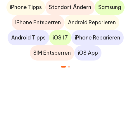
iPhone Tipps
Standort Ändern
Samsung
iPhone Entsperren
Android Reparieren
Android Tipps
iOS 17
iPhone Reparieren
SIM Entsperren
iOS App