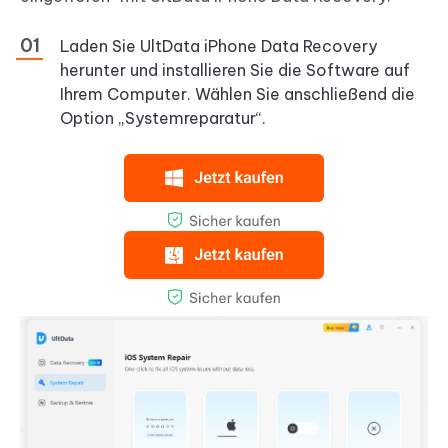
Laden Sie UltData iPhone Data Recovery
herunter und installieren Sie die Software auf
Ihrem Computer. Wählen Sie anschließend die
Option „Systemreparatur“.