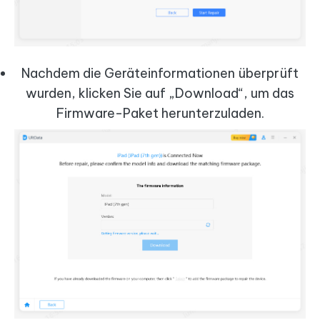
Nachdem die Geräteinformationen überprüft
wurden, klicken Sie auf „Download“, um das
Firmware-Paket herunterzuladen.