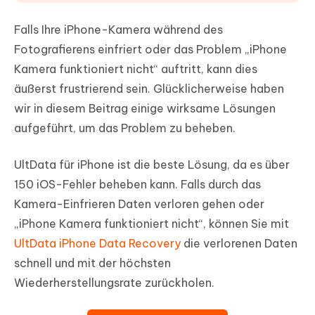
Falls Ihre iPhone-Kamera während des
Fotografierens einfriert oder das Problem „iPhone
Kamera funktioniert nicht“ auftritt, kann dies
äußerst frustrierend sein. Glücklicherweise haben
wir in diesem Beitrag einige wirksame Lösungen
aufgeführt, um das Problem zu beheben.
UltData für iPhone ist die beste Lösung, da es über
150 iOS-Fehler beheben kann. Falls durch das
Kamera-Einfrieren Daten verloren gehen oder
„iPhone Kamera funktioniert nicht“, können Sie mit
UltData iPhone Data Recovery
die verlorenen Daten
schnell und mit der höchsten
Wiederherstellungsrate zurückholen.