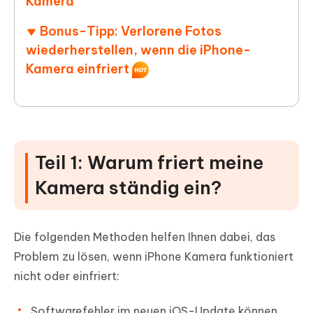
Kamera
Bonus-Tipp: Verlorene Fotos
wiederherstellen, wenn die iPhone-
Kamera einfriert
Teil 1: Warum friert meine
Kamera ständig ein?
Die folgenden Methoden helfen Ihnen dabei, das
Problem zu lösen, wenn iPhone Kamera funktioniert
nicht oder einfriert:
Softwarefehler im neuen iOS-Update können