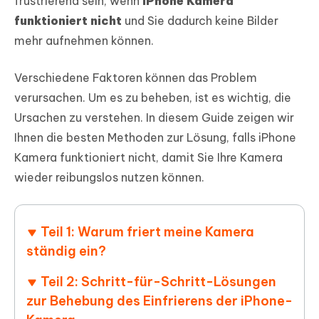
frustrierend sein, wenn
iPhone Kamera
funktioniert nicht
und Sie dadurch keine Bilder
mehr aufnehmen können.
Verschiedene Faktoren können das Problem
verursachen. Um es zu beheben, ist es wichtig, die
Ursachen zu verstehen. In diesem Guide zeigen wir
Ihnen die besten Methoden zur Lösung, falls iPhone
Kamera funktioniert nicht, damit Sie Ihre Kamera
wieder reibungslos nutzen können.
Teil 1: Warum friert meine Kamera
ständig ein?
Teil 2: Schritt-für-Schritt-Lösungen
zur Behebung des Einfrierens der iPhone-