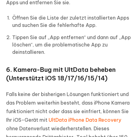
Apps und entfernen Sie sie.
Öffnen Sie die Liste der zuletzt installierten Apps
und suchen Sie die fehlerhafte App.
Tippen Sie auf „App entfernen“ und dann auf „App
löschen“, um die problematische App zu
deinstallieren.
6. Kamera-Bug mit UltData beheben
(Unterstützt iOS 18/17/16/15/14)
Falls keine der bisherigen Lösungen funktioniert und
das Problem weiterhin besteht, dass iPhone Kamera
funktioniert nicht oder dass sie einfriert, können Sie
Ihr iOS-Gerät mit
UltData iPhone Data Recovery
ohne Datenverlust wiederherstellen. Dieses
herausragende Drittanbieter-Tool behebt über 150