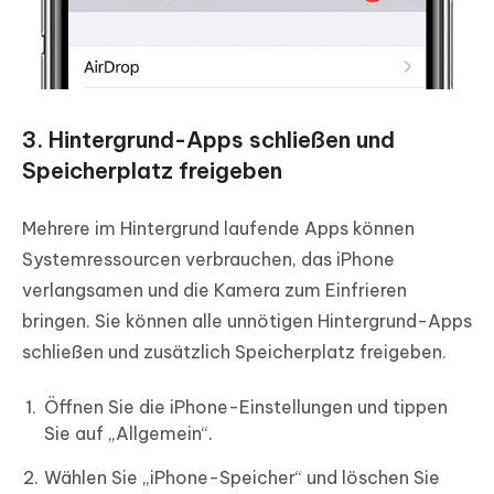
3. Hintergrund-Apps schließen und
Speicherplatz freigeben
Mehrere im Hintergrund laufende Apps können
Systemressourcen verbrauchen, das iPhone
verlangsamen und die Kamera zum Einfrieren
bringen. Sie können alle unnötigen Hintergrund-Apps
schließen und zusätzlich Speicherplatz freigeben.
Öffnen Sie die iPhone-Einstellungen und tippen
Sie auf „Allgemein“.
Wählen Sie „iPhone-Speicher“ und löschen Sie