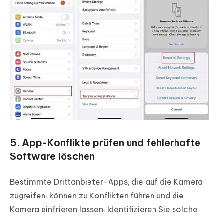
5. App-Konflikte prüfen und fehlerhafte
Software löschen
Bestimmte Drittanbieter-Apps, die auf die Kamera
zugreifen, können zu Konflikten führen und die
Kamera einfrieren lassen. Identifizieren Sie solche