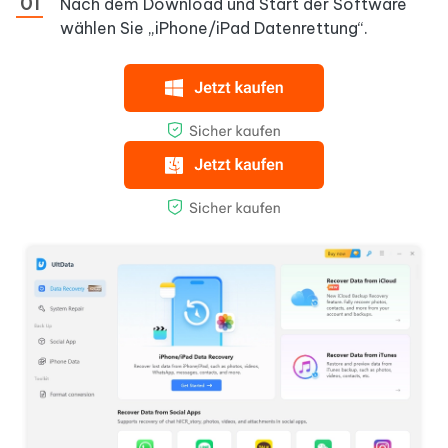
Nach dem Download und Start der Software
wählen Sie „iPhone/iPad Datenrettung“.