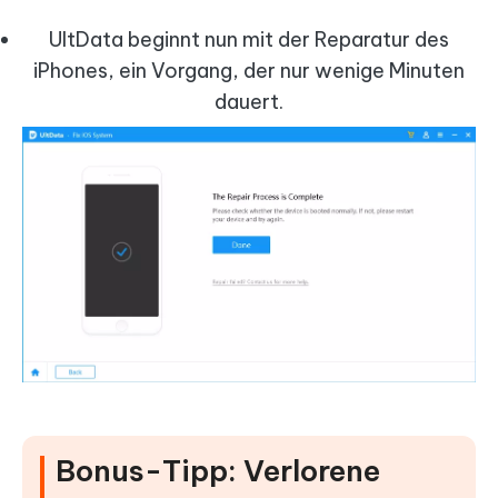
UltData beginnt nun mit der Reparatur des
iPhones, ein Vorgang, der nur wenige Minuten
dauert.
Bonus-Tipp: Verlorene