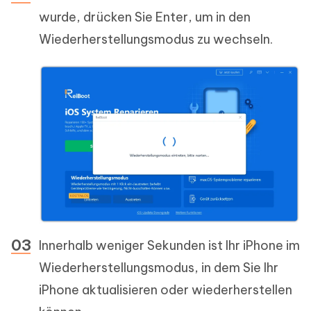
wurde, drücken Sie Enter, um in den
Wiederherstellungsmodus zu wechseln.
Innerhalb weniger Sekunden ist Ihr iPhone im
Wiederherstellungsmodus, in dem Sie Ihr
iPhone aktualisieren oder wiederherstellen