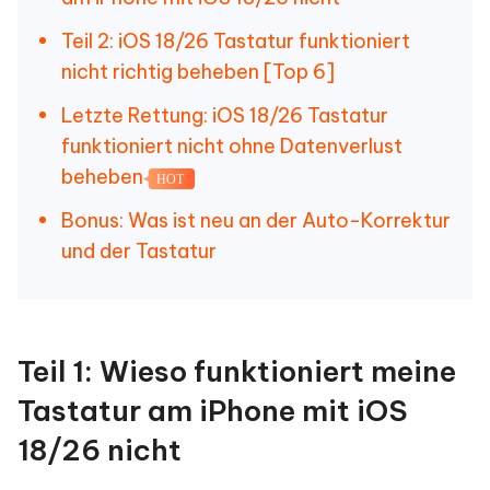
Teil 2: iOS 18/26 Tastatur funktioniert
nicht richtig beheben [Top 6]
Letzte Rettung: iOS 18/26 Tastatur
funktioniert nicht ohne Datenverlust
beheben
HOT
Bonus: Was ist neu an der Auto-Korrektur
und der Tastatur
Teil 1: Wieso funktioniert meine
Tastatur am iPhone mit iOS
18/26 nicht