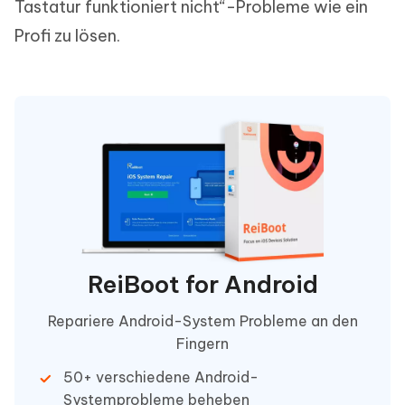
Tastatur funktioniert nicht“-Probleme wie ein
Profi zu lösen.
ReiBoot for Android
Repariere Android-System Probleme an den
Fingern
50+ verschiedene Android-
Systemprobleme beheben