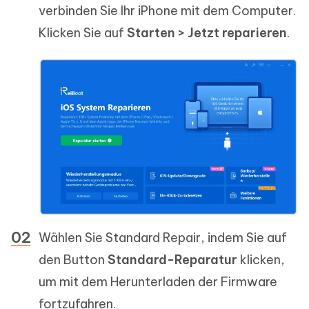
verbinden Sie Ihr iPhone mit dem Computer.
Klicken Sie auf
Starten > Jetzt reparieren
.
Wählen Sie Standard Repair, indem Sie auf
den Button
Standard-Reparatur
klicken,
um mit dem Herunterladen der Firmware
fortzufahren.