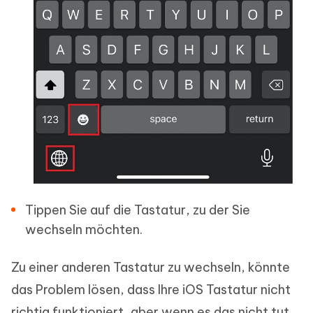
Tippen Sie auf die Tastatur, zu der Sie
wechseln möchten.
Zu einer anderen Tastatur zu wechseln, könnte
das Problem lösen, dass Ihre iOS Tastatur nicht
richtig funktioniert, aber wenn es das nicht tut,