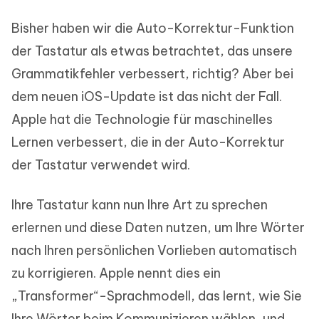
Bisher haben wir die Auto-Korrektur-Funktion
der Tastatur als etwas betrachtet, das unsere
Grammatikfehler verbessert, richtig? Aber bei
dem neuen iOS-Update ist das nicht der Fall.
Apple hat die Technologie für maschinelles
Lernen verbessert, die in der Auto-Korrektur
der Tastatur verwendet wird.
Ihre Tastatur kann nun Ihre Art zu sprechen
erlernen und diese Daten nutzen, um Ihre Wörter
nach Ihren persönlichen Vorlieben automatisch
zu korrigieren. Apple nennt dies ein
„Transformer“-Sprachmodell, das lernt, wie Sie
Ihre Wörter beim Kommunizieren wählen, und