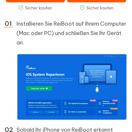
Installieren Sie ReiBoot auf Ihrem Computer
(Mac oder PC) und schließen Sie Ihr Gerät
an.
Sobald Ihr iPhone von ReiBoot erkannt