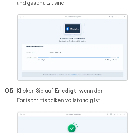
und geschützt sind.
Klicken Sie auf
Erledigt
, wenn der
Fortschrittsbalken vollständig ist.