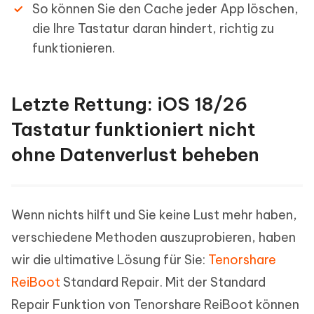
So können Sie den Cache jeder App löschen,
die Ihre Tastatur daran hindert, richtig zu
funktionieren.
Letzte Rettung: iOS 18/26
Tastatur funktioniert nicht
ohne Datenverlust beheben
Wenn nichts hilft und Sie keine Lust mehr haben,
verschiedene Methoden auszuprobieren, haben
wir die ultimative Lösung für Sie:
Tenorshare
ReiBoot
Standard Repair. Mit der Standard
Repair Funktion von Tenorshare ReiBoot können