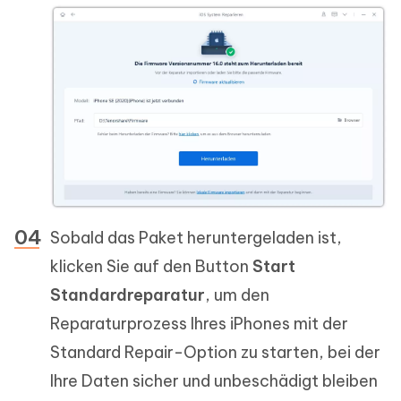
Sobald das Paket heruntergeladen ist,
klicken Sie auf den Button
Start
Standardreparatur
, um den
Reparaturprozess Ihres iPhones mit der
Standard Repair-Option zu starten, bei der
Ihre Daten sicher und unbeschädigt bleiben