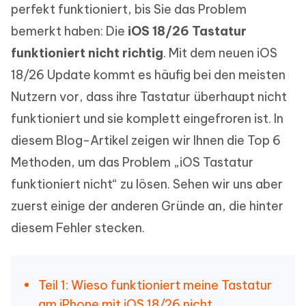
perfekt funktioniert, bis Sie das Problem
bemerkt haben: Die
iOS 18/26 Tastatur
funktioniert nicht richtig
. Mit dem neuen iOS
18/26 Update kommt es häufig bei den meisten
Nutzern vor, dass ihre Tastatur überhaupt nicht
funktioniert und sie komplett eingefroren ist. In
diesem Blog-Artikel zeigen wir Ihnen die Top 6
Methoden, um das Problem „iOS Tastatur
funktioniert nicht“ zu lösen. Sehen wir uns aber
zuerst einige der anderen Gründe an, die hinter
diesem Fehler stecken.
Teil 1: Wieso funktioniert meine Tastatur
am iPhone mit iOS 18/26 nicht