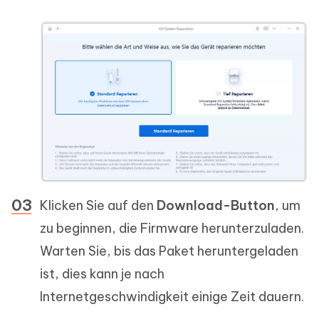
Klicken Sie auf den
Download-Button
, um
zu beginnen, die Firmware herunterzuladen.
Warten Sie, bis das Paket heruntergeladen
ist, dies kann je nach
Internetgeschwindigkeit einige Zeit dauern.