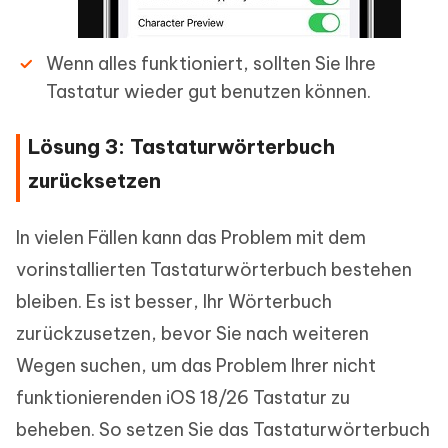
Wenn alles funktioniert, sollten Sie Ihre
Tastatur wieder gut benutzen können.
Lösung 3: Tastaturwörterbuch
zurücksetzen
In vielen Fällen kann das Problem mit dem
vorinstallierten Tastaturwörterbuch bestehen
bleiben. Es ist besser, Ihr Wörterbuch
zurückzusetzen, bevor Sie nach weiteren
Wegen suchen, um das Problem Ihrer nicht
funktionierenden iOS 18/26 Tastatur zu
beheben. So setzen Sie das Tastaturwörterbuch