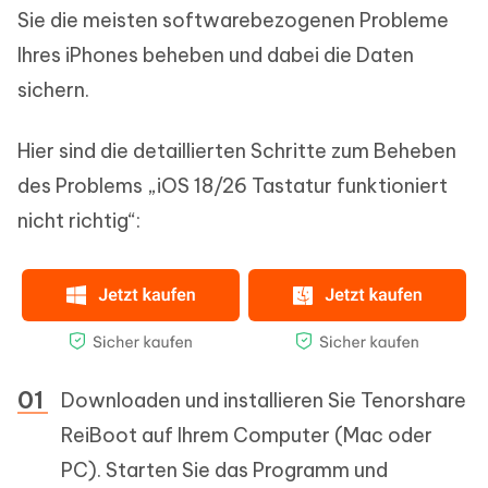
Sie die meisten softwarebezogenen Probleme
Ihres iPhones beheben und dabei die Daten
sichern.
Hier sind die detaillierten Schritte zum Beheben
des Problems „iOS 18/26 Tastatur funktioniert
nicht richtig“:
Downloaden und installieren Sie Tenorshare
ReiBoot auf Ihrem Computer (Mac oder
PC). Starten Sie das Programm und