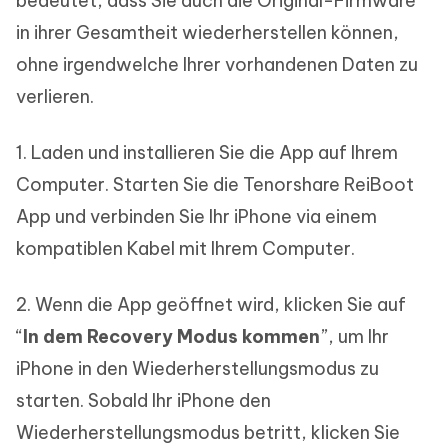
bedeutet, dass Sie auch die Original-Firmware
in ihrer Gesamtheit wiederherstellen können,
ohne irgendwelche Ihrer vorhandenen Daten zu
verlieren.
1. Laden und installieren Sie die App auf Ihrem
Computer. Starten Sie die Tenorshare ReiBoot
App und verbinden Sie Ihr iPhone via einem
kompatiblen Kabel mit Ihrem Computer.
2. Wenn die App geöffnet wird, klicken Sie auf
“
In dem Recovery Modus kommen
”, um Ihr
iPhone in den Wiederherstellungsmodus zu
starten. Sobald Ihr iPhone den
Wiederherstellungsmodus betritt, klicken Sie