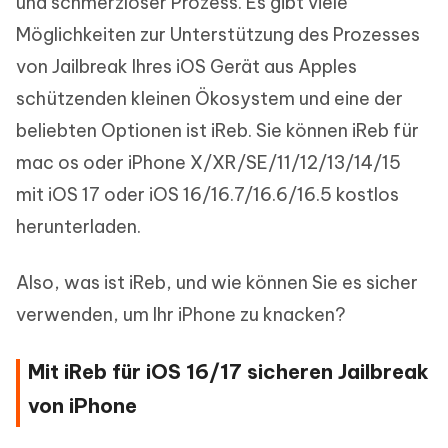
und schmerzloser Prozess. Es gibt viele
Möglichkeiten zur Unterstützung des Prozesses
von Jailbreak Ihres iOS Gerät aus Apples
schützenden kleinen Ökosystem und eine der
beliebten Optionen ist iReb. Sie können iReb für
mac os oder iPhone X/XR/SE/11/12/13/14/15
mit iOS 17 oder iOS 16/16.7/16.6/16.5 kostlos
herunterladen.
Also, was ist iReb, und wie können Sie es sicher
verwenden, um Ihr iPhone zu knacken?
Mit iReb für iOS 16/17 sicheren Jailbreak
von iPhone