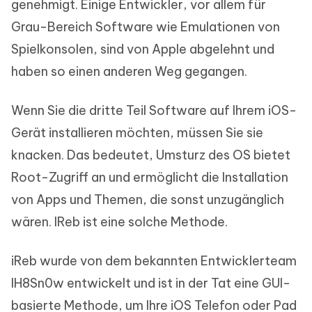
genehmigt. Einige Entwickler, vor allem für
Grau-Bereich Software wie Emulationen von
Spielkonsolen, sind von Apple abgelehnt und
haben so einen anderen Weg gegangen.
Wenn Sie die dritte Teil Software auf Ihrem iOS-
Gerät installieren möchten, müssen Sie sie
knacken. Das bedeutet, Umsturz des OS bietet
Root-Zugriff an und ermöglicht die Installation
von Apps und Themen, die sonst unzugänglich
wären. IReb ist eine solche Methode.
iReb wurde von dem bekannten Entwicklerteam
IH8Sn0w entwickelt und ist in der Tat eine GUI-
basierte Methode, um Ihre iOS Telefon oder Pad