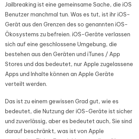
Jailbreaking ist eine gemeinsame Sache, die iOS
Benutzer manchmal tun. Was es tut, ist ihr iOS-
Gerät aus den Grenzen des so genannten iOS-
Ökosystems zu befreien. iOS-Geräte verlassen
sich auf eine geschlossene Umgebung, die
bestehen aus den Geräten und iTunes / App
Stores und das bedeutet, nur Apple zugelassene
Apps und Inhalte können an Apple Geräte
verteilt werden.
Das ist zu einem gewissen Grad gut, wie es
bedeutet, die Nutzung der iOS-Geräte ist sicher
und zuverlässig, aber es bedeutet auch, Sie sind
darauf beschränkt, was ist von Apple