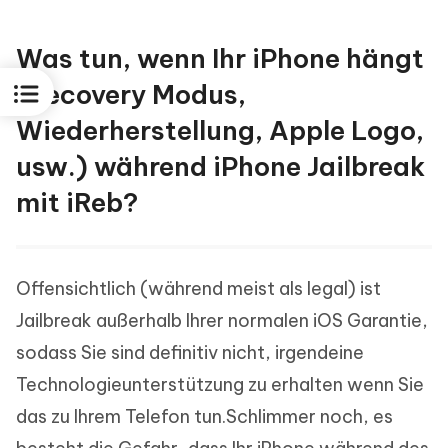
Was tun, wenn Ihr iPhone hängt
(Recovery Modus,
Wiederherstellung, Apple Logo,
usw.) während iPhone Jailbreak
mit iReb?
Offensichtlich (während meist als legal) ist
Jailbreak außerhalb Ihrer normalen iOS Garantie,
sodass Sie sind definitiv nicht, irgendeine
Technologieunterstützung zu erhalten wenn Sie
das zu Ihrem Telefon tun.Schlimmer noch, es