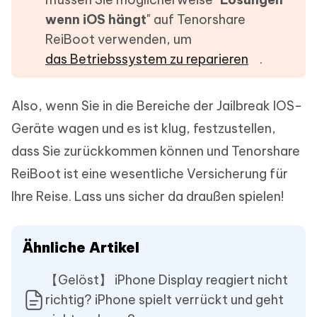
wenn iOS h
ä
ngt
" auf Tenorshare
ReiBoot verwenden, um
das Betriebssystem zu reparieren
.
Also, wenn Sie in die Bereiche der Jailbreak IOS-
Geräte wagen und es ist klug, festzustellen,
dass Sie zurückkommen können und Tenorshare
ReiBoot ist eine wesentliche Versicherung für
Ihre Reise. Lass uns sicher da draußen spielen!
Ähnliche Artikel
【Gelöst】 iPhone Display reagiert nicht
richtig? iPhone spielt verrückt und geht