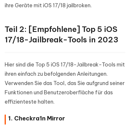
ihre Geräte mit iOS 17/18 jailbroken.
Teil 2: [Empfohlene] Top 5 iOS
17/18-Jailbreak-Tools in 2023
Hier sind die Top 5 iOS 17/18-Jailbreak-Tools mit
ihren einfach zu befolgenden Anleitungen.
Verwenden Sie das Tool, das Sie aufgrund seiner
Funktionen und Benutzeroberfläche für das
effizienteste halten.
1. Checkra1n Mirror