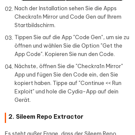
Nach der Installation sehen Sie die Apps
Checkra1n Mirror und Code Gen auf Ihrem
Startbildschirm.
Tippen Sie auf die App "Code Gen", um sie zu
öffnen und wählen Sie die Option "Get the
App Code". Kopieren Sie nun den Code.
Nächste, öffnen Sie die "Checkra1n Mirror"
App und fügen Sie den Code ein, den Sie
kopiert haben. Tippe auf "Continue << Run
Exploit" und hole die Cydia-App auf dein
Gerät.
2. Sileem Repo Extractor
Es steht außer Frage, dass der Sileem Repo