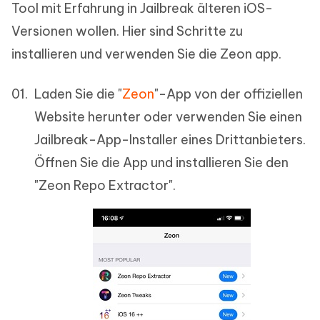
Tool mit Erfahrung in Jailbreak älteren iOS-
Versionen wollen. Hier sind Schritte zu
installieren und verwenden Sie die Zeon app.
Laden Sie die "
Zeon
"-App von der offiziellen
Website herunter oder verwenden Sie einen
Jailbreak-App-Installer eines Drittanbieters.
Öffnen Sie die App und installieren Sie den
"Zeon Repo Extractor".