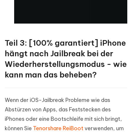
Teil 3: [100% garantiert] iPhone
hängt nach Jailbreak bei der
Wiederherstellungsmodus - wie
kann man das beheben?
Wenn der iOS-Jailbreak Probleme wie das
Abstürzen von Apps, das Feststecken des
iPhones oder eine Bootschleife mit sich bringt,
können Sie
Tenorshare ReiBoot
verwenden, um