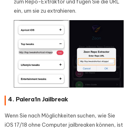
zum Repo-Extraktor und fügen Sie die URL
ein, um sie zu extrahieren.
4. Palera1n Jailbreak
Wenn Sie nach Möglichkeiten suchen, wie Sie
iOS 17/18 ohne Computer jailbreaken können, ist