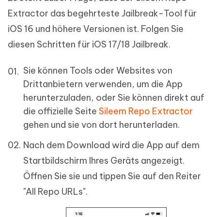
Extractor das begehrteste Jailbreak-Tool für
iOS 16 und höhere Versionen ist. Folgen Sie
diesen Schritten für iOS 17/18 Jailbreak.
Sie können Tools oder Websites von
Drittanbietern verwenden, um die App
herunterzuladen, oder Sie können direkt auf
die offizielle Seite
Sileem Repo Extractor
gehen und sie von dort herunterladen.
Nach dem Download wird die App auf dem
Startbildschirm Ihres Geräts angezeigt.
Öffnen Sie sie und tippen Sie auf den Reiter
"All Repo URLs".