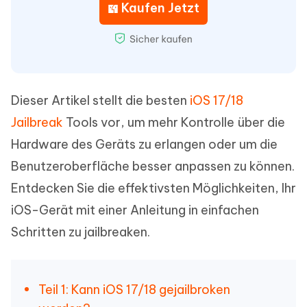
Kaufen Jetzt
Dieser Artikel stellt die besten
iOS 17/18
Jailbreak
Tools vor, um mehr Kontrolle über die
Hardware des Geräts zu erlangen oder um die
Benutzeroberfläche besser anpassen zu können.
Entdecken Sie die effektivsten Möglichkeiten, Ihr
iOS-Gerät mit einer Anleitung in einfachen
Schritten zu jailbreaken.
Teil 1: Kann iOS 17/18 gejailbroken