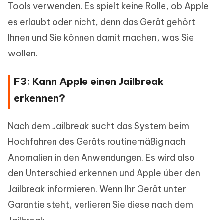
Tools verwenden. Es spielt keine Rolle, ob Apple
es erlaubt oder nicht, denn das Gerät gehört
Ihnen und Sie können damit machen, was Sie
wollen.
F3: Kann Apple einen Jailbreak
erkennen?
Nach dem Jailbreak sucht das System beim
Hochfahren des Geräts routinemäßig nach
Anomalien in den Anwendungen. Es wird also
den Unterschied erkennen und Apple über den
Jailbreak informieren. Wenn Ihr Gerät unter
Garantie steht, verlieren Sie diese nach dem