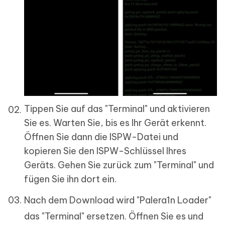
Tippen Sie auf das "Terminal" und aktivieren
Sie es. Warten Sie, bis es Ihr Gerät erkennt.
Öffnen Sie dann die ISPW-Datei und
kopieren Sie den ISPW-Schlüssel Ihres
Geräts. Gehen Sie zurück zum "Terminal" und
fügen Sie ihn dort ein.
Nach dem Download wird "Palera1n Loader"
das "Terminal" ersetzen. Öffnen Sie es und