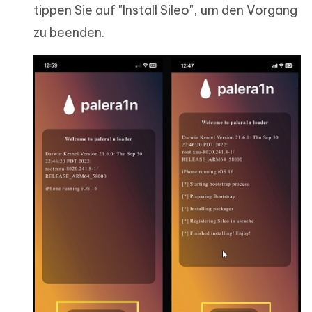
tippen Sie auf "Install Sileo", um den Vorgang
zu beenden.