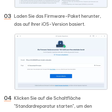
Laden Sie das Firmware-Paket herunter,
das auf Ihrer iOS-Version basiert.
Klicken Sie auf die Schaltfläche
"Standardreparatur starten", um den