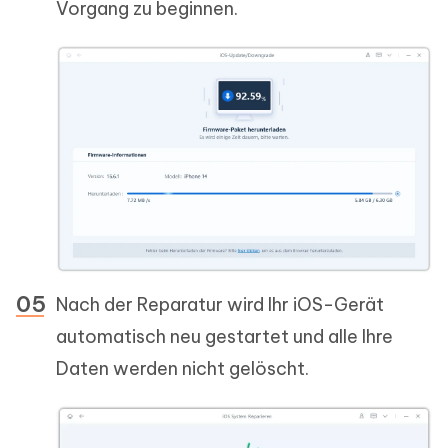
Vorgang zu beginnen.
Nach der Reparatur wird Ihr iOS-Gerät
automatisch neu gestartet und alle Ihre
Daten werden nicht gelöscht.