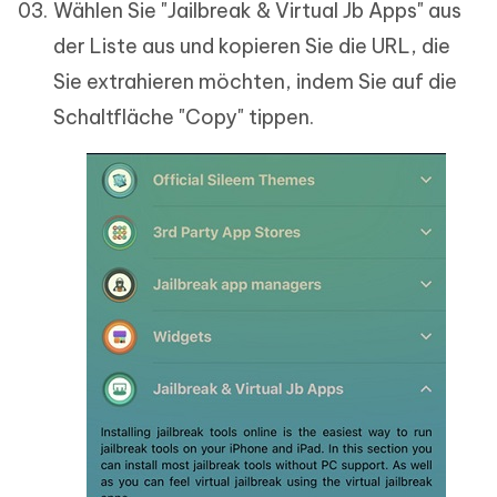
Wählen Sie "Jailbreak & Virtual Jb Apps" aus
der Liste aus und kopieren Sie die URL, die
Sie extrahieren möchten, indem Sie auf die
Schaltfläche "Copy" tippen.