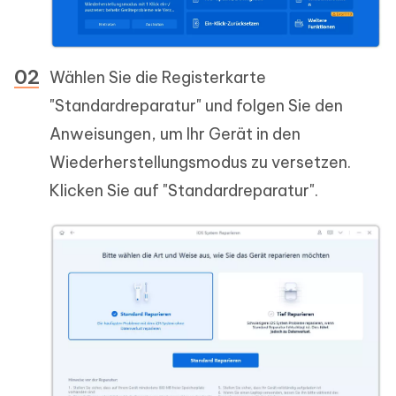
Wählen Sie die Registerkarte
"Standardreparatur" und folgen Sie den
Anweisungen, um Ihr Gerät in den
Wiederherstellungsmodus zu versetzen.
Klicken Sie auf "Standardreparatur".