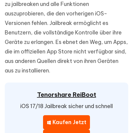
zu jailbreaken und alle Funktionen
auszuprobieren, die den vorherigen iOS-
Versionen fehlen. Jailbreak ermöglicht es
Benutzern, die vollständige Kontrolle über ihre
Geräte zu erlangen. Es ebnet den Weg, um Apps,
die im offiziellen App Store nicht verfügbar sind,
aus anderen Quellen direkt von ihren Geräten
aus zu installieren.
Tenorshare ReiBoot
iOS 17/18 Jailbreak sicher und schnell
Kaufen Jetzt