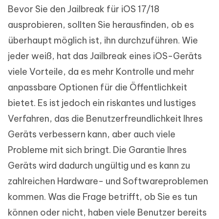
Bevor Sie den Jailbreak für iOS 17/18
ausprobieren, sollten Sie herausfinden, ob es
überhaupt möglich ist, ihn durchzuführen. Wie
jeder weiß, hat das Jailbreak eines iOS-Geräts
viele Vorteile, da es mehr Kontrolle und mehr
anpassbare Optionen für die Öffentlichkeit
bietet. Es ist jedoch ein riskantes und lustiges
Verfahren, das die Benutzerfreundlichkeit Ihres
Geräts verbessern kann, aber auch viele
Probleme mit sich bringt. Die Garantie Ihres
Geräts wird dadurch ungültig und es kann zu
zahlreichen Hardware- und Softwareproblemen
kommen. Was die Frage betrifft, ob Sie es tun
können oder nicht, haben viele Benutzer bereits