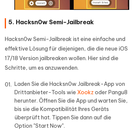
5. Hacksn0w Semi-Jailbreak
Hacksn0w Semi-Jailbreak ist eine einfache und
effektive Lösung für diejenigen, die die neue iOS
17/18 Version jailbreaken wollen. Hier sind die
Schritte, um es anzuwenden.
Laden Sie die Hacksn0w Jailbreak-App von
Drittanbieter-Tools wie
Xookz
oder Pangu8
herunter. Öffnen Sie die App und warten Sie,
bis sie die Kompatibilität Ihres Geräts
überprüft hat. Tippen Sie dann auf die
Option "Start Now".