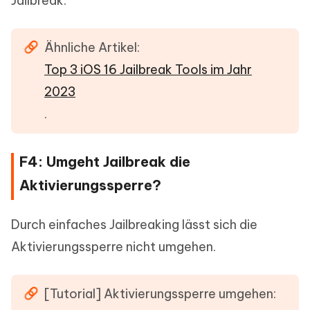
Jailbreak.
Ähnliche Artikel:
Top 3 iOS 16 Jailbreak Tools im Jahr
2023
.
F4: Umgeht Jailbreak die
Aktivierungssperre?
Durch einfaches Jailbreaking lässt sich die
Aktivierungssperre nicht umgehen.
[Tutorial] Aktivierungssperre umgehen: