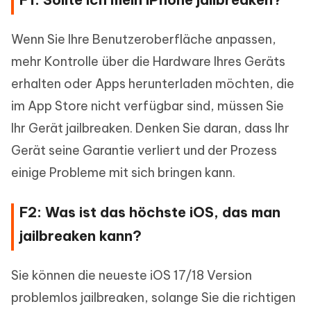
Wenn Sie Ihre Benutzeroberfläche anpassen,
mehr Kontrolle über die Hardware Ihres Geräts
erhalten oder Apps herunterladen möchten, die
im App Store nicht verfügbar sind, müssen Sie
Ihr Gerät jailbreaken. Denken Sie daran, dass Ihr
Gerät seine Garantie verliert und der Prozess
einige Probleme mit sich bringen kann.
F2: Was ist das höchste iOS, das man
jailbreaken kann?
Sie können die neueste iOS 17/18 Version
problemlos jailbreaken, solange Sie die richtigen