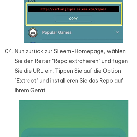
Nun zurück zur Sileem-Homepage, wählen
Sie den Reiter "Repo extrahieren" und fügen
Sie die URL ein. Tippen Sie auf die Option
"Extract" und installieren Sie das Repo auf
Ihrem Gerät.