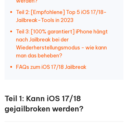
werden?
Teil 2: [Empfohlene] Top 5 iOS 17/18-
Jailbreak-Tools in 2023
Teil 3: [100% garantiert] iPhone hängt
nach Jailbreak bei der
Wiederherstellungsmodus - wie kann
man das beheben?
FAQs zum iOS 17/18 Jailbreak
Teil 1: Kann iOS 17/18
gejailbroken werden?