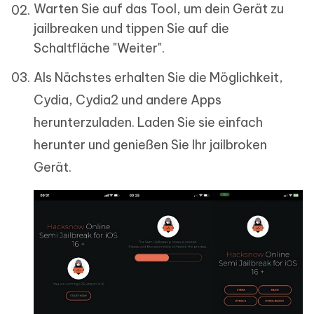
Warten Sie auf das Tool, um dein Gerät zu
jailbreaken und tippen Sie auf die
Schaltfläche "Weiter".
Als Nächstes erhalten Sie die Möglichkeit,
Cydia, Cydia2 und andere Apps
herunterzuladen. Laden Sie sie einfach
herunter und genießen Sie Ihr jailbroken
Gerät.