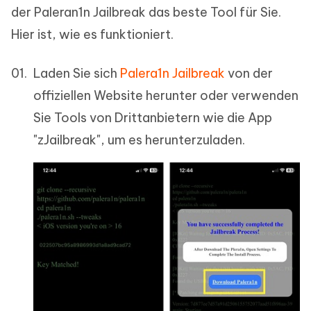
der Paleran1n Jailbreak das beste Tool für Sie.
Hier ist, wie es funktioniert.
Laden Sie sich
Palera1n Jailbreak
von der
offiziellen Website herunter oder verwenden
Sie Tools von Drittanbietern wie die App
"zJailbreak", um es herunterzuladen.