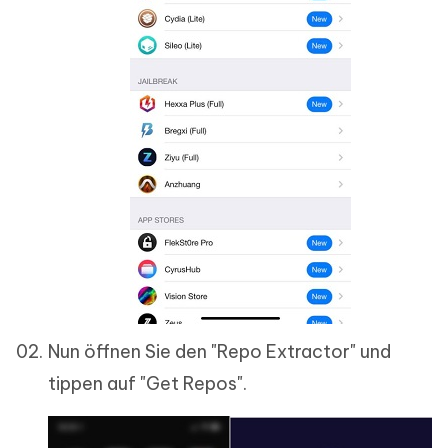
Nun öffnen Sie den "Repo Extractor" und
tippen auf "Get Repos".