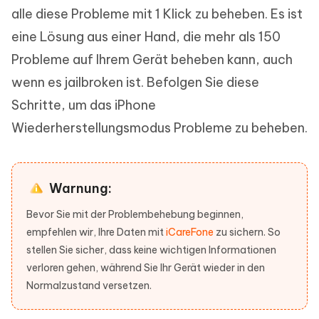
alle diese Probleme mit 1 Klick zu beheben. Es ist
eine Lösung aus einer Hand, die mehr als 150
Probleme auf Ihrem Gerät beheben kann, auch
wenn es jailbroken ist. Befolgen Sie diese
Schritte, um das iPhone
Wiederherstellungsmodus Probleme zu beheben.
Warnung:
Bevor Sie mit der Problembehebung beginnen,
empfehlen wir, Ihre Daten mit
iCareFone
zu sichern. So
stellen Sie sicher, dass keine wichtigen Informationen
verloren gehen, während Sie Ihr Gerät wieder in den
Normalzustand versetzen.