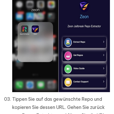
Tippen Sie auf das gewünschte Repo und
kopieren Sie dessen URL. Gehen Sie zurück