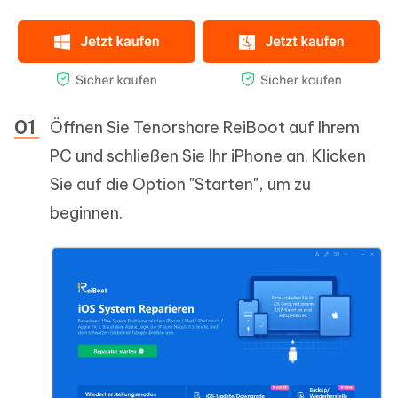
Öffnen Sie Tenorshare ReiBoot auf Ihrem
PC und schließen Sie Ihr iPhone an. Klicken
Sie auf die Option "Starten", um zu
beginnen.