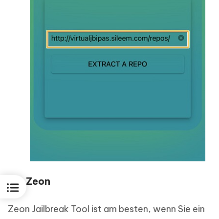
3. Zeon
Zeon Jailbreak Tool ist am besten, wenn Sie ein