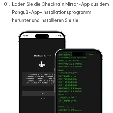
Laden Sie die Checkra1n Mirror-App aus dem
Pangu8-App-Installationsprogramm
herunter und installieren Sie sie.