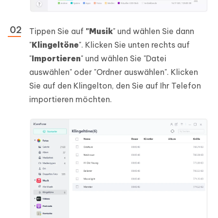
Tippen Sie auf
"Musik
" und wählen Sie dann
"
Klingeltöne
". Klicken Sie unten rechts auf
"
Importieren
" und wählen Sie "Datei
auswählen" oder "Ordner auswählen". Klicken
Sie auf den Klingelton, den Sie auf Ihr Telefon
importieren möchten.