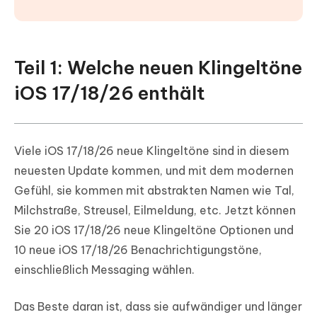
Teil 1: Welche neuen Klingeltöne
iOS 17/18/26 enthält
Viele iOS 17/18/26 neue Klingeltöne sind in diesem
neuesten Update kommen, und mit dem modernen
Gefühl, sie kommen mit abstrakten Namen wie Tal,
Milchstraße, Streusel, Eilmeldung, etc. Jetzt können
Sie 20 iOS 17/18/26 neue Klingeltöne Optionen und
10 neue iOS 17/18/26 Benachrichtigungstöne,
einschließlich Messaging wählen.
Das Beste daran ist, dass sie aufwändiger und länger