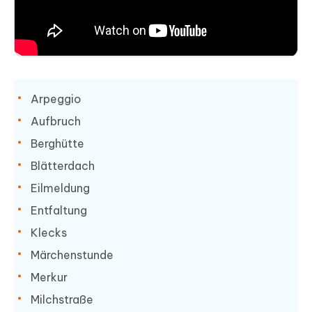
Arpeggio
Aufbruch
Berghütte
Blätterdach
Eilmeldung
Entfaltung
Klecks
Märchenstunde
Merkur
Milchstraße