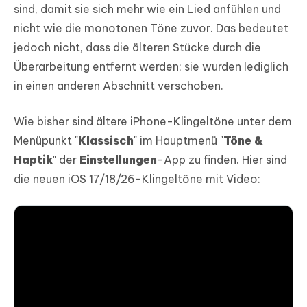
sind, damit sie sich mehr wie ein Lied anfühlen und
nicht wie die monotonen Töne zuvor. Das bedeutet
jedoch nicht, dass die älteren Stücke durch die
Überarbeitung entfernt werden; sie wurden lediglich
in einen anderen Abschnitt verschoben.
Wie bisher sind ältere iPhone-Klingeltöne unter dem
Menüpunkt "
Klassisch
" im Hauptmenü "
Töne &
Haptik
" der
Einstellungen
-App zu finden. Hier sind
die neuen iOS 17/18/26-Klingeltöne mit Video: