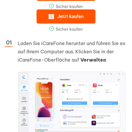
Laden Sie iCareFone herunter und führen Sie es
auf Ihrem Computer aus. Klicken Sie in der
iCareFone-Oberfläche auf
Verwalten
.