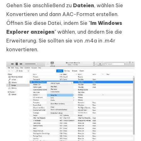
Gehen Sie anschließend zu
Dateien
, wählen Sie
Konvertieren und dann AAC-Format erstellen.
Öffnen Sie diese Datei, indem Sie "
Im Windows
Explorer anzeigen
" wählen, und ändern Sie die
Erweiterung. Sie sollten sie von .m4a in .m4r
konvertieren.