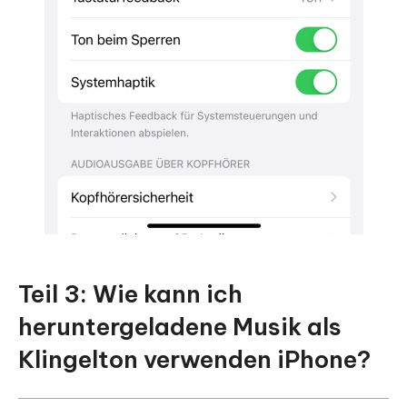
Teil 3: Wie kann ich
heruntergeladene Musik als
Klingelton verwenden iPhone?