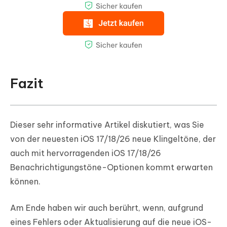
Fazit
Dieser sehr informative Artikel diskutiert, was Sie
von der neuesten iOS 17/18/26 neue Klingeltöne, der
auch mit hervorragenden iOS 17/18/26
Benachrichtigungstöne-Optionen kommt erwarten
können.
Am Ende haben wir auch berührt, wenn, aufgrund
eines Fehlers oder Aktualisierung auf die neue iOS-