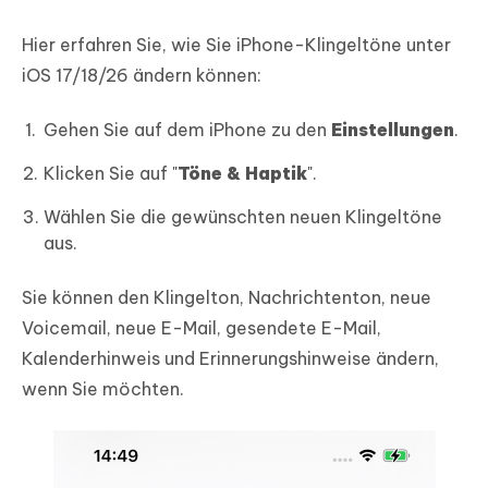
Hier erfahren Sie, wie Sie iPhone-Klingeltöne unter
iOS 17/18/26 ändern können:
Gehen Sie auf dem iPhone zu den
Einstellungen
.
Klicken Sie auf "
Töne & Haptik
".
Wählen Sie die gewünschten neuen Klingeltöne
aus.
Sie können den Klingelton, Nachrichtenton, neue
Voicemail, neue E-Mail, gesendete E-Mail,
Kalenderhinweis und Erinnerungshinweise ändern,
wenn Sie möchten.