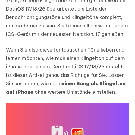
17/18/26 neue Klingeltöne zu hören gefreut werden.
Das iOS 17/18/26 überarbeitet die Liste der
Benachrichtigungstöne und Klingeltöne komplett,
um moderner zu sein. Sie können all diese auf jedem
iOS-Gerät mit der neuesten Iteration, 17 genießen.
Wenn Sie also diese fantastischen Töne lieben und
lernen möchten, wie man einen Klingelton auf dem
iPhone oder einem Gerät mit iOS 17/18/26 erstellt,
ist dieser Artikel genau das Richtige für Sie. Lassen
Sie uns lernen, wie man
einen Song als Klingelton
auf iPhone
ohne weitere Umstände einstellen.