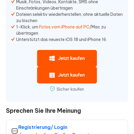
Musik, Fotos, Videos, Kontakte, SMS ohne
Einschränkungen übertragen
Dateien selektiv wiederherstellen, ohne aktuelle Daten
zu löschen
1-Klick, um
Fotos vom iPhone auf PC
/Mac zu
übertragen
Unterstützt das neueste iOS 18 und iPhone 16
Sprechen Sie Ihre Meinung
Registrierung/ Login