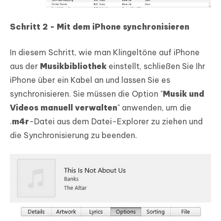
Schritt 2 - Mit dem iPhone synchronisieren
In diesem Schritt, wie man Klingeltöne auf iPhone
aus der
Musikbibliothek
einstellt, schließen Sie Ihr
iPhone über ein Kabel an und lassen Sie es
synchronisieren. Sie müssen die Option "
Musik und
Videos manuell verwalten
" anwenden, um die
.
m4r
-Datei aus dem Datei-Explorer zu ziehen und
die Synchronisierung zu beenden.