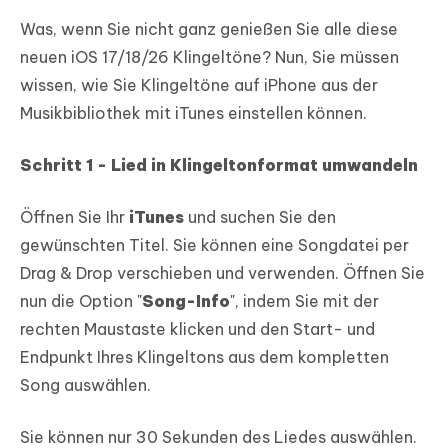
Was, wenn Sie nicht ganz genießen Sie alle diese
neuen iOS 17/18/26 Klingeltöne? Nun, Sie müssen
wissen, wie Sie Klingeltöne auf iPhone aus der
Musikbibliothek mit iTunes einstellen können.
Schritt 1 - Lied in Klingeltonformat umwandeln
Öffnen Sie Ihr
iTunes
und suchen Sie den
gewünschten Titel. Sie können eine Songdatei per
Drag & Drop verschieben und verwenden. Öffnen Sie
nun die Option "
Song-Info
", indem Sie mit der
rechten Maustaste klicken und den Start- und
Endpunkt Ihres Klingeltons aus dem kompletten
Song auswählen.
Sie können nur 30 Sekunden des Liedes auswählen.