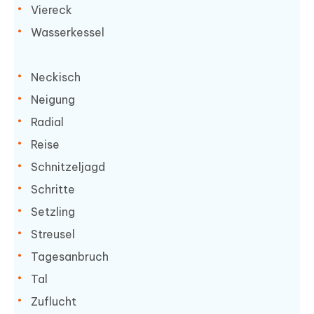
Viereck
Wasserkessel
Neckisch
Neigung
Radial
Reise
Schnitzeljagd
Schritte
Setzling
Streusel
Tagesanbruch
Tal
Zuflucht