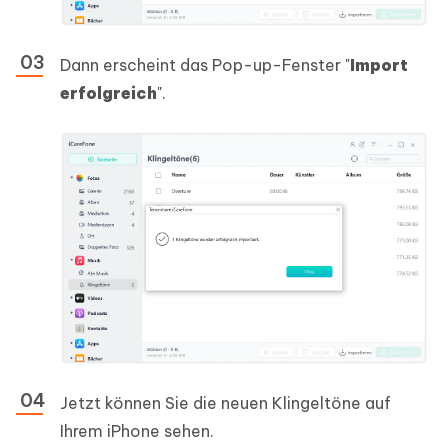
Dann erscheint das Pop-up-Fenster "
Import
erfolgreich
".
Jetzt können Sie die neuen Klingeltöne auf
Ihrem iPhone sehen.