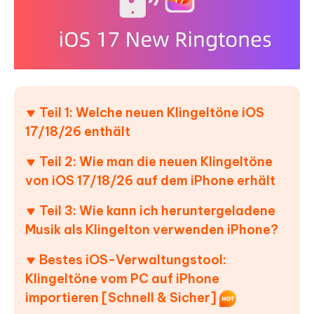
Teil 1: Welche neuen Klingeltöne iOS
17/18/26 enthält
Teil 2: Wie man die neuen Klingeltöne
von iOS 17/18/26 auf dem iPhone erhält
Teil 3: Wie kann ich heruntergeladene
Musik als Klingelton verwenden iPhone?
Bestes iOS-Verwaltungstool:
Klingeltöne vom PC auf iPhone
importieren [Schnell & Sicher]