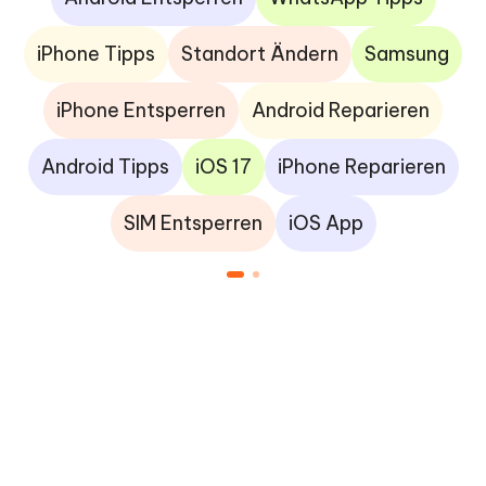
iPhone Tipps
Standort Ändern
Samsung
iPhone Entsperren
Android Reparieren
Android Tipps
iOS 17
iPhone Reparieren
SIM Entsperren
iOS App