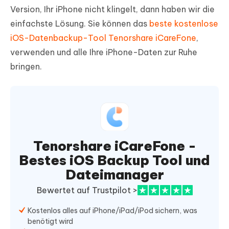
Version, Ihr iPhone nicht klingelt, dann haben wir die
einfachste Lösung. Sie können das
beste kostenlose
iOS-Datenbackup-Tool Tenorshare iCareFone
,
verwenden und alle Ihre iPhone-Daten zur Ruhe
bringen.
Tenorshare iCareFone -
Bestes iOS Backup Tool und
Dateimanager
Bewertet auf Trustpilot >
Kostenlos alles auf iPhone/iPad/iPod sichern, was
benötigt wird