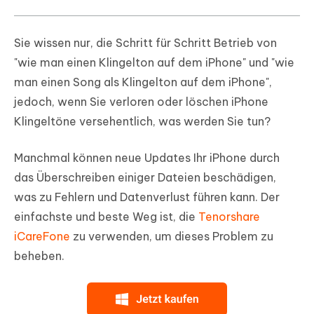
Sie wissen nur, die Schritt für Schritt Betrieb von
"wie man einen Klingelton auf dem iPhone" und "wie
man einen Song als Klingelton auf dem iPhone",
jedoch, wenn Sie verloren oder löschen iPhone
Klingeltöne versehentlich, was werden Sie tun?
Manchmal können neue Updates Ihr iPhone durch
das Überschreiben einiger Dateien beschädigen,
was zu Fehlern und Datenverlust führen kann. Der
einfachste und beste Weg ist, die
Tenorshare
iCareFone
zu verwenden, um dieses Problem zu
beheben.