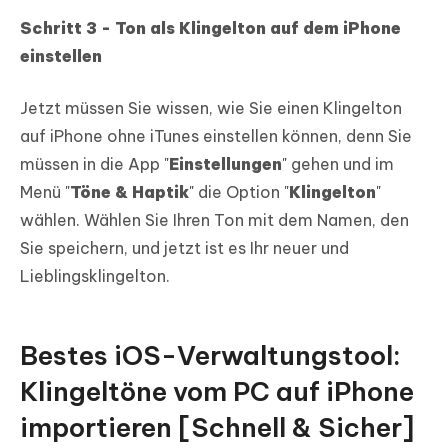
Schritt 3 - Ton als Klingelton auf dem iPhone
einstellen
Jetzt müssen Sie wissen, wie Sie einen Klingelton
auf iPhone ohne iTunes einstellen können, denn Sie
müssen in die App "
Einstellungen
" gehen und im
Menü "
Töne & Haptik
" die Option "
Klingelton
"
wählen. Wählen Sie Ihren Ton mit dem Namen, den
Sie speichern, und jetzt ist es Ihr neuer und
Lieblingsklingelton.
Bestes iOS-Verwaltungstool:
Klingeltöne vom PC auf iPhone
importieren [Schnell & Sicher]