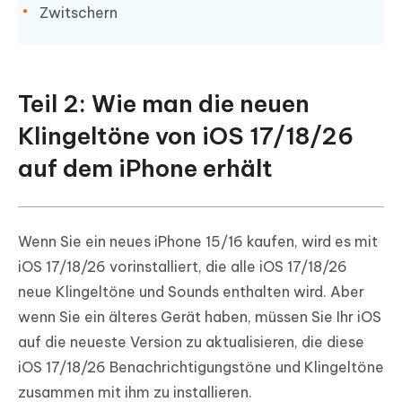
Zwitschern
Teil 2: Wie man die neuen
Klingeltöne von iOS 17/18/26
auf dem iPhone erhält
Wenn Sie ein neues iPhone 15/16 kaufen, wird es mit
iOS 17/18/26 vorinstalliert, die alle iOS 17/18/26
neue Klingeltöne und Sounds enthalten wird. Aber
wenn Sie ein älteres Gerät haben, müssen Sie Ihr iOS
auf die neueste Version zu aktualisieren, die diese
iOS 17/18/26 Benachrichtigungstöne und Klingeltöne
zusammen mit ihm zu installieren.