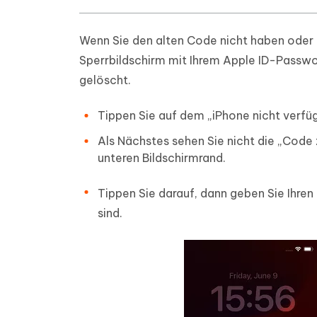
Wenn Sie den alten Code nicht haben oder 
Sperrbildschirm mit Ihrem Apple ID-Passw
gelöscht.
Tippen Sie auf dem „iPhone nicht verfü
Als Nächstes sehen Sie nicht die „Cod
unteren Bildschirmrand.
Tippen Sie darauf, dann geben Sie Ihren
sind.