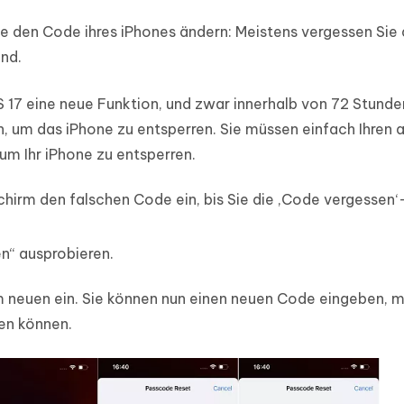
te den Code ihres iPhones ändern: Meistens vergessen Sie
ind.
 17 eine neue Funktion, und zwar innerhalb von 72 Stund
 um das iPhone zu entsperren. Sie müssen einfach Ihren a
um Ihr iPhone zu entsperren.
hirm den falschen Code ein, bis Sie die ‚Code vergessen
n“ ausprobieren.
 neuen ein. Sie können nun einen neuen Code eingeben, 
ren können.