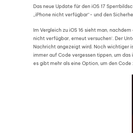
Das neue Update für den iOS 17 Sperrbildsch
„iPhone nicht verfügbar“- und den Sicherhe
Im Vergleich zu iOS 16 sieht man, nachdem
nicht verfügbar, erneut versuchen‘. Der U
Nachricht angezeigt wird. Noch wichtiger i
immer auf Code vergessen tippen, um das i
es gibt mehr als eine Option, um den Code 