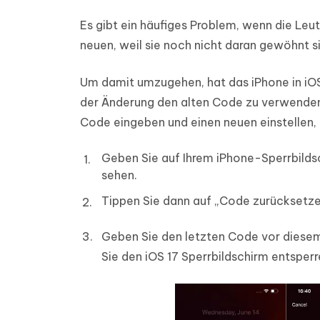
Es gibt ein häufiges Problem, wenn die Leu
neuen, weil sie noch nicht daran gewöhnt s
Um damit umzugehen, hat das iPhone in iOS
der Änderung den alten Code zu verwenden,
Code eingeben und einen neuen einstellen, 
Geben Sie auf Ihrem iPhone-Sperrbildsc
sehen.
Tippen Sie dann auf „Code zurücksetze
Geben Sie den letzten Code vor diesem
Sie den iOS 17 Sperrbildschirm entsper