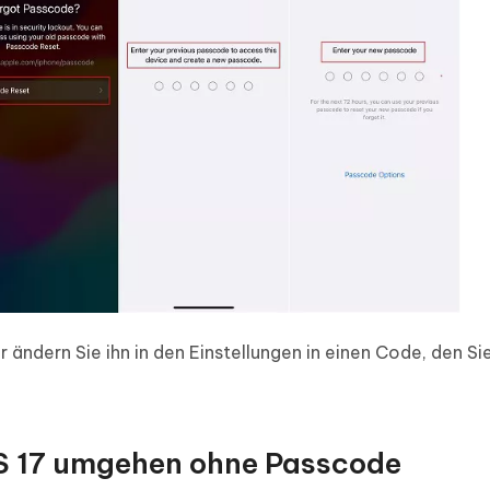
ändern Sie ihn in den Einstellungen in einen Code, den Sie
iOS 17 umgehen ohne Passcode