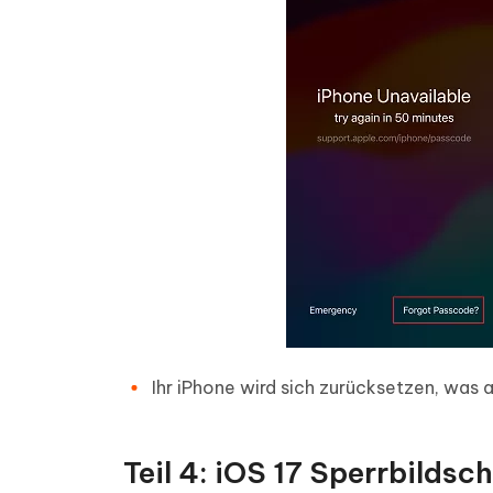
Ihr iPhone wird sich zurücksetzen, was 
Teil 4: iOS 17 Sperrbilds