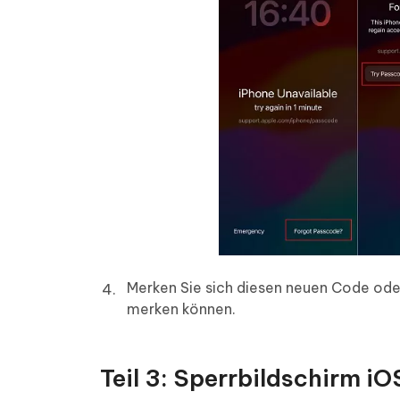
Merken Sie sich diesen neuen Code oder 
merken können.
Teil 3: Sperrbildschirm 