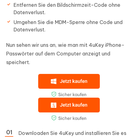
Entfernen Sie den Bildschirmzeit-Code ohne
Datenverlust.
Umgehen Sie die MDM-Sperre ohne Code und
Datenverlust.
Nun sehen wir uns an, wie man mit 4uKey iPhone-
Passwörter auf dem Computer anzeigt und
speichert.
Downloaden Sie 4uKey und installieren Sie es