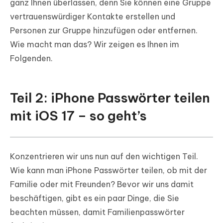
ganz Ihnen überlassen, denn Sie können eine Gruppe
vertrauenswürdiger Kontakte erstellen und
Personen zur Gruppe hinzufügen oder entfernen.
Wie macht man das? Wir zeigen es Ihnen im
Folgenden.
Teil 2: iPhone Passwörter teilen
mit iOS 17 – so geht’s
Konzentrieren wir uns nun auf den wichtigen Teil.
Wie kann man iPhone Passwörter teilen, ob mit der
Familie oder mit Freunden? Bevor wir uns damit
beschäftigen, gibt es ein paar Dinge, die Sie
beachten müssen, damit Familienpasswörter