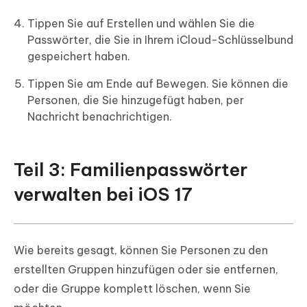
Tippen Sie auf Erstellen und wählen Sie die
Passwörter, die Sie in Ihrem iCloud-Schlüsselbund
gespeichert haben.
Tippen Sie am Ende auf Bewegen. Sie können die
Personen, die Sie hinzugefügt haben, per
Nachricht benachrichtigen.
Teil 3: Familienpasswörter
verwalten bei iOS 17
Wie bereits gesagt, können Sie Personen zu den
erstellten Gruppen hinzufügen oder sie entfernen,
oder die Gruppe komplett löschen, wenn Sie