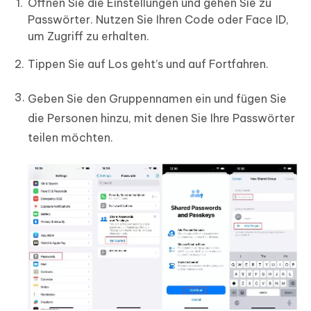
Öffnen Sie die Einstellungen und gehen Sie zu
Passwörter. Nutzen Sie Ihren Code oder Face ID,
um Zugriff zu erhalten.
Tippen Sie auf Los geht’s und auf Fortfahren.
Geben Sie den Gruppennamen ein und fügen Sie
die Personen hinzu, mit denen Sie Ihre Passwörter
teilen möchten.