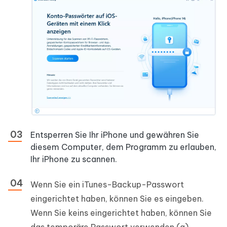
Entsperren Sie Ihr iPhone und gewähren Sie
diesem Computer, dem Programm zu erlauben,
Ihr iPhone zu scannen.
Wenn Sie ein iTunes-Backup-Passwort
eingerichtet haben, können Sie es eingeben.
Wenn Sie keins eingerichtet haben, können Sie