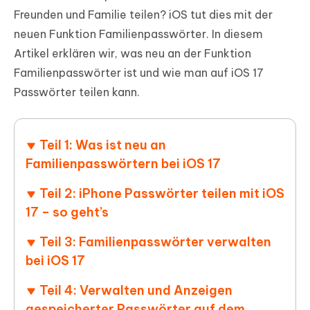
Freunden und Familie teilen? iOS tut dies mit der
neuen Funktion Familienpasswörter. In diesem
Artikel erklären wir, was neu an der Funktion
Familienpasswörter ist und wie man auf iOS 17
Passwörter teilen kann.
Teil 1: Was ist neu an
Familienpasswörtern bei iOS 17
Teil 2: iPhone Passwörter teilen mit iOS
17 – so geht’s
Teil 3: Familienpasswörter verwalten
bei iOS 17
Teil 4: Verwalten und Anzeigen
gespeicherter Passwörter auf dem