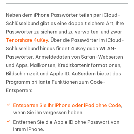
Neben dem iPhone Passwörter teilen per iCloud-
Schlüsselbund gibt es eine doppelt sichere Art, Ihre
Passwörter zu sichern und zu verwalten, und zwar
Tenorshare 4uKey
. Über die Passwörter im iCloud-
Schlüsselbund hinaus findet 4uKey auch WLAN-
Passwörter, Anmeldedaten von Safari-Webseiten
und Apps, Mailkonten, Kreditkarteninformationen,
Bildschirmzeit und Apple ID. Außerdem bietet das
Programm brillante Funktionen zum Code-
Entsperren:
Entsperren Sie Ihr iPhone oder iPad ohne Code
,
wenn Sie ihn vergessen haben.
Entfernen Sie die Apple ID ohne Passwort von
Ihrem iPhone.