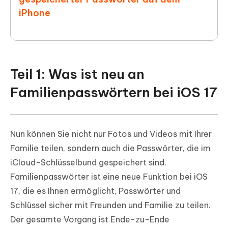
iPhone
Teil 1: Was ist neu an
Familienpasswörtern bei iOS 17
Nun können Sie nicht nur Fotos und Videos mit Ihrer
Familie teilen, sondern auch die Passwörter, die im
iCloud-Schlüsselbund gespeichert sind.
Familienpasswörter ist eine neue Funktion bei iOS
17, die es Ihnen ermöglicht, Passwörter und
Schlüssel sicher mit Freunden und Familie zu teilen.
Der gesamte Vorgang ist Ende-zu-Ende