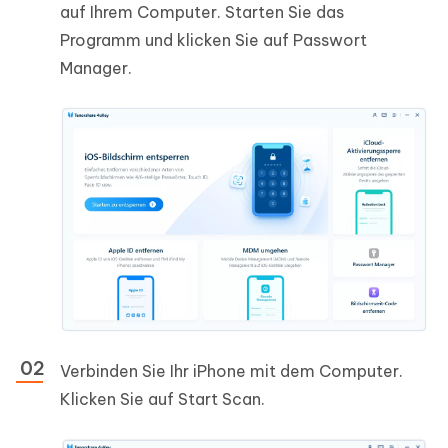
auf Ihrem Computer. Starten Sie das
Programm und klicken Sie auf Passwort
Manager.
Verbinden Sie Ihr iPhone mit dem Computer.
Klicken Sie auf Start Scan.