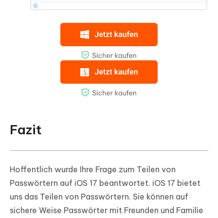
Fazit
Hoffentlich wurde Ihre Frage zum Teilen von
Passwörtern auf iOS 17 beantwortet. iOS 17 bietet
uns das Teilen von Passwörtern. Sie können auf
sichere Weise Passwörter mit Freunden und Familie