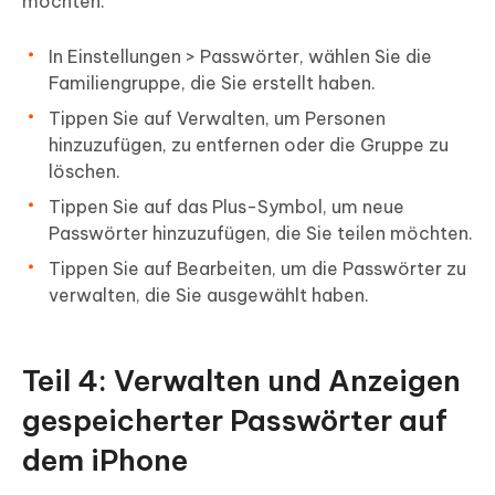
möchten.
In Einstellungen > Passwörter, wählen Sie die
Familiengruppe, die Sie erstellt haben.
Tippen Sie auf Verwalten, um Personen
hinzuzufügen, zu entfernen oder die Gruppe zu
löschen.
Tippen Sie auf das Plus-Symbol, um neue
Passwörter hinzuzufügen, die Sie teilen möchten.
Tippen Sie auf Bearbeiten, um die Passwörter zu
verwalten, die Sie ausgewählt haben.
Teil 4: Verwalten und Anzeigen
gespeicherter Passwörter auf
dem iPhone