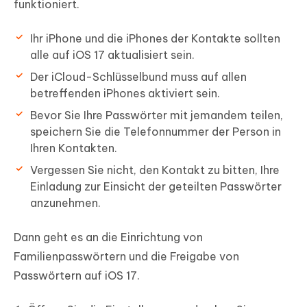
funktioniert.
Ihr iPhone und die iPhones der Kontakte sollten
alle auf iOS 17 aktualisiert sein.
Der iCloud-Schlüsselbund muss auf allen
betreffenden iPhones aktiviert sein.
Bevor Sie Ihre Passwörter mit jemandem teilen,
speichern Sie die Telefonnummer der Person in
Ihren Kontakten.
Vergessen Sie nicht, den Kontakt zu bitten, Ihre
Einladung zur Einsicht der geteilten Passwörter
anzunehmen.
Dann geht es an die Einrichtung von
Familienpasswörtern und die Freigabe von
Passwörtern auf iOS 17.