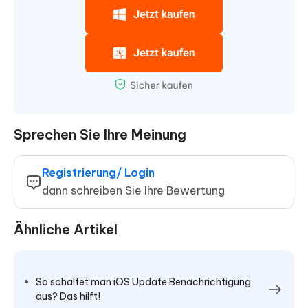
Sprechen Sie Ihre Meinung
Registrierung/ Login
dann schreiben Sie Ihre Bewertung
Ähnliche Artikel
So schaltet man iOS Update Benachrichtigung
aus? Das hilft!