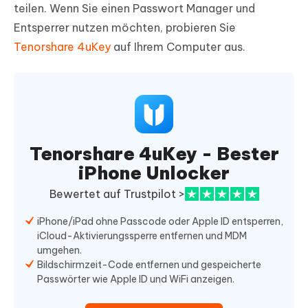
teilen. Wenn Sie einen Passwort Manager und
Entsperrer nutzen möchten, probieren Sie
Tenorshare 4uKey
auf Ihrem Computer aus.
Tenorshare 4uKey - Bester
iPhone Unlocker
Bewertet auf Trustpilot >
iPhone/iPad ohne Passcode oder Apple ID entsperren,
iCloud-Aktivierungssperre entfernen und MDM
umgehen.
Bildschirmzeit-Code entfernen und gespeicherte
Passwörter wie Apple ID und WiFi anzeigen.