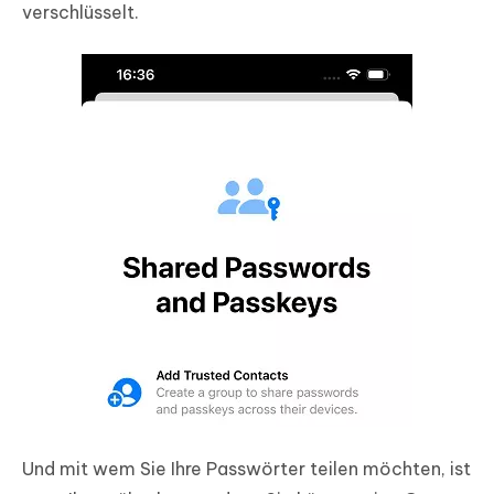
verschlüsselt.
Und mit wem Sie Ihre Passwörter teilen möchten, ist