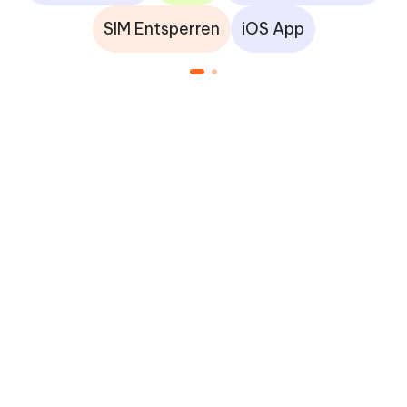
SIM Entsperren
iOS App