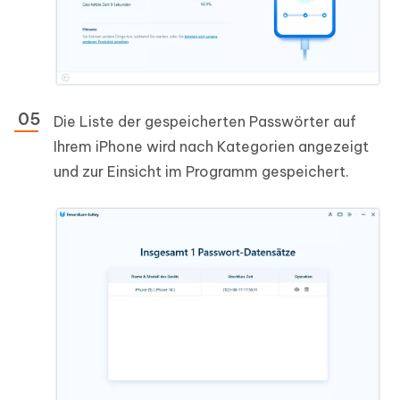
Die Liste der gespeicherten Passwörter auf
Ihrem iPhone wird nach Kategorien angezeigt
und zur Einsicht im Programm gespeichert.