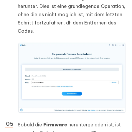
herunter. Dies ist eine grundlegende Operation,
ohne die es nicht möglich ist, mit dem letzten
Schritt fortzufahren, dh dem Entfernen des
Codes.
Sobald die
Firmware
heruntergeladen ist, ist