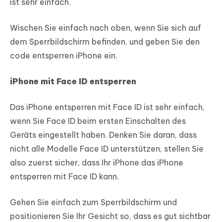
ist sehr einfach.
Wischen Sie einfach nach oben, wenn Sie sich auf
dem Sperrbildschirm befinden, und geben Sie den
code entsperren iPhone ein.
iPhone mit Face ID entsperren
Das iPhone entsperren mit Face ID ist sehr einfach,
wenn Sie Face ID beim ersten Einschalten des
Geräts eingestellt haben. Denken Sie daran, dass
nicht alle Modelle Face ID unterstützen, stellen Sie
also zuerst sicher, dass Ihr iPhone das iPhone
entsperren mit Face ID kann.
Gehen Sie einfach zum Sperrbildschirm und
positionieren Sie Ihr Gesicht so, dass es gut sichtbar