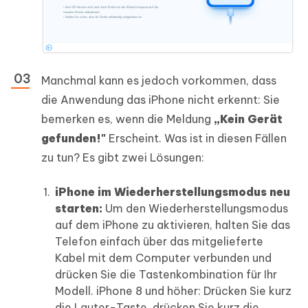
Manchmal kann es jedoch vorkommen, dass
die Anwendung das iPhone nicht erkennt: Sie
bemerken es, wenn die Meldung
„Kein Gerät
gefunden!"
Erscheint. Was ist in diesen Fällen
zu tun? Es gibt zwei Lösungen:
iPhone im Wiederherstellungsmodus neu
starten:
Um den Wiederherstellungsmodus
auf dem iPhone zu aktivieren, halten Sie das
Telefon einfach über das mitgelieferte
Kabel mit dem Computer verbunden und
drücken Sie die Tastenkombination für Ihr
Modell. iPhone 8 und höher: Drücken Sie kurz
die Lauter-Taste, drücken Sie kurz die