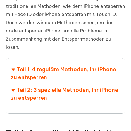
traditionellen Methoden, wie dem iPhone entsperren
mit Face ID oder iPhone entsperren mit Touch ID.
Dann werden wir auch Methoden sehen, um das
code entsperren iPhone, um alle Probleme im
Zusammenhang mit den Entsperrmethoden zu
lösen.
Teil 1: 4 reguläre Methoden, Ihr iPhone
zu entsperren
Teil 2: 3 spezielle Methoden, Ihr iPhone
zu entsperren