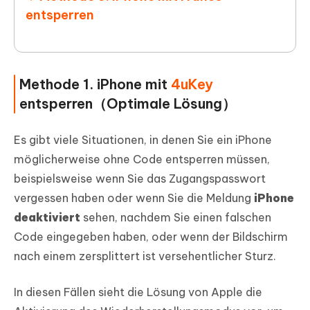
entsperren
Methode 1. iPhone mit
4uKey
entsperren（Optimale Lösung）
Es gibt viele Situationen, in denen Sie ein iPhone
möglicherweise ohne Code entsperren müssen,
beispielsweise wenn Sie das Zugangspasswort
vergessen haben oder wenn Sie die Meldung
iPhone
deaktiviert
sehen, nachdem Sie einen falschen
Code eingegeben haben, oder wenn der Bildschirm
nach einem zersplittert ist versehentlicher Sturz.
In diesen Fällen sieht die Lösung von Apple die