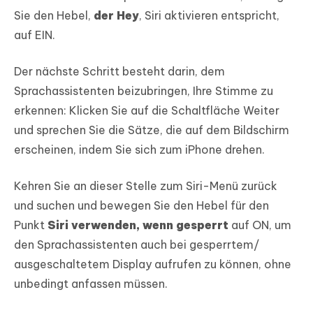
Sie den Hebel,
der Hey
, Siri aktivieren entspricht,
auf EIN.
Der nächste Schritt besteht darin, dem
Sprachassistenten beizubringen, Ihre Stimme zu
erkennen: Klicken Sie auf die Schaltfläche Weiter
und sprechen Sie die Sätze, die auf dem Bildschirm
erscheinen, indem Sie sich zum iPhone drehen.
Kehren Sie an dieser Stelle zum Siri-Menü zurück
und suchen und bewegen Sie den Hebel für den
Punkt
Siri verwenden, wenn gesperrt
auf ON, um
den Sprachassistenten auch bei gesperrtem/
ausgeschaltetem Display aufrufen zu können, ohne
unbedingt anfassen müssen.