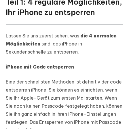
Teil 1: 4 reguläre Möglichkeiten,
Ihr iPhone zu entsperren
Lassen Sie uns zuerst sehen, was
die 4 normalen
Möglichkeiten
sind, das iPhone in
Sekundenschnelle zu entsperren.
iPhone mit Code entsperren
Eine der schnellsten Methoden ist definitiv der code
entsperren iPhone. Sie können es einrichten, wenn
Sie Ihr Apple-Gerät zum ersten Mal starten. Wenn
Sie noch keinen Passcode festgelegt haben, können
Sie ihn ganz einfach in Ihren iPhone-Einstellungen
festlegen. Das Entsperren von iPhone mit Passcode