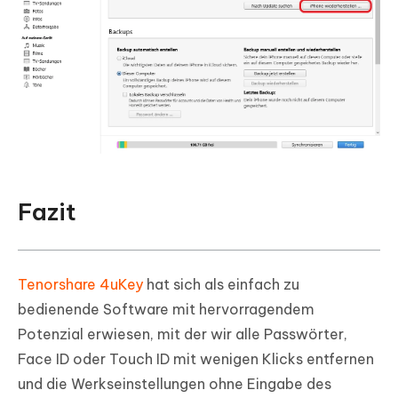
Fazit
Tenorshare 4uKey
hat sich als einfach zu
bedienende Software mit hervorragendem
Potenzial erwiesen, mit der wir alle Passwörter,
Face ID oder Touch ID mit wenigen Klicks entfernen
und die Werkseinstellungen ohne Eingabe des