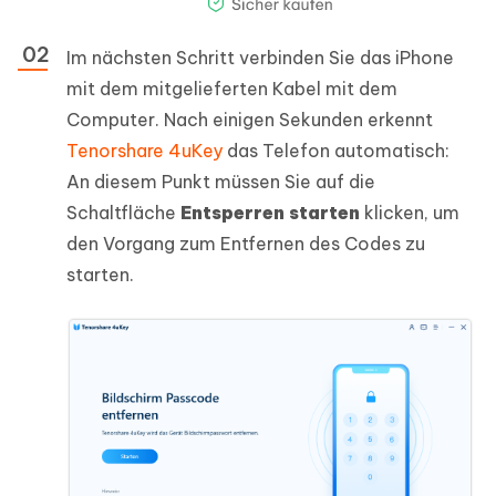
Im nächsten Schritt verbinden Sie das iPhone
mit dem mitgelieferten Kabel mit dem
Computer. Nach einigen Sekunden erkennt
Tenorshare 4uKey
das Telefon automatisch:
An diesem Punkt müssen Sie auf die
Schaltfläche
Entsperren starten
klicken, um
den Vorgang zum Entfernen des Codes zu
starten.