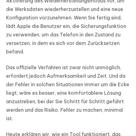
Aktivierung des Wiederherstellungsmodus vor, um
die Werksdaten wiederherzustellen und eine neue
Konfiguration vorzunehmen. Wenn Sie fertig sind,
lädt Apple die Benutzer ein, die Sicherungsfunktion
zu verwenden, um das Telefon in den Zustand zu
versetzen, in dem es sich vor dem Zurücksetzen
befand.
Das offizielle Verfahren ist zwar nicht unmöglich,
erfordert jedoch Aufmerksamkeit und Zeit. Und da
der Fehler in solchen Situationen immer um die Ecke
liegt, wäre es besser, eine komfortablere Lösung
anzustreben, bei der Sie Schritt für Schritt geführt
werden und das Risiko, Fehler zu machen, minimal
ist.
Heute erklären wir, wie ein Tool funktioniert, das