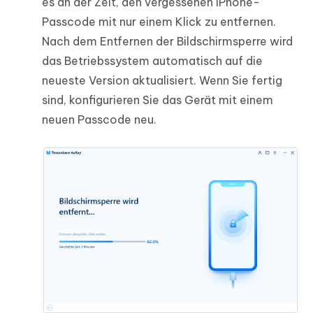
es an der Zeit, den vergessenen iPhone-
Passcode mit nur einem Klick zu entfernen.
Nach dem Entfernen der Bildschirmsperre wird
das Betriebssystem automatisch auf die
neueste Version aktualisiert. Wenn Sie fertig
sind, konfigurieren Sie das Gerät mit einem
neuen Passcode neu.