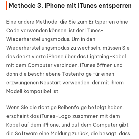
Methode 3. iPhone mit iTunes entsperren
Eine andere Methode, die Sie zum Entsperren ohne
Code verwenden können, ist der iTunes-
Wiederherstellungsmodus. Um in den
Wiederherstellungsmodus zu wechseln, müssen Sie
das deaktivierte iPhone über das Lightning-Kabel
mit dem Computer verbinden, iTunes öffnen und
dann die beschriebene Tastenfolge für einen
erzwungenen Neustart verwenden, der mit Ihrem
Modell kompatibel ist.
Wenn Sie die richtige Reihenfolge befolgt haben,
erscheint das iTunes-Logo zusammen mit dem
Kabel auf dem iPhone, und auf dem Computer gibt
die Software eine Meldung zurück, die besagt, dass