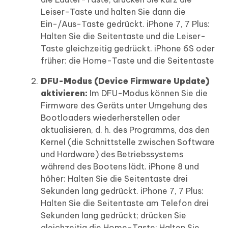
Leiser-Taste und halten Sie dann die
Ein-/Aus-Taste gedrückt. iPhone 7, 7 Plus:
Halten Sie die Seitentaste und die Leiser-
Taste gleichzeitig gedrückt. iPhone 6S oder
früher: die Home-Taste und die Seitentaste
DFU-Modus (Device Firmware Update)
aktivieren:
Im DFU-Modus können Sie die
Firmware des Geräts unter Umgehung des
Bootloaders wiederherstellen oder
aktualisieren, d. h. des Programms, das den
Kernel (die Schnittstelle zwischen Software
und Hardware) des Betriebssystems
während des Bootens lädt. iPhone 8 und
höher: Halten Sie die Seitentaste drei
Sekunden lang gedrückt. iPhone 7, 7 Plus:
Halten Sie die Seitentaste am Telefon drei
Sekunden lang gedrückt; drücken Sie
gleichzeitig die Home-Taste; Halten Sie