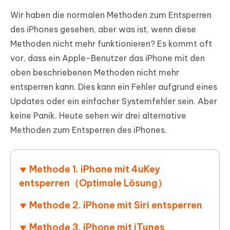
Wir haben die normalen Methoden zum Entsperren
des iPhones gesehen, aber was ist, wenn diese
Methoden nicht mehr funktionieren? Es kommt oft
vor, dass ein Apple-Benutzer das iPhone mit den
oben beschriebenen Methoden nicht mehr
entsperren kann. Dies kann ein Fehler aufgrund eines
Updates oder ein einfacher Systemfehler sein. Aber
keine Panik. Heute sehen wir drei alternative
Methoden zum Entsperren des iPhones.
Methode 1. iPhone mit 4uKey
entsperren（Optimale Lösung）
Methode 2. iPhone mit Siri entsperren
Methode 3. iPhone mit iTunes