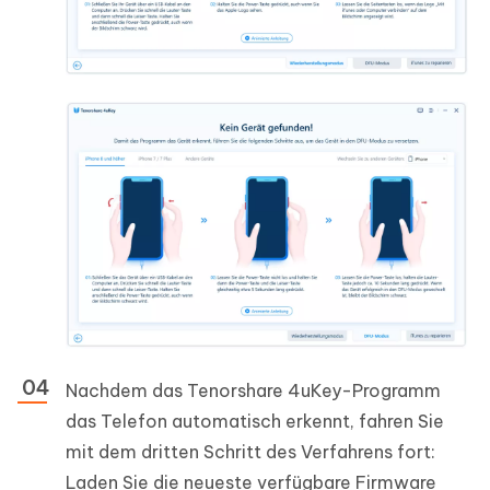
Nachdem das Tenorshare 4uKey-Programm
das Telefon automatisch erkennt, fahren Sie
mit dem dritten Schritt des Verfahrens fort:
Laden Sie die neueste verfügbare Firmware