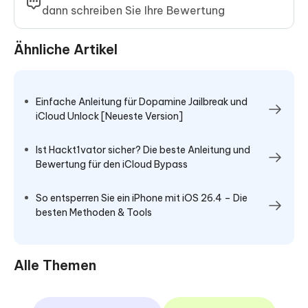
dann schreiben Sie Ihre Bewertung
Ähnliche Artikel
Einfache Anleitung für Dopamine Jailbreak und
iCloud Unlock [Neueste Version]
Ist Hackt1vator sicher? Die beste Anleitung und
Bewertung für den iCloud Bypass
So entsperren Sie ein iPhone mit iOS 26.4 – Die
besten Methoden & Tools
Alle Themen