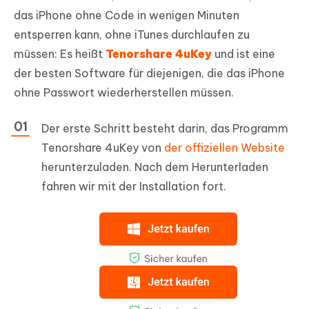
das iPhone ohne Code in wenigen Minuten
entsperren kann, ohne iTunes durchlaufen zu
müssen: Es heißt
Tenorshare 4uKey
und ist eine
der besten Software für diejenigen, die das iPhone
ohne Passwort wiederherstellen müssen.
Der erste Schritt besteht darin, das Programm
Tenorshare 4uKey von
der offiziellen Website
herunterzuladen. Nach dem Herunterladen
fahren wir mit der Installation fort.