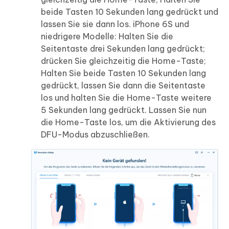
beide Tasten 10 Sekunden lang gedrückt und
lassen Sie sie dann los. iPhone 6S und
niedrigere Modelle: Halten Sie die
Seitentaste drei Sekunden lang gedrückt;
drücken Sie gleichzeitig die Home-Taste;
Halten Sie beide Tasten 10 Sekunden lang
gedrückt, lassen Sie dann die Seitentaste
los und halten Sie die Home-Taste weitere
5 Sekunden lang gedrückt. Lassen Sie nun
die Home-Taste los, um die Aktivierung des
DFU-Modus abzuschließen.