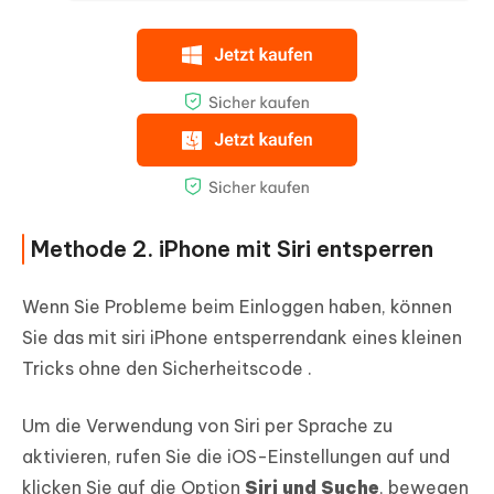
Methode 2. iPhone mit Siri entsperren
Wenn Sie Probleme beim Einloggen haben, können
Sie das mit siri iPhone entsperrendank eines kleinen
Tricks ohne den Sicherheitscode .
Um die Verwendung von Siri per Sprache zu
aktivieren, rufen Sie die iOS-Einstellungen auf und
klicken Sie auf die Option
Siri und Suche
, bewegen