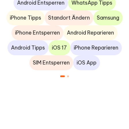
Android Entsperren
WhatsApp Tipps
iPhone Tipps
Standort Ändern
Samsung
iPhone Entsperren
Android Reparieren
Android Tipps
iOS 17
iPhone Reparieren
SIM Entsperren
iOS App