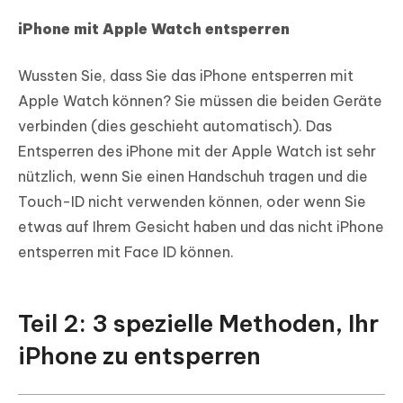
iPhone mit Apple Watch entsperren
Wussten Sie, dass Sie das iPhone entsperren mit
Apple Watch können? Sie müssen die beiden Geräte
verbinden (dies geschieht automatisch). Das
Entsperren des iPhone mit der Apple Watch ist sehr
nützlich, wenn Sie einen Handschuh tragen und die
Touch-ID nicht verwenden können, oder wenn Sie
etwas auf Ihrem Gesicht haben und das nicht iPhone
entsperren mit Face ID können.
Teil 2: 3 spezielle Methoden, Ihr
iPhone zu entsperren