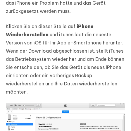
das iPhone ein Problem hatte und das Gerät
zurückgesetzt werden muss.
Klicken Sie an dieser Stelle auf
iPhone
Wiederherstellen
und iTunes lädt die neueste
Version von iOS für Ihr Apple-Smartphone herunter.
Wenn der Download abgeschlossen ist, stellt iTunes
das Betriebssystem wieder her und am Ende können
Sie entscheiden, ob Sie das Gerät als neues iPhone
einrichten oder ein vorheriges Backup
wiederherstellen und Ihre Daten wiederherstellen
möchten.