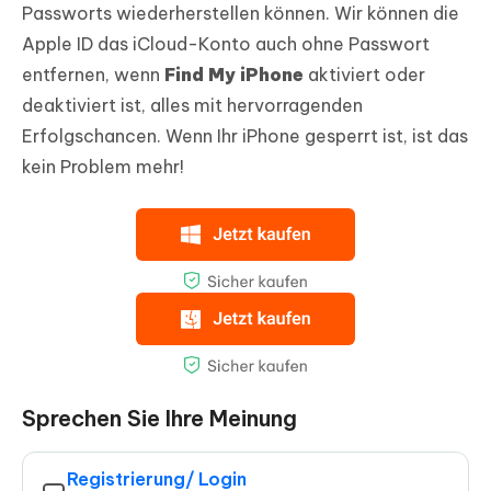
Passworts wiederherstellen können. Wir können die
Apple ID das iCloud-Konto auch ohne Passwort
entfernen, wenn
Find My iPhone
aktiviert oder
deaktiviert ist, alles mit hervorragenden
Erfolgschancen. Wenn Ihr iPhone gesperrt ist, ist das
kein Problem mehr!
Sprechen Sie Ihre Meinung
Registrierung/ Login