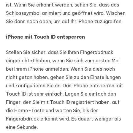
ist. Wenn Sie erkannt werden, sehen Sie, dass das
Schlosssymbol animiert und geöffnet wird. Wischen
Sie dann nach oben, um auf Ihr iPhone zuzugreifen.
iPhone mit Touch ID entsperren
Stellen Sie sicher, dass Sie Ihren Fingerabdruck
eingerichtet haben, wenn Sie sich zum ersten Mal
bei Ihrem iPhone anmelden. Wenn Sie dies noch
nicht getan haben, gehen Sie zu den Einstellungen
und konfigurieren Sie es. Das iPhone entsperren mit
Touch ID ist sehr einfach. Legen Sie einfach den
Finger, den Sie mit Touch ID registriert haben, auf
die Home-Taste und warten Sie, bis der
Fingerabdruck erkannt wird. Es dauert weniger als
eine Sekunde.