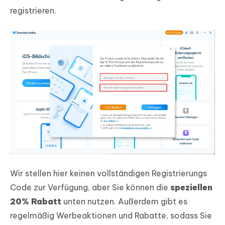
registrieren.
Wir stellen hier keinen vollständigen Registrierungs
Code zur Verfügung, aber Sie können die
speziellen
20% Rabatt
unten nutzen. Außerdem gibt es
regelmäßig Werbeaktionen und Rabatte, sodass Sie