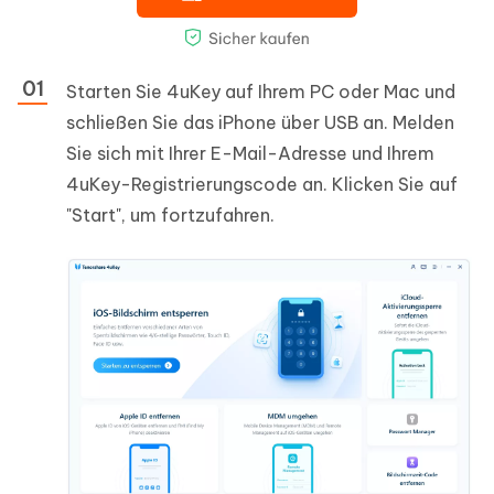
Starten Sie 4uKey auf Ihrem PC oder Mac und
schließen Sie das iPhone über USB an. Melden
Sie sich mit Ihrer E-Mail-Adresse und Ihrem
4uKey-Registrierungscode an. Klicken Sie auf
"Start", um fortzufahren.