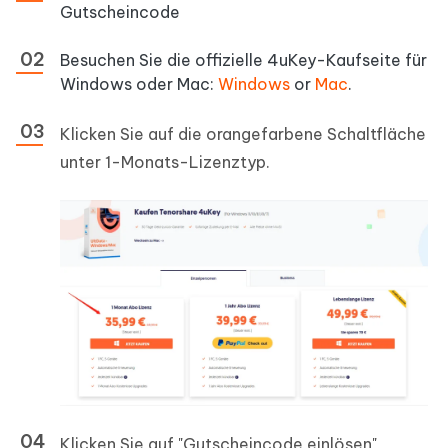
Gutscheincode
Besuchen Sie die offizielle 4uKey-Kaufseite für
Windows oder Mac:
Windows
or
Mac
.
Klicken Sie auf die orangefarbene Schaltfläche
unter 1-Monats-Lizenztyp.
Klicken Sie auf "Gutscheincode einlösen",