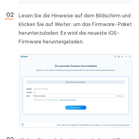
Lesen Sie die Hinweise auf dem Bildschirm und
klicken Sie auf Weiter, um das Firmware-Paket
herunterzuladen. Es wird die neueste iOS-
Firmware heruntergeladen.