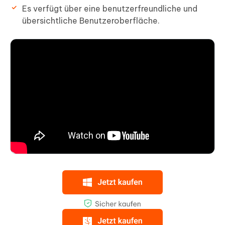
Es verfügt über eine benutzerfreundliche und
übersichtliche Benutzeroberfläche.