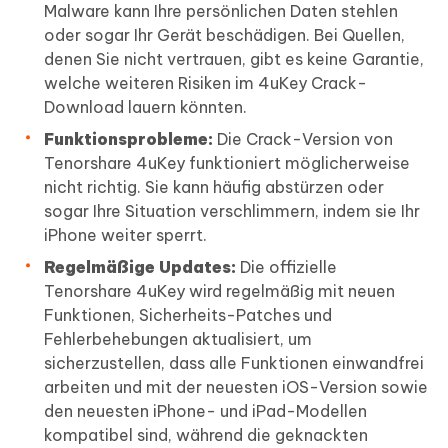
Malware kann Ihre persönlichen Daten stehlen
oder sogar Ihr Gerät beschädigen. Bei Quellen,
denen Sie nicht vertrauen, gibt es keine Garantie,
welche weiteren Risiken im 4uKey Crack-
Download lauern könnten.
Funktionsprobleme:
Die Crack-Version von
Tenorshare 4uKey funktioniert möglicherweise
nicht richtig. Sie kann häufig abstürzen oder
sogar Ihre Situation verschlimmern, indem sie Ihr
iPhone weiter sperrt.
Regelmäßige Updates:
Die offizielle
Tenorshare 4uKey wird regelmäßig mit neuen
Funktionen, Sicherheits-Patches und
Fehlerbehebungen aktualisiert, um
sicherzustellen, dass alle Funktionen einwandfrei
arbeiten und mit der neuesten iOS-Version sowie
den neuesten iPhone- und iPad-Modellen
kompatibel sind, während die geknackten