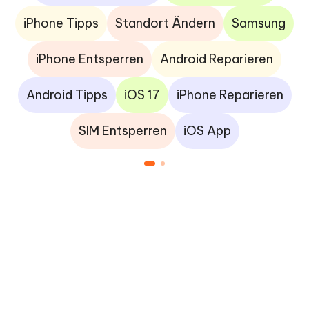
iPhone Tipps
Standort Ändern
Samsung
iPhone Entsperren
Android Reparieren
Android Tipps
iOS 17
iPhone Reparieren
SIM Entsperren
iOS App