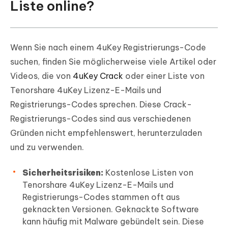
Liste online?
Wenn Sie nach einem 4uKey Registrierungs-Code
suchen, finden Sie möglicherweise viele Artikel oder
Videos, die von
4uKey Crack
oder einer Liste von
Tenorshare 4uKey Lizenz-E-Mails und
Registrierungs-Codes sprechen. Diese Crack-
Registrierungs-Codes sind aus verschiedenen
Gründen nicht empfehlenswert, herunterzuladen
und zu verwenden.
Sicherheitsrisiken:
Kostenlose Listen von
Tenorshare 4uKey Lizenz-E-Mails und
Registrierungs-Codes stammen oft aus
geknackten Versionen. Geknackte Software
kann häufig mit Malware gebündelt sein. Diese