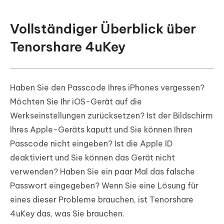
Vollständiger Überblick über
Tenorshare 4uKey
Haben Sie den Passcode Ihres iPhones vergessen?
Möchten Sie Ihr iOS-Gerät auf die
Werkseinstellungen zurücksetzen? Ist der Bildschirm
Ihres Apple-Geräts kaputt und Sie können Ihren
Passcode nicht eingeben? Ist die Apple ID
deaktiviert und Sie können das Gerät nicht
verwenden? Haben Sie ein paar Mal das falsche
Passwort eingegeben? Wenn Sie eine Lösung für
eines dieser Probleme brauchen, ist Tenorshare
4uKey das, was Sie brauchen.