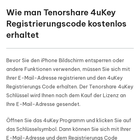
Wie man Tenorshare 4uKey
Registrierungscode kostenlos
erhaltet
Bevor Sie den iPhone Bildschirm entsperren oder
andere Funktionen verwenden, müssen Sie sich mit
Ihrer E-Mail-Adresse registrieren und den 4uKey
Registrierungs Code erhalten. Der Tenorshare 4uKey
Schlüssel wird Ihnen nach dem Kauf der Lizenz an
Ihre E-Mail-Adresse gesendet.
Öffnen Sie das 4uKey Programm und klicken Sie auf
das Schlüsselsymbol. Dann können Sie sich mit Ihrer
E-Mail-Adresse und dem Registrierungs Code