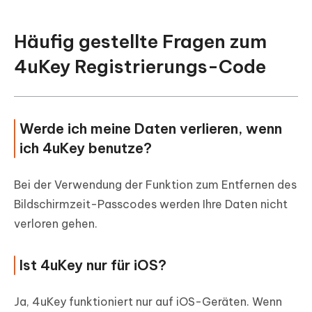
Häufig gestellte Fragen zum
4uKey Registrierungs-Code
Werde ich meine Daten verlieren, wenn
ich 4uKey benutze?
Bei der Verwendung der Funktion zum Entfernen des
Bildschirmzeit-Passcodes werden Ihre Daten nicht
verloren gehen.
Ist 4uKey nur für iOS?
Ja, 4uKey funktioniert nur auf iOS-Geräten. Wenn