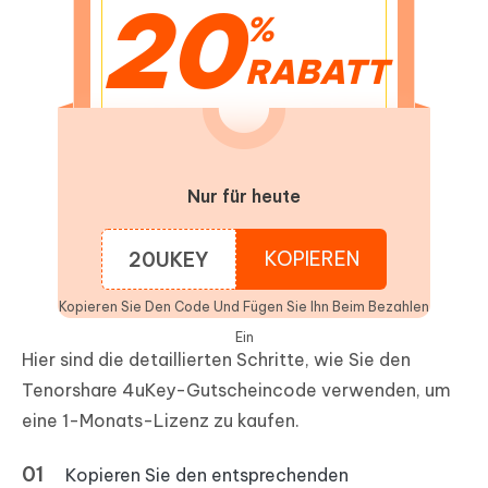
20
%
RABATT
Nur für heute
KOPIEREN
20UKEY
Kopieren Sie Den Code Und Fügen Sie Ihn Beim Bezahlen
Ein
Hier sind die detaillierten Schritte, wie Sie den
Tenorshare 4uKey-Gutscheincode verwenden, um
eine 1-Monats-Lizenz zu kaufen.
Kopieren Sie den entsprechenden