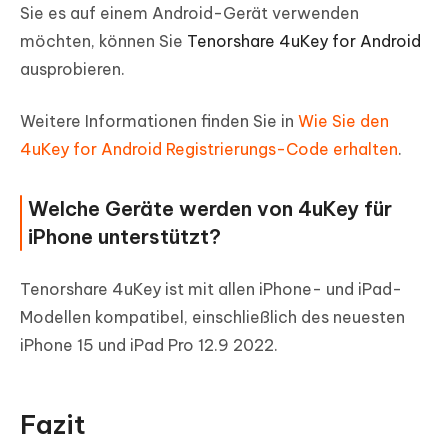
Sie es auf einem Android-Gerät verwenden
möchten, können Sie
Tenorshare 4uKey for Android
ausprobieren.
Weitere Informationen finden Sie in
Wie Sie den
4uKey for Android Registrierungs-Code erhalten
.
Welche Geräte werden von 4uKey für
iPhone unterstützt?
Tenorshare 4uKey ist mit allen iPhone- und iPad-
Modellen kompatibel, einschließlich des neuesten
iPhone 15 und iPad Pro 12.9 2022.
Fazit