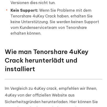
Versionen dies nicht tun.
Kein Support:
Wenn Sie Probleme mit dem
Tenorshare 4uKey Crack haben, erhalten Sie
keine Unterstützung. Sie werden keinen Support
vom Kundenserviceteam von Tenorshare
erhalten können.
Wie man Tenorshare 4uKey
Crack herunterlädt und
installiert
Im Vergleich zu 4uKey crack, empfehlen wir Ihnen,
4uKey von der offiziellen Website aus
Sicherheitsgründen herunterladen. Hier können Sie