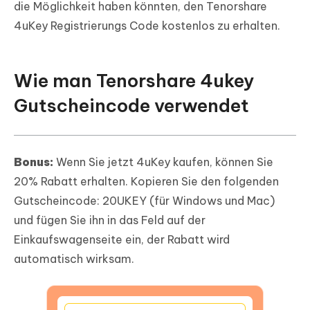
die Möglichkeit haben könnten, den Tenorshare
4uKey Registrierungs Code kostenlos zu erhalten.
Wie man Tenorshare 4ukey
Gutscheincode verwendet
Bonus:
Wenn Sie jetzt 4uKey kaufen, können Sie
20% Rabatt erhalten. Kopieren Sie den folgenden
Gutscheincode: 20UKEY (für Windows und Mac)
und fügen Sie ihn in das Feld auf der
Einkaufswagenseite ein, der Rabatt wird
automatisch wirksam.