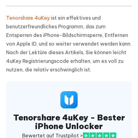
Tenorshare 4uKey
ist ein effektives und
benutzerfreundliches Programm, das zum
Entsperren des iPhone-Bildschirmsperre, Entfernen
von Apple ID, und so weiter verwendet werden kann.
Nach der Lektüre dieses Artikels, Sie können leicht
4uKey Registrierungscode erhalten, um es voll zu
nutzen, die relativ erschwinglich ist.
Tenorshare 4uKey - Bester
iPhone Unlocker
Bewertet auf Trustpilot >