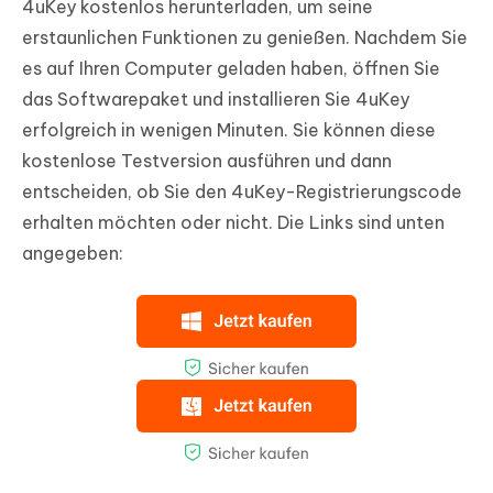
4uKey kostenlos herunterladen, um seine
erstaunlichen Funktionen zu genießen. Nachdem Sie
es auf Ihren Computer geladen haben, öffnen Sie
das Softwarepaket und installieren Sie 4uKey
erfolgreich in wenigen Minuten. Sie können diese
kostenlose Testversion ausführen und dann
entscheiden, ob Sie den 4uKey-Registrierungscode
erhalten möchten oder nicht. Die Links sind unten
angegeben: