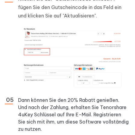
fügen Sie den Gutscheincode in das Feld ein
und klicken Sie auf "Aktualisieren".
Dann können Sie den 20% Rabatt genießen.
Und nach der Zahlung, erhalten Sie Tenorshare
4uKey Schlüssel auf Ihre E-Mail. Registrieren
Sie sich mit ihm, um diese Software vollständig
zu nutzen.