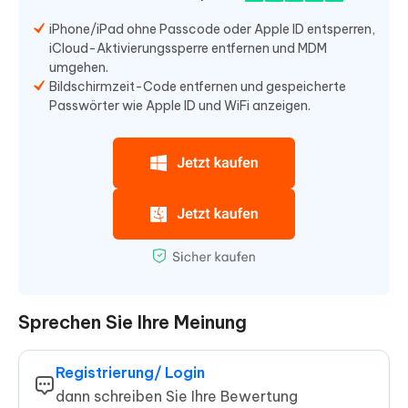
iPhone/iPad ohne Passcode oder Apple ID entsperren,
iCloud-Aktivierungssperre entfernen und MDM
umgehen.
Bildschirmzeit-Code entfernen und gespeicherte
Passwörter wie Apple ID und WiFi anzeigen.
Sprechen Sie Ihre Meinung
Registrierung/ Login
dann schreiben Sie Ihre Bewertung