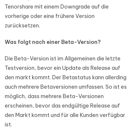
Tenorshare mit einem Downgrade auf die
vorherige oder eine frühere Version
zurücksetzen.
Was folgt nach einer Beta-Version?
Die Beta-Version ist im Allgemeinen die letzte
Testversion, bevor ein Update als Release auf
den markt kommt. Der Betastatus kann allerding
auch mehrere Betaversionen umfassen. So ist es
möglich, dass mehrere Beta-Versionen
erscheinen, bevor das endgültige Release auf
den Markt kommt und für alle Kunden verfügbar
ist.