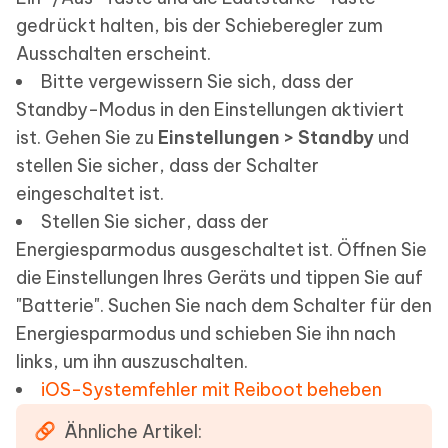
gedrückt halten, bis der Schieberegler zum
Ausschalten erscheint.
Bitte vergewissern Sie sich, dass der
Standby-Modus in den Einstellungen aktiviert
ist. Gehen Sie zu
Einstellungen > Standby
und
stellen Sie sicher, dass der Schalter
eingeschaltet ist.
Stellen Sie sicher, dass der
Energiesparmodus ausgeschaltet ist. Öffnen Sie
die Einstellungen Ihres Geräts und tippen Sie auf
"Batterie". Suchen Sie nach dem Schalter für den
Energiesparmodus und schieben Sie ihn nach
links, um ihn auszuschalten.
iOS-Systemfehler mit Reiboot beheben
Ähnliche Artikel: