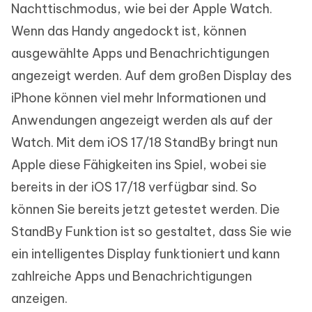
Nachttischmodus, wie bei der Apple Watch.
Wenn das Handy angedockt ist, können
ausgewählte Apps und Benachrichtigungen
angezeigt werden. Auf dem großen Display des
iPhone können viel mehr Informationen und
Anwendungen angezeigt werden als auf der
Watch. Mit dem iOS 17/18 StandBy bringt nun
Apple diese Fähigkeiten ins Spiel, wobei sie
bereits in der iOS 17/18 verfügbar sind. So
können Sie bereits jetzt getestet werden. Die
StandBy Funktion ist so gestaltet, dass Sie wie
ein intelligentes Display funktioniert und kann
zahlreiche Apps und Benachrichtigungen
anzeigen.