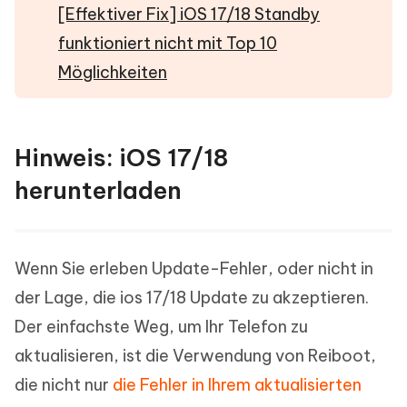
[Effektiver Fix] iOS 17/18 Standby
funktioniert nicht mit Top 10
Möglichkeiten
Hinweis: iOS 17/18
herunterladen
Wenn Sie erleben Update-Fehler, oder nicht in
der Lage, die ios 17/18 Update zu akzeptieren.
Der einfachste Weg, um Ihr Telefon zu
aktualisieren, ist die Verwendung von Reiboot,
die nicht nur
die Fehler in Ihrem aktualisierten