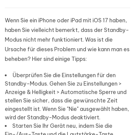
Wenn Sie ein iPhone oder iPad mit iOS 17 haben,
haben Sie vielleicht bemerkt, dass der Standby-
Modus nicht mehr funktioniert. Was ist die
Ursache für dieses Problem und wie kann man es
beheben? Hier sind einige Tipps:
Überprüfen Sie die Einstellungen für den
Standby-Modus. Gehen Sie zu Einstellungen >
Anzeige & Helligkeit > Automatische Sperre und
stellen Sie sicher, dass die gewünschte Zeit
eingestellt ist. Wenn Sie "Nie" ausgewählt haben,
wird der Standby-Modus deaktiviert.
Starten Sie Ihr Gerät neu, indem Sie die
Ein-/Aus-Taste und die Lautstärke-Taste