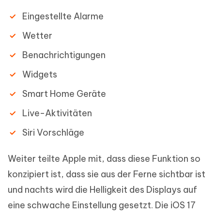
Eingestellte Alarme
Wetter
Benachrichtigungen
Widgets
Smart Home Geräte
Live-Aktivitäten
Siri Vorschläge
Weiter teilte Apple mit, dass diese Funktion so
konzipiert ist, dass sie aus der Ferne sichtbar ist
und nachts wird die Helligkeit des Displays auf
eine schwache Einstellung gesetzt. Die iOS 17