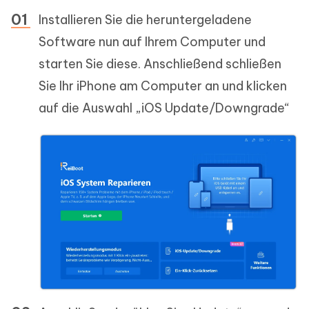
Installieren Sie die heruntergeladene
Software nun auf Ihrem Computer und
starten Sie diese. Anschließend schließen
Sie Ihr iPhone am Computer an und klicken
auf die Auswahl „iOS Update/Downgrade“