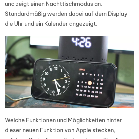
und zeigt einen Nachttischmodus an.
Standardmäßig werden dabei auf dem Display
die Uhr und ein Kalender angezeigt.
Welche Funktionen und Möglichkeiten hinter
dieser neuen Funktion von Apple stecken,