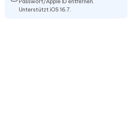
Passwort/Apple ID entfernen.
Unterstützt iOS 16.7.