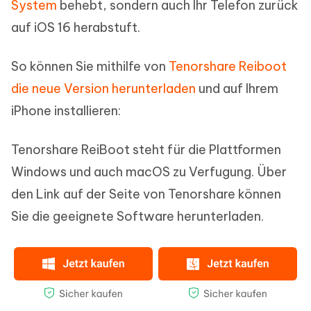
System
behebt, sondern auch Ihr Telefon zurück
auf iOS 16 herabstuft.
So können Sie mithilfe von
Tenorshare Reiboot
die neue Version herunterladen
und auf Ihrem
iPhone installieren:
Tenorshare ReiBoot steht für die Plattformen
Windows und auch macOS zu Verfugung. Über
den Link auf der Seite von Tenorshare können
Sie die geeignete Software herunterladen.