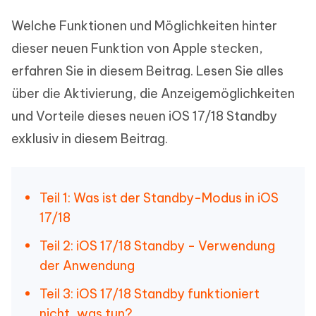
Welche Funktionen und Möglichkeiten hinter
dieser neuen Funktion von Apple stecken,
erfahren Sie in diesem Beitrag. Lesen Sie alles
über die Aktivierung, die Anzeigemöglichkeiten
und Vorteile dieses neuen iOS 17/18 Standby
exklusiv in diesem Beitrag.
Teil 1: Was ist der Standby-Modus in iOS
17/18
Teil 2: iOS 17/18 Standby - Verwendung
der Anwendung
Teil 3: iOS 17/18 Standby funktioniert
nicht, was tun?