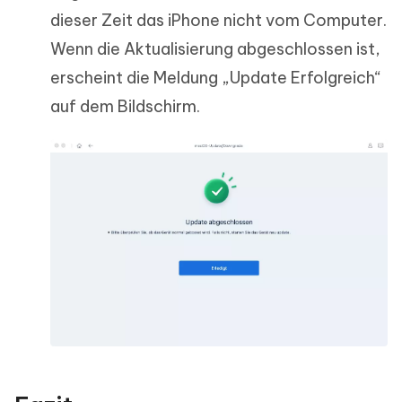
dieser Zeit das iPhone nicht vom Computer.
Wenn die Aktualisierung abgeschlossen ist,
erscheint die Meldung „Update Erfolgreich“
auf dem Bildschirm.