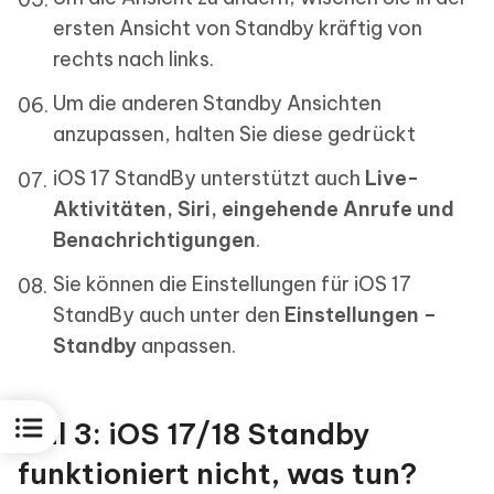
ersten Ansicht von Standby kräftig von
rechts nach links.
Um die anderen Standby Ansichten
anzupassen, halten Sie diese gedrückt
iOS 17 StandBy unterstützt auch
Live-
Aktivitäten, Siri, eingehende Anrufe und
Benachrichtigungen
.
Sie können die Einstellungen für iOS 17
StandBy auch unter den
Einstellungen –
Standby
anpassen.
Teil 3: iOS 17/18 Standby
funktioniert nicht, was tun?