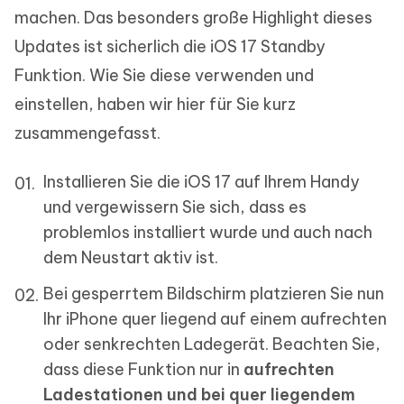
machen. Das besonders große Highlight dieses
Updates ist sicherlich die iOS 17 Standby
Funktion. Wie Sie diese verwenden und
einstellen, haben wir hier für Sie kurz
zusammengefasst.
Installieren Sie die iOS 17 auf Ihrem Handy
und vergewissern Sie sich, dass es
problemlos installiert wurde und auch nach
dem Neustart aktiv ist.
Bei gesperrtem Bildschirm platzieren Sie nun
Ihr iPhone quer liegend auf einem aufrechten
oder senkrechten Ladegerät. Beachten Sie,
dass diese Funktion nur in
aufrechten
Ladestationen und bei quer liegendem