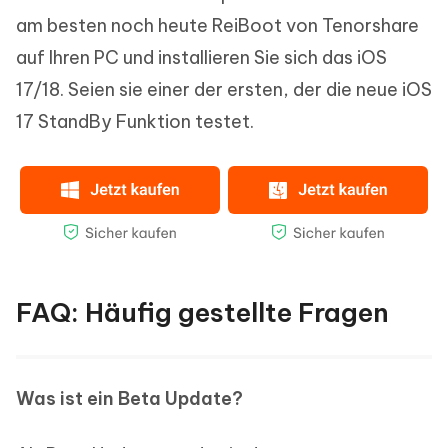
am besten noch heute ReiBoot von Tenorshare
auf Ihren PC und installieren Sie sich das iOS
17/18. Seien sie einer der ersten, der die neue iOS
17 StandBy Funktion testet.
FAQ: Häufig gestellte Fragen
Was ist ein Beta Update?