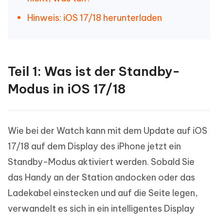
Hinweis: iOS 17/18 herunterladen
Teil 1: Was ist der Standby-
Modus in iOS 17/18
Wie bei der Watch kann mit dem Update auf iOS
17/18 auf dem Display des iPhone jetzt ein
Standby-Modus aktiviert werden. Sobald Sie
das Handy an der Station andocken oder das
Ladekabel einstecken und auf die Seite legen,
verwandelt es sich in ein intelligentes Display