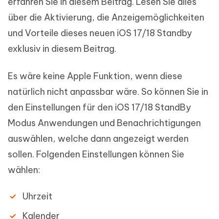
erfahren Sie in diesem Beitrag. Lesen Sie alles
über die Aktivierung, die Anzeigemöglichkeiten
und Vorteile dieses neuen iOS 17/18 Standby
exklusiv in diesem Beitrag.
Es wäre keine Apple Funktion, wenn diese
natürlich nicht anpassbar wäre. So können Sie in
den Einstellungen für den iOS 17/18 StandBy
Modus Anwendungen und Benachrichtigungen
auswählen, welche dann angezeigt werden
sollen. Folgenden Einstellungen können Sie
wählen:
Uhrzeit
Kalender