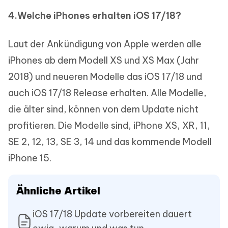
4.Welche iPhones erhalten iOS 17/18?
Laut der Ankündigung von Apple werden alle
iPhones ab dem Modell XS und XS Max (Jahr
2018) und neueren Modelle das iOS 17/18 und
auch iOS 17/18 Release erhalten. Alle Modelle,
die älter sind, können von dem Update nicht
profitieren. Die Modelle sind, iPhone XS, XR, 11,
SE 2, 12, 13, SE 3, 14 und das kommende Modell
iPhone 15.
Ähnliche Artikel
iOS 17/18 Update vorbereiten dauert