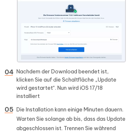
Nachdem der Download beendet ist,
klicken Sie auf die Schaltfläche „Update
wird gestartet“. Nun wird iOS 17/18
installiert
Die Installation kann einige Minuten dauern.
Warten Sie solange ab bis, dass das Update
abgeschlossen ist. Trennen Sie während