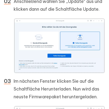
Anschließend wählen Sie „Update“ aus und
klicken dann auf die Schaltfläche Update.
Im nächsten Fenster klicken Sie auf die
Schaltfläche Herunterladen. Nun wird das
neuste Firmwarepaket heruntergeladen.