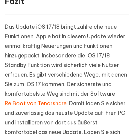
Fazit
Das Update iOS 17/18 bringt zahlreiche neue
Funktionen. Apple hat in diesem Update wieder
einmal kräftig Neuerungen und Funktionen
hinzugepackt. Insbesondere die iOS 17/18
Standby Funktion wird sicherlich viele Nutzer
erfreuen. Es gibt verschiedene Wege, mit denen
Sie zum iOS 17 kommen. Der sicherste und
komfortabelste Weg sind mit der Software
ReiBoot von Tenorshare
. Damit laden Sie sicher
und zuverlässig das neuste Update auf Ihren PC
und installieren von dort aus äußerst
komfortabel das neue Update. Laden Sie sich