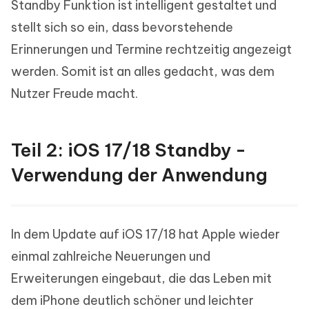
Standby Funktion ist intelligent gestaltet und
stellt sich so ein, dass bevorstehende
Erinnerungen und Termine rechtzeitig angezeigt
werden. Somit ist an alles gedacht, was dem
Nutzer Freude macht.
Teil 2: iOS 17/18 Standby -
Verwendung der Anwendung
In dem Update auf iOS 17/18 hat Apple wieder
einmal zahlreiche Neuerungen und
Erweiterungen eingebaut, die das Leben mit
dem iPhone deutlich schöner und leichter