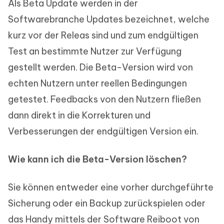
Als Beta Update werden in der
Softwarebranche Updates bezeichnet, welche
kurz vor der Releas sind und zum endgültigen
Test an bestimmte Nutzer zur Verfügung
gestellt werden. Die Beta-Version wird von
echten Nutzern unter reellen Bedingungen
getestet. Feedbacks von den Nutzern fließen
dann direkt in die Korrekturen und
Verbesserungen der endgültigen Version ein.
Wie kann ich die Beta-Version löschen?
Sie können entweder eine vorher durchgeführte
Sicherung oder ein Backup zurückspielen oder
das Handy mittels der Software Reiboot von