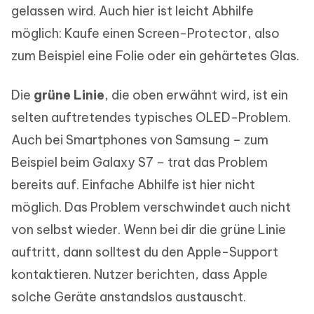
gelassen wird. Auch hier ist leicht Abhilfe
möglich: Kaufe einen Screen-Protector, also
zum Beispiel eine Folie oder ein gehärtetes Glas.
Die
grüne Linie
, die oben erwähnt wird, ist ein
selten auftretendes typisches OLED-Problem.
Auch bei Smartphones von Samsung – zum
Beispiel beim Galaxy S7 – trat das Problem
bereits auf. Einfache Abhilfe ist hier nicht
möglich. Das Problem verschwindet auch nicht
von selbst wieder. Wenn bei dir die grüne Linie
auftritt, dann solltest du den Apple-Support
kontaktieren. Nutzer berichten, dass Apple
solche Geräte anstandslos austauscht.