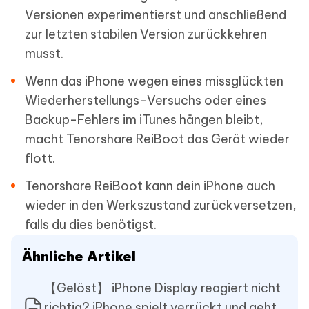
Versionen experimentierst und anschließend
zur letzten stabilen Version zurückkehren
musst.
Wenn das iPhone wegen eines missglückten
Wiederherstellungs-Versuchs oder eines
Backup-Fehlers im iTunes hängen bleibt,
macht Tenorshare ReiBoot das Gerät wieder
flott.
Tenorshare ReiBoot kann dein iPhone auch
wieder in den Werkszustand zurückversetzen,
falls du dies benötigst.
Ähnliche Artikel
【Gelöst】 iPhone Display reagiert nicht
richtig? iPhone spielt verrückt und geht