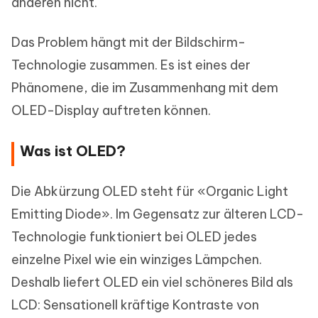
anderen nicht.
Das Problem hängt mit der Bildschirm-
Technologie zusammen. Es ist eines der
Phänomene, die im Zusammenhang mit dem
OLED-Display auftreten können.
Was ist OLED?
Die Abkürzung OLED steht für «Organic Light
Emitting Diode». Im Gegensatz zur älteren LCD-
Technologie funktioniert bei OLED jedes
einzelne Pixel wie ein winziges Lämpchen.
Deshalb liefert OLED ein viel schöneres Bild als
LCD: Sensationell kräftige Kontraste von