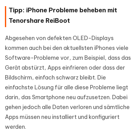
Tipp: iPhone Probleme beheben mit
Tenorshare ReiBoot
Abgesehen von defekten OLED-Displays
kommen auch bei den aktuellsten iPhones viele
Software-Probleme vor, zum Beispiel, dass das
Gerät abstürzt, Apps einfrieren oder dass der
Bildschirm, einfach schwarz bleibt. Die
einfachste Lösung für alle diese Probleme liegt
darin, das Smartphone neu aufzusetzen. Dabei
gehen jedoch alle Daten verloren und sämtliche
Apps müssen neu installiert und konfiguriert
werden.