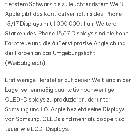
tiefstem Schwarz bis zu leuchtendstem Weiß.
Apple gibt das Kontrastverhältnis des iPhone
15/17 Displays mit 1.000.000 : 1 an. Weitere
Stärken des iPhone 15/17 Displays sind die hohe
Farbtreue und die äußerst präzise Angleichung
der Farben an das Umgebungslicht
(Weißabgleich).
Erst wenige Hersteller auf dieser Welt sind in der
Lage, serienmäßig qualitativ hochwertige
OLED-Displays zu produzieren, darunter
Samsung und LG. Apple bezieht seine Displays
von Samsung. OLEDs sind mehr als doppelt so
teuer wie LCD-Displays.