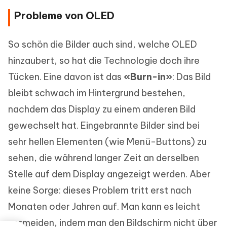
Probleme von OLED
So schön die Bilder auch sind, welche OLED
hinzaubert, so hat die Technologie doch ihre
Tücken. Eine davon ist das
«Burn-in»
: Das Bild
bleibt schwach im Hintergrund bestehen,
nachdem das Display zu einem anderen Bild
gewechselt hat. Eingebrannte Bilder sind bei
sehr hellen Elementen (wie Menü-Buttons) zu
sehen, die während langer Zeit an derselben
Stelle auf dem Display angezeigt werden. Aber
keine Sorge: dieses Problem tritt erst nach
Monaten oder Jahren auf. Man kann es leicht
vermeiden, indem man den Bildschirm nicht über