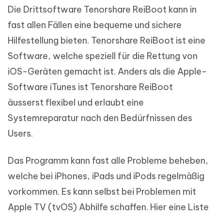
Die Drittsoftware Tenorshare ReiBoot kann in
fast allen Fällen eine bequeme und sichere
Hilfestellung bieten. Tenorshare ReiBoot ist eine
Software, welche speziell für die Rettung von
iOS-Geräten gemacht ist. Anders als die Apple-
Software iTunes ist Tenorshare ReiBoot
äusserst flexibel und erlaubt eine
Systemreparatur nach den Bedürfnissen des
Users.
Das Programm kann fast alle Probleme beheben,
welche bei iPhones, iPads und iPods regelmäßig
vorkommen. Es kann selbst bei Problemen mit
Apple TV (tvOS) Abhilfe schaffen. Hier eine Liste