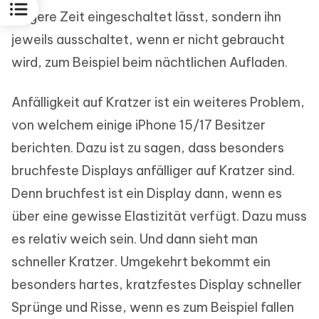
längere Zeit eingeschaltet lässt, sondern ihn
jeweils ausschaltet, wenn er nicht gebraucht
wird, zum Beispiel beim nächtlichen Aufladen.
Anfälligkeit auf Kratzer ist ein weiteres Problem,
von welchem einige iPhone 15/17 Besitzer
berichten. Dazu ist zu sagen, dass besonders
bruchfeste Displays anfälliger auf Kratzer sind.
Denn bruchfest ist ein Display dann, wenn es
über eine gewisse Elastizität verfügt. Dazu muss
es relativ weich sein. Und dann sieht man
schneller Kratzer. Umgekehrt bekommt ein
besonders hartes, kratzfestes Display schneller
Sprünge und Risse, wenn es zum Beispiel fallen