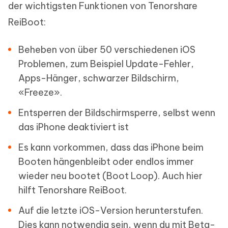
der wichtigsten Funktionen von Tenorshare
ReiBoot:
Beheben von über 50 verschiedenen iOS
Problemen, zum Beispiel Update-Fehler,
Apps-Hänger, schwarzer Bildschirm,
«Freeze».
Entsperren der Bildschirmsperre, selbst wenn
das iPhone deaktiviert ist
Es kann vorkommen, dass das iPhone beim
Booten hängenbleibt oder endlos immer
wieder neu bootet (Boot Loop). Auch hier
hilft Tenorshare ReiBoot.
Auf die letzte iOS-Version herunterstufen.
Dies kann notwendig sein, wenn du mit Beta-