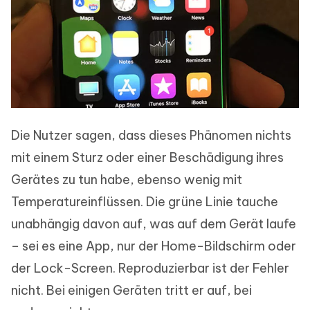
Die Nutzer sagen, dass dieses Phänomen nichts
mit einem Sturz oder einer Beschädigung ihres
Gerätes zu tun habe, ebenso wenig mit
Temperatureinflüssen. Die grüne Linie tauche
unabhängig davon auf, was auf dem Gerät laufe
– sei es eine App, nur der Home-Bildschirm oder
der Lock-Screen. Reproduzierbar ist der Fehler
nicht. Bei einigen Geräten tritt er auf, bei