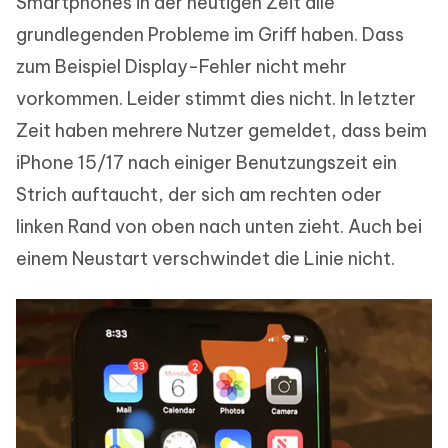
Smartphones in der heutigen Zeit alle
grundlegenden Probleme im Griff haben. Dass
zum Beispiel Display-Fehler nicht mehr
vorkommen. Leider stimmt dies nicht. In letzter
Zeit haben mehrere Nutzer gemeldet, dass beim
iPhone 15/17 nach einiger Benutzungszeit ein
Strich auftaucht, der sich am rechten oder
linken Rand von oben nach unten zieht. Auch bei
einem Neustart verschwindet die Linie nicht.