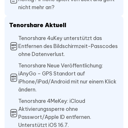
nicht mehr an?
Tenorshare Aktuell
Tenorshare 4uKey unterstützt das
Entfernen des Bildschirmzeit-Passcodes
ohne Datenverlust.
Tenorshare Neue Veröffentlichung:
iAnyGo – GPS Standort auf
iPhone/iPad/Android mit nur einem Klick
ändern.
Tenorshare 4MeKey: iCloud
Aktivierungssperre ohne
Passwort/Apple ID entfernen.
Unterstützt iOS 16.7.