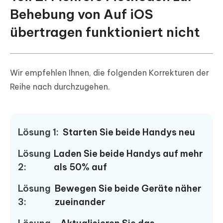
Behebung von Auf iOS
übertragen funktioniert nicht
Wir empfehlen Ihnen, die folgenden Korrekturen der
Reihe nach durchzugehen.
Lösung 1:
Starten Sie beide Handys neu
Lösung
Laden Sie beide Handys auf mehr
2:
als 50% auf
Lösung
Bewegen Sie beide Geräte näher
3:
zueinander