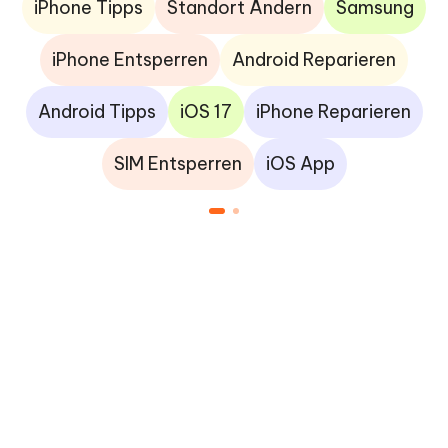
iPhone Tipps
Standort Ändern
Samsung
iPhone Entsperren
Android Reparieren
Android Tipps
iOS 17
iPhone Reparieren
SIM Entsperren
iOS App