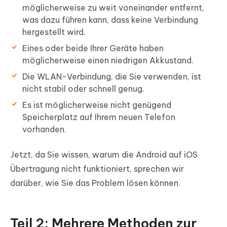
möglicherweise zu weit voneinander entfernt,
was dazu führen kann, dass keine Verbindung
hergestellt wird.
Eines oder beide Ihrer Geräte haben
möglicherweise einen niedrigen Akkustand.
Die WLAN-Verbindung, die Sie verwenden, ist
nicht stabil oder schnell genug.
Es ist möglicherweise nicht genügend
Speicherplatz auf Ihrem neuen Telefon
vorhanden.
Jetzt, da Sie wissen, warum die Android auf iOS
Übertragung nicht funktioniert, sprechen wir
darüber, wie Sie das Problem lösen können.
Teil 2: Mehrere Methoden zur