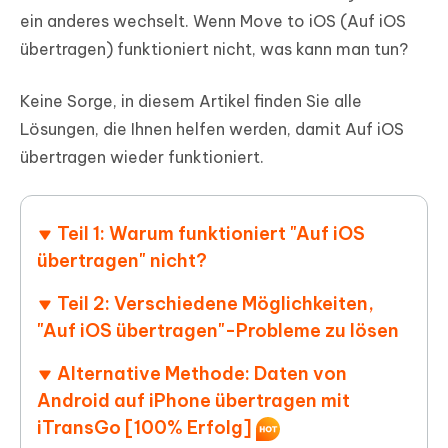
ein anderes wechselt. Wenn Move to iOS (Auf iOS
übertragen) funktioniert nicht, was kann man tun?
Keine Sorge, in diesem Artikel finden Sie alle
Lösungen, die Ihnen helfen werden, damit Auf iOS
übertragen wieder funktioniert.
Teil 1: Warum funktioniert "Auf iOS
übertragen" nicht?
Teil 2: Verschiedene Möglichkeiten,
"Auf iOS übertragen"-Probleme zu lösen
Alternative Methode: Daten von
Android auf iPhone übertragen mit
iTransGo [100% Erfolg]