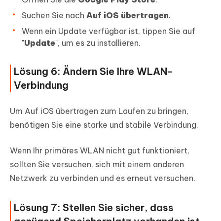
Suchen Sie nach
Auf iOS übertragen
.
Wenn ein Update verfügbar ist, tippen Sie auf
"
Update
", um es zu installieren.
Lösung 6: Ändern Sie Ihre WLAN-
Verbindung
Um Auf iOS übertragen zum Laufen zu bringen,
benötigen Sie eine starke und stabile Verbindung.
Wenn Ihr primäres WLAN nicht gut funktioniert,
sollten Sie versuchen, sich mit einem anderen
Netzwerk zu verbinden und es erneut versuchen.
Lösung 7: Stellen Sie sicher, dass