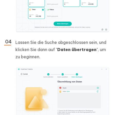
Lassen Sie die Suche abgeschlossen sein, und
klicken Sie dann auf "
Daten übertragen
", um
zu beginnen.