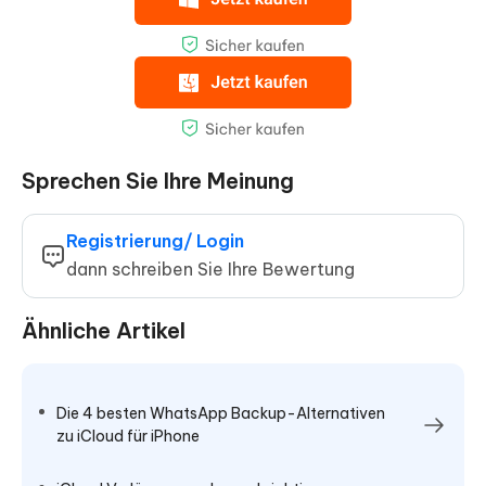
Sprechen Sie Ihre Meinung
Registrierung/ Login
dann schreiben Sie Ihre Bewertung
Ähnliche Artikel
Die 4 besten WhatsApp Backup-Alternativen
zu iCloud für iPhone