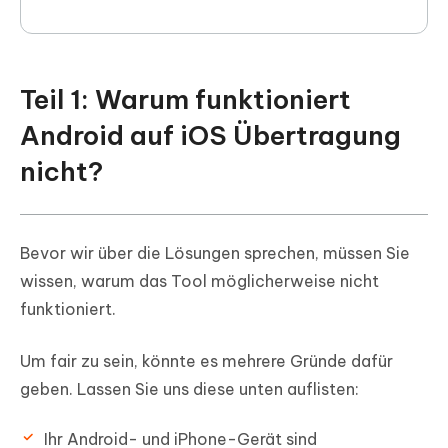
Teil 1: Warum funktioniert
Android auf iOS Übertragung
nicht?
Bevor wir über die Lösungen sprechen, müssen Sie
wissen, warum das Tool möglicherweise nicht
funktioniert.
Um fair zu sein, könnte es mehrere Gründe dafür
geben. Lassen Sie uns diese unten auflisten:
Ihr Android- und iPhone-Gerät sind