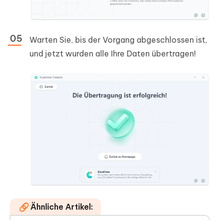
Warten Sie, bis der Vorgang abgeschlossen ist,
und jetzt wurden alle Ihre Daten übertragen!
Ähnliche Artikel: