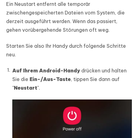
Ein Neustart entfernt alle temporär
zwischengespeicherten Dateien vom System, die
derzeit ausgeführt werden. Wenn das passiert,
gehen vorübergehende Störungen oft weg.
Starten Sie also Ihr Handy durch folgende Schritte
neu.
Auf Ihrem Android-Handy
drücken und halten
Sie die
Ein-/Aus-Taste
, tippen Sie dann auf
"
Neustart
".