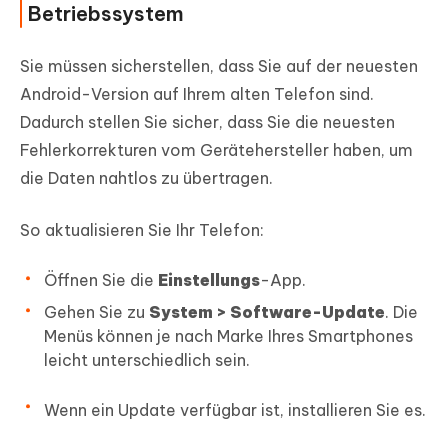
Betriebssystem
Sie müssen sicherstellen, dass Sie auf der neuesten
Android-Version auf Ihrem alten Telefon sind.
Dadurch stellen Sie sicher, dass Sie die neuesten
Fehlerkorrekturen vom Gerätehersteller haben, um
die Daten nahtlos zu übertragen.
So aktualisieren Sie Ihr Telefon:
Öffnen Sie die
Einstellungs
-App.
Gehen Sie zu
System > Software-Update
. Die
Menüs können je nach Marke Ihres Smartphones
leicht unterschiedlich sein.
Wenn ein Update verfügbar ist, installieren Sie es.