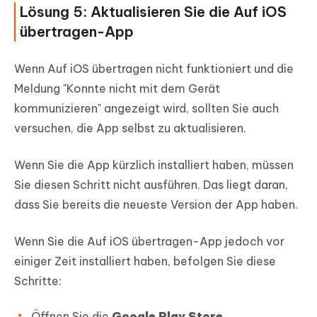
Lösung 5: Aktualisieren Sie die Auf iOS
übertragen-App
Wenn Auf iOS übertragen nicht funktioniert und die
Meldung "Konnte nicht mit dem Gerät
kommunizieren" angezeigt wird, sollten Sie auch
versuchen, die App selbst zu aktualisieren.
Wenn Sie die App kürzlich installiert haben, müssen
Sie diesen Schritt nicht ausführen. Das liegt daran,
dass Sie bereits die neueste Version der App haben.
Wenn Sie die Auf iOS übertragen-App jedoch vor
einiger Zeit installiert haben, befolgen Sie diese
Schritte:
Öffnen Sie die
Google Play Store
.