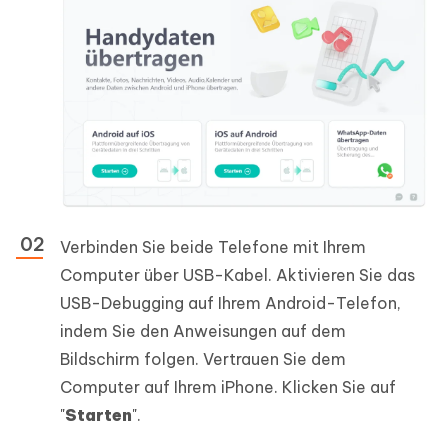
Verbinden Sie beide Telefone mit Ihrem
Computer über USB-Kabel. Aktivieren Sie das
USB-Debugging auf Ihrem Android-Telefon,
indem Sie den Anweisungen auf dem
Bildschirm folgen. Vertrauen Sie dem
Computer auf Ihrem iPhone. Klicken Sie auf
"
Starten
".