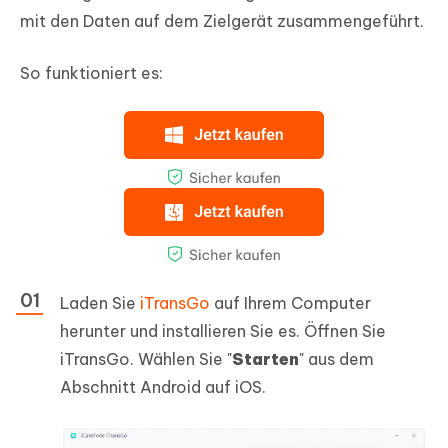
mit den Daten auf dem Zielgerät zusammengeführt.
So funktioniert es:
Laden Sie
iTransGo
auf Ihrem Computer
herunter und installieren Sie es. Öffnen Sie
iTransGo. Wählen Sie "
Starten
" aus dem
Abschnitt Android auf iOS.