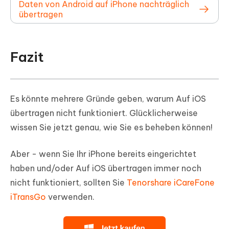
Daten von Android auf iPhone nachträglich
übertragen
Fazit
Es könnte mehrere Gründe geben, warum Auf iOS
übertragen nicht funktioniert. Glücklicherweise
wissen Sie jetzt genau, wie Sie es beheben können!
Aber - wenn Sie Ihr iPhone bereits eingerichtet
haben und/oder Auf iOS übertragen immer noch
nicht funktioniert, sollten Sie
Tenorshare iCareFone
iTransGo
verwenden.