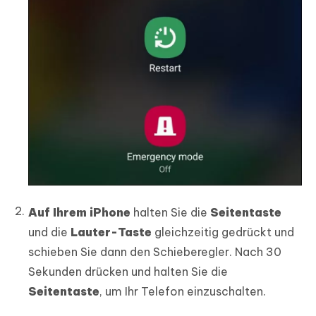
Auf Ihrem iPhone
halten Sie die
Seitentaste
und die
Lauter-Taste
gleichzeitig gedrückt und
schieben Sie dann den Schieberegler. Nach 30
Sekunden drücken und halten Sie die
Seitentaste
, um Ihr Telefon einzuschalten.