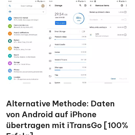
Alternative Methode: Daten
von Android auf iPhone
übertragen mit iTransGo [100%