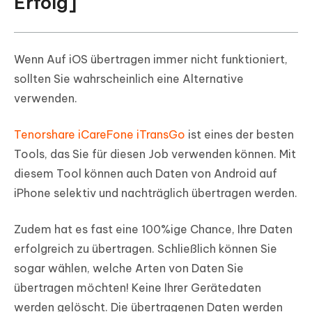
Erfolg]
Wenn Auf iOS übertragen immer nicht funktioniert,
sollten Sie wahrscheinlich eine Alternative
verwenden.
Tenorshare iCareFone iTransGo
ist eines der besten
Tools, das Sie für diesen Job verwenden können. Mit
diesem Tool können auch Daten von Android auf
iPhone selektiv und nachträglich übertragen werden.
Zudem hat es fast eine 100%ige Chance, Ihre Daten
erfolgreich zu übertragen. Schließlich können Sie
sogar wählen, welche Arten von Daten Sie
übertragen möchten! Keine Ihrer Gerätedaten
werden gelöscht. Die übertragenen Daten werden