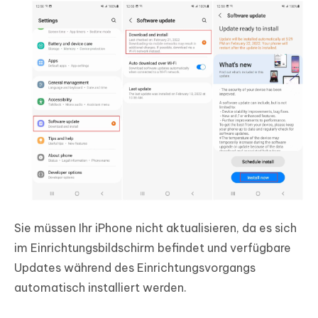
Sie müssen Ihr iPhone nicht aktualisieren, da es sich
im Einrichtungsbildschirm befindet und verfügbare
Updates während des Einrichtungsvorgangs
automatisch installiert werden.