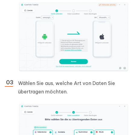
Wählen Sie aus, welche Art von Daten Sie
übertragen möchten.