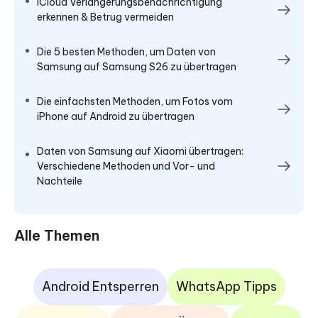
iCloud Verlängerungsbenachrichtigung
erkennen & Betrug vermeiden
Die 5 besten Methoden, um Daten von
Samsung auf Samsung S26 zu übertragen
Die einfachsten Methoden, um Fotos vom
iPhone auf Android zu übertragen
Daten von Samsung auf Xiaomi übertragen:
Verschiedene Methoden und Vor- und
Nachteile
Alle Themen
Android Entsperren
WhatsApp Tipps