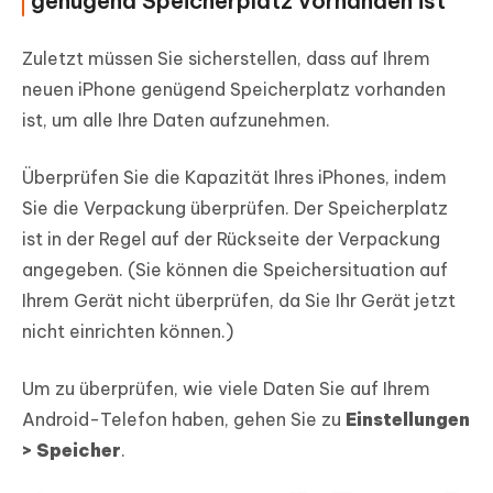
genügend Speicherplatz vorhanden ist
Zuletzt müssen Sie sicherstellen, dass auf Ihrem
neuen iPhone genügend Speicherplatz vorhanden
ist, um alle Ihre Daten aufzunehmen.
Überprüfen Sie die Kapazität Ihres iPhones, indem
Sie die Verpackung überprüfen. Der Speicherplatz
ist in der Regel auf der Rückseite der Verpackung
angegeben. (Sie können die Speichersituation auf
Ihrem Gerät nicht überprüfen, da Sie Ihr Gerät jetzt
nicht einrichten können.)
Um zu überprüfen, wie viele Daten Sie auf Ihrem
Android-Telefon haben, gehen Sie zu
Einstellungen
> Speicher
.