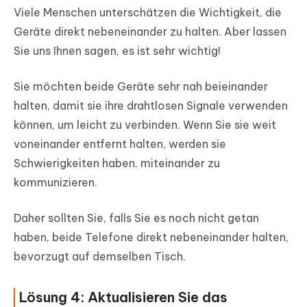
Viele Menschen unterschätzen die Wichtigkeit, die
Geräte direkt nebeneinander zu halten. Aber lassen
Sie uns Ihnen sagen, es ist sehr wichtig!
Sie möchten beide Geräte sehr nah beieinander
halten, damit sie ihre drahtlosen Signale verwenden
können, um leicht zu verbinden. Wenn Sie sie weit
voneinander entfernt halten, werden sie
Schwierigkeiten haben, miteinander zu
kommunizieren.
Daher sollten Sie, falls Sie es noch nicht getan
haben, beide Telefone direkt nebeneinander halten,
bevorzugt auf demselben Tisch.
Lösung 4: Aktualisieren Sie das