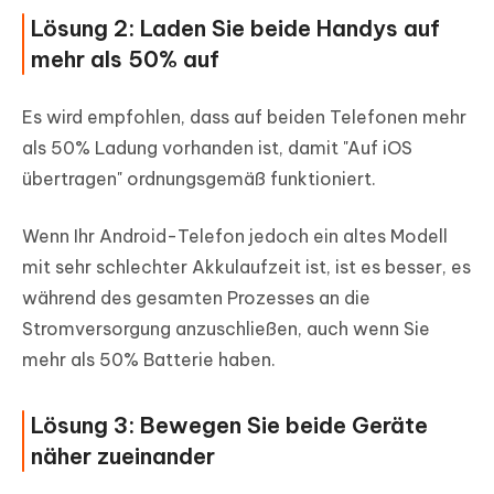
Lösung 2: Laden Sie beide Handys auf
mehr als 50% auf
Es wird empfohlen, dass auf beiden Telefonen mehr
als 50% Ladung vorhanden ist, damit "Auf iOS
übertragen" ordnungsgemäß funktioniert.
Wenn Ihr Android-Telefon jedoch ein altes Modell
mit sehr schlechter Akkulaufzeit ist, ist es besser, es
während des gesamten Prozesses an die
Stromversorgung anzuschließen, auch wenn Sie
mehr als 50% Batterie haben.
Lösung 3: Bewegen Sie beide Geräte
näher zueinander