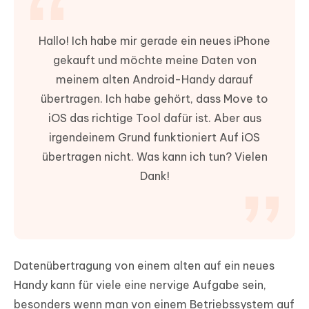
Hallo! Ich habe mir gerade ein neues iPhone
gekauft und möchte meine Daten von
meinem alten Android-Handy darauf
übertragen. Ich habe gehört, dass Move to
iOS das richtige Tool dafür ist. Aber aus
irgendeinem Grund funktioniert Auf iOS
übertragen nicht. Was kann ich tun? Vielen
Dank!
Datenübertragung von einem alten auf ein neues
Handy kann für viele eine nervige Aufgabe sein,
besonders wenn man von einem Betriebssystem auf