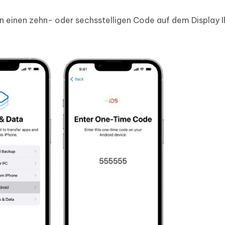
en einen zehn- oder sechsstelligen Code auf dem Display I