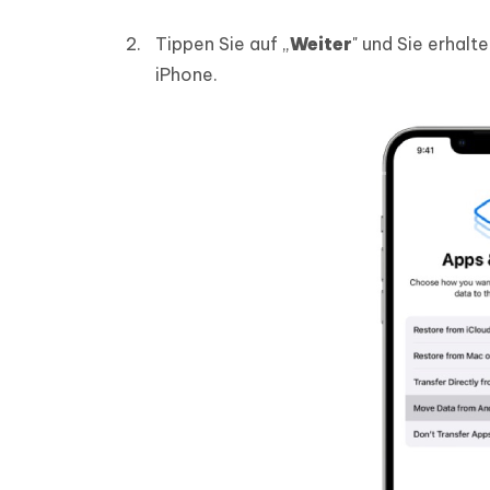
Tippen Sie auf „
Weiter
" und Sie erhalt
iPhone.