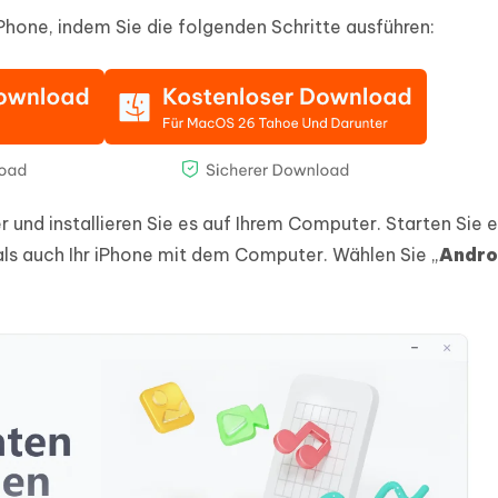
iPhone, indem Sie die folgenden Schritte ausführen:
 und installieren Sie es auf Ihrem Computer. Starten Sie 
als auch Ihr iPhone mit dem Computer. Wählen Sie „
Andro