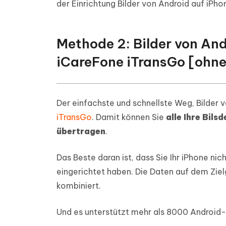
der Einrichtung Bilder von Android auf iPh
Methode 2: Bilder von And
iCareFone iTransGo [ohne
Der einfachste und schnellste Weg, Bilder 
iTransGo
. Damit können Sie
alle Ihre Bil
übertragen
.
Das Beste daran ist, dass Sie Ihr iPhone ni
eingerichtet haben. Die Daten auf dem Ziel
kombiniert.
Und es unterstützt mehr als 8000 Android-