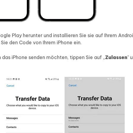
le Play herunter und installieren Sie sie auf Ihrem Andro
 Sie den Code von Ihrem iPhone ein.
an das iPhone senden möchten, tippen Sie auf „
Zulassen
" 