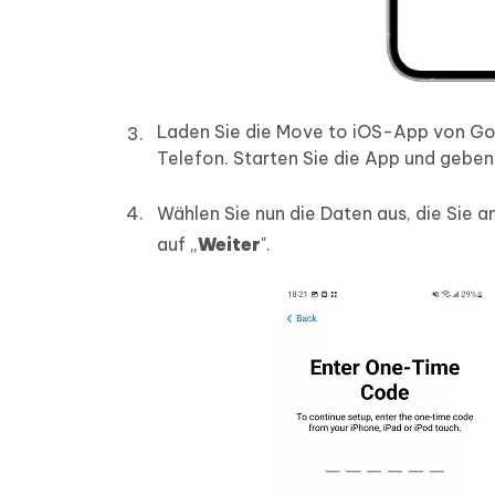
Laden Sie die Move to iOS-App von Goog
Telefon. Starten Sie die App und geben
Wählen Sie nun die Daten aus, die Sie 
auf „
Weiter
".