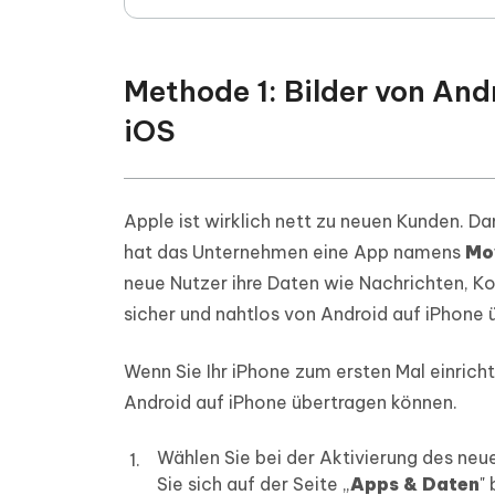
Methode 1: Bilder von And
iOS
Apple ist wirklich nett zu neuen Kunden. D
hat das Unternehmen eine App namens
Mo
neue Nutzer ihre Daten wie Nachrichten, K
sicher und nahtlos von Android auf iPhone 
Wenn Sie Ihr iPhone zum ersten Mal einrichte
Android auf iPhone übertragen können.
Wählen Sie bei der Aktivierung des neu
Sie sich auf der Seite „
Apps & Daten
"