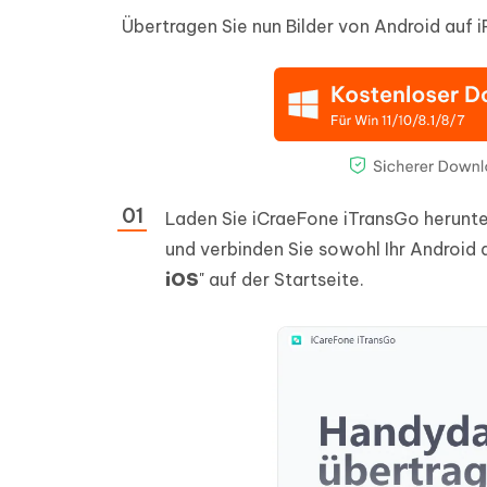
Übertragen Sie nun Bilder von Android auf 
Laden Sie iCraeFone iTransGo herunter
und verbinden Sie sowohl Ihr Android 
iOS
" auf der Startseite.