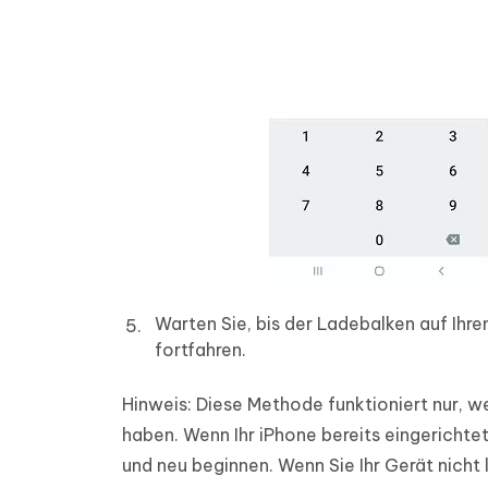
Warten Sie, bis der Ladebalken auf Ihre
fortfahren.
Hinweis:
Diese Methode funktioniert nur, we
haben. Wenn Ihr iPhone bereits eingerichte
und neu beginnen. Wenn Sie Ihr Gerät nicht