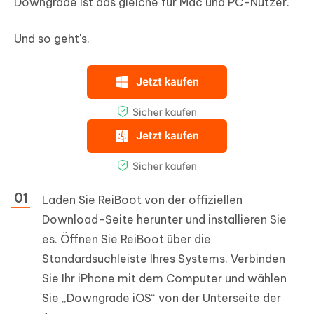
Downgrade ist das gleiche für Mac und PC-Nutzer.
Und so geht's.
Laden Sie ReiBoot von der offiziellen
Download-Seite herunter und installieren Sie
es. Öffnen Sie ReiBoot über die
Standardsuchleiste Ihres Systems. Verbinden
Sie Ihr iPhone mit dem Computer und wählen
Sie „Downgrade iOS“ von der Unterseite der