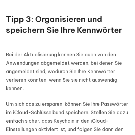
Tipp 3: Organisieren und
speichern Sie Ihre Kennwörter
Bei der Aktualisierung können Sie auch von den
Anwendungen abgemeldet werden, bei denen Sie
angemeldet sind, wodurch Sie Ihre Kennwörter
verlieren könnten, wenn Sie sie nicht auswendig
kennen.
Um sich das zu ersparen, können Sie Ihre Passwörter
im iCloud-Schlüsselbund speichern. Stellen Sie dazu
einfach sicher, dass Keychain in den iCloud-
Einstellungen aktiviert ist, und folgen Sie dann den