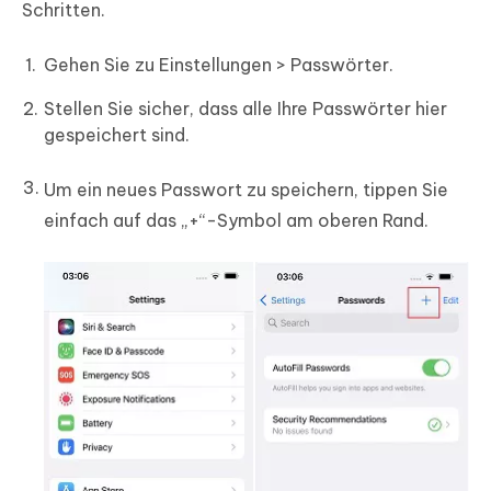
Schritten.
Gehen Sie zu Einstellungen > Passwörter.
Stellen Sie sicher, dass alle Ihre Passwörter hier
gespeichert sind.
Um ein neues Passwort zu speichern, tippen Sie
einfach auf das „+“-Symbol am oberen Rand.