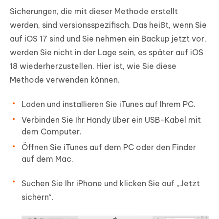
Sicherungen, die mit dieser Methode erstellt
werden, sind versionsspezifisch. Das heißt, wenn Sie
auf iOS 17 sind und Sie nehmen ein Backup jetzt vor,
werden Sie nicht in der Lage sein, es später auf iOS
18 wiederherzustellen. Hier ist, wie Sie diese
Methode verwenden können.
Laden und installieren Sie iTunes auf Ihrem PC.
Verbinden Sie Ihr Handy über ein USB-Kabel mit
dem Computer.
Öffnen Sie iTunes auf dem PC oder den Finder
auf dem Mac.
Suchen Sie Ihr iPhone und klicken Sie auf „Jetzt
sichern“.