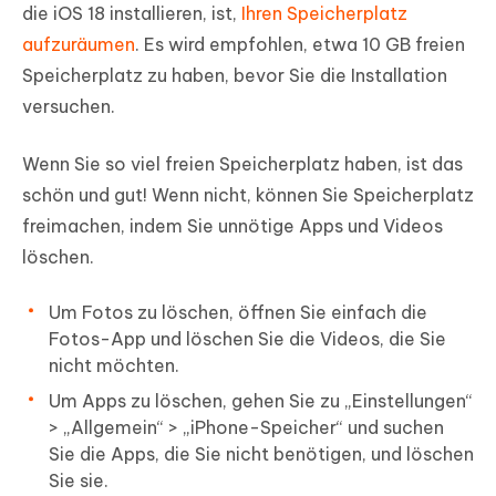
die iOS 18 installieren, ist,
Ihren Speicherplatz
aufzuräumen
. Es wird empfohlen, etwa 10 GB freien
Speicherplatz zu haben, bevor Sie die Installation
versuchen.
Wenn Sie so viel freien Speicherplatz haben, ist das
schön und gut! Wenn nicht, können Sie Speicherplatz
freimachen, indem Sie unnötige Apps und Videos
löschen.
Um Fotos zu löschen, öffnen Sie einfach die
Fotos-App und löschen Sie die Videos, die Sie
nicht möchten.
Um Apps zu löschen, gehen Sie zu „Einstellungen“
> „Allgemein“ > „iPhone-Speicher“ und suchen
Sie die Apps, die Sie nicht benötigen, und löschen
Sie sie.