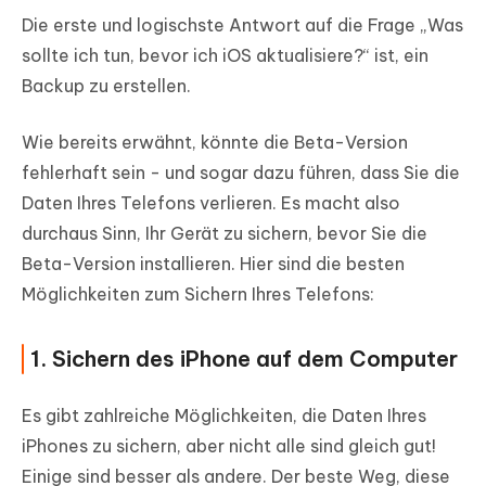
Die erste und logischste Antwort auf die Frage „Was
sollte ich tun, bevor ich iOS aktualisiere?“ ist, ein
Backup zu erstellen.
Wie bereits erwähnt, könnte die Beta-Version
fehlerhaft sein - und sogar dazu führen, dass Sie die
Daten Ihres Telefons verlieren. Es macht also
durchaus Sinn, Ihr Gerät zu sichern, bevor Sie die
Beta-Version installieren. Hier sind die besten
Möglichkeiten zum Sichern Ihres Telefons:
1. Sichern des iPhone auf dem Computer
Es gibt zahlreiche Möglichkeiten, die Daten Ihres
iPhones zu sichern, aber nicht alle sind gleich gut!
Einige sind besser als andere. Der beste Weg, diese