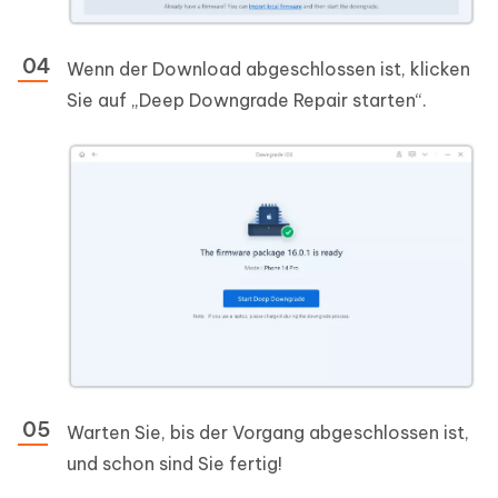
Wenn der Download abgeschlossen ist, klicken
Sie auf „Deep Downgrade Repair starten“.
Warten Sie, bis der Vorgang abgeschlossen ist,
und schon sind Sie fertig!