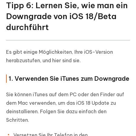
Tipp 6: Lernen Sie, wie man ein
Downgrade von iOS 18/Beta
durchführt
Es gibt einige Möglichkeiten, Ihre iOS-Version
herabzustufen, und hier sind sie.
1. Verwenden Sie iTunes zum Downgrade
Sie können iTunes auf dem PC oder den Finder auf
dem Mac verwenden, um das iOS 18 Update zu
deinstallieren. Folgen Sie dazu einfach den
Schritten.
Versetzen Sie Ihr Telefon in den