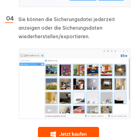
Sie können die Sicherungsdatei jederzeit
anzeigen oder die Sicherungsdaten
wiederherstellen/exportieren.