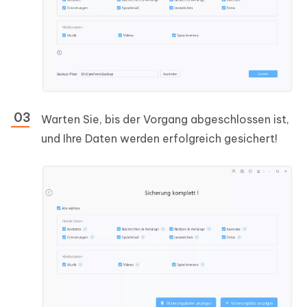
Warten Sie, bis der Vorgang abgeschlossen ist,
und Ihre Daten werden erfolgreich gesichert!