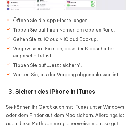
Öffnen Sie die App Einstellungen.
Tippen Sie auf Ihren Namen am oberen Rand.
Gehen Sie zu iCloud > iCloud Backup.
Vergewissern Sie sich, dass der Kippschalter
eingeschaltet ist.
Tippen Sie auf „Jetzt sichern“.
Warten Sie, bis der Vorgang abgeschlossen ist.
3. Sichern des iPhone in iTunes
Sie können Ihr Gerät auch mit iTunes unter Windows
oder dem Finder auf dem Mac sichern. Allerdings ist
auch diese Methode möglicherweise nicht so gut.