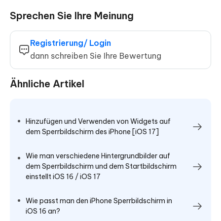
Sprechen Sie Ihre Meinung
Registrierung/ Login
dann schreiben Sie Ihre Bewertung
Ähnliche Artikel
Hinzufügen und Verwenden von Widgets auf
dem Sperrbildschirm des iPhone [iOS 17]
Wie man verschiedene Hintergrundbilder auf
dem Sperrbildschirm und dem Startbildschirm
einstellt iOS 16 / iOS 17
Wie passt man den iPhone Sperrbildschirm in
iOS 16 an?