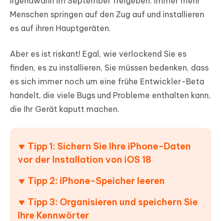
irgendwann im September freigeben. Immer mehr
Menschen springen auf den Zug auf und installieren
es auf ihren Hauptgeräten.
Aber es ist riskant! Egal, wie verlockend Sie es
finden, es zu installieren, Sie müssen bedenken, dass
es sich immer noch um eine frühe Entwickler-Beta
handelt, die viele Bugs und Probleme enthalten kann,
die Ihr Gerät kaputt machen.
Tipp 1: Sichern Sie Ihre iPhone-Daten
vor der Installation von iOS 18
Tipp 2: iPhone-Speicher leeren
Tipp 3: Organisieren und speichern Sie
Ihre Kennwörter