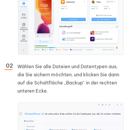
Wählen Sie alle Dateien und Datentypen aus,
die Sie sichern möchten, und klicken Sie dann
auf die Schaltfläche „Backup“ in der rechten
unteren Ecke.