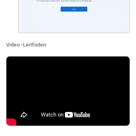
Video-Leitfaden: