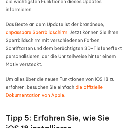
die wichtigsten Funktionen dieses Updates
informieren.
Das Beste an dem Update ist der brandneue,
anpassbare Sperrbildschirm
. Jetzt können Sie Ihren
Sperrbildschirm mit verschiedenen Farben,
Schriftarten und dem berüchtigten 3D-Tiefeneffekt
personalisieren, der die Uhr teilweise hinter einem
Motiv versteckt.
Um alles über die neuen Funktionen von iOS 18 zu
erfahren, besuchen Sie einfach
die offizielle
Dokumentation von Apple
.
Tipp 5: Erfahren Sie, wie Sie