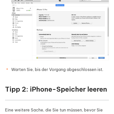
Warten Sie, bis der Vorgang abgeschlossen ist.
Tipp 2: iPhone-Speicher leeren
Eine weitere Sache, die Sie tun müssen, bevor Sie