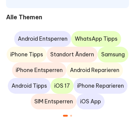
Alle Themen
Android Entsperren
WhatsApp Tipps
iPhone Tipps
Standort Ändern
Samsung
iPhone Entsperren
Android Reparieren
Android Tipps
iOS 17
iPhone Reparieren
SIM Entsperren
iOS App