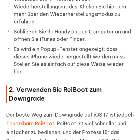
Wiederherstellungsmodus. Klicken Sie hier, um
mehr über den Wiederherstellungsmodus zu
erfahren...
Schließen Sie Ihr Handy an den Computer an und
öffnen Sie iTunes oder Finder.
Es wird ein Popup-Fenster angezeigt, dass
dieses iPhone wiederhergestellt werden muss.
Stellen Sie es einfach auf diese Weise wieder
her.
2. Verwenden Sie ReiBoot zum
Downgrade
Der beste Weg zum Downgrade auf iOS 17 ist jedoch
Tenorshare ReiBoot
. ReiBoot ist viel schneller und
einfacher zu bedienen, und der Prozess für das