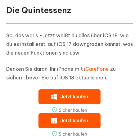
Die Quintessenz
So, das war's - jetzt weißt du alles über iOS 18, wie
du es installierst, auf iOS 17 downgraden kannst, was
die neuen Funktionen sind usw.
Denken Sie daran, Ihr iPhone mit
iCareFone
zu
sichern, bevor Sie auf iOS 18 aktualisieren.