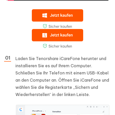
Laden Sie Tenorshare iCareFone herunter und
installieren Sie es auf Ihrem Computer.
Schließen Sie Ihr Telefon mit einem USB-Kabel
an den Computer an. Öffnen Sie iCareFone und
wählen Sie die Registerkarte „Sichern und
Wiederherstellen“ in der linken Leiste.