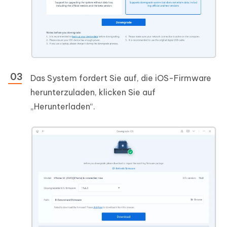
Das System fordert Sie auf, die iOS-Firmware
herunterzuladen, klicken Sie auf
„Herunterladen“.