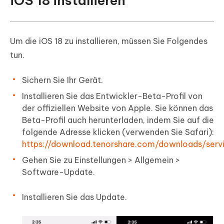
iOS 18 installieren
Um die iOS 18 zu installieren, müssen Sie Folgendes
tun.
Sichern Sie Ihr Gerät.
Installieren Sie das Entwickler-Beta-Profil von
der offiziellen Website von Apple. Sie können das
Beta-Profil auch herunterladen, indem Sie auf die
folgende Adresse klicken (verwenden Sie Safari):
https://download.tenorshare.com/downloads/serv
Gehen Sie zu Einstellungen > Allgemein >
Software-Update.
Installieren Sie das Update.