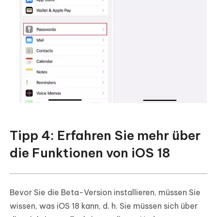
Tipp 4: Erfahren Sie mehr über
die Funktionen von iOS 18
Bevor Sie die Beta-Version installieren, müssen Sie
wissen, was iOS 18 kann, d. h. Sie müssen sich über