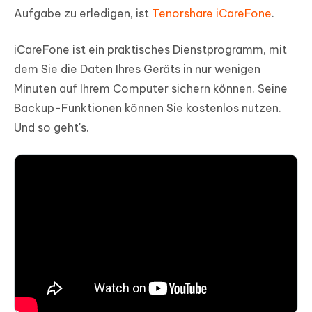
Aufgabe zu erledigen, ist
Tenorshare iCareFone
.
iCareFone ist ein praktisches Dienstprogramm, mit
dem Sie die Daten Ihres Geräts in nur wenigen
Minuten auf Ihrem Computer sichern können. Seine
Backup-Funktionen können Sie kostenlos nutzen.
Und so geht's.