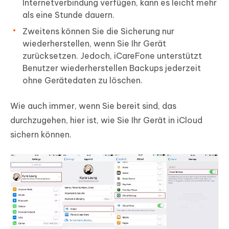
Internetverbindung verfügen, kann es leicht mehr
als eine Stunde dauern.
Zweitens können Sie die Sicherung nur
wiederherstellen, wenn Sie Ihr Gerät
zurücksetzen. Jedoch, iCareFone unterstützt
Benutzer wiederherstellen Backups jederzeit
ohne Gerätedaten zu löschen.
Wie auch immer, wenn Sie bereit sind, das
durchzugehen, hier ist, wie Sie Ihr Gerät in iCloud
sichern können.