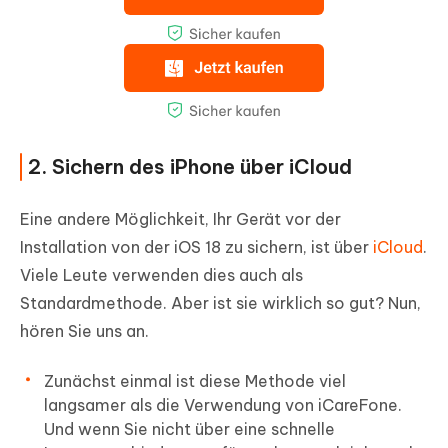
2. Sichern des iPhone über iCloud
Eine andere Möglichkeit, Ihr Gerät vor der
Installation von der iOS 18 zu sichern, ist über
iCloud
.
Viele Leute verwenden dies auch als
Standardmethode. Aber ist sie wirklich so gut? Nun,
hören Sie uns an.
Zunächst einmal ist diese Methode viel
langsamer als die Verwendung von iCareFone.
Und wenn Sie nicht über eine schnelle