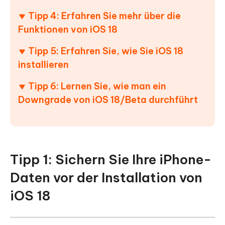
Tipp 4: Erfahren Sie mehr über die
Funktionen von iOS 18
Tipp 5: Erfahren Sie, wie Sie iOS 18
installieren
Tipp 6: Lernen Sie, wie man ein
Downgrade von iOS 18/Beta durchführt
Tipp 1: Sichern Sie Ihre iPhone-
Daten vor der Installation von
iOS 18