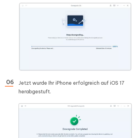
Jetzt wurde Ihr iPhone erfolgreich auf iOS 17
herabgestuft.