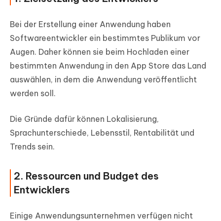
Bei der Erstellung einer Anwendung haben
Softwareentwickler ein bestimmtes Publikum vor
Augen. Daher können sie beim Hochladen einer
bestimmten Anwendung in den App Store das Land
auswählen, in dem die Anwendung veröffentlicht
werden soll.
Die Gründe dafür können Lokalisierung,
Sprachunterschiede, Lebensstil, Rentabilität und
Trends sein.
2. Ressourcen und Budget des
Entwicklers
Einige Anwendungsunternehmen verfügen nicht