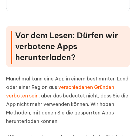
Vor dem Lesen: Dürfen wir
verbotene Apps
herunterladen?
Manchmal kann eine App in einem bestimmten Land
oder einer Region aus
verschiedenen Gründen
verboten sein
, aber das bedeutet nicht, dass Sie die
App nicht mehr verwenden können. Wir haben
Methoden, mit denen Sie die gesperrten Apps
herunterladen können.