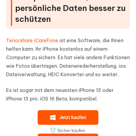
persönliche Daten besser zu
schützen
Tenorshare iCareFone
ist eine Software, die Ihnen
helfen kann, Ihr iPhone kostenlos auf einem
Computer zu sichern. Es hat viele andere Funktionen
wie Fotos übertragen, Datenwiederherstellung, ios
Dateiverwaltung, HEIC Konverter und so weiter.
Es ist sogar mit dem neuesten iPhone 13 oder
iPhone 13 pro, iOS 16 Beta, kompatibel.