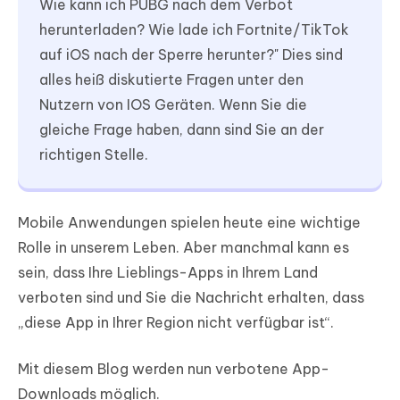
Wie kann ich PUBG nach dem Verbot
herunterladen? Wie lade ich Fortnite/TikTok
auf iOS nach der Sperre herunter?" Dies sind
alles heiß diskutierte Fragen unter den
Nutzern von IOS Geräten. Wenn Sie die
gleiche Frage haben, dann sind Sie an der
richtigen Stelle.
Mobile Anwendungen spielen heute eine wichtige
Rolle in unserem Leben. Aber manchmal kann es
sein, dass Ihre Lieblings-Apps in Ihrem Land
verboten sind und Sie die Nachricht erhalten, dass
„diese App in Ihrer Region nicht verfügbar ist“.
Mit diesem Blog werden nun verbotene App-
Downloads möglich.