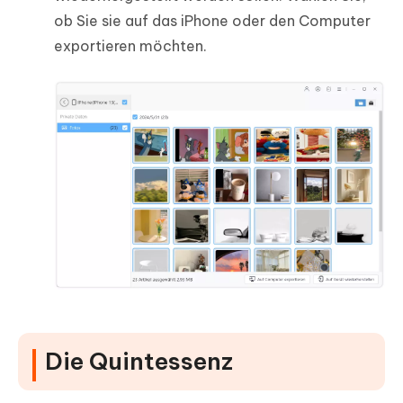
ob Sie sie auf das iPhone oder den Computer
exportieren möchten.
Die Quintessenz