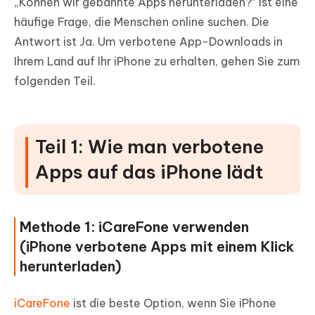
„Können wir gebannte Apps herunterladen?“ ist eine
häufige Frage, die Menschen online suchen. Die
Antwort ist Ja. Um verbotene App-Downloads in
Ihrem Land auf Ihr iPhone zu erhalten, gehen Sie zum
folgenden Teil.
Teil 1: Wie man verbotene
Apps auf das iPhone lädt
Methode 1: iCareFone verwenden
(iPhone verbotene Apps mit einem Klick
herunterladen)
iCareFone
ist die beste Option, wenn Sie iPhone