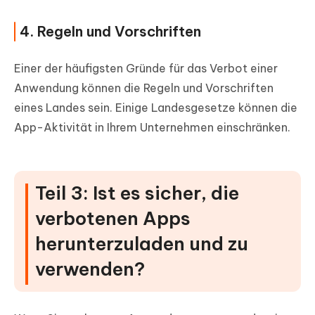
4. Regeln und Vorschriften
Einer der häufigsten Gründe für das Verbot einer
Anwendung können die Regeln und Vorschriften
eines Landes sein. Einige Landesgesetze können die
App-Aktivität in Ihrem Unternehmen einschränken.
Teil 3: Ist es sicher, die
verbotenen Apps
herunterzuladen und zu
verwenden?