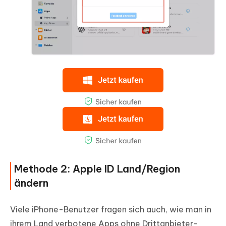
Methode 2: Apple ID Land/Region
ändern
Viele iPhone-Benutzer fragen sich auch, wie man in
ihrem Land verbotene Apps ohne Drittanbieter-