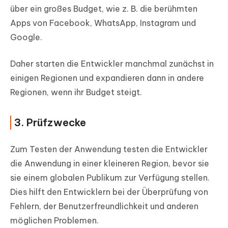
über ein großes Budget, wie z. B. die berühmten
Apps von Facebook, WhatsApp, Instagram und
Google.
Daher starten die Entwickler manchmal zunächst in
einigen Regionen und expandieren dann in andere
Regionen, wenn ihr Budget steigt.
3. Prüfzwecke
Zum Testen der Anwendung testen die Entwickler
die Anwendung in einer kleineren Region, bevor sie
sie einem globalen Publikum zur Verfügung stellen.
Dies hilft den Entwicklern bei der Überprüfung von
Fehlern, der Benutzerfreundlichkeit und anderen
möglichen Problemen.