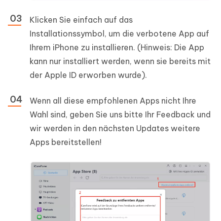
Klicken Sie einfach auf das
Installationssymbol, um die verbotene App auf
Ihrem iPhone zu installieren. (Hinweis: Die App
kann nur installiert werden, wenn sie bereits mit
der Apple ID erworben wurde).
Wenn all diese empfohlenen Apps nicht Ihre
Wahl sind, geben Sie uns bitte Ihr Feedback und
wir werden in den nächsten Updates weitere
Apps bereitstellen!