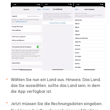
Wählen Sie nun ein Land aus. Hinweis: Das Land,
das Sie auswählen, sollte das Land sein, in dem
die App verfügbar ist.
Jetzt müssen Sie die Rechnungsdaten eingeben.