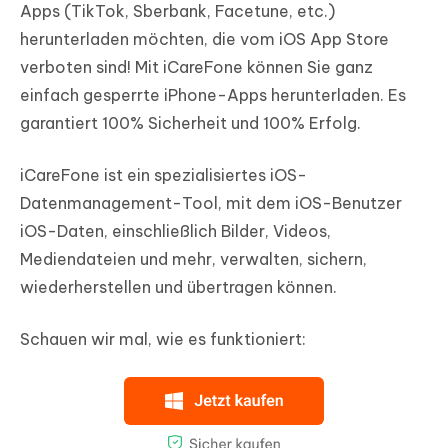
Apps (TikTok, Sberbank, Facetune, etc.)
herunterladen möchten, die vom iOS App Store
verboten sind! Mit iCareFone können Sie ganz
einfach gesperrte iPhone-Apps herunterladen. Es
garantiert 100% Sicherheit und 100% Erfolg.
iCareFone ist ein spezialisiertes iOS-
Datenmanagement-Tool, mit dem iOS-Benutzer
iOS-Daten, einschließlich Bilder, Videos,
Mediendateien und mehr, verwalten, sichern,
wiederherstellen und übertragen können.
Schauen wir mal, wie es funktioniert: