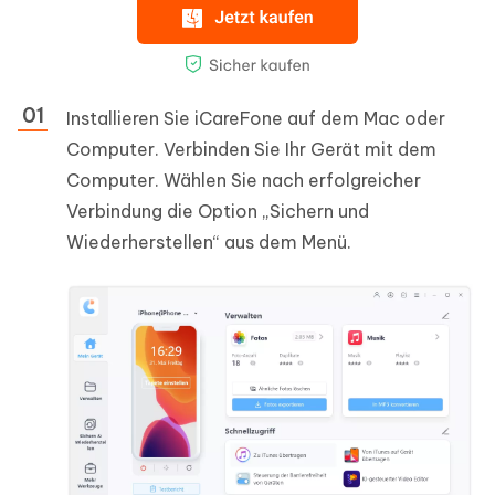
Installieren Sie iCareFone auf dem Mac oder
Computer. Verbinden Sie Ihr Gerät mit dem
Computer. Wählen Sie nach erfolgreicher
Verbindung die Option „Sichern und
Wiederherstellen“ aus dem Menü.