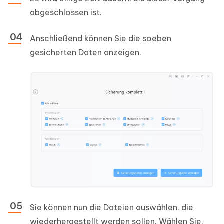
abgeschlossen ist.
Anschließend können Sie die soeben
gesicherten Daten anzeigen.
Sie können nun die Dateien auswählen, die
wiederhergestellt werden sollen. Wählen Sie,