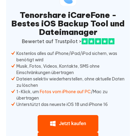
Tenorshare iCareFone -
Bestes iOS Backup Tool und
Dateimanager
Bewertet auf Trustpilot >
Kostenlos alles auf iPhone/iPad/iPod sichern, was
benötigt wird
Musik, Fotos, Videos, Kontakte, SMS ohne
Einschränkungen übertragen
Dateien selektiv wiederherstellen, ohne aktuelle Daten
zu löschen
1-Klick, um
Fotos vom iPhone auf PC
/Mac zu
übertragen
Unterstützt das neueste iOS 18 und iPhone 16