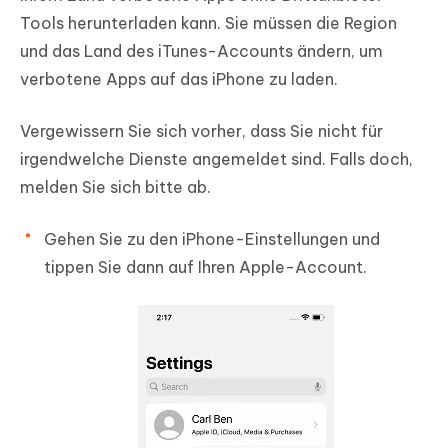
Tools herunterladen kann. Sie müssen die Region
und das Land des iTunes-Accounts ändern, um
verbotene Apps auf das iPhone zu laden.
Vergewissern Sie sich vorher, dass Sie nicht für
irgendwelche Dienste angemeldet sind. Falls doch,
melden Sie sich bitte ab.
Gehen Sie zu den iPhone-Einstellungen und
tippen Sie dann auf Ihren Apple-Account.