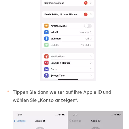
Tippen Sie dann weiter auf Ihre Apple ID und
wählen Sie „Konto anzeigen“.