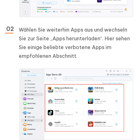
Wählen Sie weiterhin Apps aus und wechseln
Sie zur Seite „Apps herunterladen“. Hier sehen
Sie einige beliebte verbotene Apps im
empfohlenen Abschnitt.