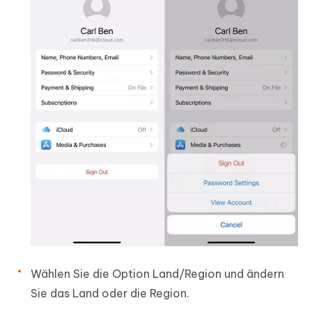
Wählen Sie die Option Land/Region und ändern
Sie das Land oder die Region.