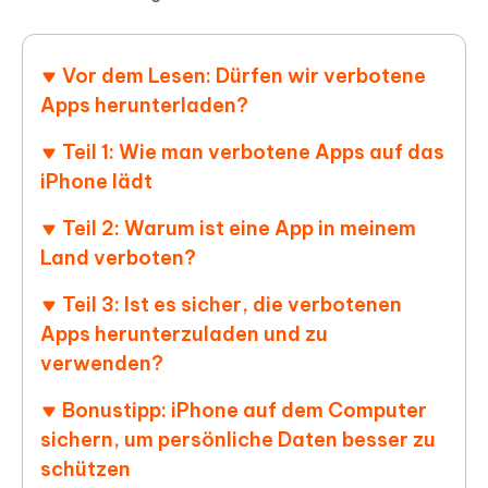
Vor dem Lesen: Dürfen wir verbotene
Apps herunterladen?
Teil 1: Wie man verbotene Apps auf das
iPhone lädt
Teil 2: Warum ist eine App in meinem
Land verboten?
Teil 3: Ist es sicher, die verbotenen
Apps herunterzuladen und zu
verwenden?
Bonustipp: iPhone auf dem Computer
sichern, um persönliche Daten besser zu
schützen