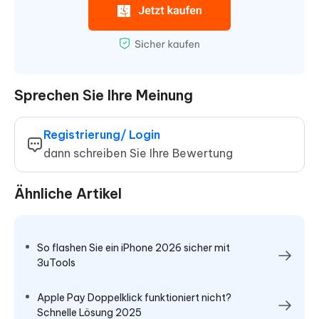
Sprechen Sie Ihre Meinung
Registrierung/ Login
dann schreiben Sie Ihre Bewertung
Ähnliche Artikel
So flashen Sie ein iPhone 2026 sicher mit
3uTools
Apple Pay Doppelklick funktioniert nicht?
Schnelle Lösung 2025