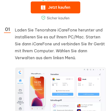
Laden Sie Tenorshare iCareFone herunter und
installieren Sie es auf Ihrem PC/Mac. Starten
Sie dann iCareFone und verbinden Sie Ihr Gerät
mit Ihrem Computer. Wählen Sie dann
Verwalten aus dem linken Menü.