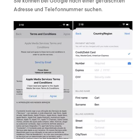
Sie können bei Google nach einer gefälschten
Adresse und Telefonnummer suchen.