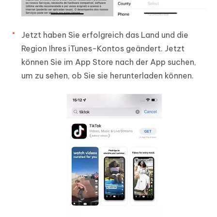
Jetzt haben Sie erfolgreich das Land und die
Region Ihres iTunes-Kontos geändert. Jetzt
können Sie im App Store nach der App suchen,
um zu sehen, ob Sie sie herunterladen können.