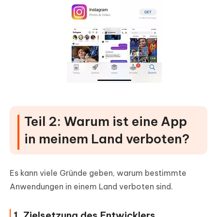
Teil 2: Warum ist eine App
in meinem Land verboten?
Es kann viele Gründe geben, warum bestimmte
Anwendungen in einem Land verboten sind.
1. Zielsetzung des Entwicklers