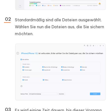
Standardmäßig sind alle Dateien ausgewählt.
Wählen Sie nun die Dateien aus, die Sie sichern
möchten.
Es wird einige Zeit dauern, bis dieser Vorgang