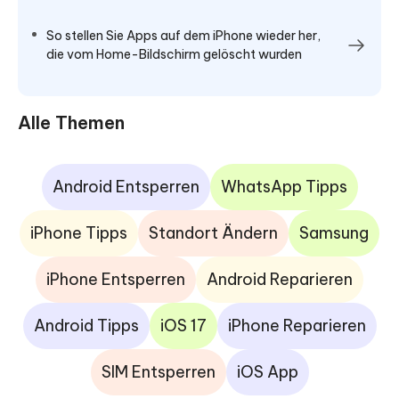
So stellen Sie Apps auf dem iPhone wieder her,
die vom Home-Bildschirm gelöscht wurden
Alle Themen
Android Entsperren
WhatsApp Tipps
iPhone Tipps
Standort Ändern
Samsung
iPhone Entsperren
Android Reparieren
Android Tipps
iOS 17
iPhone Reparieren
SIM Entsperren
iOS App