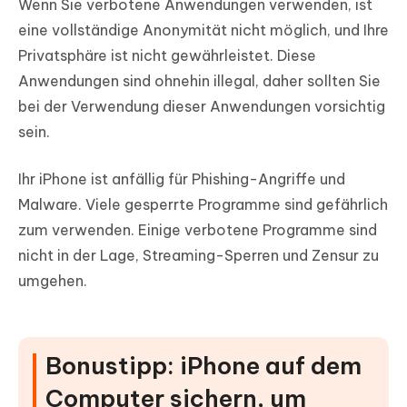
Wenn Sie verbotene Anwendungen verwenden, ist
eine vollständige Anonymität nicht möglich, und Ihre
Privatsphäre ist nicht gewährleistet. Diese
Anwendungen sind ohnehin illegal, daher sollten Sie
bei der Verwendung dieser Anwendungen vorsichtig
sein.
Ihr iPhone ist anfällig für Phishing-Angriffe und
Malware. Viele gesperrte Programme sind gefährlich
zum verwenden. Einige verbotene Programme sind
nicht in der Lage, Streaming-Sperren und Zensur zu
umgehen.
Bonustipp: iPhone auf dem
Computer sichern, um