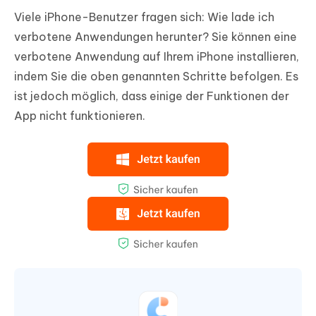
Viele iPhone-Benutzer fragen sich: Wie lade ich
verbotene Anwendungen herunter? Sie können eine
verbotene Anwendung auf Ihrem iPhone installieren,
indem Sie die oben genannten Schritte befolgen. Es
ist jedoch möglich, dass einige der Funktionen der
App nicht funktionieren.