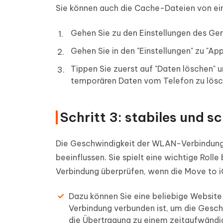
Sie können auch die Cache-Dateien von ei
Gehen Sie zu den Einstellungen des Ger
Gehen Sie in den "Einstellungen" zu "Ap
Tippen Sie zuerst auf "Daten löschen" 
temporären Daten vom Telefon zu lösc
Schritt 3: stabiles und s
Die Geschwindigkeit der WLAN-Verbindung
beeinflussen. Sie spielt eine wichtige Roll
Verbindung überprüfen, wenn die Move to 
Dazu können Sie eine beliebige Website
Verbindung verbunden ist, um die Gesch
die Übertragung zu einem zeitaufwänd