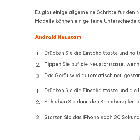
Es gibt einige allgemeine Schritte für de
Modelle können einige feine Unterschiede 
Android Neustart
Drücken Sie die Einschalttaste und halt
Tippen Sie auf die Neustarttaste, wen
Das Gerät wird automatisch neu gestar
Drücken Sie die Einschalttaste und die 
Schieben Sie dann den Schieberegler im
Starten Sie das iPhone nach 30 Sekund