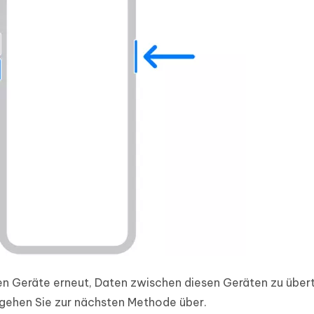
n Geräte erneut, Daten zwischen diesen Geräten zu über
gehen Sie zur nächsten Methode über.