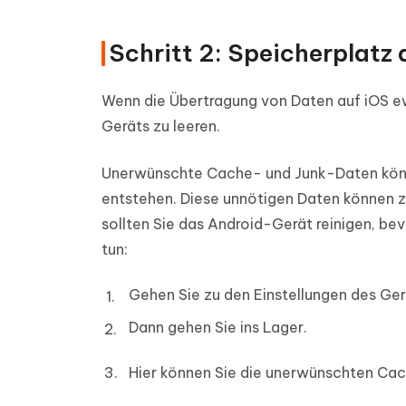
Schritt 2: Speicherplatz
Wenn die Übertragung von Daten auf iOS ew
Geräts zu leeren.
Unerwünschte Cache- und Junk-Daten könn
entstehen. Diese unnötigen Daten können 
sollten Sie das Android-Gerät reinigen, be
tun:
Gehen Sie zu den Einstellungen des Ger
Dann gehen Sie ins Lager.
Hier können Sie die unerwünschten Ca