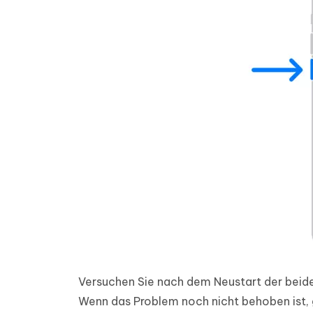
Versuchen Sie nach dem Neustart der beide
Wenn das Problem noch nicht behoben ist, 