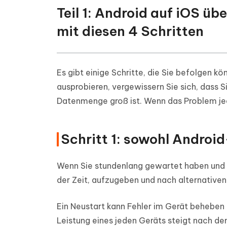
Teil 1: Android auf iOS ü
mit diesen 4 Schritten
Es gibt einige Schritte, die Sie befolgen k
ausprobieren, vergewissern Sie sich, dass 
Datenmenge groß ist. Wenn das Problem jed
Schritt 1: sowohl Androi
Wenn Sie stundenlang gewartet haben und 
der Zeit, aufzugeben und nach alternative
Ein Neustart kann Fehler im Gerät beheben
Leistung eines jeden Geräts steigt nach de