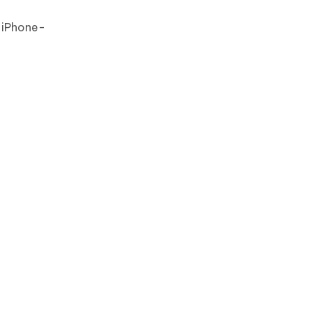
e iPhone-