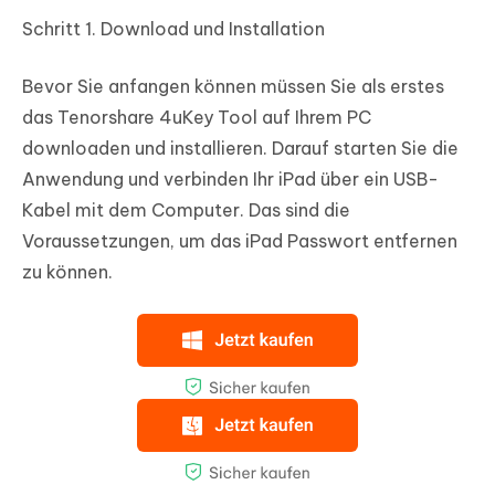
Schritt 1.
Download und Installation
Bevor Sie anfangen können müssen Sie als erstes
das Tenorshare 4uKey Tool auf Ihrem PC
downloaden und installieren. Darauf starten Sie die
Anwendung und verbinden Ihr iPad über ein USB-
Kabel mit dem Computer. Das sind die
Voraussetzungen, um das iPad Passwort entfernen
zu können.