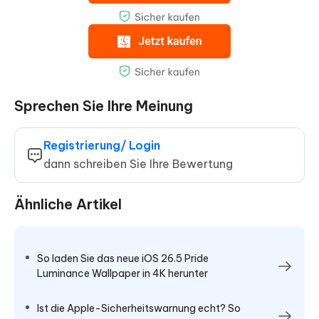
Sprechen Sie Ihre Meinung
Registrierung/ Login
dann schreiben Sie Ihre Bewertung
Ähnliche Artikel
So laden Sie das neue iOS 26.5 Pride
Luminance Wallpaper in 4K herunter
Ist die Apple-Sicherheitswarnung echt? So