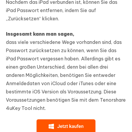
Nachdem das iPad verbunden ist, können Sie das
iPad Passwort entfernen, indem Sie auf
„Zurücksetzen“ klicken.
Insgesamt kann man sagen,
dass viele verschiedene Wege vorhanden sind, das
Passwort zurücksetzen zu können, wenn Sie das
iPad Passwort vergessen haben. Allerdings gibt es
einen großen Unterschied, denn bei allen drei
anderen Möglichkeiten, benötigen Sie entweder
Anmeldedaten von iCloud oder iTunes oder eine
bestimmte iOS Version als Voraussetzung. Diese
Voraussetzungen benötigen Sie mit dem Tenorshare
4uKey Tool nicht.