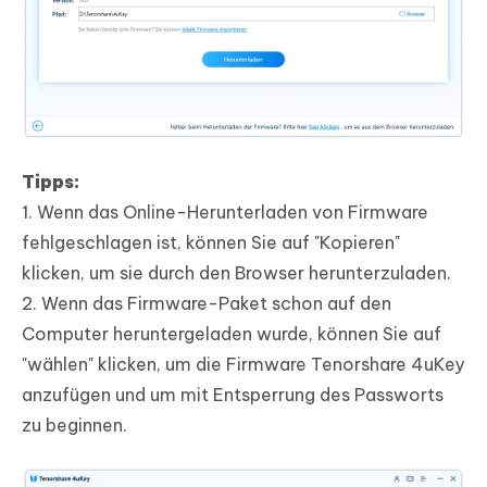
Tipps:
1. Wenn das Online-Herunterladen von Firmware
fehlgeschlagen ist, können Sie auf "Kopieren"
klicken, um sie durch den Browser herunterzuladen.
2. Wenn das Firmware-Paket schon auf den
Computer heruntergeladen wurde, können Sie auf
"wählen" klicken, um die Firmware Tenorshare 4uKey
anzufügen und um mit Entsperrung des Passworts
zu beginnen.