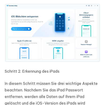
Schritt 2.
Erkennung des iPads
In diesem Schritt müssen Sie drei wichtige Aspekte
beachten. Nachdem Sie das iPad Passwort
entfernen, werden alle Daten auf Ihrem iPad
gelöscht und die iOS-Version des iPads wird