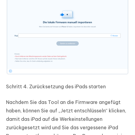
Schritt 4.
Zurücksetzung des iPads starten
Nachdem Sie das Tool an die Firmware angefügt
haben, können Sie auf „Jetzt entschlüsseln“ klicken,
damit das iPad auf die Werkeinstellungen
zurückgesetzt wird und Sie das vergessene iPad