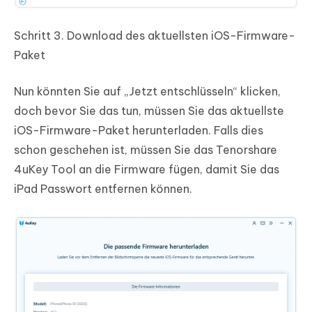
Schritt 3.
Download des aktuellsten iOS-Firmware-
Paket
Nun könnten Sie auf „Jetzt entschlüsseln“ klicken,
doch bevor Sie das tun, müssen Sie das aktuellste
iOS-Firmware-Paket herunterladen. Falls dies
schon geschehen ist, müssen Sie das Tenorshare
4uKey Tool an die Firmware fügen, damit Sie das
iPad Passwort entfernen können.