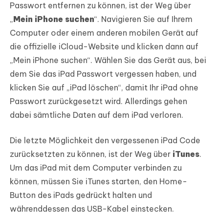
Passwort entfernen zu können, ist der Weg über
„
Mein iPhone suchen
“. Navigieren Sie auf Ihrem
Computer oder einem anderen mobilen Gerät auf
die offizielle iCloud-Website und klicken dann auf
„Mein iPhone suchen“. Wählen Sie das Gerät aus, bei
dem Sie das iPad Passwort vergessen haben, und
klicken Sie auf „iPad löschen“, damit Ihr iPad ohne
Passwort zurückgesetzt wird. Allerdings gehen
dabei sämtliche Daten auf dem iPad verloren.
Die letzte Möglichkeit den vergessenen iPad Code
zurücksetzten zu können, ist der Weg über
iTunes
.
Um das iPad mit dem Computer verbinden zu
können, müssen Sie iTunes starten, den Home-
Button des iPads gedrückt halten und
währenddessen das USB-Kabel einstecken.