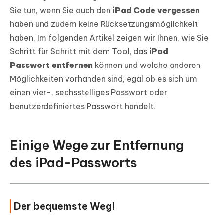
Sie tun, wenn Sie auch den
iPad Code vergessen
haben und zudem keine Rücksetzungsmöglichkeit
haben. Im folgenden Artikel zeigen wir Ihnen, wie Sie
Schritt für Schritt mit dem Tool, das
iPad
Passwort entfernen
können und welche anderen
Möglichkeiten vorhanden sind, egal ob es sich um
einen vier-, sechsstelliges Passwort oder
benutzerdefiniertes Passwort handelt.
Einige Wege zur Entfernung
des iPad-Passworts
Der bequemste Weg!