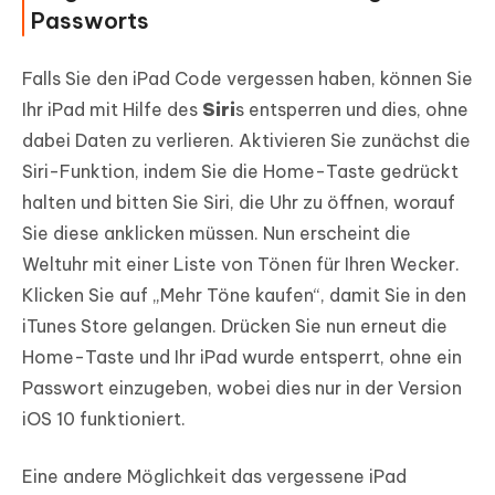
Passworts
Falls Sie den iPad Code vergessen haben, können Sie
Ihr iPad mit Hilfe des
Siri
s entsperren und dies, ohne
dabei Daten zu verlieren. Aktivieren Sie zunächst die
Siri-Funktion, indem Sie die Home-Taste gedrückt
halten und bitten Sie Siri, die Uhr zu öffnen, worauf
Sie diese anklicken müssen. Nun erscheint die
Weltuhr mit einer Liste von Tönen für Ihren Wecker.
Klicken Sie auf „Mehr Töne kaufen“, damit Sie in den
iTunes Store gelangen. Drücken Sie nun erneut die
Home-Taste und Ihr iPad wurde entsperrt, ohne ein
Passwort einzugeben, wobei dies nur in der Version
iOS 10 funktioniert.
Eine andere Möglichkeit das vergessene iPad