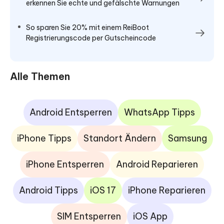
erkennen Sie echte und gefälschte Warnungen
So sparen Sie 20% mit einem ReiBoot
Registrierungscode per Gutscheincode
Alle Themen
Android Entsperren
WhatsApp Tipps
iPhone Tipps
Standort Ändern
Samsung
iPhone Entsperren
Android Reparieren
Android Tipps
iOS 17
iPhone Reparieren
SIM Entsperren
iOS App