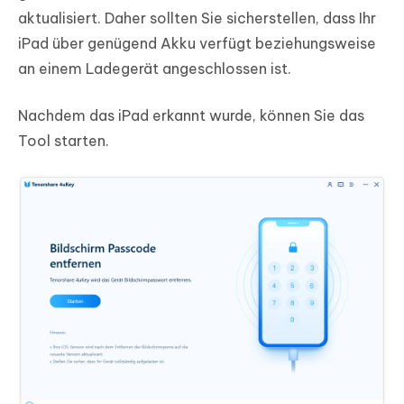
aktualisiert. Daher sollten Sie sicherstellen, dass Ihr
iPad über genügend Akku verfügt beziehungsweise
an einem Ladegerät angeschlossen ist.
Nachdem das iPad erkannt wurde, können Sie das
Tool starten.