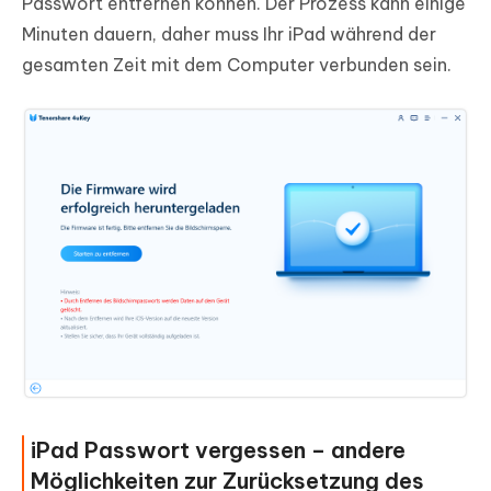
Passwort entfernen können. Der Prozess kann einige
Minuten dauern, daher muss Ihr iPad während der
gesamten Zeit mit dem Computer verbunden sein.
iPad Passwort vergessen – andere
Möglichkeiten zur Zurücksetzung des