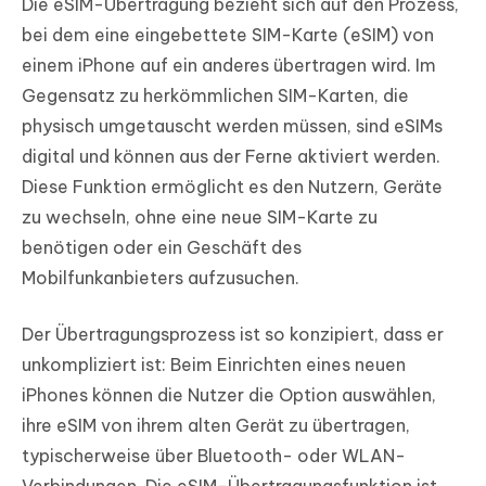
Die eSIM-Übertragung bezieht sich auf den Prozess,
bei dem eine eingebettete SIM-Karte (eSIM) von
einem iPhone auf ein anderes übertragen wird. Im
Gegensatz zu herkömmlichen SIM-Karten, die
physisch umgetauscht werden müssen, sind eSIMs
digital und können aus der Ferne aktiviert werden.
Diese Funktion ermöglicht es den Nutzern, Geräte
zu wechseln, ohne eine neue SIM-Karte zu
benötigen oder ein Geschäft des
Mobilfunkanbieters aufzusuchen.
Der Übertragungsprozess ist so konzipiert, dass er
unkompliziert ist: Beim Einrichten eines neuen
iPhones können die Nutzer die Option auswählen,
ihre eSIM von ihrem alten Gerät zu übertragen,
typischerweise über Bluetooth- oder WLAN-