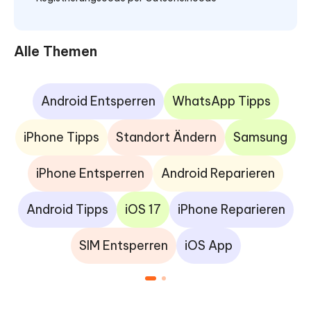
Alle Themen
Android Entsperren
WhatsApp Tipps
iPhone Tipps
Standort Ändern
Samsung
iPhone Entsperren
Android Reparieren
Android Tipps
iOS 17
iPhone Reparieren
SIM Entsperren
iOS App