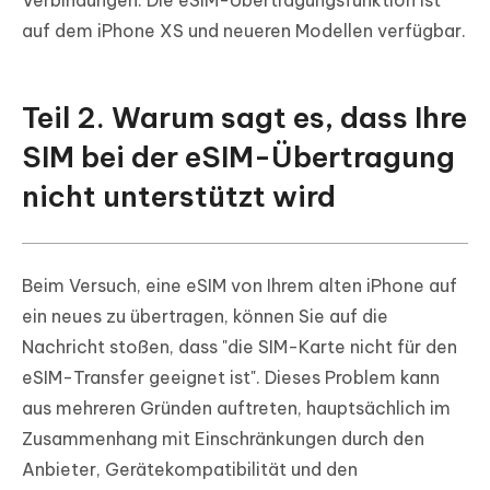
Verbindungen. Die eSIM-Übertragungsfunktion ist
auf dem iPhone XS und neueren Modellen verfügbar.
Teil 2. Warum sagt es, dass Ihre
SIM bei der eSIM-Übertragung
nicht unterstützt wird
Beim Versuch, eine eSIM von Ihrem alten iPhone auf
ein neues zu übertragen, können Sie auf die
Nachricht stoßen, dass "die SIM-Karte nicht für den
eSIM-Transfer geeignet ist". Dieses Problem kann
aus mehreren Gründen auftreten, hauptsächlich im
Zusammenhang mit Einschränkungen durch den
Anbieter, Gerätekompatibilität und den