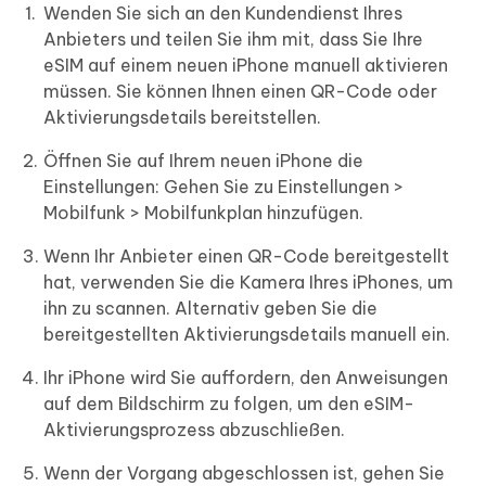
Wenden Sie sich an den Kundendienst Ihres
Anbieters und teilen Sie ihm mit, dass Sie Ihre
eSIM auf einem neuen iPhone manuell aktivieren
müssen. Sie können Ihnen einen QR-Code oder
Aktivierungsdetails bereitstellen.
Öffnen Sie auf Ihrem neuen iPhone die
Einstellungen: Gehen Sie zu Einstellungen >
Mobilfunk > Mobilfunkplan hinzufügen.
Wenn Ihr Anbieter einen QR-Code bereitgestellt
hat, verwenden Sie die Kamera Ihres iPhones, um
ihn zu scannen. Alternativ geben Sie die
bereitgestellten Aktivierungsdetails manuell ein.
Ihr iPhone wird Sie auffordern, den Anweisungen
auf dem Bildschirm zu folgen, um den eSIM-
Aktivierungsprozess abzuschließen.
Wenn der Vorgang abgeschlossen ist, gehen Sie