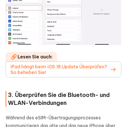
Lesen Sie auch:
iPad hängt beim iOS 18 Update Überprüfen?
So beheben Sie!
3. Überprüfen Sie die Bluetooth- und
WLAN-Verbindungen
Während des eSIM-Übertragungsprozesses
kommunizieren das alte und das neue iPhone über