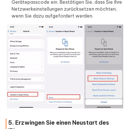
Gerätepasscode ein. Bestätigen Sie, dass Sie Ihre
Netzwerkeinstellungen zurücksetzen möchten,
wenn Sie dazu aufgefordert werden.
5. Erzwingen Sie einen Neustart des