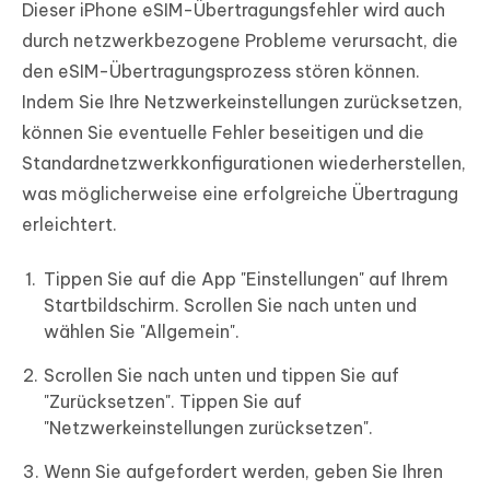
Dieser iPhone eSIM-Übertragungsfehler wird auch
durch netzwerkbezogene Probleme verursacht, die
den eSIM-Übertragungsprozess stören können.
Indem Sie Ihre Netzwerkeinstellungen zurücksetzen,
können Sie eventuelle Fehler beseitigen und die
Standardnetzwerkkonfigurationen wiederherstellen,
was möglicherweise eine erfolgreiche Übertragung
erleichtert.
Tippen Sie auf die App "Einstellungen" auf Ihrem
Startbildschirm. Scrollen Sie nach unten und
wählen Sie "Allgemein".
Scrollen Sie nach unten und tippen Sie auf
"Zurücksetzen". Tippen Sie auf
"Netzwerkeinstellungen zurücksetzen".
Wenn Sie aufgefordert werden, geben Sie Ihren