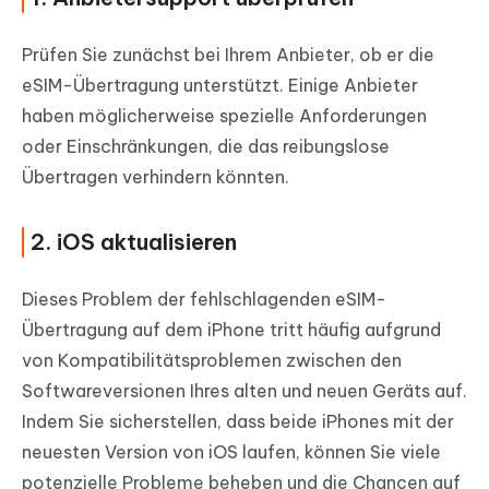
Prüfen Sie zunächst bei Ihrem Anbieter, ob er die
eSIM-Übertragung unterstützt. Einige Anbieter
haben möglicherweise spezielle Anforderungen
oder Einschränkungen, die das reibungslose
Übertragen verhindern könnten.
2. iOS aktualisieren
Dieses Problem der fehlschlagenden eSIM-
Übertragung auf dem iPhone tritt häufig aufgrund
von Kompatibilitätsproblemen zwischen den
Softwareversionen Ihres alten und neuen Geräts auf.
Indem Sie sicherstellen, dass beide iPhones mit der
neuesten Version von iOS laufen, können Sie viele
potenzielle Probleme beheben und die Chancen auf