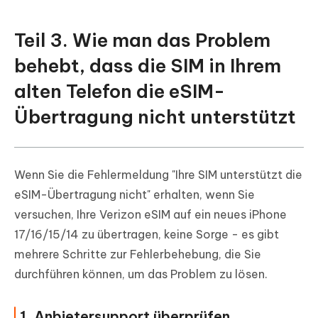
Teil 3. Wie man das Problem
behebt, dass die SIM in Ihrem
alten Telefon die eSIM-
Übertragung nicht unterstützt
Wenn Sie die Fehlermeldung "Ihre SIM unterstützt die
eSIM-Übertragung nicht" erhalten, wenn Sie
versuchen, Ihre Verizon eSIM auf ein neues iPhone
17/16/15/14 zu übertragen, keine Sorge - es gibt
mehrere Schritte zur Fehlerbehebung, die Sie
durchführen können, um das Problem zu lösen.
1. Anbietersupport überprüfen