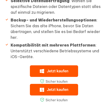
Selektive Datenübertragung
: Wählen Sie
spezifische Dateien oder Datentypen statt alles
auf einmal zu migrieren.
Backup- und Wiederherstellungsoptionen
:
Sichern Sie das alte iPhone, bevor Sie Daten
übertragen, und stellen Sie es bei Bedarf wieder
her.
Kompatibilität mit mehreren Plattformen
:
Unterstützt verschiedene Betriebssysteme und
iOS-Geräte.