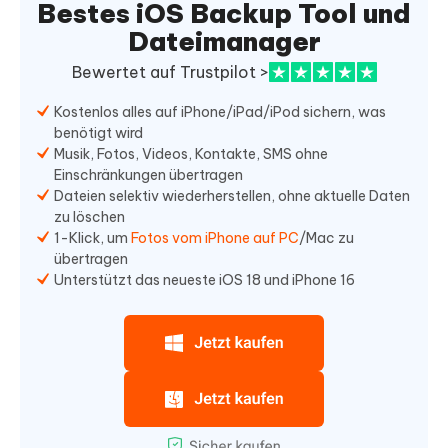
Bestes iOS Backup Tool und
Dateimanager
Bewertet auf Trustpilot >
Kostenlos alles auf iPhone/iPad/iPod sichern, was
benötigt wird
Musik, Fotos, Videos, Kontakte, SMS ohne
Einschränkungen übertragen
Dateien selektiv wiederherstellen, ohne aktuelle Daten
zu löschen
1-Klick, um
Fotos vom iPhone auf PC
/Mac zu
übertragen
Unterstützt das neueste iOS 18 und iPhone 16