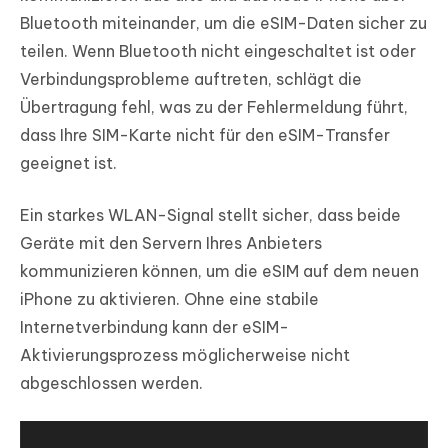
Bluetooth miteinander, um die eSIM-Daten sicher zu
teilen. Wenn Bluetooth nicht eingeschaltet ist oder
Verbindungsprobleme auftreten, schlägt die
Übertragung fehl, was zu der Fehlermeldung führt,
dass Ihre SIM-Karte nicht für den eSIM-Transfer
geeignet ist.
Ein starkes WLAN-Signal stellt sicher, dass beide
Geräte mit den Servern Ihres Anbieters
kommunizieren können, um die eSIM auf dem neuen
iPhone zu aktivieren. Ohne eine stabile
Internetverbindung kann der eSIM-
Aktivierungsprozess möglicherweise nicht
abgeschlossen werden.