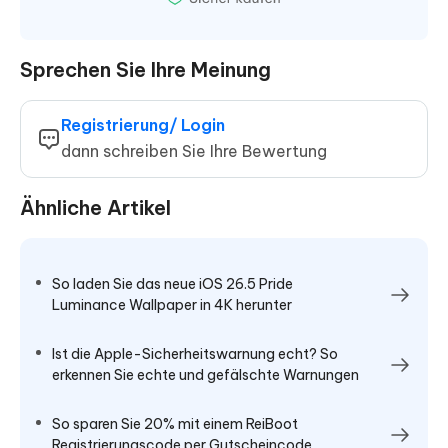
Sprechen Sie Ihre Meinung
Registrierung/ Login
dann schreiben Sie Ihre Bewertung
Ähnliche Artikel
So laden Sie das neue iOS 26.5 Pride
Luminance Wallpaper in 4K herunter
Ist die Apple-Sicherheitswarnung echt? So
erkennen Sie echte und gefälschte Warnungen
So sparen Sie 20% mit einem ReiBoot
Registrierungscode per Gutscheincode