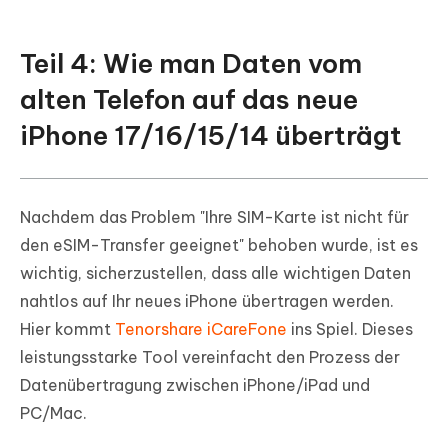
Teil 4: Wie man Daten vom
alten Telefon auf das neue
iPhone 17/16/15/14 überträgt
Nachdem das Problem "Ihre SIM-Karte ist nicht für
den eSIM-Transfer geeignet" behoben wurde, ist es
wichtig, sicherzustellen, dass alle wichtigen Daten
nahtlos auf Ihr neues iPhone übertragen werden.
Hier kommt
Tenorshare iCareFone
ins Spiel. Dieses
leistungsstarke Tool vereinfacht den Prozess der
Datenübertragung zwischen iPhone/iPad und
PC/Mac.