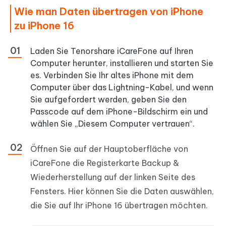
Wie man Daten übertragen von iPhone
zu iPhone 16
Laden Sie Tenorshare iCareFone auf Ihren
Computer herunter, installieren und starten Sie
es. Verbinden Sie Ihr altes iPhone mit dem
Computer über das Lightning-Kabel, und wenn
Sie aufgefordert werden, geben Sie den
Passcode auf dem iPhone-Bildschirm ein und
wählen Sie „Diesem Computer vertrauen“.
Öffnen Sie auf der Hauptoberfläche von
iCareFone die Registerkarte Backup &
Wiederherstellung auf der linken Seite des
Fensters. Hier können Sie die Daten auswählen,
die Sie auf Ihr iPhone 16 übertragen möchten.