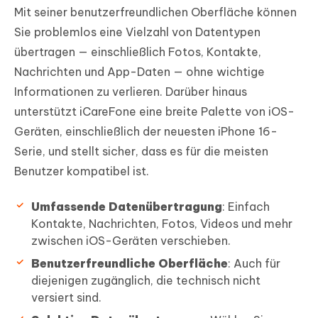
Mit seiner benutzerfreundlichen Oberfläche können
Sie problemlos eine Vielzahl von Datentypen
übertragen — einschließlich Fotos, Kontakte,
Nachrichten und App-Daten — ohne wichtige
Informationen zu verlieren. Darüber hinaus
unterstützt iCareFone eine breite Palette von iOS-
Geräten, einschließlich der neuesten iPhone 16-
Serie, und stellt sicher, dass es für die meisten
Benutzer kompatibel ist.
Umfassende Datenübertragung
: Einfach
Kontakte, Nachrichten, Fotos, Videos und mehr
zwischen iOS-Geräten verschieben.
Benutzerfreundliche Oberfläche
: Auch für
diejenigen zugänglich, die technisch nicht
versiert sind.