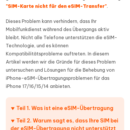
"SIM-Karte nicht für den eSIM-Transfer"
.
Dieses Problem kann verhindern, dass Ihr
Mobilfunkdienst während des Übergangs aktiv
bleibt. Nicht alle Telefone unterstützen die eSIM-
Technologie, und es können
Kompatibilitätsprobleme auftreten. In diesem
Artikel werden wir die Gründe für dieses Problem
untersuchen und Lösungen für die Behebung von
iPhone-eSIM-Übertragungsproblemen für das
iPhone 17/16/15/14 anbieten.
Teil 1. Was ist eine eSIM-Übertragung
Teil 2. Warum sagt es, dass Ihre SIM bei
der eSIM-Übertragung nicht unterstützt