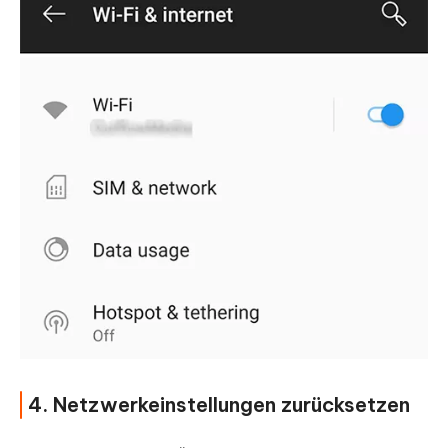
4. Netzwerkeinstellungen zurücksetzen