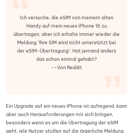
Ich versuche, die eSIM von meinem alten
Handy auf mein neues iPhone 16 zu
übertragen, aber ich erhalte immer wieder die
Meldung "Ihre SIM wird nicht unterstützt bei
der eSIM-Übertragung". Hat jemand anders
das schon einmal gehabt?
--Von Reddit
Ein Upgrade auf ein neues iPhone ist aufregend, kann
aber auch Herausforderungen mit sich bringen,
besonders wenn es um die Übertragung der eSIM
geht. iele Nutzer stoßen auf die ärgerliche Meldung