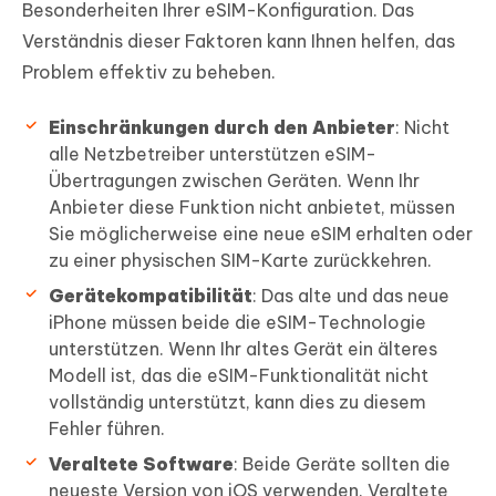
Besonderheiten Ihrer eSIM-Konfiguration. Das
Verständnis dieser Faktoren kann Ihnen helfen, das
Problem effektiv zu beheben.
Einschränkungen durch den Anbieter
: Nicht
alle Netzbetreiber unterstützen eSIM-
Übertragungen zwischen Geräten. Wenn Ihr
Anbieter diese Funktion nicht anbietet, müssen
Sie möglicherweise eine neue eSIM erhalten oder
zu einer physischen SIM-Karte zurückkehren.
Gerätekompatibilität
: Das alte und das neue
iPhone müssen beide die eSIM-Technologie
unterstützen. Wenn Ihr altes Gerät ein älteres
Modell ist, das die eSIM-Funktionalität nicht
vollständig unterstützt, kann dies zu diesem
Fehler führen.
Veraltete Software
: Beide Geräte sollten die
neueste Version von iOS verwenden. Veraltete