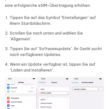
eine erfolgreiche eSIM-Übertragung erhöhen.
Tippen Sie auf das Symbol "Einstellungen" auf
Ihrem Startbildschirm.
Scrollen Sie nach unten und wählen Sie
"Allgemein".
Tippen Sie auf "Softwareupdate". Ihr Gerät sucht
nach verfügbaren Updates.
Wenn ein Update verfügbar ist, tippen Sie auf
"Laden und Installieren".