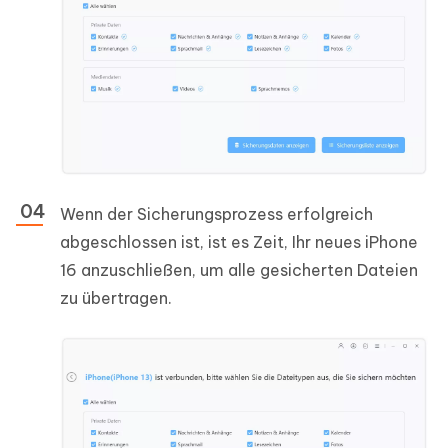
Wenn der Sicherungsprozess erfolgreich
abgeschlossen ist, ist es Zeit, Ihr neues iPhone
16 anzuschließen, um alle gesicherten Dateien
zu übertragen.