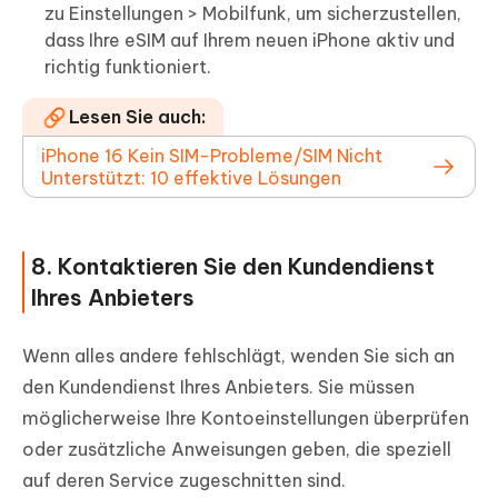
zu Einstellungen > Mobilfunk, um sicherzustellen,
dass Ihre eSIM auf Ihrem neuen iPhone aktiv und
richtig funktioniert.
Lesen Sie auch:
iPhone 16 Kein SIM-Probleme/SIM Nicht
Unterstützt: 10 effektive Lösungen
8. Kontaktieren Sie den Kundendienst
Ihres Anbieters
Wenn alles andere fehlschlägt, wenden Sie sich an
den Kundendienst Ihres Anbieters. Sie müssen
möglicherweise Ihre Kontoeinstellungen überprüfen
oder zusätzliche Anweisungen geben, die speziell
auf deren Service zugeschnitten sind.