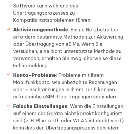
Software kann während des
Übertragungsprozesses zu
Kompatibilitätsproblemen führen.
Aktivierungsmethode
: Einige Netzbetreiber
erfordern bestimmte Methoden zur Aktivierung
oder Übertragung von eSIMs. Wenn Sie
versuchen, eine nicht unterstützte Methode zu
verwenden, erhalten Sie möglicherweise diese
Fehlermeldung.
Konto-Probleme
: Probleme mit Ihrem
Mobilfunkkonto, wie unbezahlte Rechnungen
oder Einschränkungen in Ihrem Tarif, können
erfolgreiche eSIM-Übertragungen verhindern.
Falsche Einstellungen
: Wenn die Einstellungen
auf einem der Geräte nicht korrekt konfiguriert
sind (z. B. Bluetooth oder WLAN ist deaktiviert),
kann dies den Übertragungsprozess behindern.