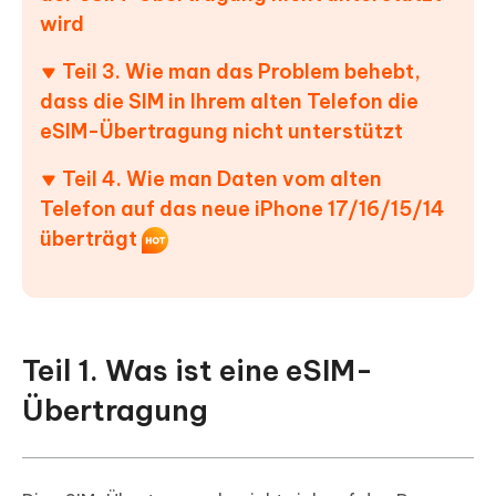
wird
Teil 3. Wie man das Problem behebt,
dass die SIM in Ihrem alten Telefon die
eSIM-Übertragung nicht unterstützt
Teil 4. Wie man Daten vom alten
Telefon auf das neue iPhone 17/16/15/14
überträgt
Teil 1. Was ist eine eSIM-
Übertragung