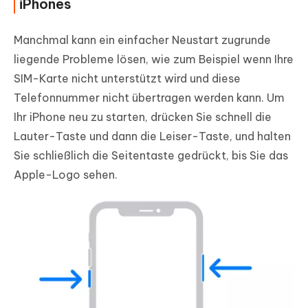
iPhones
Manchmal kann ein einfacher Neustart zugrunde
liegende Probleme lösen, wie zum Beispiel wenn Ihre
SIM-Karte nicht unterstützt wird und diese
Telefonnummer nicht übertragen werden kann. Um
Ihr iPhone neu zu starten, drücken Sie schnell die
Lauter-Taste und dann die Leiser-Taste, und halten
Sie schließlich die Seitentaste gedrückt, bis Sie das
Apple-Logo sehen.