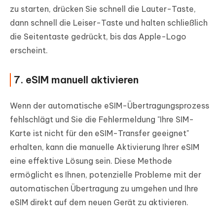
zu starten, drücken Sie schnell die Lauter-Taste,
dann schnell die Leiser-Taste und halten schließlich
die Seitentaste gedrückt, bis das Apple-Logo
erscheint.
7. eSIM manuell aktivieren
Wenn der automatische eSIM-Übertragungsprozess
fehlschlägt und Sie die Fehlermeldung "Ihre SIM-
Karte ist nicht für den eSIM-Transfer geeignet"
erhalten, kann die manuelle Aktivierung Ihrer eSIM
eine effektive Lösung sein. Diese Methode
ermöglicht es Ihnen, potenzielle Probleme mit der
automatischen Übertragung zu umgehen und Ihre
eSIM direkt auf dem neuen Gerät zu aktivieren.