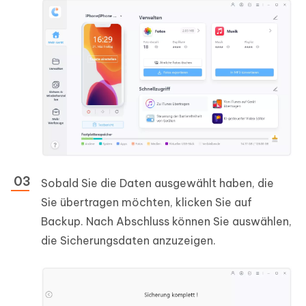
Sobald Sie die Daten ausgewählt haben, die
Sie übertragen möchten, klicken Sie auf
Backup. Nach Abschluss können Sie auswählen,
die Sicherungsdaten anzuzeigen.