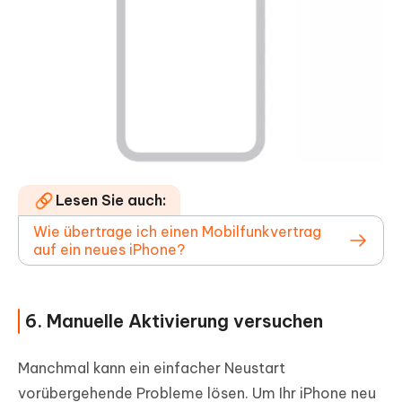
Lesen Sie auch:
Wie übertrage ich einen Mobilfunkvertrag
auf ein neues iPhone?
6. Manuelle Aktivierung versuchen
Manchmal kann ein einfacher Neustart
vorübergehende Probleme lösen. Um Ihr iPhone neu