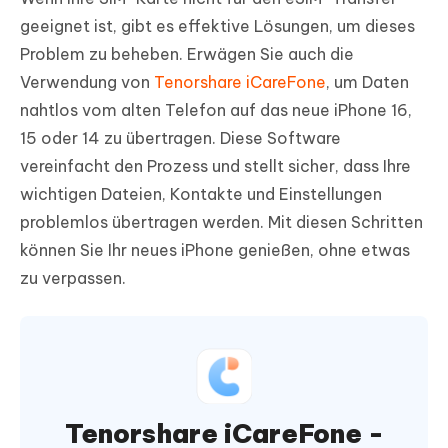
geeignet ist, gibt es effektive Lösungen, um dieses
Problem zu beheben. Erwägen Sie auch die
Verwendung von
Tenorshare iCareFone
, um Daten
nahtlos vom alten Telefon auf das neue iPhone 16,
15 oder 14 zu übertragen. Diese Software
vereinfacht den Prozess und stellt sicher, dass Ihre
wichtigen Dateien, Kontakte und Einstellungen
problemlos übertragen werden. Mit diesen Schritten
können Sie Ihr neues iPhone genießen, ohne etwas
zu verpassen.
Tenorshare iCareFone -